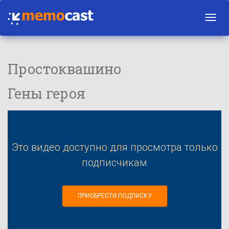
Toggl
navig
Простоквашино
Гены героя
Это видео доступно для просмотра только
подписчикам
ПРИОБРЕСТИ ПОДПИСКУ