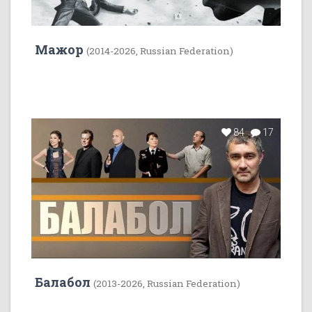
Мажор
(2014-2026, Russian Federation)
84
17
Балабол
(2013-2026, Russian Federation)