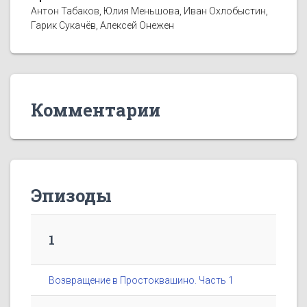
Антон Табаков, Юлия Меньшова, Иван Охлобыстин,
Гарик Сукачёв, Алексей Онежен
Комментарии
Эпизоды
1
Возвращение в Простоквашино. Часть 1