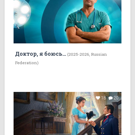
Доктор, я боюсь...
(2025-2026, Russian
Federation)
18
20