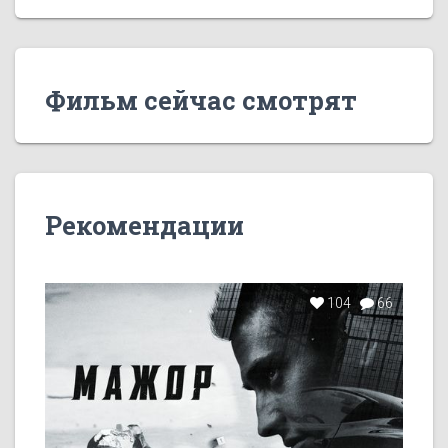
Фильм сейчас смотрят
Рекомендации
104
66