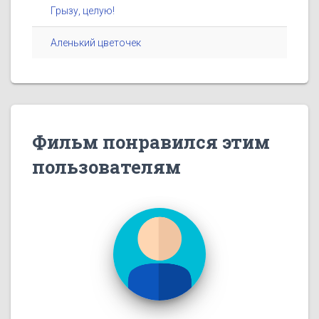
Грызу, целую!
Аленький цветочек
Фильм понравился этим
пользователям