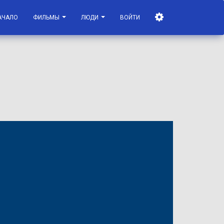
АЧАЛО
ФИЛЬМЫ
ЛЮДИ
ВОЙТИ