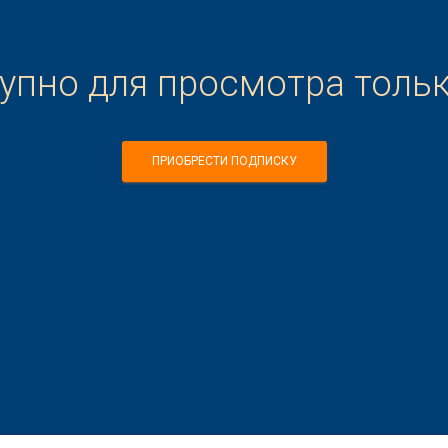
тупно для просмотра толь
ПРИОБРЕСТИ ПОДПИСКУ