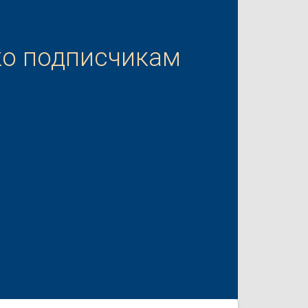
ко подписчикам