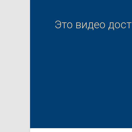
Это видео дос