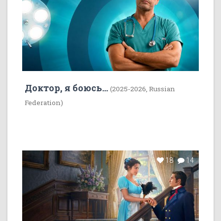
Доктор, я боюсь...
(2025-2026, Russian
Federation)
18
14