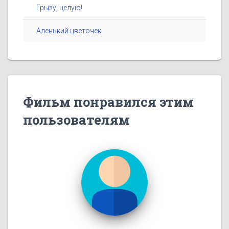
Грызу, целую!
Аленький цветочек
Фильм понравился этим
пользователям