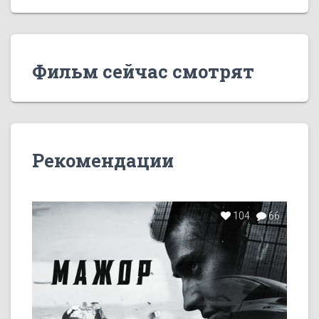
Фильм сейчас смотрят
Рекомендации
104
66