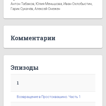
Антон Табаков, Юлия Меньшова, Иван Охлобыстин,
Гарик Сукачёв, Алексей Онежен
Комментарии
Эпизоды
1
Возвращение в Простоквашино. Часть 1