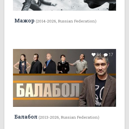
Мажор
(2014-2026, Russian Federation)
84
17
Балабол
(2013-2026, Russian Federation)