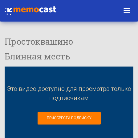
Toggl
navig
Простоквашино
Блинная месть
Это видео доступно для просмотра только
подписчикам
ПРИОБРЕСТИ ПОДПИСКУ