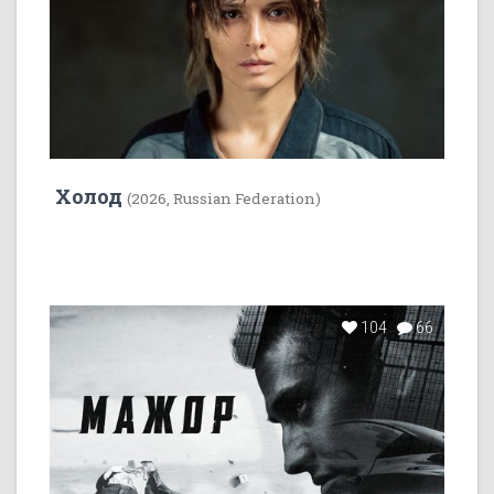
Холод
(2026, Russian Federation)
104
66