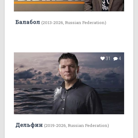
Балабол
(2013-2026, Russian Federation)
31
4
Дельфин
(2019-2026, Russian Federation)