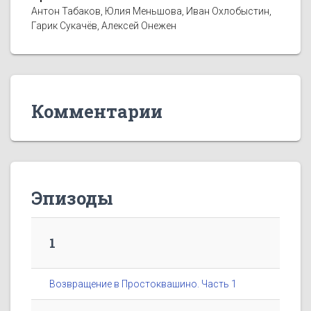
Антон Табаков, Юлия Меньшова, Иван Охлобыстин,
Гарик Сукачёв, Алексей Онежен
Комментарии
Эпизоды
1
Возвращение в Простоквашино. Часть 1