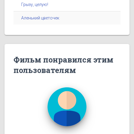
Грызу, целую!
Аленький цветочек
Фильм понравился этим
пользователям