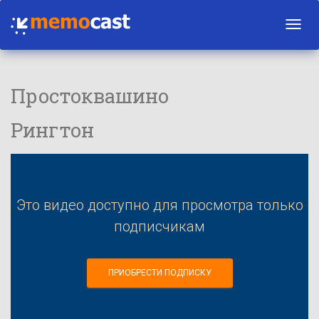
Toggl
navig
Простоквашино
Рингтон
Это видео доступно для просмотра только
подписчикам
ПРИОБРЕСТИ ПОДПИСКУ