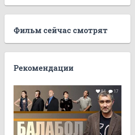
Фильм сейчас смотрят
Рекомендации
84
17