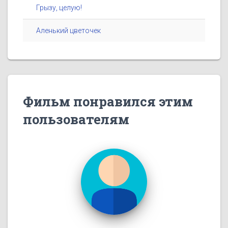
Грызу, целую!
Аленький цветочек
Фильм понравился этим
пользователям