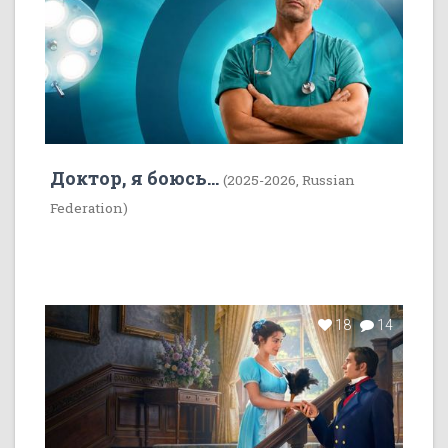
Доктор, я боюсь...
(2025-2026, Russian
Federation)
18
14