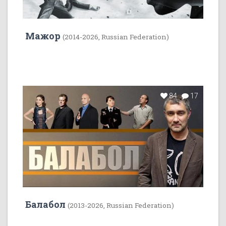
Мажор
(2014-2026, Russian Federation)
84
17
Балабол
(2013-2026, Russian Federation)