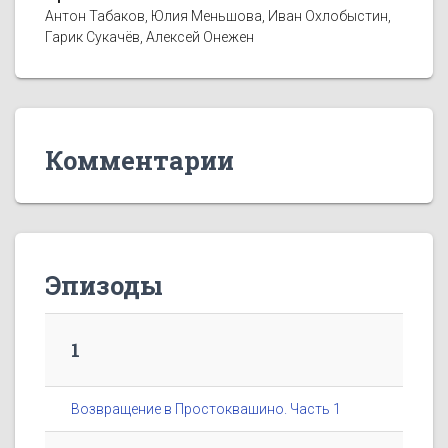
Антон Табаков, Юлия Меньшова, Иван Охлобыстин,
Гарик Сукачёв, Алексей Онежен
Комментарии
Эпизоды
1
Возвращение в Простоквашино. Часть 1