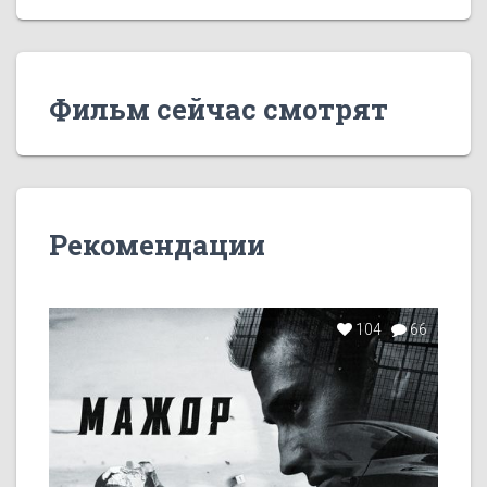
Фильм сейчас смотрят
Рекомендации
104
66