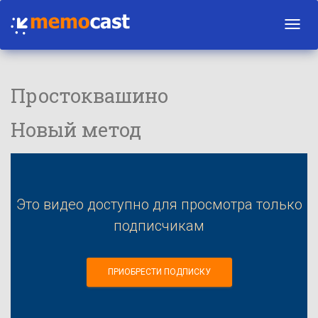
Toggl
navig
Простоквашино
Новый метод
Это видео доступно для просмотра только
подписчикам
ПРИОБРЕСТИ ПОДПИСКУ