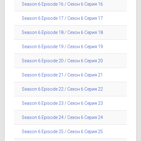
Season 6 Episode 16 / Сезон 6 Серия 16
Season 6 Episode 17 / Сезон 6 Серия 17
Season 6 Episode 18 / Сезон 6 Серия 18
Season 6 Episode 19 / Сезон 6 Серия 19
Season 6 Episode 20 / Сезон 6 Серия 20
Season 6 Episode 21 / Сезон 6 Серия 21
Season 6 Episode 22 / Сезон 6 Серия 22
Season 6 Episode 23 / Сезон 6 Серия 23
Season 6 Episode 24 / Сезон 6 Серия 24
Season 6 Episode 25 / Сезон 6 Серия 25