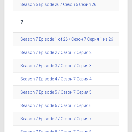
Season 6 Episode 26 / Сезон 6 Серия 26
7
Season 7 Episode 1 of 26 / Сезон 7 Серия 1 из 26
Season 7 Episode 2 / Сезон 7 Серия 2
Season 7 Episode 3 / Сезон 7 Серия 3
Season 7 Episode 4 / Сезон 7 Серия 4
Season 7 Episode 5 / Сезон 7 Серия 5
Season 7 Episode 6 / Сезон 7 Серия 6
Season 7 Episode 7 / Сезон 7 Серия 7