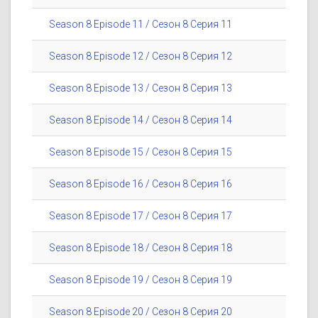
Season 8 Episode 11 / Сезон 8 Серия 11
Season 8 Episode 12 / Сезон 8 Серия 12
Season 8 Episode 13 / Сезон 8 Серия 13
Season 8 Episode 14 / Сезон 8 Серия 14
Season 8 Episode 15 / Сезон 8 Серия 15
Season 8 Episode 16 / Сезон 8 Серия 16
Season 8 Episode 17 / Сезон 8 Серия 17
Season 8 Episode 18 / Сезон 8 Серия 18
Season 8 Episode 19 / Сезон 8 Серия 19
Season 8 Episode 20 / Сезон 8 Серия 20