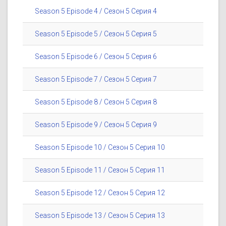
Season 5 Episode 4 / Сезон 5 Серия 4
Season 5 Episode 5 / Сезон 5 Серия 5
Season 5 Episode 6 / Сезон 5 Серия 6
Season 5 Episode 7 / Сезон 5 Серия 7
Season 5 Episode 8 / Сезон 5 Серия 8
Season 5 Episode 9 / Сезон 5 Серия 9
Season 5 Episode 10 / Сезон 5 Серия 10
Season 5 Episode 11 / Сезон 5 Серия 11
Season 5 Episode 12 / Сезон 5 Серия 12
Season 5 Episode 13 / Сезон 5 Серия 13