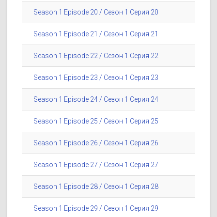
Season 1 Episode 20 / Сезон 1 Серия 20
Season 1 Episode 21 / Сезон 1 Серия 21
Season 1 Episode 22 / Сезон 1 Серия 22
Season 1 Episode 23 / Сезон 1 Серия 23
Season 1 Episode 24 / Сезон 1 Серия 24
Season 1 Episode 25 / Сезон 1 Серия 25
Season 1 Episode 26 / Сезон 1 Серия 26
Season 1 Episode 27 / Сезон 1 Серия 27
Season 1 Episode 28 / Сезон 1 Серия 28
Season 1 Episode 29 / Сезон 1 Серия 29