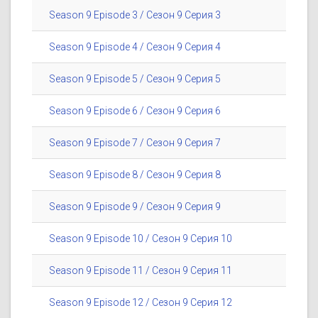
Season 9 Episode 3 / Сезон 9 Серия 3
Season 9 Episode 4 / Сезон 9 Серия 4
Season 9 Episode 5 / Сезон 9 Серия 5
Season 9 Episode 6 / Сезон 9 Серия 6
Season 9 Episode 7 / Сезон 9 Серия 7
Season 9 Episode 8 / Сезон 9 Серия 8
Season 9 Episode 9 / Сезон 9 Серия 9
Season 9 Episode 10 / Сезон 9 Серия 10
Season 9 Episode 11 / Сезон 9 Серия 11
Season 9 Episode 12 / Сезон 9 Серия 12