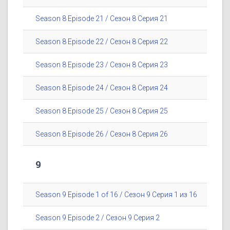
Season 8 Episode 21 / Сезон 8 Серия 21
Season 8 Episode 22 / Сезон 8 Серия 22
Season 8 Episode 23 / Сезон 8 Серия 23
Season 8 Episode 24 / Сезон 8 Серия 24
Season 8 Episode 25 / Сезон 8 Серия 25
Season 8 Episode 26 / Сезон 8 Серия 26
9
Season 9 Episode 1 of 16 / Сезон 9 Серия 1 из 16
Season 9 Episode 2 / Сезон 9 Серия 2