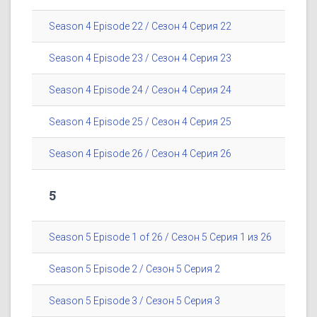
Season 4 Episode 22 / Сезон 4 Серия 22
Season 4 Episode 23 / Сезон 4 Серия 23
Season 4 Episode 24 / Сезон 4 Серия 24
Season 4 Episode 25 / Сезон 4 Серия 25
Season 4 Episode 26 / Сезон 4 Серия 26
5
Season 5 Episode 1 of 26 / Сезон 5 Серия 1 из 26
Season 5 Episode 2 / Сезон 5 Серия 2
Season 5 Episode 3 / Сезон 5 Серия 3