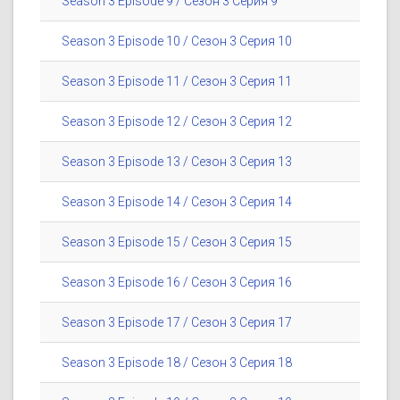
Season 3 Episode 9 / Сезон 3 Серия 9
Season 3 Episode 10 / Сезон 3 Серия 10
Season 3 Episode 11 / Сезон 3 Серия 11
Season 3 Episode 12 / Сезон 3 Серия 12
Season 3 Episode 13 / Сезон 3 Серия 13
Season 3 Episode 14 / Сезон 3 Серия 14
Season 3 Episode 15 / Сезон 3 Серия 15
Season 3 Episode 16 / Сезон 3 Серия 16
Season 3 Episode 17 / Сезон 3 Серия 17
Season 3 Episode 18 / Сезон 3 Серия 18