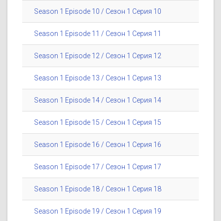
Season 1 Episode 10 / Сезон 1 Серия 10
Season 1 Episode 11 / Сезон 1 Серия 11
Season 1 Episode 12 / Сезон 1 Серия 12
Season 1 Episode 13 / Сезон 1 Серия 13
Season 1 Episode 14 / Сезон 1 Серия 14
Season 1 Episode 15 / Сезон 1 Серия 15
Season 1 Episode 16 / Сезон 1 Серия 16
Season 1 Episode 17 / Сезон 1 Серия 17
Season 1 Episode 18 / Сезон 1 Серия 18
Season 1 Episode 19 / Сезон 1 Серия 19