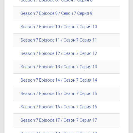
Season 7 Episode 8 / Сезон 7 Серия 8
Season 7 Episode 9 / Сезон 7 Серия 9
Season 7 Episode 10 / Сезон 7 Серия 10
Season 7 Episode 11 / Сезон 7 Серия 11
Season 7 Episode 12 / Сезон 7 Серия 12
Season 7 Episode 13 / Сезон 7 Серия 13
Season 7 Episode 14 / Сезон 7 Серия 14
Season 7 Episode 15 / Сезон 7 Серия 15
Season 7 Episode 16 / Сезон 7 Серия 16
Season 7 Episode 17 / Сезон 7 Серия 17