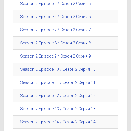
Season 2 Episode 5 / Сезон 2 Серия 5
Season 2 Episode 6 / Сезон 2 Серия 6
Season 2 Episode 7 / Сезон 2 Серия 7
Season 2 Episode 8 / Сезон 2 Серия 8
Season 2 Episode 9 / Сезон 2 Серия 9
Season 2 Episode 10 / Сезон 2 Серия 10
Season 2 Episode 11 / Сезон 2 Серия 11
Season 2 Episode 12 / Сезон 2 Серия 12
Season 2 Episode 13 / Сезон 2 Серия 13
Season 2 Episode 14 / Сезон 2 Серия 14