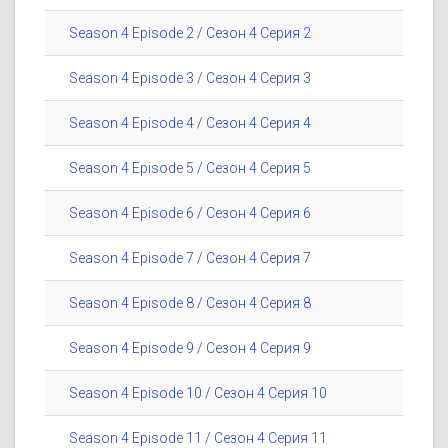
Season 4 Episode 2 / Сезон 4 Серия 2
Season 4 Episode 3 / Сезон 4 Серия 3
Season 4 Episode 4 / Сезон 4 Серия 4
Season 4 Episode 5 / Сезон 4 Серия 5
Season 4 Episode 6 / Сезон 4 Серия 6
Season 4 Episode 7 / Сезон 4 Серия 7
Season 4 Episode 8 / Сезон 4 Серия 8
Season 4 Episode 9 / Сезон 4 Серия 9
Season 4 Episode 10 / Сезон 4 Серия 10
Season 4 Episode 11 / Сезон 4 Серия 11