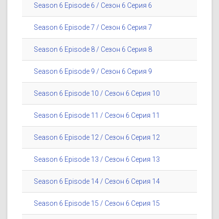
Season 6 Episode 6 / Сезон 6 Серия 6
Season 6 Episode 7 / Сезон 6 Серия 7
Season 6 Episode 8 / Сезон 6 Серия 8
Season 6 Episode 9 / Сезон 6 Серия 9
Season 6 Episode 10 / Сезон 6 Серия 10
Season 6 Episode 11 / Сезон 6 Серия 11
Season 6 Episode 12 / Сезон 6 Серия 12
Season 6 Episode 13 / Сезон 6 Серия 13
Season 6 Episode 14 / Сезон 6 Серия 14
Season 6 Episode 15 / Сезон 6 Серия 15