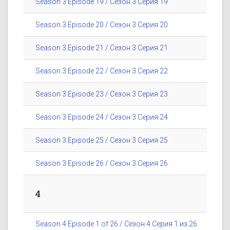
Season 3 Episode 19 / Сезон 3 Серия 19
Season 3 Episode 20 / Сезон 3 Серия 20
Season 3 Episode 21 / Сезон 3 Серия 21
Season 3 Episode 22 / Сезон 3 Серия 22
Season 3 Episode 23 / Сезон 3 Серия 23
Season 3 Episode 24 / Сезон 3 Серия 24
Season 3 Episode 25 / Сезон 3 Серия 25
Season 3 Episode 26 / Сезон 3 Серия 26
4
Season 4 Episode 1 of 26 / Сезон 4 Серия 1 из 26