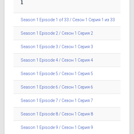
1
Season 1 Episode 1 of 33 / Сезон 1 Серия 1 из 33
Season 1 Episode 2 / Сезон 1 Серия 2
Season 1 Episode 3 / Сезон 1 Серия 3
Season 1 Episode 4 / Сезон 1 Серия 4
Season 1 Episode 5 / Сезон 1 Серия 5
Season 1 Episode 6 / Сезон 1 Серия 6
Season 1 Episode 7 / Сезон 1 Серия 7
Season 1 Episode 8 / Сезон 1 Серия 8
Season 1 Episode 9 / Сезон 1 Серия 9