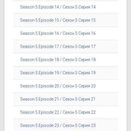
Season 5 Episode 14 / Сезон 5 Серия 14
Season 5 Episode 15 / Сезон 5 Серия 15
Season 5 Episode 16 / Сезон 5 Серия 16
Season 5 Episode 17 / Сезон 5 Серия 17
Season 5 Episode 18 / Сезон 5 Серия 18
Season 5 Episode 19 / Сезон 5 Серия 19
Season 5 Episode 20 / Сезон 5 Серия 20
Season 5 Episode 21 / Сезон 5 Серия 21
Season 5 Episode 22 / Сезон 5 Серия 22
Season 5 Episode 23 / Сезон 5 Серия 23