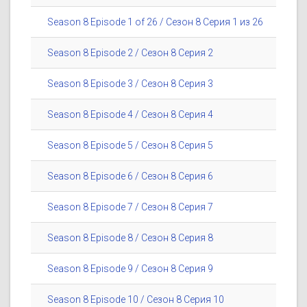
Season 8 Episode 1 of 26 / Сезон 8 Серия 1 из 26
Season 8 Episode 2 / Сезон 8 Серия 2
Season 8 Episode 3 / Сезон 8 Серия 3
Season 8 Episode 4 / Сезон 8 Серия 4
Season 8 Episode 5 / Сезон 8 Серия 5
Season 8 Episode 6 / Сезон 8 Серия 6
Season 8 Episode 7 / Сезон 8 Серия 7
Season 8 Episode 8 / Сезон 8 Серия 8
Season 8 Episode 9 / Сезон 8 Серия 9
Season 8 Episode 10 / Сезон 8 Серия 10