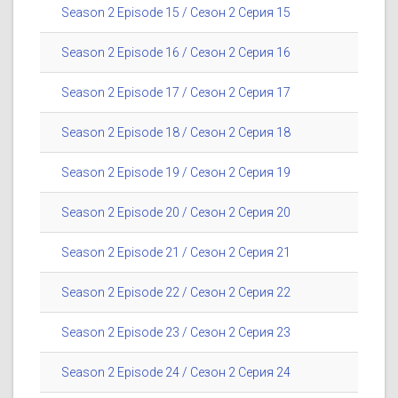
Season 2 Episode 15 / Сезон 2 Серия 15
Season 2 Episode 16 / Сезон 2 Серия 16
Season 2 Episode 17 / Сезон 2 Серия 17
Season 2 Episode 18 / Сезон 2 Серия 18
Season 2 Episode 19 / Сезон 2 Серия 19
Season 2 Episode 20 / Сезон 2 Серия 20
Season 2 Episode 21 / Сезон 2 Серия 21
Season 2 Episode 22 / Сезон 2 Серия 22
Season 2 Episode 23 / Сезон 2 Серия 23
Season 2 Episode 24 / Сезон 2 Серия 24