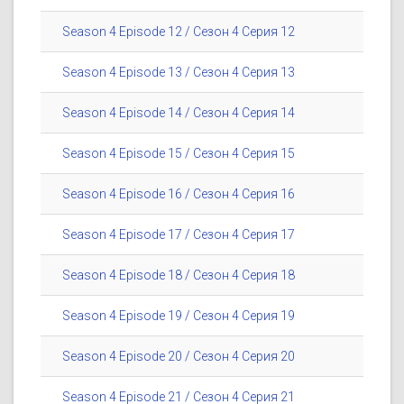
Season 4 Episode 12 / Сезон 4 Серия 12
Season 4 Episode 13 / Сезон 4 Серия 13
Season 4 Episode 14 / Сезон 4 Серия 14
Season 4 Episode 15 / Сезон 4 Серия 15
Season 4 Episode 16 / Сезон 4 Серия 16
Season 4 Episode 17 / Сезон 4 Серия 17
Season 4 Episode 18 / Сезон 4 Серия 18
Season 4 Episode 19 / Сезон 4 Серия 19
Season 4 Episode 20 / Сезон 4 Серия 20
Season 4 Episode 21 / Сезон 4 Серия 21