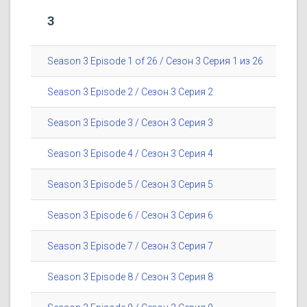
3
Season 3 Episode 1 of 26 / Сезон 3 Серия 1 из 26
Season 3 Episode 2 / Сезон 3 Серия 2
Season 3 Episode 3 / Сезон 3 Серия 3
Season 3 Episode 4 / Сезон 3 Серия 4
Season 3 Episode 5 / Сезон 3 Серия 5
Season 3 Episode 6 / Сезон 3 Серия 6
Season 3 Episode 7 / Сезон 3 Серия 7
Season 3 Episode 8 / Сезон 3 Серия 8