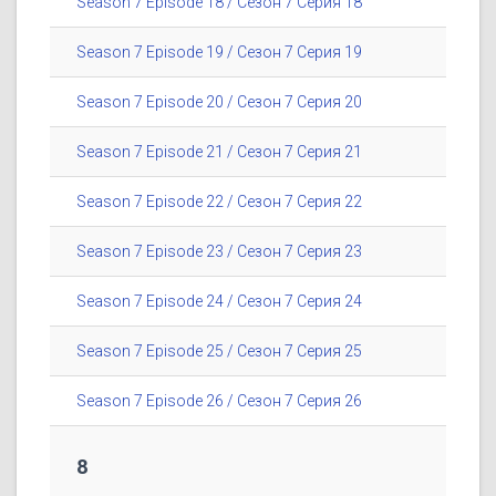
Season 7 Episode 18 / Сезон 7 Серия 18
Season 7 Episode 19 / Сезон 7 Серия 19
Season 7 Episode 20 / Сезон 7 Серия 20
Season 7 Episode 21 / Сезон 7 Серия 21
Season 7 Episode 22 / Сезон 7 Серия 22
Season 7 Episode 23 / Сезон 7 Серия 23
Season 7 Episode 24 / Сезон 7 Серия 24
Season 7 Episode 25 / Сезон 7 Серия 25
Season 7 Episode 26 / Сезон 7 Серия 26
8