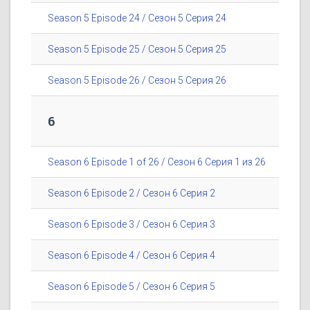
Season 5 Episode 24 / Сезон 5 Серия 24
Season 5 Episode 25 / Сезон 5 Серия 25
Season 5 Episode 26 / Сезон 5 Серия 26
6
Season 6 Episode 1 of 26 / Сезон 6 Серия 1 из 26
Season 6 Episode 2 / Сезон 6 Серия 2
Season 6 Episode 3 / Сезон 6 Серия 3
Season 6 Episode 4 / Сезон 6 Серия 4
Season 6 Episode 5 / Сезон 6 Серия 5