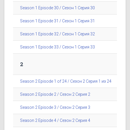
Season 1 Episode 30 / Сезон 1 Серия 30
Season 1 Episode 31 / Сезон 1 Серия 31
Season 1 Episode 32 / Сезон 1 Серия 32
Season 1 Episode 33 / Сезон 1 Серия 33
2
Season 2 Episode 1 of 24 / Сезон 2 Серия 1 из 24
Season 2 Episode 2 / Сезон 2 Серия 2
Season 2 Episode 3 / Сезон 2 Серия 3
Season 2 Episode 4 / Сезон 2 Серия 4