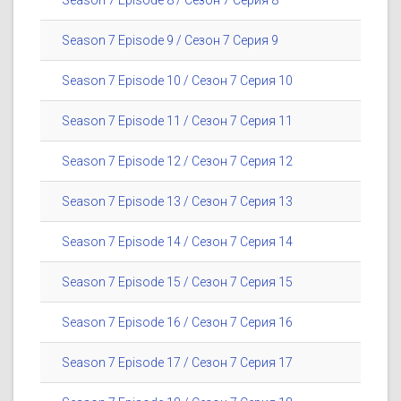
Season 7 Episode 8 / Сезон 7 Серия 8
Season 7 Episode 9 / Сезон 7 Серия 9
Season 7 Episode 10 / Сезон 7 Серия 10
Season 7 Episode 11 / Сезон 7 Серия 11
Season 7 Episode 12 / Сезон 7 Серия 12
Season 7 Episode 13 / Сезон 7 Серия 13
Season 7 Episode 14 / Сезон 7 Серия 14
Season 7 Episode 15 / Сезон 7 Серия 15
Season 7 Episode 16 / Сезон 7 Серия 16
Season 7 Episode 17 / Сезон 7 Серия 17