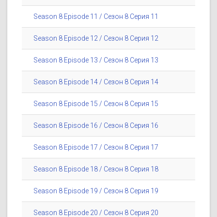
Season 8 Episode 11 / Сезон 8 Серия 11
Season 8 Episode 12 / Сезон 8 Серия 12
Season 8 Episode 13 / Сезон 8 Серия 13
Season 8 Episode 14 / Сезон 8 Серия 14
Season 8 Episode 15 / Сезон 8 Серия 15
Season 8 Episode 16 / Сезон 8 Серия 16
Season 8 Episode 17 / Сезон 8 Серия 17
Season 8 Episode 18 / Сезон 8 Серия 18
Season 8 Episode 19 / Сезон 8 Серия 19
Season 8 Episode 20 / Сезон 8 Серия 20