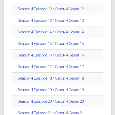
Season 4 Episode 12 / Сезон 4 Серия 12
Season 4 Episode 13 / Сезон 4 Серия 13
Season 4 Episode 14 / Сезон 4 Серия 14
Season 4 Episode 15 / Сезон 4 Серия 15
Season 4 Episode 16 / Сезон 4 Серия 16
Season 4 Episode 17 / Сезон 4 Серия 17
Season 4 Episode 18 / Сезон 4 Серия 18
Season 4 Episode 19 / Сезон 4 Серия 19
Season 4 Episode 20 / Сезон 4 Серия 20
Season 4 Episode 21 / Сезон 4 Серия 21