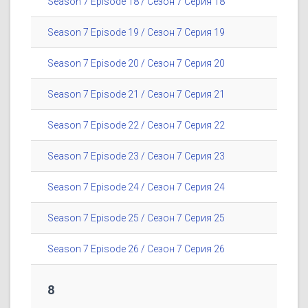
Season 7 Episode 18 / Сезон 7 Серия 18
Season 7 Episode 19 / Сезон 7 Серия 19
Season 7 Episode 20 / Сезон 7 Серия 20
Season 7 Episode 21 / Сезон 7 Серия 21
Season 7 Episode 22 / Сезон 7 Серия 22
Season 7 Episode 23 / Сезон 7 Серия 23
Season 7 Episode 24 / Сезон 7 Серия 24
Season 7 Episode 25 / Сезон 7 Серия 25
Season 7 Episode 26 / Сезон 7 Серия 26
8