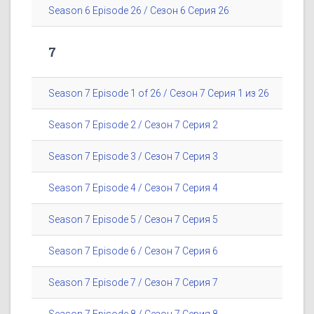
Season 6 Episode 26 / Сезон 6 Серия 26
7
Season 7 Episode 1 of 26 / Сезон 7 Серия 1 из 26
Season 7 Episode 2 / Сезон 7 Серия 2
Season 7 Episode 3 / Сезон 7 Серия 3
Season 7 Episode 4 / Сезон 7 Серия 4
Season 7 Episode 5 / Сезон 7 Серия 5
Season 7 Episode 6 / Сезон 7 Серия 6
Season 7 Episode 7 / Сезон 7 Серия 7