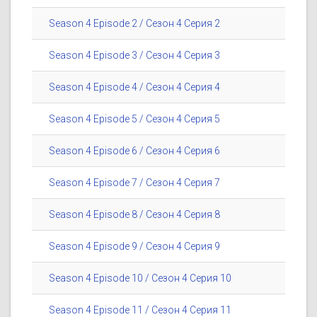
Season 4 Episode 2 / Сезон 4 Серия 2
Season 4 Episode 3 / Сезон 4 Серия 3
Season 4 Episode 4 / Сезон 4 Серия 4
Season 4 Episode 5 / Сезон 4 Серия 5
Season 4 Episode 6 / Сезон 4 Серия 6
Season 4 Episode 7 / Сезон 4 Серия 7
Season 4 Episode 8 / Сезон 4 Серия 8
Season 4 Episode 9 / Сезон 4 Серия 9
Season 4 Episode 10 / Сезон 4 Серия 10
Season 4 Episode 11 / Сезон 4 Серия 11