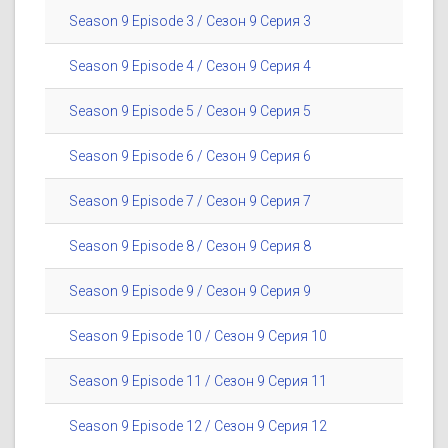
Season 9 Episode 3 / Сезон 9 Серия 3
Season 9 Episode 4 / Сезон 9 Серия 4
Season 9 Episode 5 / Сезон 9 Серия 5
Season 9 Episode 6 / Сезон 9 Серия 6
Season 9 Episode 7 / Сезон 9 Серия 7
Season 9 Episode 8 / Сезон 9 Серия 8
Season 9 Episode 9 / Сезон 9 Серия 9
Season 9 Episode 10 / Сезон 9 Серия 10
Season 9 Episode 11 / Сезон 9 Серия 11
Season 9 Episode 12 / Сезон 9 Серия 12