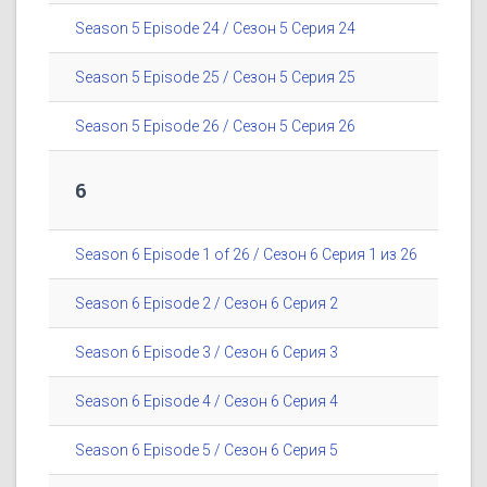
Season 5 Episode 24 / Сезон 5 Серия 24
Season 5 Episode 25 / Сезон 5 Серия 25
Season 5 Episode 26 / Сезон 5 Серия 26
6
Season 6 Episode 1 of 26 / Сезон 6 Серия 1 из 26
Season 6 Episode 2 / Сезон 6 Серия 2
Season 6 Episode 3 / Сезон 6 Серия 3
Season 6 Episode 4 / Сезон 6 Серия 4
Season 6 Episode 5 / Сезон 6 Серия 5