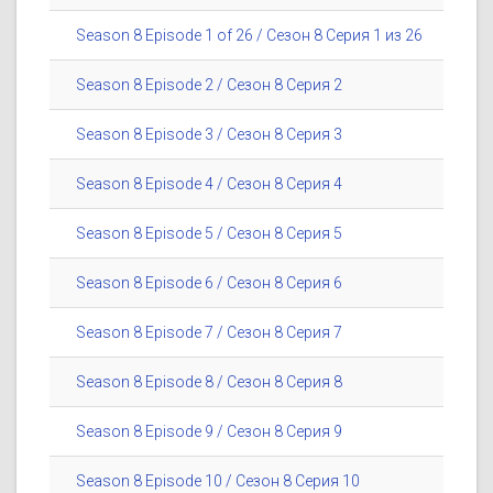
Season 8 Episode 1 of 26 / Сезон 8 Серия 1 из 26
Season 8 Episode 2 / Сезон 8 Серия 2
Season 8 Episode 3 / Сезон 8 Серия 3
Season 8 Episode 4 / Сезон 8 Серия 4
Season 8 Episode 5 / Сезон 8 Серия 5
Season 8 Episode 6 / Сезон 8 Серия 6
Season 8 Episode 7 / Сезон 8 Серия 7
Season 8 Episode 8 / Сезон 8 Серия 8
Season 8 Episode 9 / Сезон 8 Серия 9
Season 8 Episode 10 / Сезон 8 Серия 10