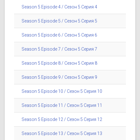
Season 5 Episode 4 / Сезон 5 Серия 4
Season 5 Episode 5 / Сезон 5 Серия 5
Season 5 Episode 6 / Сезон 5 Серия 6
Season 5 Episode 7 / Сезон 5 Серия 7
Season 5 Episode 8 / Сезон 5 Серия 8
Season 5 Episode 9 / Сезон 5 Серия 9
Season 5 Episode 10 / Сезон 5 Серия 10
Season 5 Episode 11 / Сезон 5 Серия 11
Season 5 Episode 12 / Сезон 5 Серия 12
Season 5 Episode 13 / Сезон 5 Серия 13