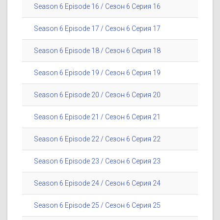
Season 6 Episode 16 / Сезон 6 Серия 16
Season 6 Episode 17 / Сезон 6 Серия 17
Season 6 Episode 18 / Сезон 6 Серия 18
Season 6 Episode 19 / Сезон 6 Серия 19
Season 6 Episode 20 / Сезон 6 Серия 20
Season 6 Episode 21 / Сезон 6 Серия 21
Season 6 Episode 22 / Сезон 6 Серия 22
Season 6 Episode 23 / Сезон 6 Серия 23
Season 6 Episode 24 / Сезон 6 Серия 24
Season 6 Episode 25 / Сезон 6 Серия 25