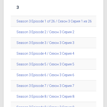
3
Season 3 Episode 1 of 26 / Сезон 3 Серия 1 из 26
Season 3 Episode 2 / Сезон 3 Серия 2
Season 3 Episode 3 / Сезон 3 Серия 3
Season 3 Episode 4 / Сезон 3 Серия 4
Season 3 Episode 5 / Сезон 3 Серия 5
Season 3 Episode 6 / Сезон 3 Серия 6
Season 3 Episode 7 / Сезон 3 Серия 7
Season 3 Episode 8 / Сезон 3 Серия 8