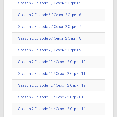
Season 2 Episode 5 / Сезон 2 Серия 5
Season 2 Episode 6 / Сезон 2 Серия 6
Season 2 Episode 7 / Сезон 2 Серия 7
Season 2 Episode 8 / Сезон 2 Серия 8
Season 2 Episode 9 / Сезон 2 Серия 9
Season 2 Episode 10 / Сезон 2 Серия 10
Season 2 Episode 11 / Сезон 2 Серия 11
Season 2 Episode 12 / Сезон 2 Серия 12
Season 2 Episode 13 / Сезон 2 Серия 13
Season 2 Episode 14 / Сезон 2 Серия 14