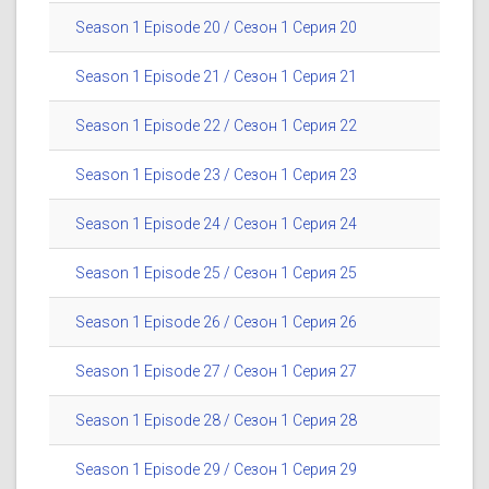
Season 1 Episode 20 / Сезон 1 Серия 20
Season 1 Episode 21 / Сезон 1 Серия 21
Season 1 Episode 22 / Сезон 1 Серия 22
Season 1 Episode 23 / Сезон 1 Серия 23
Season 1 Episode 24 / Сезон 1 Серия 24
Season 1 Episode 25 / Сезон 1 Серия 25
Season 1 Episode 26 / Сезон 1 Серия 26
Season 1 Episode 27 / Сезон 1 Серия 27
Season 1 Episode 28 / Сезон 1 Серия 28
Season 1 Episode 29 / Сезон 1 Серия 29