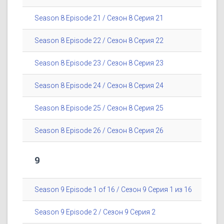
Season 8 Episode 21 / Сезон 8 Серия 21
Season 8 Episode 22 / Сезон 8 Серия 22
Season 8 Episode 23 / Сезон 8 Серия 23
Season 8 Episode 24 / Сезон 8 Серия 24
Season 8 Episode 25 / Сезон 8 Серия 25
Season 8 Episode 26 / Сезон 8 Серия 26
9
Season 9 Episode 1 of 16 / Сезон 9 Серия 1 из 16
Season 9 Episode 2 / Сезон 9 Серия 2