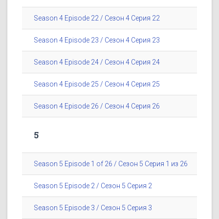
Season 4 Episode 22 / Сезон 4 Серия 22
Season 4 Episode 23 / Сезон 4 Серия 23
Season 4 Episode 24 / Сезон 4 Серия 24
Season 4 Episode 25 / Сезон 4 Серия 25
Season 4 Episode 26 / Сезон 4 Серия 26
5
Season 5 Episode 1 of 26 / Сезон 5 Серия 1 из 26
Season 5 Episode 2 / Сезон 5 Серия 2
Season 5 Episode 3 / Сезон 5 Серия 3