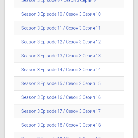
Season 3 Episode 9 / Сезон 3 Серия 9
Season 3 Episode 10 / Сезон 3 Серия 10
Season 3 Episode 11 / Сезон 3 Серия 11
Season 3 Episode 12 / Сезон 3 Серия 12
Season 3 Episode 13 / Сезон 3 Серия 13
Season 3 Episode 14 / Сезон 3 Серия 14
Season 3 Episode 15 / Сезон 3 Серия 15
Season 3 Episode 16 / Сезон 3 Серия 16
Season 3 Episode 17 / Сезон 3 Серия 17
Season 3 Episode 18 / Сезон 3 Серия 18