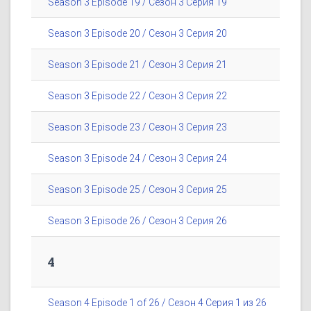
Season 3 Episode 19 / Сезон 3 Серия 19
Season 3 Episode 20 / Сезон 3 Серия 20
Season 3 Episode 21 / Сезон 3 Серия 21
Season 3 Episode 22 / Сезон 3 Серия 22
Season 3 Episode 23 / Сезон 3 Серия 23
Season 3 Episode 24 / Сезон 3 Серия 24
Season 3 Episode 25 / Сезон 3 Серия 25
Season 3 Episode 26 / Сезон 3 Серия 26
4
Season 4 Episode 1 of 26 / Сезон 4 Серия 1 из 26