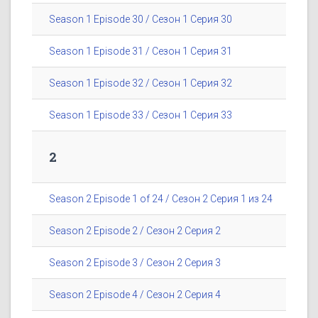
Season 1 Episode 30 / Сезон 1 Серия 30
Season 1 Episode 31 / Сезон 1 Серия 31
Season 1 Episode 32 / Сезон 1 Серия 32
Season 1 Episode 33 / Сезон 1 Серия 33
2
Season 2 Episode 1 of 24 / Сезон 2 Серия 1 из 24
Season 2 Episode 2 / Сезон 2 Серия 2
Season 2 Episode 3 / Сезон 2 Серия 3
Season 2 Episode 4 / Сезон 2 Серия 4