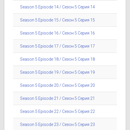
Season 5 Episode 14 / Сезон 5 Серия 14
Season 5 Episode 15 / Сезон 5 Серия 15
Season 5 Episode 16 / Сезон 5 Серия 16
Season 5 Episode 17 / Сезон 5 Серия 17
Season 5 Episode 18 / Сезон 5 Серия 18
Season 5 Episode 19 / Сезон 5 Серия 19
Season 5 Episode 20 / Сезон 5 Серия 20
Season 5 Episode 21 / Сезон 5 Серия 21
Season 5 Episode 22 / Сезон 5 Серия 22
Season 5 Episode 23 / Сезон 5 Серия 23