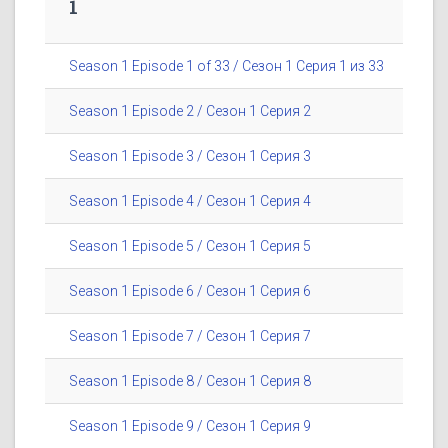
1
Season 1 Episode 1 of 33 / Сезон 1 Серия 1 из 33
Season 1 Episode 2 / Сезон 1 Серия 2
Season 1 Episode 3 / Сезон 1 Серия 3
Season 1 Episode 4 / Сезон 1 Серия 4
Season 1 Episode 5 / Сезон 1 Серия 5
Season 1 Episode 6 / Сезон 1 Серия 6
Season 1 Episode 7 / Сезон 1 Серия 7
Season 1 Episode 8 / Сезон 1 Серия 8
Season 1 Episode 9 / Сезон 1 Серия 9