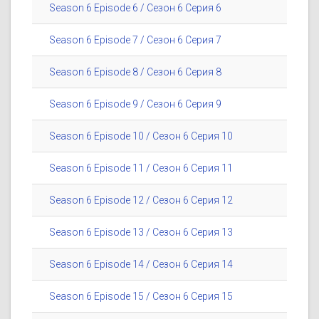
Season 6 Episode 6 / Сезон 6 Серия 6
Season 6 Episode 7 / Сезон 6 Серия 7
Season 6 Episode 8 / Сезон 6 Серия 8
Season 6 Episode 9 / Сезон 6 Серия 9
Season 6 Episode 10 / Сезон 6 Серия 10
Season 6 Episode 11 / Сезон 6 Серия 11
Season 6 Episode 12 / Сезон 6 Серия 12
Season 6 Episode 13 / Сезон 6 Серия 13
Season 6 Episode 14 / Сезон 6 Серия 14
Season 6 Episode 15 / Сезон 6 Серия 15