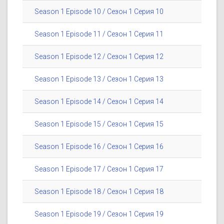
Season 1 Episode 10 / Сезон 1 Серия 10
Season 1 Episode 11 / Сезон 1 Серия 11
Season 1 Episode 12 / Сезон 1 Серия 12
Season 1 Episode 13 / Сезон 1 Серия 13
Season 1 Episode 14 / Сезон 1 Серия 14
Season 1 Episode 15 / Сезон 1 Серия 15
Season 1 Episode 16 / Сезон 1 Серия 16
Season 1 Episode 17 / Сезон 1 Серия 17
Season 1 Episode 18 / Сезон 1 Серия 18
Season 1 Episode 19 / Сезон 1 Серия 19