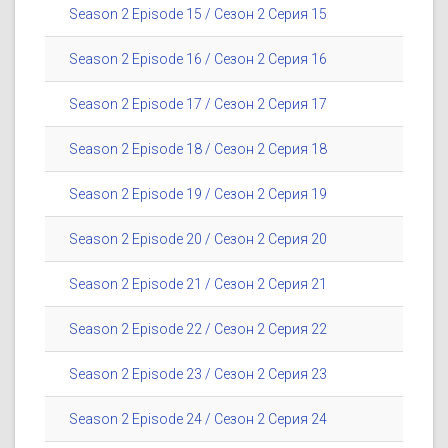
Season 2 Episode 15 / Сезон 2 Серия 15
Season 2 Episode 16 / Сезон 2 Серия 16
Season 2 Episode 17 / Сезон 2 Серия 17
Season 2 Episode 18 / Сезон 2 Серия 18
Season 2 Episode 19 / Сезон 2 Серия 19
Season 2 Episode 20 / Сезон 2 Серия 20
Season 2 Episode 21 / Сезон 2 Серия 21
Season 2 Episode 22 / Сезон 2 Серия 22
Season 2 Episode 23 / Сезон 2 Серия 23
Season 2 Episode 24 / Сезон 2 Серия 24