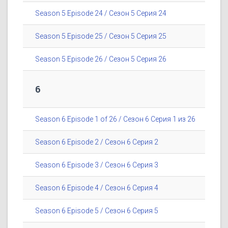
Season 5 Episode 24 / Сезон 5 Серия 24
Season 5 Episode 25 / Сезон 5 Серия 25
Season 5 Episode 26 / Сезон 5 Серия 26
6
Season 6 Episode 1 of 26 / Сезон 6 Серия 1 из 26
Season 6 Episode 2 / Сезон 6 Серия 2
Season 6 Episode 3 / Сезон 6 Серия 3
Season 6 Episode 4 / Сезон 6 Серия 4
Season 6 Episode 5 / Сезон 6 Серия 5