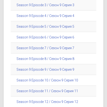
Season 9 Episode 3 / Сезон 9 Серия 3
Season 9 Episode 4 / Сезон 9 Серия 4
Season 9 Episode 5 / Сезон 9 Серия 5
Season 9 Episode 6 / Сезон 9 Серия 6
Season 9 Episode 7 / Сезон 9 Серия 7
Season 9 Episode 8 / Сезон 9 Серия 8
Season 9 Episode 9 / Сезон 9 Серия 9
Season 9 Episode 10 / Сезон 9 Серия 10
Season 9 Episode 11 / Сезон 9 Серия 11
Season 9 Episode 12 / Сезон 9 Серия 12