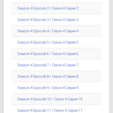
Season 4 Episode 2 / Сезон 4 Серия 2
Season 4 Episode 3 / Сезон 4 Серия 3
Season 4 Episode 4 / Сезон 4 Серия 4
Season 4 Episode 5 / Сезон 4 Серия 5
Season 4 Episode 6 / Сезон 4 Серия 6
Season 4 Episode 7 / Сезон 4 Серия 7
Season 4 Episode 8 / Сезон 4 Серия 8
Season 4 Episode 9 / Сезон 4 Серия 9
Season 4 Episode 10 / Сезон 4 Серия 10
Season 4 Episode 11 / Сезон 4 Серия 11