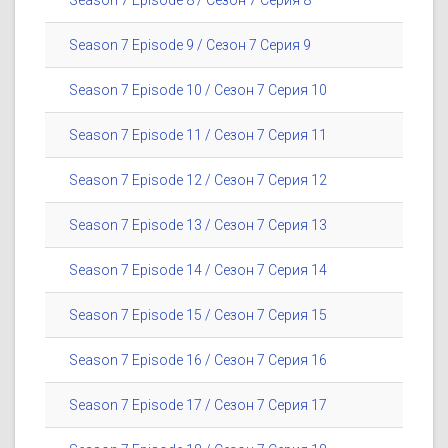
Season 7 Episode 8 / Сезон 7 Серия 8
Season 7 Episode 9 / Сезон 7 Серия 9
Season 7 Episode 10 / Сезон 7 Серия 10
Season 7 Episode 11 / Сезон 7 Серия 11
Season 7 Episode 12 / Сезон 7 Серия 12
Season 7 Episode 13 / Сезон 7 Серия 13
Season 7 Episode 14 / Сезон 7 Серия 14
Season 7 Episode 15 / Сезон 7 Серия 15
Season 7 Episode 16 / Сезон 7 Серия 16
Season 7 Episode 17 / Сезон 7 Серия 17