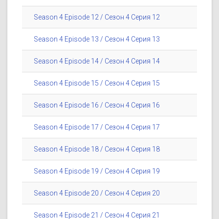
Season 4 Episode 12 / Сезон 4 Серия 12
Season 4 Episode 13 / Сезон 4 Серия 13
Season 4 Episode 14 / Сезон 4 Серия 14
Season 4 Episode 15 / Сезон 4 Серия 15
Season 4 Episode 16 / Сезон 4 Серия 16
Season 4 Episode 17 / Сезон 4 Серия 17
Season 4 Episode 18 / Сезон 4 Серия 18
Season 4 Episode 19 / Сезон 4 Серия 19
Season 4 Episode 20 / Сезон 4 Серия 20
Season 4 Episode 21 / Сезон 4 Серия 21