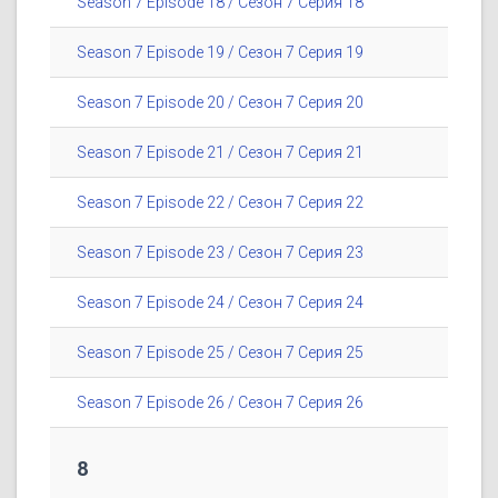
Season 7 Episode 18 / Сезон 7 Серия 18
Season 7 Episode 19 / Сезон 7 Серия 19
Season 7 Episode 20 / Сезон 7 Серия 20
Season 7 Episode 21 / Сезон 7 Серия 21
Season 7 Episode 22 / Сезон 7 Серия 22
Season 7 Episode 23 / Сезон 7 Серия 23
Season 7 Episode 24 / Сезон 7 Серия 24
Season 7 Episode 25 / Сезон 7 Серия 25
Season 7 Episode 26 / Сезон 7 Серия 26
8