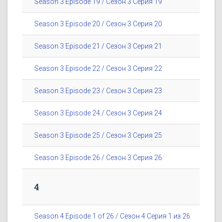
Season 3 Episode 19 / Сезон 3 Серия 19
Season 3 Episode 20 / Сезон 3 Серия 20
Season 3 Episode 21 / Сезон 3 Серия 21
Season 3 Episode 22 / Сезон 3 Серия 22
Season 3 Episode 23 / Сезон 3 Серия 23
Season 3 Episode 24 / Сезон 3 Серия 24
Season 3 Episode 25 / Сезон 3 Серия 25
Season 3 Episode 26 / Сезон 3 Серия 26
4
Season 4 Episode 1 of 26 / Сезон 4 Серия 1 из 26