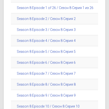
Season 8 Episode 1 of 26 / Сезон 8 Серия 1 из 26
Season 8 Episode 2 / Сезон 8 Серия 2
Season 8 Episode 3 / Сезон 8 Серия 3
Season 8 Episode 4 / Сезон 8 Серия 4
Season 8 Episode 5 / Сезон 8 Серия 5
Season 8 Episode 6 / Сезон 8 Серия 6
Season 8 Episode 7 / Сезон 8 Серия 7
Season 8 Episode 8 / Сезон 8 Серия 8
Season 8 Episode 9 / Сезон 8 Серия 9
Season 8 Episode 10 / Сезон 8 Серия 10