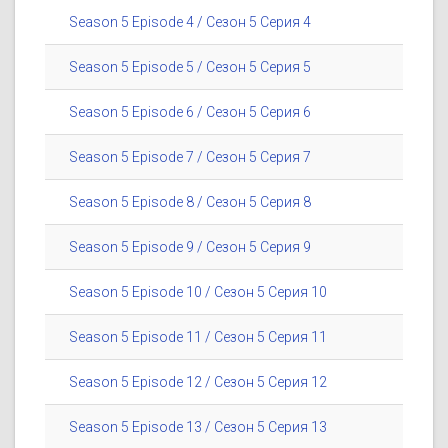
Season 5 Episode 4 / Сезон 5 Серия 4
Season 5 Episode 5 / Сезон 5 Серия 5
Season 5 Episode 6 / Сезон 5 Серия 6
Season 5 Episode 7 / Сезон 5 Серия 7
Season 5 Episode 8 / Сезон 5 Серия 8
Season 5 Episode 9 / Сезон 5 Серия 9
Season 5 Episode 10 / Сезон 5 Серия 10
Season 5 Episode 11 / Сезон 5 Серия 11
Season 5 Episode 12 / Сезон 5 Серия 12
Season 5 Episode 13 / Сезон 5 Серия 13