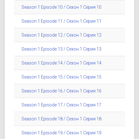
Season 1 Episode 10 / Сезон 1 Серия 10
Season 1 Episode 11 / Сезон 1 Серия 11
Season 1 Episode 12 / Сезон 1 Серия 12
Season 1 Episode 13 / Сезон 1 Серия 13
Season 1 Episode 14 / Сезон 1 Серия 14
Season 1 Episode 15 / Сезон 1 Серия 15
Season 1 Episode 16 / Сезон 1 Серия 16
Season 1 Episode 17 / Сезон 1 Серия 17
Season 1 Episode 18 / Сезон 1 Серия 18
Season 1 Episode 19 / Сезон 1 Серия 19