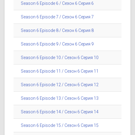
Season 6 Episode 6 / Сезон 6 Серия 6
Season 6 Episode 7 / Сезон 6 Серия 7
Season 6 Episode 8 / Сезон 6 Серия 8
Season 6 Episode 9 / Сезон 6 Серия 9
Season 6 Episode 10 / Сезон 6 Серия 10
Season 6 Episode 11 / Сезон 6 Серия 11
Season 6 Episode 12 / Сезон 6 Серия 12
Season 6 Episode 13 / Сезон 6 Серия 13
Season 6 Episode 14 / Сезон 6 Серия 14
Season 6 Episode 15 / Сезон 6 Серия 15