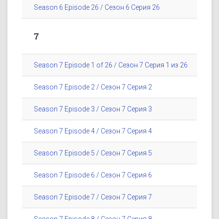
Season 6 Episode 26 / Сезон 6 Серия 26
7
Season 7 Episode 1 of 26 / Сезон 7 Серия 1 из 26
Season 7 Episode 2 / Сезон 7 Серия 2
Season 7 Episode 3 / Сезон 7 Серия 3
Season 7 Episode 4 / Сезон 7 Серия 4
Season 7 Episode 5 / Сезон 7 Серия 5
Season 7 Episode 6 / Сезон 7 Серия 6
Season 7 Episode 7 / Сезон 7 Серия 7