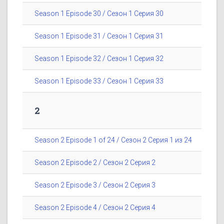
Season 1 Episode 30 / Сезон 1 Серия 30
Season 1 Episode 31 / Сезон 1 Серия 31
Season 1 Episode 32 / Сезон 1 Серия 32
Season 1 Episode 33 / Сезон 1 Серия 33
2
Season 2 Episode 1 of 24 / Сезон 2 Серия 1 из 24
Season 2 Episode 2 / Сезон 2 Серия 2
Season 2 Episode 3 / Сезон 2 Серия 3
Season 2 Episode 4 / Сезон 2 Серия 4