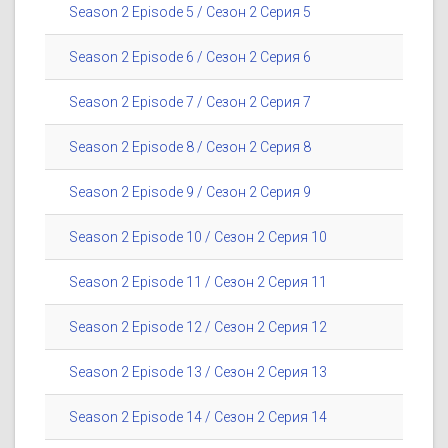
Season 2 Episode 5 / Сезон 2 Серия 5
Season 2 Episode 6 / Сезон 2 Серия 6
Season 2 Episode 7 / Сезон 2 Серия 7
Season 2 Episode 8 / Сезон 2 Серия 8
Season 2 Episode 9 / Сезон 2 Серия 9
Season 2 Episode 10 / Сезон 2 Серия 10
Season 2 Episode 11 / Сезон 2 Серия 11
Season 2 Episode 12 / Сезон 2 Серия 12
Season 2 Episode 13 / Сезон 2 Серия 13
Season 2 Episode 14 / Сезон 2 Серия 14