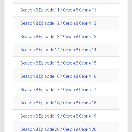
Season 8 Episode 11 / Сезон 8 Серия 11
Season 8 Episode 12 / Сезон 8 Серия 12
Season 8 Episode 13 / Сезон 8 Серия 13
Season 8 Episode 14 / Сезон 8 Серия 14
Season 8 Episode 15 / Сезон 8 Серия 15
Season 8 Episode 16 / Сезон 8 Серия 16
Season 8 Episode 17 / Сезон 8 Серия 17
Season 8 Episode 18 / Сезон 8 Серия 18
Season 8 Episode 19 / Сезон 8 Серия 19
Season 8 Episode 20 / Сезон 8 Серия 20