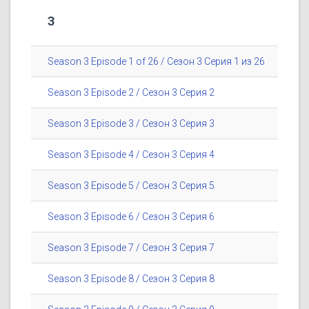
3
Season 3 Episode 1 of 26 / Сезон 3 Серия 1 из 26
Season 3 Episode 2 / Сезон 3 Серия 2
Season 3 Episode 3 / Сезон 3 Серия 3
Season 3 Episode 4 / Сезон 3 Серия 4
Season 3 Episode 5 / Сезон 3 Серия 5
Season 3 Episode 6 / Сезон 3 Серия 6
Season 3 Episode 7 / Сезон 3 Серия 7
Season 3 Episode 8 / Сезон 3 Серия 8