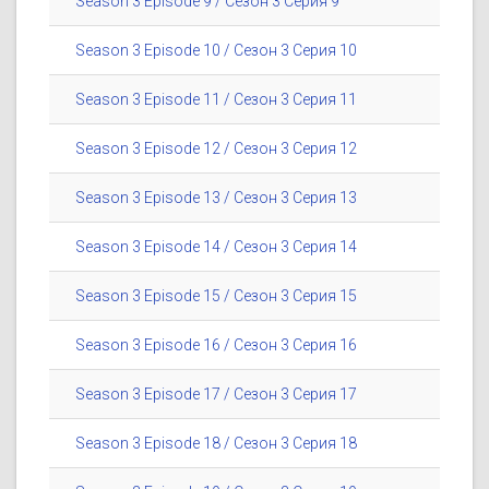
Season 3 Episode 9 / Сезон 3 Серия 9
Season 3 Episode 10 / Сезон 3 Серия 10
Season 3 Episode 11 / Сезон 3 Серия 11
Season 3 Episode 12 / Сезон 3 Серия 12
Season 3 Episode 13 / Сезон 3 Серия 13
Season 3 Episode 14 / Сезон 3 Серия 14
Season 3 Episode 15 / Сезон 3 Серия 15
Season 3 Episode 16 / Сезон 3 Серия 16
Season 3 Episode 17 / Сезон 3 Серия 17
Season 3 Episode 18 / Сезон 3 Серия 18