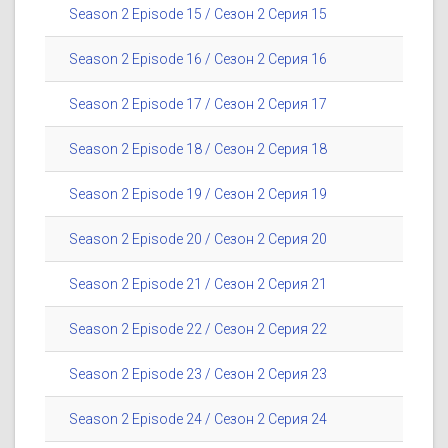
Season 2 Episode 15 / Сезон 2 Серия 15
Season 2 Episode 16 / Сезон 2 Серия 16
Season 2 Episode 17 / Сезон 2 Серия 17
Season 2 Episode 18 / Сезон 2 Серия 18
Season 2 Episode 19 / Сезон 2 Серия 19
Season 2 Episode 20 / Сезон 2 Серия 20
Season 2 Episode 21 / Сезон 2 Серия 21
Season 2 Episode 22 / Сезон 2 Серия 22
Season 2 Episode 23 / Сезон 2 Серия 23
Season 2 Episode 24 / Сезон 2 Серия 24