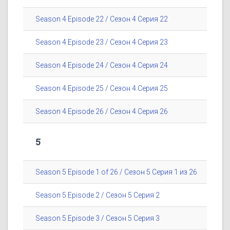
Season 4 Episode 22 / Сезон 4 Серия 22
Season 4 Episode 23 / Сезон 4 Серия 23
Season 4 Episode 24 / Сезон 4 Серия 24
Season 4 Episode 25 / Сезон 4 Серия 25
Season 4 Episode 26 / Сезон 4 Серия 26
5
Season 5 Episode 1 of 26 / Сезон 5 Серия 1 из 26
Season 5 Episode 2 / Сезон 5 Серия 2
Season 5 Episode 3 / Сезон 5 Серия 3