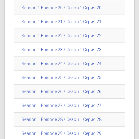
Season 1 Episode 20 / Сезон 1 Серия 20
Season 1 Episode 21 / Сезон 1 Серия 21
Season 1 Episode 22 / Сезон 1 Серия 22
Season 1 Episode 23 / Сезон 1 Серия 23
Season 1 Episode 24 / Сезон 1 Серия 24
Season 1 Episode 25 / Сезон 1 Серия 25
Season 1 Episode 26 / Сезон 1 Серия 26
Season 1 Episode 27 / Сезон 1 Серия 27
Season 1 Episode 28 / Сезон 1 Серия 28
Season 1 Episode 29 / Сезон 1 Серия 29