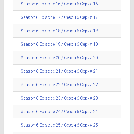
Season 6 Episode 16 / Сезон 6 Серия 16
Season 6 Episode 17 / Сезон 6 Серия 17
Season 6 Episode 18 / Сезон 6 Серия 18
Season 6 Episode 19 / Сезон 6 Серия 19
Season 6 Episode 20 / Сезон 6 Серия 20
Season 6 Episode 21 / Сезон 6 Серия 21
Season 6 Episode 22 / Сезон 6 Серия 22
Season 6 Episode 23 / Сезон 6 Серия 23
Season 6 Episode 24 / Сезон 6 Серия 24
Season 6 Episode 25 / Сезон 6 Серия 25