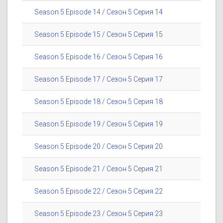
Season 5 Episode 14 / Сезон 5 Серия 14
Season 5 Episode 15 / Сезон 5 Серия 15
Season 5 Episode 16 / Сезон 5 Серия 16
Season 5 Episode 17 / Сезон 5 Серия 17
Season 5 Episode 18 / Сезон 5 Серия 18
Season 5 Episode 19 / Сезон 5 Серия 19
Season 5 Episode 20 / Сезон 5 Серия 20
Season 5 Episode 21 / Сезон 5 Серия 21
Season 5 Episode 22 / Сезон 5 Серия 22
Season 5 Episode 23 / Сезон 5 Серия 23