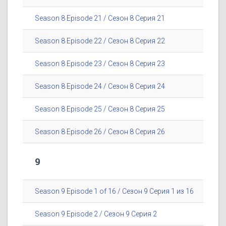
Season 8 Episode 21 / Сезон 8 Серия 21
Season 8 Episode 22 / Сезон 8 Серия 22
Season 8 Episode 23 / Сезон 8 Серия 23
Season 8 Episode 24 / Сезон 8 Серия 24
Season 8 Episode 25 / Сезон 8 Серия 25
Season 8 Episode 26 / Сезон 8 Серия 26
9
Season 9 Episode 1 of 16 / Сезон 9 Серия 1 из 16
Season 9 Episode 2 / Сезон 9 Серия 2