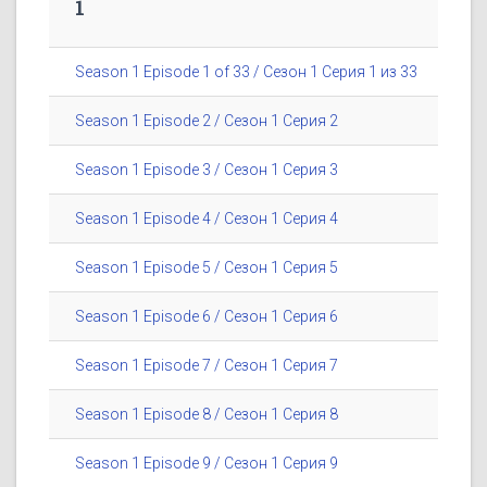
1
Season 1 Episode 1 of 33 / Сезон 1 Серия 1 из 33
Season 1 Episode 2 / Сезон 1 Серия 2
Season 1 Episode 3 / Сезон 1 Серия 3
Season 1 Episode 4 / Сезон 1 Серия 4
Season 1 Episode 5 / Сезон 1 Серия 5
Season 1 Episode 6 / Сезон 1 Серия 6
Season 1 Episode 7 / Сезон 1 Серия 7
Season 1 Episode 8 / Сезон 1 Серия 8
Season 1 Episode 9 / Сезон 1 Серия 9