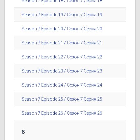
Season 7 Episode 18 / Сезон 7 Серия 18
Season 7 Episode 19 / Сезон 7 Серия 19
Season 7 Episode 20 / Сезон 7 Серия 20
Season 7 Episode 21 / Сезон 7 Серия 21
Season 7 Episode 22 / Сезон 7 Серия 22
Season 7 Episode 23 / Сезон 7 Серия 23
Season 7 Episode 24 / Сезон 7 Серия 24
Season 7 Episode 25 / Сезон 7 Серия 25
Season 7 Episode 26 / Сезон 7 Серия 26
8