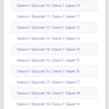
Season 1 Episode 10 / Сезон 1 Серия 10
Season 1 Episode 11 / Сезон 1 Серия 11
Season 1 Episode 12 / Сезон 1 Серия 12
Season 1 Episode 13 / Сезон 1 Серия 13
Season 1 Episode 14 / Сезон 1 Серия 14
Season 1 Episode 15 / Сезон 1 Серия 15
Season 1 Episode 16 / Сезон 1 Серия 16
Season 1 Episode 17 / Сезон 1 Серия 17
Season 1 Episode 18 / Сезон 1 Серия 18
Season 1 Episode 19 / Сезон 1 Серия 19