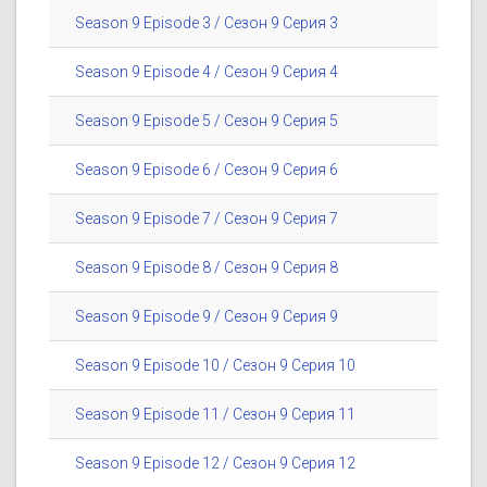
Season 9 Episode 3 / Сезон 9 Серия 3
Season 9 Episode 4 / Сезон 9 Серия 4
Season 9 Episode 5 / Сезон 9 Серия 5
Season 9 Episode 6 / Сезон 9 Серия 6
Season 9 Episode 7 / Сезон 9 Серия 7
Season 9 Episode 8 / Сезон 9 Серия 8
Season 9 Episode 9 / Сезон 9 Серия 9
Season 9 Episode 10 / Сезон 9 Серия 10
Season 9 Episode 11 / Сезон 9 Серия 11
Season 9 Episode 12 / Сезон 9 Серия 12