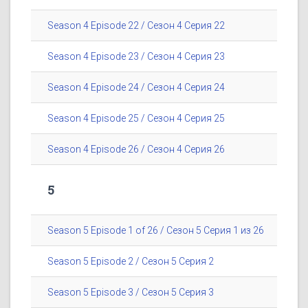
Season 4 Episode 22 / Сезон 4 Серия 22
Season 4 Episode 23 / Сезон 4 Серия 23
Season 4 Episode 24 / Сезон 4 Серия 24
Season 4 Episode 25 / Сезон 4 Серия 25
Season 4 Episode 26 / Сезон 4 Серия 26
5
Season 5 Episode 1 of 26 / Сезон 5 Серия 1 из 26
Season 5 Episode 2 / Сезон 5 Серия 2
Season 5 Episode 3 / Сезон 5 Серия 3