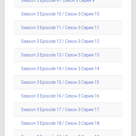
Season 3 Episode 9 / Сезон 3 Серия 9
Season 3 Episode 10 / Сезон 3 Серия 10
Season 3 Episode 11 / Сезон 3 Серия 11
Season 3 Episode 12 / Сезон 3 Серия 12
Season 3 Episode 13 / Сезон 3 Серия 13
Season 3 Episode 14 / Сезон 3 Серия 14
Season 3 Episode 15 / Сезон 3 Серия 15
Season 3 Episode 16 / Сезон 3 Серия 16
Season 3 Episode 17 / Сезон 3 Серия 17
Season 3 Episode 18 / Сезон 3 Серия 18