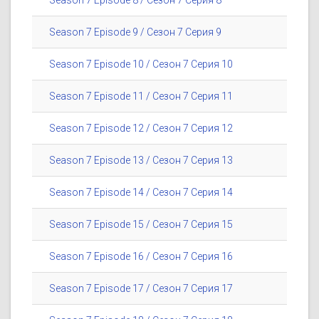
Season 7 Episode 8 / Сезон 7 Серия 8
Season 7 Episode 9 / Сезон 7 Серия 9
Season 7 Episode 10 / Сезон 7 Серия 10
Season 7 Episode 11 / Сезон 7 Серия 11
Season 7 Episode 12 / Сезон 7 Серия 12
Season 7 Episode 13 / Сезон 7 Серия 13
Season 7 Episode 14 / Сезон 7 Серия 14
Season 7 Episode 15 / Сезон 7 Серия 15
Season 7 Episode 16 / Сезон 7 Серия 16
Season 7 Episode 17 / Сезон 7 Серия 17