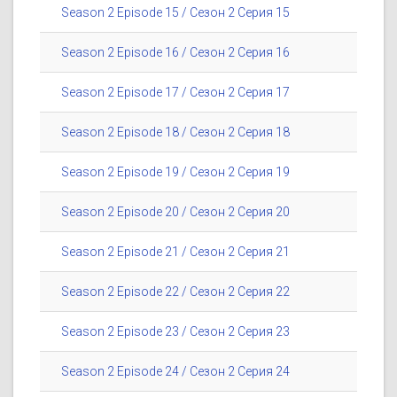
Season 2 Episode 15 / Сезон 2 Серия 15
Season 2 Episode 16 / Сезон 2 Серия 16
Season 2 Episode 17 / Сезон 2 Серия 17
Season 2 Episode 18 / Сезон 2 Серия 18
Season 2 Episode 19 / Сезон 2 Серия 19
Season 2 Episode 20 / Сезон 2 Серия 20
Season 2 Episode 21 / Сезон 2 Серия 21
Season 2 Episode 22 / Сезон 2 Серия 22
Season 2 Episode 23 / Сезон 2 Серия 23
Season 2 Episode 24 / Сезон 2 Серия 24