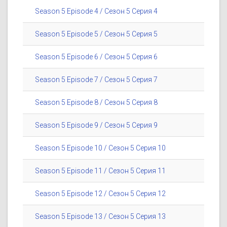
Season 5 Episode 4 / Сезон 5 Серия 4
Season 5 Episode 5 / Сезон 5 Серия 5
Season 5 Episode 6 / Сезон 5 Серия 6
Season 5 Episode 7 / Сезон 5 Серия 7
Season 5 Episode 8 / Сезон 5 Серия 8
Season 5 Episode 9 / Сезон 5 Серия 9
Season 5 Episode 10 / Сезон 5 Серия 10
Season 5 Episode 11 / Сезон 5 Серия 11
Season 5 Episode 12 / Сезон 5 Серия 12
Season 5 Episode 13 / Сезон 5 Серия 13