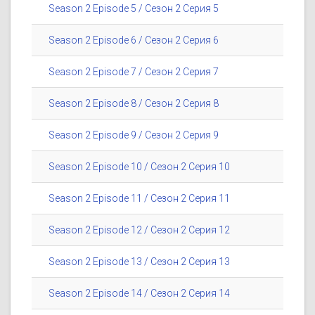
Season 2 Episode 5 / Сезон 2 Серия 5
Season 2 Episode 6 / Сезон 2 Серия 6
Season 2 Episode 7 / Сезон 2 Серия 7
Season 2 Episode 8 / Сезон 2 Серия 8
Season 2 Episode 9 / Сезон 2 Серия 9
Season 2 Episode 10 / Сезон 2 Серия 10
Season 2 Episode 11 / Сезон 2 Серия 11
Season 2 Episode 12 / Сезон 2 Серия 12
Season 2 Episode 13 / Сезон 2 Серия 13
Season 2 Episode 14 / Сезон 2 Серия 14