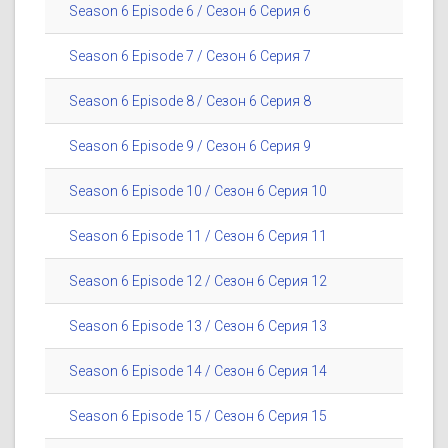
Season 6 Episode 6 / Сезон 6 Серия 6
Season 6 Episode 7 / Сезон 6 Серия 7
Season 6 Episode 8 / Сезон 6 Серия 8
Season 6 Episode 9 / Сезон 6 Серия 9
Season 6 Episode 10 / Сезон 6 Серия 10
Season 6 Episode 11 / Сезон 6 Серия 11
Season 6 Episode 12 / Сезон 6 Серия 12
Season 6 Episode 13 / Сезон 6 Серия 13
Season 6 Episode 14 / Сезон 6 Серия 14
Season 6 Episode 15 / Сезон 6 Серия 15