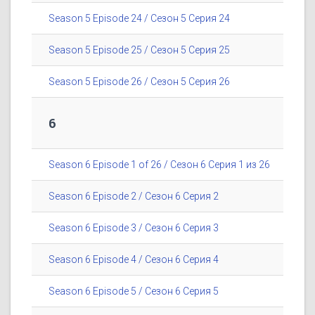
Season 5 Episode 24 / Сезон 5 Серия 24
Season 5 Episode 25 / Сезон 5 Серия 25
Season 5 Episode 26 / Сезон 5 Серия 26
6
Season 6 Episode 1 of 26 / Сезон 6 Серия 1 из 26
Season 6 Episode 2 / Сезон 6 Серия 2
Season 6 Episode 3 / Сезон 6 Серия 3
Season 6 Episode 4 / Сезон 6 Серия 4
Season 6 Episode 5 / Сезон 6 Серия 5