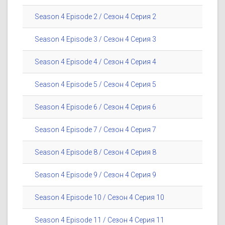
Season 4 Episode 2 / Сезон 4 Серия 2
Season 4 Episode 3 / Сезон 4 Серия 3
Season 4 Episode 4 / Сезон 4 Серия 4
Season 4 Episode 5 / Сезон 4 Серия 5
Season 4 Episode 6 / Сезон 4 Серия 6
Season 4 Episode 7 / Сезон 4 Серия 7
Season 4 Episode 8 / Сезон 4 Серия 8
Season 4 Episode 9 / Сезон 4 Серия 9
Season 4 Episode 10 / Сезон 4 Серия 10
Season 4 Episode 11 / Сезон 4 Серия 11