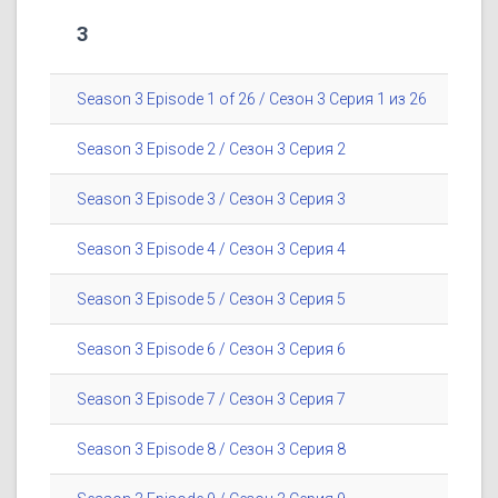
3
Season 3 Episode 1 of 26 / Сезон 3 Серия 1 из 26
Season 3 Episode 2 / Сезон 3 Серия 2
Season 3 Episode 3 / Сезон 3 Серия 3
Season 3 Episode 4 / Сезон 3 Серия 4
Season 3 Episode 5 / Сезон 3 Серия 5
Season 3 Episode 6 / Сезон 3 Серия 6
Season 3 Episode 7 / Сезон 3 Серия 7
Season 3 Episode 8 / Сезон 3 Серия 8