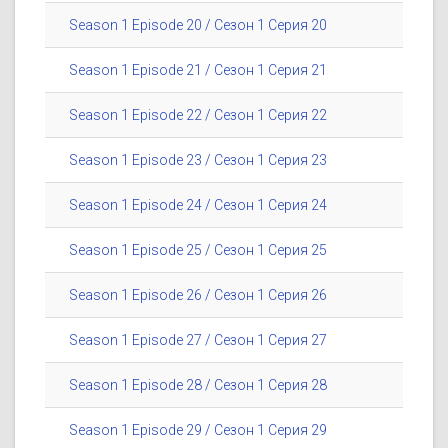
Season 1 Episode 20 / Сезон 1 Серия 20
Season 1 Episode 21 / Сезон 1 Серия 21
Season 1 Episode 22 / Сезон 1 Серия 22
Season 1 Episode 23 / Сезон 1 Серия 23
Season 1 Episode 24 / Сезон 1 Серия 24
Season 1 Episode 25 / Сезон 1 Серия 25
Season 1 Episode 26 / Сезон 1 Серия 26
Season 1 Episode 27 / Сезон 1 Серия 27
Season 1 Episode 28 / Сезон 1 Серия 28
Season 1 Episode 29 / Сезон 1 Серия 29