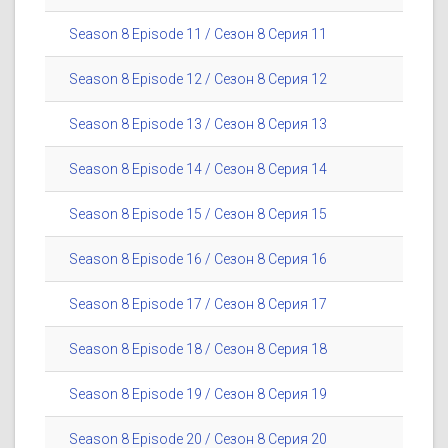
Season 8 Episode 11 / Сезон 8 Серия 11
Season 8 Episode 12 / Сезон 8 Серия 12
Season 8 Episode 13 / Сезон 8 Серия 13
Season 8 Episode 14 / Сезон 8 Серия 14
Season 8 Episode 15 / Сезон 8 Серия 15
Season 8 Episode 16 / Сезон 8 Серия 16
Season 8 Episode 17 / Сезон 8 Серия 17
Season 8 Episode 18 / Сезон 8 Серия 18
Season 8 Episode 19 / Сезон 8 Серия 19
Season 8 Episode 20 / Сезон 8 Серия 20