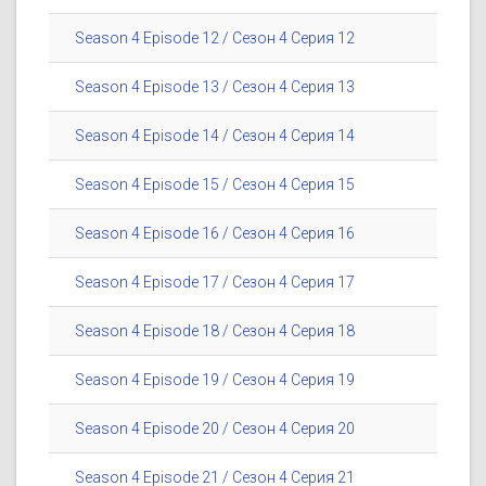
Season 4 Episode 12 / Сезон 4 Серия 12
Season 4 Episode 13 / Сезон 4 Серия 13
Season 4 Episode 14 / Сезон 4 Серия 14
Season 4 Episode 15 / Сезон 4 Серия 15
Season 4 Episode 16 / Сезон 4 Серия 16
Season 4 Episode 17 / Сезон 4 Серия 17
Season 4 Episode 18 / Сезон 4 Серия 18
Season 4 Episode 19 / Сезон 4 Серия 19
Season 4 Episode 20 / Сезон 4 Серия 20
Season 4 Episode 21 / Сезон 4 Серия 21