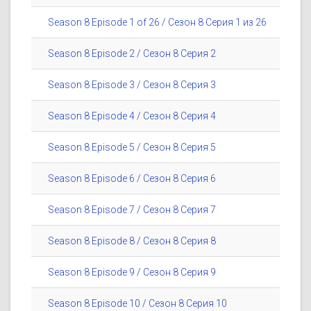
Season 8 Episode 1 of 26 / Сезон 8 Серия 1 из 26
Season 8 Episode 2 / Сезон 8 Серия 2
Season 8 Episode 3 / Сезон 8 Серия 3
Season 8 Episode 4 / Сезон 8 Серия 4
Season 8 Episode 5 / Сезон 8 Серия 5
Season 8 Episode 6 / Сезон 8 Серия 6
Season 8 Episode 7 / Сезон 8 Серия 7
Season 8 Episode 8 / Сезон 8 Серия 8
Season 8 Episode 9 / Сезон 8 Серия 9
Season 8 Episode 10 / Сезон 8 Серия 10