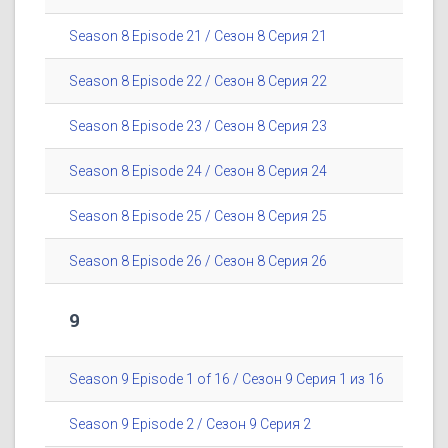
Season 8 Episode 21 / Сезон 8 Серия 21
Season 8 Episode 22 / Сезон 8 Серия 22
Season 8 Episode 23 / Сезон 8 Серия 23
Season 8 Episode 24 / Сезон 8 Серия 24
Season 8 Episode 25 / Сезон 8 Серия 25
Season 8 Episode 26 / Сезон 8 Серия 26
9
Season 9 Episode 1 of 16 / Сезон 9 Серия 1 из 16
Season 9 Episode 2 / Сезон 9 Серия 2