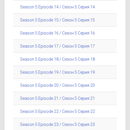
Season 5 Episode 14 / Сезон 5 Серия 14
Season 5 Episode 15 / Сезон 5 Серия 15
Season 5 Episode 16 / Сезон 5 Серия 16
Season 5 Episode 17 / Сезон 5 Серия 17
Season 5 Episode 18 / Сезон 5 Серия 18
Season 5 Episode 19 / Сезон 5 Серия 19
Season 5 Episode 20 / Сезон 5 Серия 20
Season 5 Episode 21 / Сезон 5 Серия 21
Season 5 Episode 22 / Сезон 5 Серия 22
Season 5 Episode 23 / Сезон 5 Серия 23