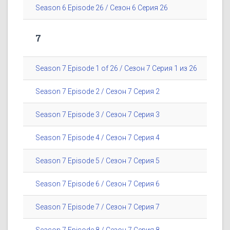
Season 6 Episode 26 / Сезон 6 Серия 26
7
Season 7 Episode 1 of 26 / Сезон 7 Серия 1 из 26
Season 7 Episode 2 / Сезон 7 Серия 2
Season 7 Episode 3 / Сезон 7 Серия 3
Season 7 Episode 4 / Сезон 7 Серия 4
Season 7 Episode 5 / Сезон 7 Серия 5
Season 7 Episode 6 / Сезон 7 Серия 6
Season 7 Episode 7 / Сезон 7 Серия 7