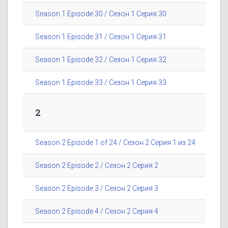
Season 1 Episode 30 / Сезон 1 Серия 30
Season 1 Episode 31 / Сезон 1 Серия 31
Season 1 Episode 32 / Сезон 1 Серия 32
Season 1 Episode 33 / Сезон 1 Серия 33
2
Season 2 Episode 1 of 24 / Сезон 2 Серия 1 из 24
Season 2 Episode 2 / Сезон 2 Серия 2
Season 2 Episode 3 / Сезон 2 Серия 3
Season 2 Episode 4 / Сезон 2 Серия 4