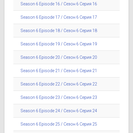
Season 6 Episode 16 / Сезон 6 Серия 16
Season 6 Episode 17 / Сезон 6 Серия 17
Season 6 Episode 18 / Сезон 6 Серия 18
Season 6 Episode 19 / Сезон 6 Серия 19
Season 6 Episode 20 / Сезон 6 Серия 20
Season 6 Episode 21 / Сезон 6 Серия 21
Season 6 Episode 22 / Сезон 6 Серия 22
Season 6 Episode 23 / Сезон 6 Серия 23
Season 6 Episode 24 / Сезон 6 Серия 24
Season 6 Episode 25 / Сезон 6 Серия 25