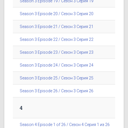
Season 3 Episode 19 / Сезон 3 Серия 19
Season 3 Episode 20 / Сезон 3 Серия 20
Season 3 Episode 21 / Сезон 3 Серия 21
Season 3 Episode 22 / Сезон 3 Серия 22
Season 3 Episode 23 / Сезон 3 Серия 23
Season 3 Episode 24 / Сезон 3 Серия 24
Season 3 Episode 25 / Сезон 3 Серия 25
Season 3 Episode 26 / Сезон 3 Серия 26
4
Season 4 Episode 1 of 26 / Сезон 4 Серия 1 из 26