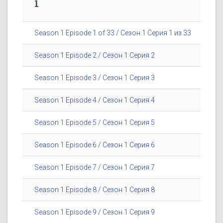
1
Season 1 Episode 1 of 33 / Сезон 1 Серия 1 из 33
Season 1 Episode 2 / Сезон 1 Серия 2
Season 1 Episode 3 / Сезон 1 Серия 3
Season 1 Episode 4 / Сезон 1 Серия 4
Season 1 Episode 5 / Сезон 1 Серия 5
Season 1 Episode 6 / Сезон 1 Серия 6
Season 1 Episode 7 / Сезон 1 Серия 7
Season 1 Episode 8 / Сезон 1 Серия 8
Season 1 Episode 9 / Сезон 1 Серия 9