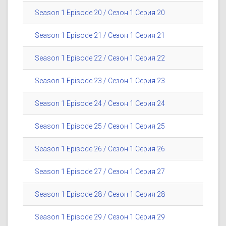
Season 1 Episode 20 / Сезон 1 Серия 20
Season 1 Episode 21 / Сезон 1 Серия 21
Season 1 Episode 22 / Сезон 1 Серия 22
Season 1 Episode 23 / Сезон 1 Серия 23
Season 1 Episode 24 / Сезон 1 Серия 24
Season 1 Episode 25 / Сезон 1 Серия 25
Season 1 Episode 26 / Сезон 1 Серия 26
Season 1 Episode 27 / Сезон 1 Серия 27
Season 1 Episode 28 / Сезон 1 Серия 28
Season 1 Episode 29 / Сезон 1 Серия 29