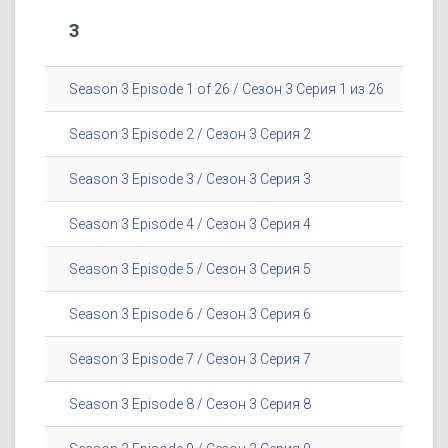
3
Season 3 Episode 1 of 26 / Сезон 3 Серия 1 из 26
Season 3 Episode 2 / Сезон 3 Серия 2
Season 3 Episode 3 / Сезон 3 Серия 3
Season 3 Episode 4 / Сезон 3 Серия 4
Season 3 Episode 5 / Сезон 3 Серия 5
Season 3 Episode 6 / Сезон 3 Серия 6
Season 3 Episode 7 / Сезон 3 Серия 7
Season 3 Episode 8 / Сезон 3 Серия 8