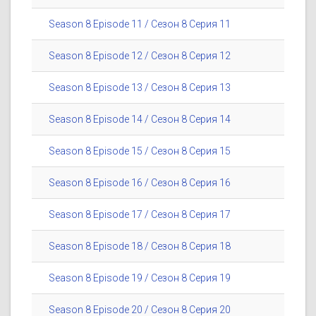
Season 8 Episode 11 / Сезон 8 Серия 11
Season 8 Episode 12 / Сезон 8 Серия 12
Season 8 Episode 13 / Сезон 8 Серия 13
Season 8 Episode 14 / Сезон 8 Серия 14
Season 8 Episode 15 / Сезон 8 Серия 15
Season 8 Episode 16 / Сезон 8 Серия 16
Season 8 Episode 17 / Сезон 8 Серия 17
Season 8 Episode 18 / Сезон 8 Серия 18
Season 8 Episode 19 / Сезон 8 Серия 19
Season 8 Episode 20 / Сезон 8 Серия 20