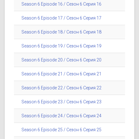
Season 6 Episode 16 / Сезон 6 Серия 16
Season 6 Episode 17 / Сезон 6 Серия 17
Season 6 Episode 18 / Сезон 6 Серия 18
Season 6 Episode 19 / Сезон 6 Серия 19
Season 6 Episode 20 / Сезон 6 Серия 20
Season 6 Episode 21 / Сезон 6 Серия 21
Season 6 Episode 22 / Сезон 6 Серия 22
Season 6 Episode 23 / Сезон 6 Серия 23
Season 6 Episode 24 / Сезон 6 Серия 24
Season 6 Episode 25 / Сезон 6 Серия 25