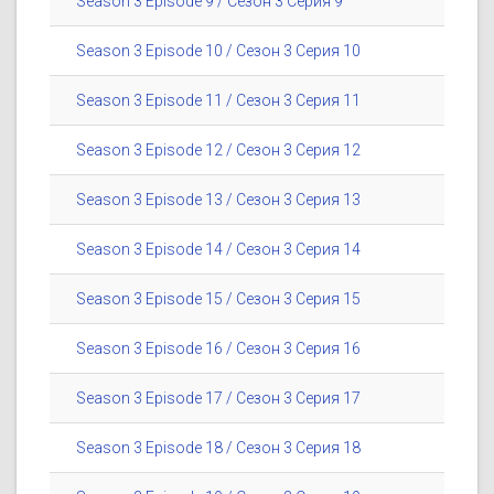
Season 3 Episode 9 / Сезон 3 Серия 9
Season 3 Episode 10 / Сезон 3 Серия 10
Season 3 Episode 11 / Сезон 3 Серия 11
Season 3 Episode 12 / Сезон 3 Серия 12
Season 3 Episode 13 / Сезон 3 Серия 13
Season 3 Episode 14 / Сезон 3 Серия 14
Season 3 Episode 15 / Сезон 3 Серия 15
Season 3 Episode 16 / Сезон 3 Серия 16
Season 3 Episode 17 / Сезон 3 Серия 17
Season 3 Episode 18 / Сезон 3 Серия 18