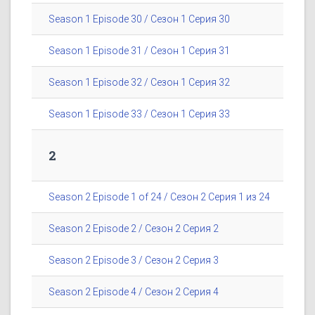
Season 1 Episode 30 / Сезон 1 Серия 30
Season 1 Episode 31 / Сезон 1 Серия 31
Season 1 Episode 32 / Сезон 1 Серия 32
Season 1 Episode 33 / Сезон 1 Серия 33
2
Season 2 Episode 1 of 24 / Сезон 2 Серия 1 из 24
Season 2 Episode 2 / Сезон 2 Серия 2
Season 2 Episode 3 / Сезон 2 Серия 3
Season 2 Episode 4 / Сезон 2 Серия 4