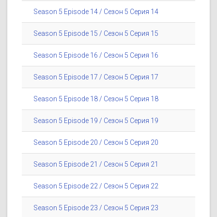
Season 5 Episode 14 / Сезон 5 Серия 14
Season 5 Episode 15 / Сезон 5 Серия 15
Season 5 Episode 16 / Сезон 5 Серия 16
Season 5 Episode 17 / Сезон 5 Серия 17
Season 5 Episode 18 / Сезон 5 Серия 18
Season 5 Episode 19 / Сезон 5 Серия 19
Season 5 Episode 20 / Сезон 5 Серия 20
Season 5 Episode 21 / Сезон 5 Серия 21
Season 5 Episode 22 / Сезон 5 Серия 22
Season 5 Episode 23 / Сезон 5 Серия 23