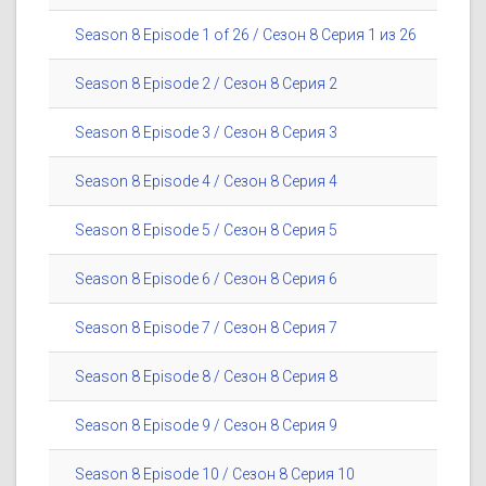
Season 8 Episode 1 of 26 / Сезон 8 Серия 1 из 26
Season 8 Episode 2 / Сезон 8 Серия 2
Season 8 Episode 3 / Сезон 8 Серия 3
Season 8 Episode 4 / Сезон 8 Серия 4
Season 8 Episode 5 / Сезон 8 Серия 5
Season 8 Episode 6 / Сезон 8 Серия 6
Season 8 Episode 7 / Сезон 8 Серия 7
Season 8 Episode 8 / Сезон 8 Серия 8
Season 8 Episode 9 / Сезон 8 Серия 9
Season 8 Episode 10 / Сезон 8 Серия 10