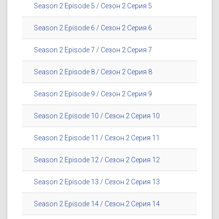
Season 2 Episode 5 / Сезон 2 Серия 5
Season 2 Episode 6 / Сезон 2 Серия 6
Season 2 Episode 7 / Сезон 2 Серия 7
Season 2 Episode 8 / Сезон 2 Серия 8
Season 2 Episode 9 / Сезон 2 Серия 9
Season 2 Episode 10 / Сезон 2 Серия 10
Season 2 Episode 11 / Сезон 2 Серия 11
Season 2 Episode 12 / Сезон 2 Серия 12
Season 2 Episode 13 / Сезон 2 Серия 13
Season 2 Episode 14 / Сезон 2 Серия 14