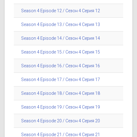
Season 4 Episode 12 / Сезон 4 Серия 12
Season 4 Episode 13 / Сезон 4 Серия 13
Season 4 Episode 14 / Сезон 4 Серия 14
Season 4 Episode 15 / Сезон 4 Серия 15
Season 4 Episode 16 / Сезон 4 Серия 16
Season 4 Episode 17 / Сезон 4 Серия 17
Season 4 Episode 18 / Сезон 4 Серия 18
Season 4 Episode 19 / Сезон 4 Серия 19
Season 4 Episode 20 / Сезон 4 Серия 20
Season 4 Episode 21 / Сезон 4 Серия 21