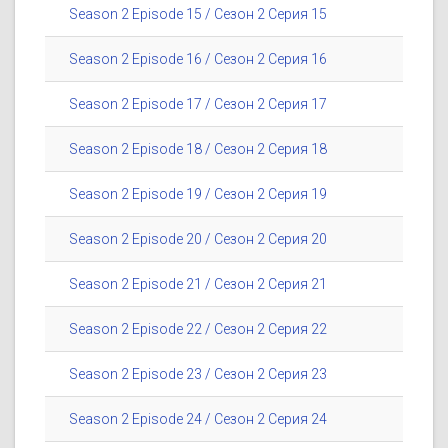
Season 2 Episode 15 / Сезон 2 Серия 15
Season 2 Episode 16 / Сезон 2 Серия 16
Season 2 Episode 17 / Сезон 2 Серия 17
Season 2 Episode 18 / Сезон 2 Серия 18
Season 2 Episode 19 / Сезон 2 Серия 19
Season 2 Episode 20 / Сезон 2 Серия 20
Season 2 Episode 21 / Сезон 2 Серия 21
Season 2 Episode 22 / Сезон 2 Серия 22
Season 2 Episode 23 / Сезон 2 Серия 23
Season 2 Episode 24 / Сезон 2 Серия 24