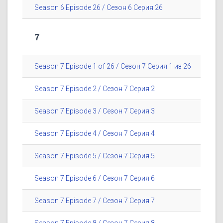
Season 6 Episode 26 / Сезон 6 Серия 26
7
Season 7 Episode 1 of 26 / Сезон 7 Серия 1 из 26
Season 7 Episode 2 / Сезон 7 Серия 2
Season 7 Episode 3 / Сезон 7 Серия 3
Season 7 Episode 4 / Сезон 7 Серия 4
Season 7 Episode 5 / Сезон 7 Серия 5
Season 7 Episode 6 / Сезон 7 Серия 6
Season 7 Episode 7 / Сезон 7 Серия 7