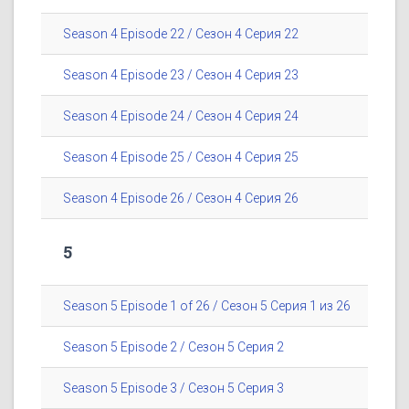
Season 4 Episode 22 / Сезон 4 Серия 22
Season 4 Episode 23 / Сезон 4 Серия 23
Season 4 Episode 24 / Сезон 4 Серия 24
Season 4 Episode 25 / Сезон 4 Серия 25
Season 4 Episode 26 / Сезон 4 Серия 26
5
Season 5 Episode 1 of 26 / Сезон 5 Серия 1 из 26
Season 5 Episode 2 / Сезон 5 Серия 2
Season 5 Episode 3 / Сезон 5 Серия 3