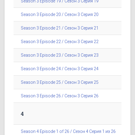
Season 3 Episode 19 / Сезон 3 Серия 19
Season 3 Episode 20 / Сезон 3 Серия 20
Season 3 Episode 21 / Сезон 3 Серия 21
Season 3 Episode 22 / Сезон 3 Серия 22
Season 3 Episode 23 / Сезон 3 Серия 23
Season 3 Episode 24 / Сезон 3 Серия 24
Season 3 Episode 25 / Сезон 3 Серия 25
Season 3 Episode 26 / Сезон 3 Серия 26
4
Season 4 Episode 1 of 26 / Сезон 4 Серия 1 из 26