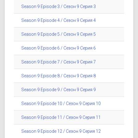
Season 9 Episode 3 / Сезон 9 Серия 3
Season 9 Episode 4 / Сезон 9 Серия 4
Season 9 Episode 5 / Сезон 9 Серия 5
Season 9 Episode 6 / Сезон 9 Серия 6
Season 9 Episode 7 / Сезон 9 Серия 7
Season 9 Episode 8 / Сезон 9 Серия 8
Season 9 Episode 9 / Сезон 9 Серия 9
Season 9 Episode 10 / Сезон 9 Серия 10
Season 9 Episode 11 / Сезон 9 Серия 11
Season 9 Episode 12 / Сезон 9 Серия 12