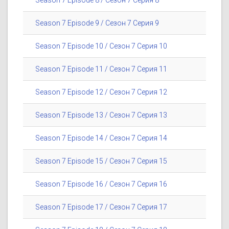
Season 7 Episode 8 / Сезон 7 Серия 8
Season 7 Episode 9 / Сезон 7 Серия 9
Season 7 Episode 10 / Сезон 7 Серия 10
Season 7 Episode 11 / Сезон 7 Серия 11
Season 7 Episode 12 / Сезон 7 Серия 12
Season 7 Episode 13 / Сезон 7 Серия 13
Season 7 Episode 14 / Сезон 7 Серия 14
Season 7 Episode 15 / Сезон 7 Серия 15
Season 7 Episode 16 / Сезон 7 Серия 16
Season 7 Episode 17 / Сезон 7 Серия 17