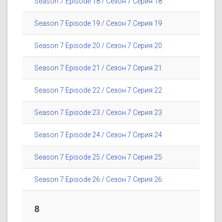
Season 7 Episode 18 / Сезон 7 Серия 18
Season 7 Episode 19 / Сезон 7 Серия 19
Season 7 Episode 20 / Сезон 7 Серия 20
Season 7 Episode 21 / Сезон 7 Серия 21
Season 7 Episode 22 / Сезон 7 Серия 22
Season 7 Episode 23 / Сезон 7 Серия 23
Season 7 Episode 24 / Сезон 7 Серия 24
Season 7 Episode 25 / Сезон 7 Серия 25
Season 7 Episode 26 / Сезон 7 Серия 26
8