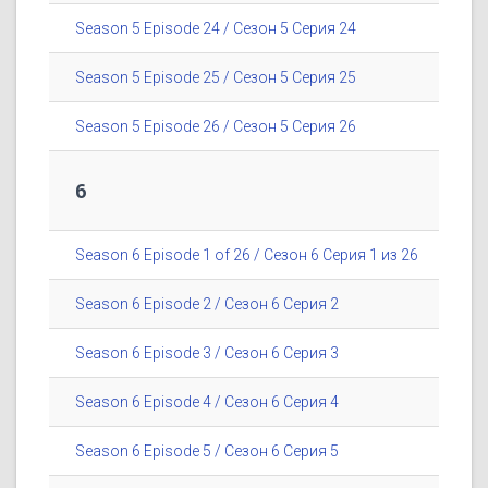
Season 5 Episode 24 / Сезон 5 Серия 24
Season 5 Episode 25 / Сезон 5 Серия 25
Season 5 Episode 26 / Сезон 5 Серия 26
6
Season 6 Episode 1 of 26 / Сезон 6 Серия 1 из 26
Season 6 Episode 2 / Сезон 6 Серия 2
Season 6 Episode 3 / Сезон 6 Серия 3
Season 6 Episode 4 / Сезон 6 Серия 4
Season 6 Episode 5 / Сезон 6 Серия 5