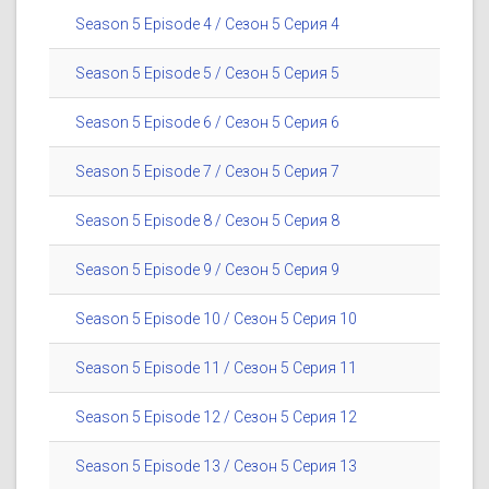
Season 5 Episode 4 / Сезон 5 Серия 4
Season 5 Episode 5 / Сезон 5 Серия 5
Season 5 Episode 6 / Сезон 5 Серия 6
Season 5 Episode 7 / Сезон 5 Серия 7
Season 5 Episode 8 / Сезон 5 Серия 8
Season 5 Episode 9 / Сезон 5 Серия 9
Season 5 Episode 10 / Сезон 5 Серия 10
Season 5 Episode 11 / Сезон 5 Серия 11
Season 5 Episode 12 / Сезон 5 Серия 12
Season 5 Episode 13 / Сезон 5 Серия 13