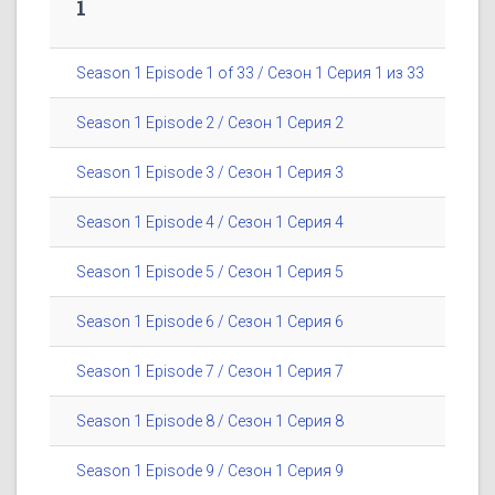
1
Season 1 Episode 1 of 33 / Сезон 1 Серия 1 из 33
Season 1 Episode 2 / Сезон 1 Серия 2
Season 1 Episode 3 / Сезон 1 Серия 3
Season 1 Episode 4 / Сезон 1 Серия 4
Season 1 Episode 5 / Сезон 1 Серия 5
Season 1 Episode 6 / Сезон 1 Серия 6
Season 1 Episode 7 / Сезон 1 Серия 7
Season 1 Episode 8 / Сезон 1 Серия 8
Season 1 Episode 9 / Сезон 1 Серия 9