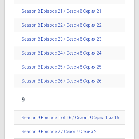
Season 8 Episode 21 / Сезон 8 Серия 21
Season 8 Episode 22 / Сезон 8 Серия 22
Season 8 Episode 23 / Сезон 8 Серия 23
Season 8 Episode 24 / Сезон 8 Серия 24
Season 8 Episode 25 / Сезон 8 Серия 25
Season 8 Episode 26 / Сезон 8 Серия 26
9
Season 9 Episode 1 of 16 / Сезон 9 Серия 1 из 16
Season 9 Episode 2 / Сезон 9 Серия 2