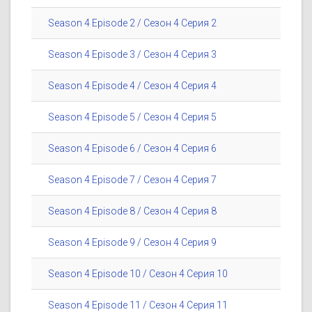
Season 4 Episode 2 / Сезон 4 Серия 2
Season 4 Episode 3 / Сезон 4 Серия 3
Season 4 Episode 4 / Сезон 4 Серия 4
Season 4 Episode 5 / Сезон 4 Серия 5
Season 4 Episode 6 / Сезон 4 Серия 6
Season 4 Episode 7 / Сезон 4 Серия 7
Season 4 Episode 8 / Сезон 4 Серия 8
Season 4 Episode 9 / Сезон 4 Серия 9
Season 4 Episode 10 / Сезон 4 Серия 10
Season 4 Episode 11 / Сезон 4 Серия 11