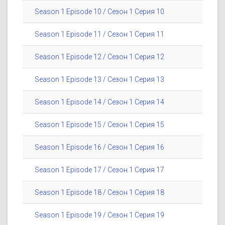
Season 1 Episode 10 / Сезон 1 Серия 10
Season 1 Episode 11 / Сезон 1 Серия 11
Season 1 Episode 12 / Сезон 1 Серия 12
Season 1 Episode 13 / Сезон 1 Серия 13
Season 1 Episode 14 / Сезон 1 Серия 14
Season 1 Episode 15 / Сезон 1 Серия 15
Season 1 Episode 16 / Сезон 1 Серия 16
Season 1 Episode 17 / Сезон 1 Серия 17
Season 1 Episode 18 / Сезон 1 Серия 18
Season 1 Episode 19 / Сезон 1 Серия 19