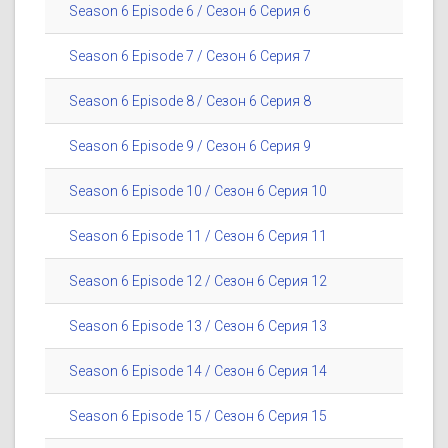
Season 6 Episode 6 / Сезон 6 Серия 6
Season 6 Episode 7 / Сезон 6 Серия 7
Season 6 Episode 8 / Сезон 6 Серия 8
Season 6 Episode 9 / Сезон 6 Серия 9
Season 6 Episode 10 / Сезон 6 Серия 10
Season 6 Episode 11 / Сезон 6 Серия 11
Season 6 Episode 12 / Сезон 6 Серия 12
Season 6 Episode 13 / Сезон 6 Серия 13
Season 6 Episode 14 / Сезон 6 Серия 14
Season 6 Episode 15 / Сезон 6 Серия 15