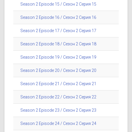
Season 2 Episode 15 / Сезон 2 Серия 15
Season 2 Episode 16 / Сезон 2 Серия 16
Season 2 Episode 17 / Сезон 2 Серия 17
Season 2 Episode 18 / Сезон 2 Серия 18
Season 2 Episode 19 / Сезон 2 Серия 19
Season 2 Episode 20 / Сезон 2 Серия 20
Season 2 Episode 21 / Сезон 2 Серия 21
Season 2 Episode 22 / Сезон 2 Серия 22
Season 2 Episode 23 / Сезон 2 Серия 23
Season 2 Episode 24 / Сезон 2 Серия 24