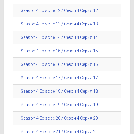
Season 4 Episode 12 / Сезон 4 Серия 12
Season 4 Episode 13 / Сезон 4 Серия 13
Season 4 Episode 14 / Сезон 4 Серия 14
Season 4 Episode 15 / Сезон 4 Серия 15
Season 4 Episode 16 / Сезон 4 Серия 16
Season 4 Episode 17 / Сезон 4 Серия 17
Season 4 Episode 18 / Сезон 4 Серия 18
Season 4 Episode 19 / Сезон 4 Серия 19
Season 4 Episode 20 / Сезон 4 Серия 20
Season 4 Episode 21 / Сезон 4 Серия 21