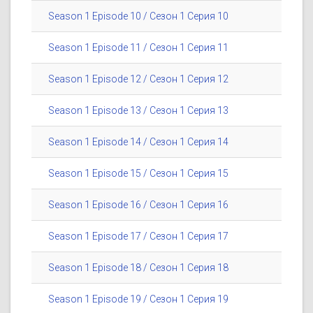
Season 1 Episode 10 / Сезон 1 Серия 10
Season 1 Episode 11 / Сезон 1 Серия 11
Season 1 Episode 12 / Сезон 1 Серия 12
Season 1 Episode 13 / Сезон 1 Серия 13
Season 1 Episode 14 / Сезон 1 Серия 14
Season 1 Episode 15 / Сезон 1 Серия 15
Season 1 Episode 16 / Сезон 1 Серия 16
Season 1 Episode 17 / Сезон 1 Серия 17
Season 1 Episode 18 / Сезон 1 Серия 18
Season 1 Episode 19 / Сезон 1 Серия 19