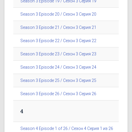
Season 3 Episode 19 / Сезон 3 Серия 19
Season 3 Episode 20 / Сезон 3 Серия 20
Season 3 Episode 21 / Сезон 3 Серия 21
Season 3 Episode 22 / Сезон 3 Серия 22
Season 3 Episode 23 / Сезон 3 Серия 23
Season 3 Episode 24 / Сезон 3 Серия 24
Season 3 Episode 25 / Сезон 3 Серия 25
Season 3 Episode 26 / Сезон 3 Серия 26
4
Season 4 Episode 1 of 26 / Сезон 4 Серия 1 из 26