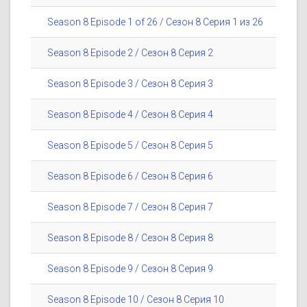
Season 8 Episode 1 of 26 / Сезон 8 Серия 1 из 26
Season 8 Episode 2 / Сезон 8 Серия 2
Season 8 Episode 3 / Сезон 8 Серия 3
Season 8 Episode 4 / Сезон 8 Серия 4
Season 8 Episode 5 / Сезон 8 Серия 5
Season 8 Episode 6 / Сезон 8 Серия 6
Season 8 Episode 7 / Сезон 8 Серия 7
Season 8 Episode 8 / Сезон 8 Серия 8
Season 8 Episode 9 / Сезон 8 Серия 9
Season 8 Episode 10 / Сезон 8 Серия 10