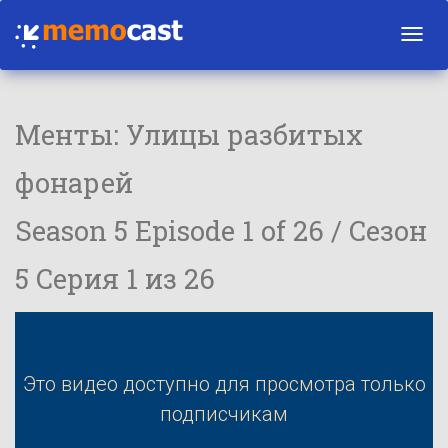
Toggl
navig
Менты: Улицы разбитых
фонарей
Season 5 Episode 1 of 26 / Сезон
5 Серия 1 из 26
Это видео доступно для просмотра только
подписчикам