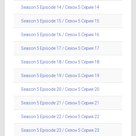
Season 5 Episode 14 / Сезон 5 Серия 14
Season 5 Episode 15 / Сезон 5 Серия 15
Season 5 Episode 16 / Сезон 5 Серия 16
Season 5 Episode 17 / Сезон 5 Серия 17
Season 5 Episode 18 / Сезон 5 Серия 18
Season 5 Episode 19 / Сезон 5 Серия 19
Season 5 Episode 20 / Сезон 5 Серия 20
Season 5 Episode 21 / Сезон 5 Серия 21
Season 5 Episode 22 / Сезон 5 Серия 22
Season 5 Episode 23 / Сезон 5 Серия 23