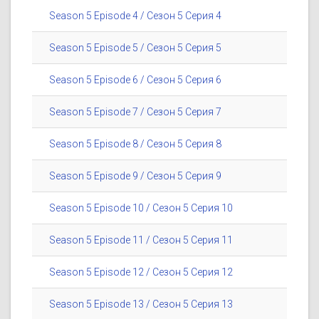
Season 5 Episode 4 / Сезон 5 Серия 4
Season 5 Episode 5 / Сезон 5 Серия 5
Season 5 Episode 6 / Сезон 5 Серия 6
Season 5 Episode 7 / Сезон 5 Серия 7
Season 5 Episode 8 / Сезон 5 Серия 8
Season 5 Episode 9 / Сезон 5 Серия 9
Season 5 Episode 10 / Сезон 5 Серия 10
Season 5 Episode 11 / Сезон 5 Серия 11
Season 5 Episode 12 / Сезон 5 Серия 12
Season 5 Episode 13 / Сезон 5 Серия 13