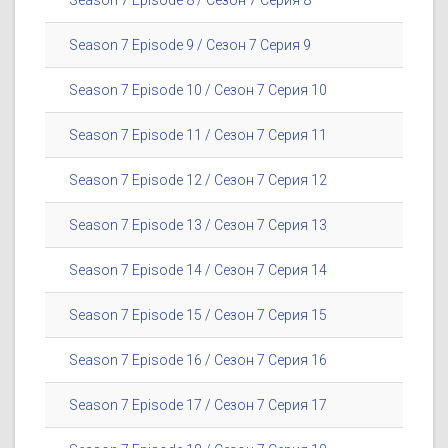
Season 7 Episode 8 / Сезон 7 Серия 8
Season 7 Episode 9 / Сезон 7 Серия 9
Season 7 Episode 10 / Сезон 7 Серия 10
Season 7 Episode 11 / Сезон 7 Серия 11
Season 7 Episode 12 / Сезон 7 Серия 12
Season 7 Episode 13 / Сезон 7 Серия 13
Season 7 Episode 14 / Сезон 7 Серия 14
Season 7 Episode 15 / Сезон 7 Серия 15
Season 7 Episode 16 / Сезон 7 Серия 16
Season 7 Episode 17 / Сезон 7 Серия 17