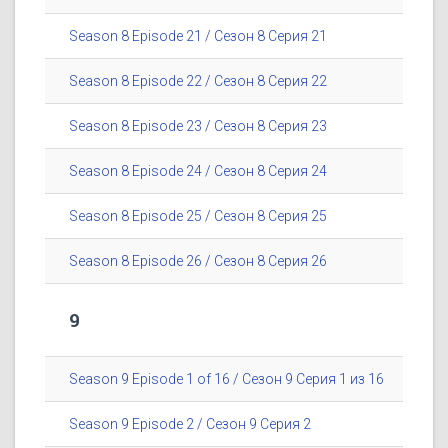
Season 8 Episode 21 / Сезон 8 Серия 21
Season 8 Episode 22 / Сезон 8 Серия 22
Season 8 Episode 23 / Сезон 8 Серия 23
Season 8 Episode 24 / Сезон 8 Серия 24
Season 8 Episode 25 / Сезон 8 Серия 25
Season 8 Episode 26 / Сезон 8 Серия 26
9
Season 9 Episode 1 of 16 / Сезон 9 Серия 1 из 16
Season 9 Episode 2 / Сезон 9 Серия 2