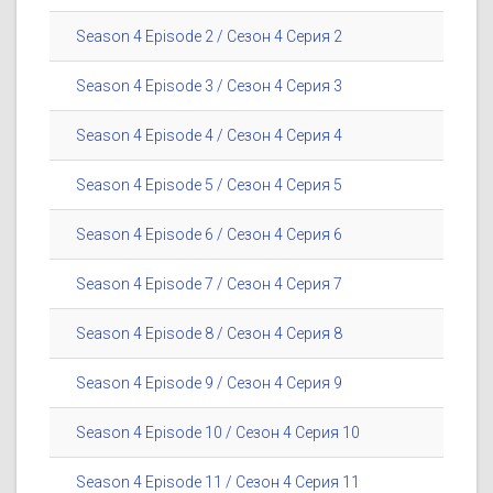
Season 4 Episode 2 / Сезон 4 Серия 2
Season 4 Episode 3 / Сезон 4 Серия 3
Season 4 Episode 4 / Сезон 4 Серия 4
Season 4 Episode 5 / Сезон 4 Серия 5
Season 4 Episode 6 / Сезон 4 Серия 6
Season 4 Episode 7 / Сезон 4 Серия 7
Season 4 Episode 8 / Сезон 4 Серия 8
Season 4 Episode 9 / Сезон 4 Серия 9
Season 4 Episode 10 / Сезон 4 Серия 10
Season 4 Episode 11 / Сезон 4 Серия 11