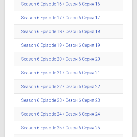
Season 6 Episode 16 / Сезон 6 Серия 16
Season 6 Episode 17 / Сезон 6 Серия 17
Season 6 Episode 18 / Сезон 6 Серия 18
Season 6 Episode 19 / Сезон 6 Серия 19
Season 6 Episode 20 / Сезон 6 Серия 20
Season 6 Episode 21 / Сезон 6 Серия 21
Season 6 Episode 22 / Сезон 6 Серия 22
Season 6 Episode 23 / Сезон 6 Серия 23
Season 6 Episode 24 / Сезон 6 Серия 24
Season 6 Episode 25 / Сезон 6 Серия 25