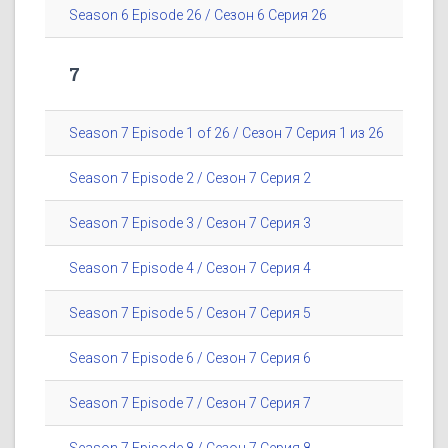
Season 6 Episode 26 / Сезон 6 Серия 26
7
Season 7 Episode 1 of 26 / Сезон 7 Серия 1 из 26
Season 7 Episode 2 / Сезон 7 Серия 2
Season 7 Episode 3 / Сезон 7 Серия 3
Season 7 Episode 4 / Сезон 7 Серия 4
Season 7 Episode 5 / Сезон 7 Серия 5
Season 7 Episode 6 / Сезон 7 Серия 6
Season 7 Episode 7 / Сезон 7 Серия 7