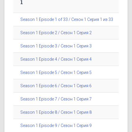
1
Season 1 Episode 1 of 33 / Сезон 1 Серия 1 из 33
Season 1 Episode 2 / Сезон 1 Серия 2
Season 1 Episode 3 / Сезон 1 Серия 3
Season 1 Episode 4 / Сезон 1 Серия 4
Season 1 Episode 5 / Сезон 1 Серия 5
Season 1 Episode 6 / Сезон 1 Серия 6
Season 1 Episode 7 / Сезон 1 Серия 7
Season 1 Episode 8 / Сезон 1 Серия 8
Season 1 Episode 9 / Сезон 1 Серия 9