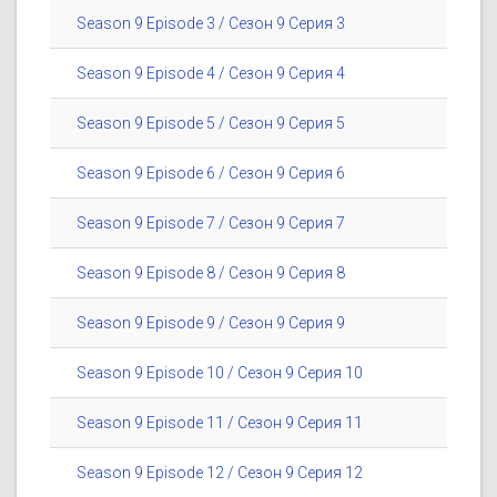
Season 9 Episode 3 / Сезон 9 Серия 3
Season 9 Episode 4 / Сезон 9 Серия 4
Season 9 Episode 5 / Сезон 9 Серия 5
Season 9 Episode 6 / Сезон 9 Серия 6
Season 9 Episode 7 / Сезон 9 Серия 7
Season 9 Episode 8 / Сезон 9 Серия 8
Season 9 Episode 9 / Сезон 9 Серия 9
Season 9 Episode 10 / Сезон 9 Серия 10
Season 9 Episode 11 / Сезон 9 Серия 11
Season 9 Episode 12 / Сезон 9 Серия 12