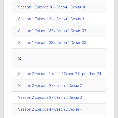
Season 1 Episode 30 / Сезон 1 Серия 30
Season 1 Episode 31 / Сезон 1 Серия 31
Season 1 Episode 32 / Сезон 1 Серия 32
Season 1 Episode 33 / Сезон 1 Серия 33
2
Season 2 Episode 1 of 24 / Сезон 2 Серия 1 из 24
Season 2 Episode 2 / Сезон 2 Серия 2
Season 2 Episode 3 / Сезон 2 Серия 3
Season 2 Episode 4 / Сезон 2 Серия 4