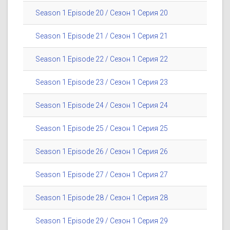
Season 1 Episode 20 / Сезон 1 Серия 20
Season 1 Episode 21 / Сезон 1 Серия 21
Season 1 Episode 22 / Сезон 1 Серия 22
Season 1 Episode 23 / Сезон 1 Серия 23
Season 1 Episode 24 / Сезон 1 Серия 24
Season 1 Episode 25 / Сезон 1 Серия 25
Season 1 Episode 26 / Сезон 1 Серия 26
Season 1 Episode 27 / Сезон 1 Серия 27
Season 1 Episode 28 / Сезон 1 Серия 28
Season 1 Episode 29 / Сезон 1 Серия 29