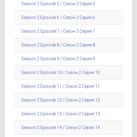
Season 2 Episode 5 / Сезон 2 Серия 5
Season 2 Episode 6 / Сезон 2 Серия 6
Season 2 Episode 7 / Сезон 2 Серия 7
Season 2 Episode 8 / Сезон 2 Серия 8
Season 2 Episode 9 / Сезон 2 Серия 9
Season 2 Episode 10 / Сезон 2 Серия 10
Season 2 Episode 11 / Сезон 2 Серия 11
Season 2 Episode 12 / Сезон 2 Серия 12
Season 2 Episode 13 / Сезон 2 Серия 13
Season 2 Episode 14 / Сезон 2 Серия 14