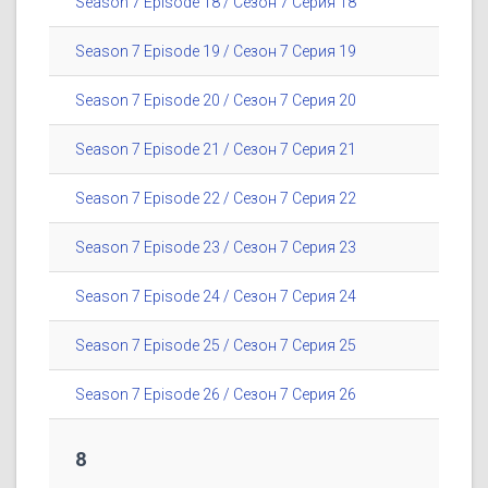
Season 7 Episode 18 / Сезон 7 Серия 18
Season 7 Episode 19 / Сезон 7 Серия 19
Season 7 Episode 20 / Сезон 7 Серия 20
Season 7 Episode 21 / Сезон 7 Серия 21
Season 7 Episode 22 / Сезон 7 Серия 22
Season 7 Episode 23 / Сезон 7 Серия 23
Season 7 Episode 24 / Сезон 7 Серия 24
Season 7 Episode 25 / Сезон 7 Серия 25
Season 7 Episode 26 / Сезон 7 Серия 26
8