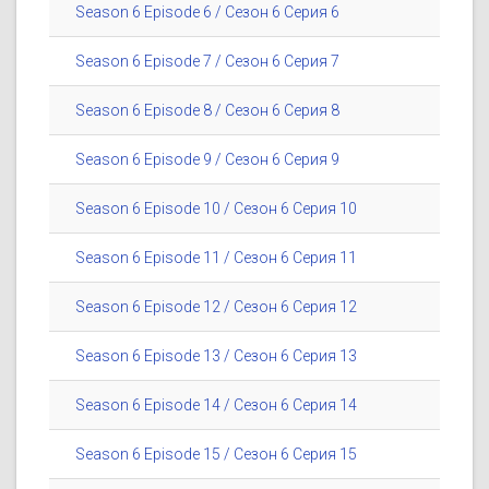
Season 6 Episode 6 / Сезон 6 Серия 6
Season 6 Episode 7 / Сезон 6 Серия 7
Season 6 Episode 8 / Сезон 6 Серия 8
Season 6 Episode 9 / Сезон 6 Серия 9
Season 6 Episode 10 / Сезон 6 Серия 10
Season 6 Episode 11 / Сезон 6 Серия 11
Season 6 Episode 12 / Сезон 6 Серия 12
Season 6 Episode 13 / Сезон 6 Серия 13
Season 6 Episode 14 / Сезон 6 Серия 14
Season 6 Episode 15 / Сезон 6 Серия 15