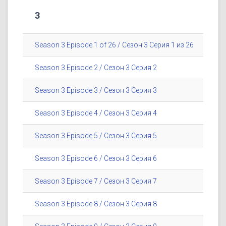
3
Season 3 Episode 1 of 26 / Сезон 3 Серия 1 из 26
Season 3 Episode 2 / Сезон 3 Серия 2
Season 3 Episode 3 / Сезон 3 Серия 3
Season 3 Episode 4 / Сезон 3 Серия 4
Season 3 Episode 5 / Сезон 3 Серия 5
Season 3 Episode 6 / Сезон 3 Серия 6
Season 3 Episode 7 / Сезон 3 Серия 7
Season 3 Episode 8 / Сезон 3 Серия 8