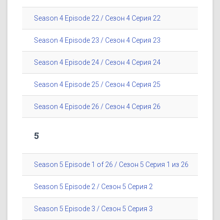
Season 4 Episode 22 / Сезон 4 Серия 22
Season 4 Episode 23 / Сезон 4 Серия 23
Season 4 Episode 24 / Сезон 4 Серия 24
Season 4 Episode 25 / Сезон 4 Серия 25
Season 4 Episode 26 / Сезон 4 Серия 26
5
Season 5 Episode 1 of 26 / Сезон 5 Серия 1 из 26
Season 5 Episode 2 / Сезон 5 Серия 2
Season 5 Episode 3 / Сезон 5 Серия 3