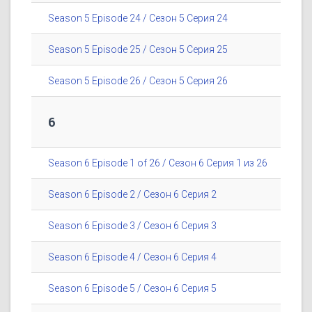
Season 5 Episode 24 / Сезон 5 Серия 24
Season 5 Episode 25 / Сезон 5 Серия 25
Season 5 Episode 26 / Сезон 5 Серия 26
6
Season 6 Episode 1 of 26 / Сезон 6 Серия 1 из 26
Season 6 Episode 2 / Сезон 6 Серия 2
Season 6 Episode 3 / Сезон 6 Серия 3
Season 6 Episode 4 / Сезон 6 Серия 4
Season 6 Episode 5 / Сезон 6 Серия 5