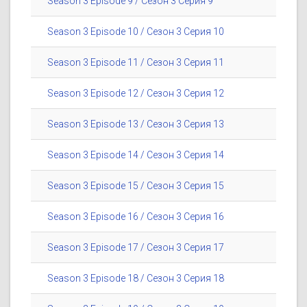
Season 3 Episode 9 / Сезон 3 Серия 9
Season 3 Episode 10 / Сезон 3 Серия 10
Season 3 Episode 11 / Сезон 3 Серия 11
Season 3 Episode 12 / Сезон 3 Серия 12
Season 3 Episode 13 / Сезон 3 Серия 13
Season 3 Episode 14 / Сезон 3 Серия 14
Season 3 Episode 15 / Сезон 3 Серия 15
Season 3 Episode 16 / Сезон 3 Серия 16
Season 3 Episode 17 / Сезон 3 Серия 17
Season 3 Episode 18 / Сезон 3 Серия 18