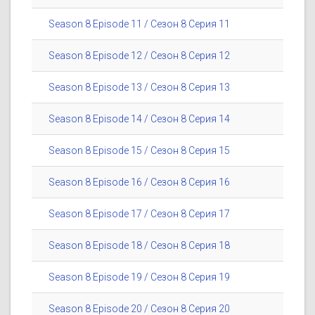
Season 8 Episode 11 / Сезон 8 Серия 11
Season 8 Episode 12 / Сезон 8 Серия 12
Season 8 Episode 13 / Сезон 8 Серия 13
Season 8 Episode 14 / Сезон 8 Серия 14
Season 8 Episode 15 / Сезон 8 Серия 15
Season 8 Episode 16 / Сезон 8 Серия 16
Season 8 Episode 17 / Сезон 8 Серия 17
Season 8 Episode 18 / Сезон 8 Серия 18
Season 8 Episode 19 / Сезон 8 Серия 19
Season 8 Episode 20 / Сезон 8 Серия 20