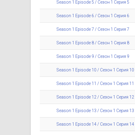
Season 1 Episode 5 / Сезон 1 Серия 5
Season 1 Episode 6 / Сезон 1 Серия 6
Season 1 Episode 7 / Сезон 1 Серия 7
Season 1 Episode 8 / Сезон 1 Серия 8
Season 1 Episode 9 / Сезон 1 Серия 9
Season 1 Episode 10 / Сезон 1 Серия 10
Season 1 Episode 11 / Сезон 1 Серия 11
Season 1 Episode 12 / Сезон 1 Серия 12
Season 1 Episode 13 / Сезон 1 Серия 13
Season 1 Episode 14 / Сезон 1 Серия 14