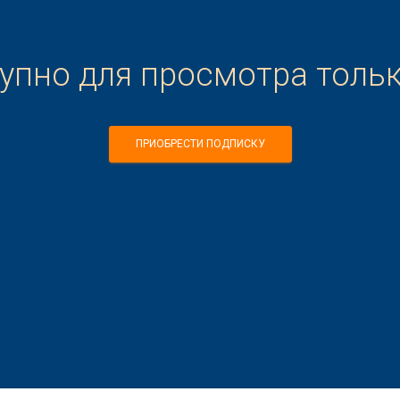
тупно для просмотра толь
ПРИОБРЕСТИ ПОДПИСКУ