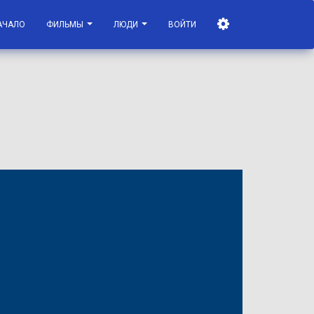
АЧАЛО
ФИЛЬМЫ
ЛЮДИ
ВОЙТИ