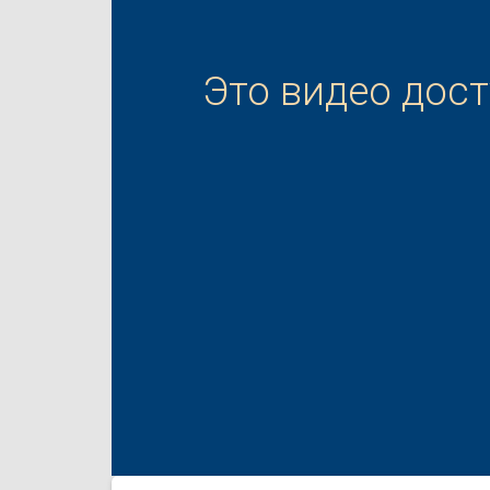
Это видео дос