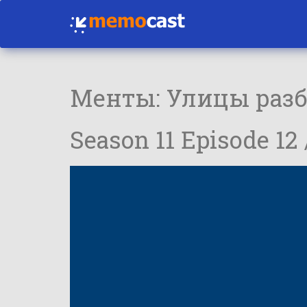
Менты: Улицы раз
Season 11 Episode 12