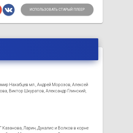
ИСПОЛЬЗОВАТЬ СТАРЫЙ ПЛЕЕР
мир Нахабцев мл., Андрей Морозов, Алексей
ва, Виктор Шкуратов, Александр Глинский,
" Казанова, Ларин, Дукалис и Волков в корне