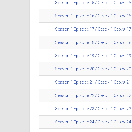
Season 1 Episode 15 / Сезон 1 Серия 15
Season 1 Episode 16 / Сезон 1 Серия 16
Season 1 Episode 17 / Сезон 1 Серия 17
Season 1 Episode 18 / Сезон 1 Серия 18
Season 1 Episode 19 / Сезон 1 Серия 19
Season 1 Episode 20 / Сезон 1 Серия 20
Season 1 Episode 21 / Сезон 1 Серия 21
Season 1 Episode 22 / Сезон 1 Серия 22
Season 1 Episode 23 / Сезон 1 Серия 23
Season 1 Episode 24 / Сезон 1 Серия 24