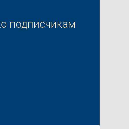
ко подписчикам