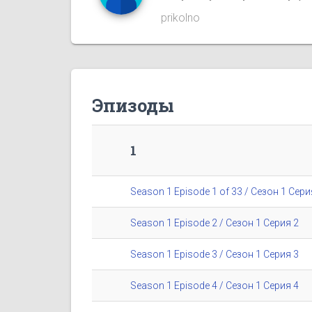
prikolno
Эпизоды
1
Season 1 Episode 1 of 33 / Сезон 1 Сери
Season 1 Episode 2 / Сезон 1 Серия 2
Season 1 Episode 3 / Сезон 1 Серия 3
Season 1 Episode 4 / Сезон 1 Серия 4