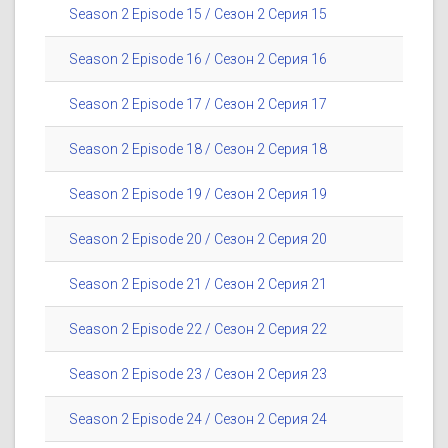
Season 2 Episode 15 / Сезон 2 Серия 15
Season 2 Episode 16 / Сезон 2 Серия 16
Season 2 Episode 17 / Сезон 2 Серия 17
Season 2 Episode 18 / Сезон 2 Серия 18
Season 2 Episode 19 / Сезон 2 Серия 19
Season 2 Episode 20 / Сезон 2 Серия 20
Season 2 Episode 21 / Сезон 2 Серия 21
Season 2 Episode 22 / Сезон 2 Серия 22
Season 2 Episode 23 / Сезон 2 Серия 23
Season 2 Episode 24 / Сезон 2 Серия 24