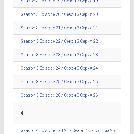
Season 3 Episode 19 / Сезон 3 Серия 19
Season 3 Episode 20 / Сезон 3 Серия 20
Season 3 Episode 21 / Сезон 3 Серия 21
Season 3 Episode 22 / Сезон 3 Серия 22
Season 3 Episode 23 / Сезон 3 Серия 23
Season 3 Episode 24 / Сезон 3 Серия 24
Season 3 Episode 25 / Сезон 3 Серия 25
Season 3 Episode 26 / Сезон 3 Серия 26
4
Season 4 Episode 1 of 26 / Сезон 4 Серия 1 из 26