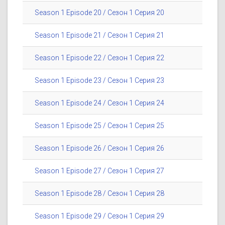
Season 1 Episode 20 / Сезон 1 Серия 20
Season 1 Episode 21 / Сезон 1 Серия 21
Season 1 Episode 22 / Сезон 1 Серия 22
Season 1 Episode 23 / Сезон 1 Серия 23
Season 1 Episode 24 / Сезон 1 Серия 24
Season 1 Episode 25 / Сезон 1 Серия 25
Season 1 Episode 26 / Сезон 1 Серия 26
Season 1 Episode 27 / Сезон 1 Серия 27
Season 1 Episode 28 / Сезон 1 Серия 28
Season 1 Episode 29 / Сезон 1 Серия 29