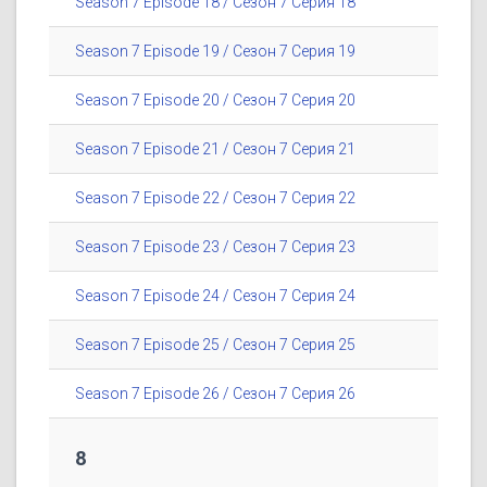
Season 7 Episode 18 / Сезон 7 Серия 18
Season 7 Episode 19 / Сезон 7 Серия 19
Season 7 Episode 20 / Сезон 7 Серия 20
Season 7 Episode 21 / Сезон 7 Серия 21
Season 7 Episode 22 / Сезон 7 Серия 22
Season 7 Episode 23 / Сезон 7 Серия 23
Season 7 Episode 24 / Сезон 7 Серия 24
Season 7 Episode 25 / Сезон 7 Серия 25
Season 7 Episode 26 / Сезон 7 Серия 26
8