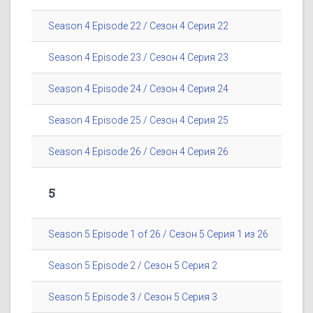
Season 4 Episode 22 / Сезон 4 Серия 22
Season 4 Episode 23 / Сезон 4 Серия 23
Season 4 Episode 24 / Сезон 4 Серия 24
Season 4 Episode 25 / Сезон 4 Серия 25
Season 4 Episode 26 / Сезон 4 Серия 26
5
Season 5 Episode 1 of 26 / Сезон 5 Серия 1 из 26
Season 5 Episode 2 / Сезон 5 Серия 2
Season 5 Episode 3 / Сезон 5 Серия 3