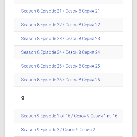
Season 8 Episode 21 / Сезон 8 Серия 21
Season 8 Episode 22 / Сезон 8 Серия 22
Season 8 Episode 23 / Сезон 8 Серия 23
Season 8 Episode 24 / Сезон 8 Серия 24
Season 8 Episode 25 / Сезон 8 Серия 25
Season 8 Episode 26 / Сезон 8 Серия 26
9
Season 9 Episode 1 of 16 / Сезон 9 Серия 1 из 16
Season 9 Episode 2 / Сезон 9 Серия 2