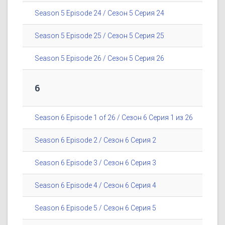
Season 5 Episode 24 / Сезон 5 Серия 24
Season 5 Episode 25 / Сезон 5 Серия 25
Season 5 Episode 26 / Сезон 5 Серия 26
6
Season 6 Episode 1 of 26 / Сезон 6 Серия 1 из 26
Season 6 Episode 2 / Сезон 6 Серия 2
Season 6 Episode 3 / Сезон 6 Серия 3
Season 6 Episode 4 / Сезон 6 Серия 4
Season 6 Episode 5 / Сезон 6 Серия 5