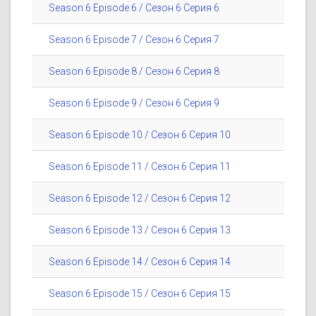
Season 6 Episode 6 / Сезон 6 Серия 6
Season 6 Episode 7 / Сезон 6 Серия 7
Season 6 Episode 8 / Сезон 6 Серия 8
Season 6 Episode 9 / Сезон 6 Серия 9
Season 6 Episode 10 / Сезон 6 Серия 10
Season 6 Episode 11 / Сезон 6 Серия 11
Season 6 Episode 12 / Сезон 6 Серия 12
Season 6 Episode 13 / Сезон 6 Серия 13
Season 6 Episode 14 / Сезон 6 Серия 14
Season 6 Episode 15 / Сезон 6 Серия 15