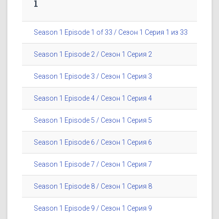
1
Season 1 Episode 1 of 33 / Сезон 1 Серия 1 из 33
Season 1 Episode 2 / Сезон 1 Серия 2
Season 1 Episode 3 / Сезон 1 Серия 3
Season 1 Episode 4 / Сезон 1 Серия 4
Season 1 Episode 5 / Сезон 1 Серия 5
Season 1 Episode 6 / Сезон 1 Серия 6
Season 1 Episode 7 / Сезон 1 Серия 7
Season 1 Episode 8 / Сезон 1 Серия 8
Season 1 Episode 9 / Сезон 1 Серия 9