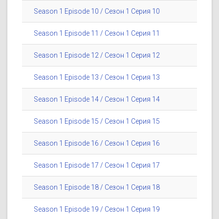
Season 1 Episode 10 / Сезон 1 Серия 10
Season 1 Episode 11 / Сезон 1 Серия 11
Season 1 Episode 12 / Сезон 1 Серия 12
Season 1 Episode 13 / Сезон 1 Серия 13
Season 1 Episode 14 / Сезон 1 Серия 14
Season 1 Episode 15 / Сезон 1 Серия 15
Season 1 Episode 16 / Сезон 1 Серия 16
Season 1 Episode 17 / Сезон 1 Серия 17
Season 1 Episode 18 / Сезон 1 Серия 18
Season 1 Episode 19 / Сезон 1 Серия 19