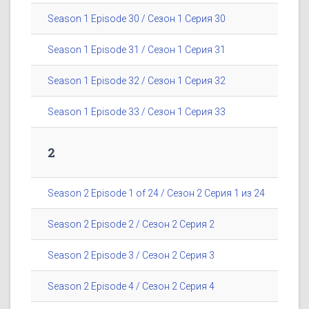
Season 1 Episode 30 / Сезон 1 Серия 30
Season 1 Episode 31 / Сезон 1 Серия 31
Season 1 Episode 32 / Сезон 1 Серия 32
Season 1 Episode 33 / Сезон 1 Серия 33
2
Season 2 Episode 1 of 24 / Сезон 2 Серия 1 из 24
Season 2 Episode 2 / Сезон 2 Серия 2
Season 2 Episode 3 / Сезон 2 Серия 3
Season 2 Episode 4 / Сезон 2 Серия 4