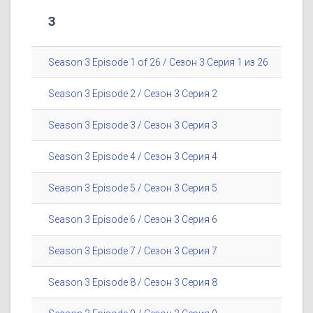
3
Season 3 Episode 1 of 26 / Сезон 3 Серия 1 из 26
Season 3 Episode 2 / Сезон 3 Серия 2
Season 3 Episode 3 / Сезон 3 Серия 3
Season 3 Episode 4 / Сезон 3 Серия 4
Season 3 Episode 5 / Сезон 3 Серия 5
Season 3 Episode 6 / Сезон 3 Серия 6
Season 3 Episode 7 / Сезон 3 Серия 7
Season 3 Episode 8 / Сезон 3 Серия 8