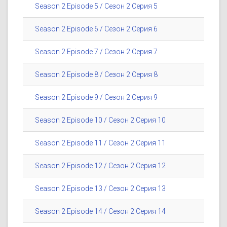
Season 2 Episode 5 / Сезон 2 Серия 5
Season 2 Episode 6 / Сезон 2 Серия 6
Season 2 Episode 7 / Сезон 2 Серия 7
Season 2 Episode 8 / Сезон 2 Серия 8
Season 2 Episode 9 / Сезон 2 Серия 9
Season 2 Episode 10 / Сезон 2 Серия 10
Season 2 Episode 11 / Сезон 2 Серия 11
Season 2 Episode 12 / Сезон 2 Серия 12
Season 2 Episode 13 / Сезон 2 Серия 13
Season 2 Episode 14 / Сезон 2 Серия 14