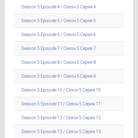
Season 5 Episode 4 / Сезон 5 Серия 4
Season 5 Episode 5 / Сезон 5 Серия 5
Season 5 Episode 6 / Сезон 5 Серия 6
Season 5 Episode 7 / Сезон 5 Серия 7
Season 5 Episode 8 / Сезон 5 Серия 8
Season 5 Episode 9 / Сезон 5 Серия 9
Season 5 Episode 10 / Сезон 5 Серия 10
Season 5 Episode 11 / Сезон 5 Серия 11
Season 5 Episode 12 / Сезон 5 Серия 12
Season 5 Episode 13 / Сезон 5 Серия 13