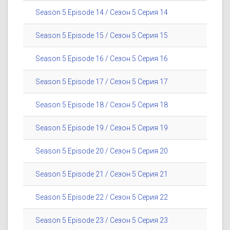
Season 5 Episode 14 / Сезон 5 Серия 14
Season 5 Episode 15 / Сезон 5 Серия 15
Season 5 Episode 16 / Сезон 5 Серия 16
Season 5 Episode 17 / Сезон 5 Серия 17
Season 5 Episode 18 / Сезон 5 Серия 18
Season 5 Episode 19 / Сезон 5 Серия 19
Season 5 Episode 20 / Сезон 5 Серия 20
Season 5 Episode 21 / Сезон 5 Серия 21
Season 5 Episode 22 / Сезон 5 Серия 22
Season 5 Episode 23 / Сезон 5 Серия 23