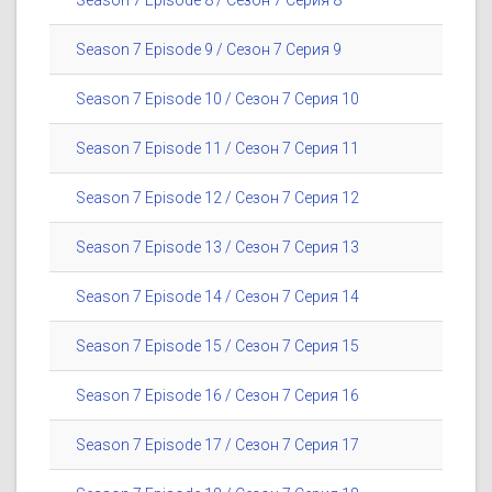
Season 7 Episode 8 / Сезон 7 Серия 8
Season 7 Episode 9 / Сезон 7 Серия 9
Season 7 Episode 10 / Сезон 7 Серия 10
Season 7 Episode 11 / Сезон 7 Серия 11
Season 7 Episode 12 / Сезон 7 Серия 12
Season 7 Episode 13 / Сезон 7 Серия 13
Season 7 Episode 14 / Сезон 7 Серия 14
Season 7 Episode 15 / Сезон 7 Серия 15
Season 7 Episode 16 / Сезон 7 Серия 16
Season 7 Episode 17 / Сезон 7 Серия 17