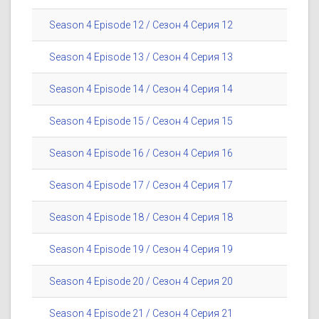
Season 4 Episode 12 / Сезон 4 Серия 12
Season 4 Episode 13 / Сезон 4 Серия 13
Season 4 Episode 14 / Сезон 4 Серия 14
Season 4 Episode 15 / Сезон 4 Серия 15
Season 4 Episode 16 / Сезон 4 Серия 16
Season 4 Episode 17 / Сезон 4 Серия 17
Season 4 Episode 18 / Сезон 4 Серия 18
Season 4 Episode 19 / Сезон 4 Серия 19
Season 4 Episode 20 / Сезон 4 Серия 20
Season 4 Episode 21 / Сезон 4 Серия 21