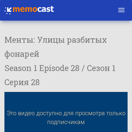
Toggl
navig
Менты: Улицы разбитых
фонарей
Season 1 Episode 28 / Сезон 1
Серия 28
Это видео доступно для просмотра только
подписчикам