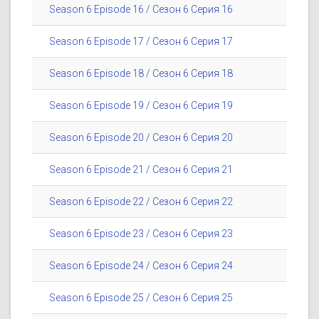
Season 6 Episode 16 / Сезон 6 Серия 16
Season 6 Episode 17 / Сезон 6 Серия 17
Season 6 Episode 18 / Сезон 6 Серия 18
Season 6 Episode 19 / Сезон 6 Серия 19
Season 6 Episode 20 / Сезон 6 Серия 20
Season 6 Episode 21 / Сезон 6 Серия 21
Season 6 Episode 22 / Сезон 6 Серия 22
Season 6 Episode 23 / Сезон 6 Серия 23
Season 6 Episode 24 / Сезон 6 Серия 24
Season 6 Episode 25 / Сезон 6 Серия 25