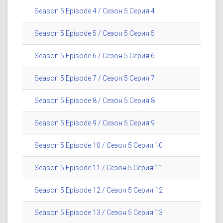
Season 5 Episode 4 / Сезон 5 Серия 4
Season 5 Episode 5 / Сезон 5 Серия 5
Season 5 Episode 6 / Сезон 5 Серия 6
Season 5 Episode 7 / Сезон 5 Серия 7
Season 5 Episode 8 / Сезон 5 Серия 8
Season 5 Episode 9 / Сезон 5 Серия 9
Season 5 Episode 10 / Сезон 5 Серия 10
Season 5 Episode 11 / Сезон 5 Серия 11
Season 5 Episode 12 / Сезон 5 Серия 12
Season 5 Episode 13 / Сезон 5 Серия 13