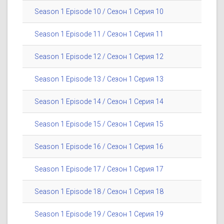
Season 1 Episode 10 / Сезон 1 Серия 10
Season 1 Episode 11 / Сезон 1 Серия 11
Season 1 Episode 12 / Сезон 1 Серия 12
Season 1 Episode 13 / Сезон 1 Серия 13
Season 1 Episode 14 / Сезон 1 Серия 14
Season 1 Episode 15 / Сезон 1 Серия 15
Season 1 Episode 16 / Сезон 1 Серия 16
Season 1 Episode 17 / Сезон 1 Серия 17
Season 1 Episode 18 / Сезон 1 Серия 18
Season 1 Episode 19 / Сезон 1 Серия 19