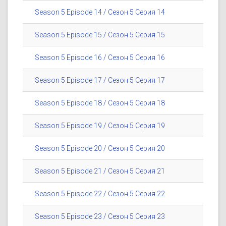
Season 5 Episode 14 / Сезон 5 Серия 14
Season 5 Episode 15 / Сезон 5 Серия 15
Season 5 Episode 16 / Сезон 5 Серия 16
Season 5 Episode 17 / Сезон 5 Серия 17
Season 5 Episode 18 / Сезон 5 Серия 18
Season 5 Episode 19 / Сезон 5 Серия 19
Season 5 Episode 20 / Сезон 5 Серия 20
Season 5 Episode 21 / Сезон 5 Серия 21
Season 5 Episode 22 / Сезон 5 Серия 22
Season 5 Episode 23 / Сезон 5 Серия 23