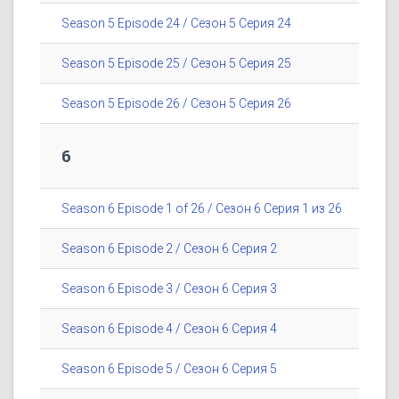
Season 5 Episode 24 / Сезон 5 Серия 24
Season 5 Episode 25 / Сезон 5 Серия 25
Season 5 Episode 26 / Сезон 5 Серия 26
6
Season 6 Episode 1 of 26 / Сезон 6 Серия 1 из 26
Season 6 Episode 2 / Сезон 6 Серия 2
Season 6 Episode 3 / Сезон 6 Серия 3
Season 6 Episode 4 / Сезон 6 Серия 4
Season 6 Episode 5 / Сезон 6 Серия 5