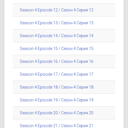
Season 4 Episode 12 / Сезон 4 Серия 12
Season 4 Episode 13 / Сезон 4 Серия 13
Season 4 Episode 14 / Сезон 4 Серия 14
Season 4 Episode 15 / Сезон 4 Серия 15
Season 4 Episode 16 / Сезон 4 Серия 16
Season 4 Episode 17 / Сезон 4 Серия 17
Season 4 Episode 18 / Сезон 4 Серия 18
Season 4 Episode 19 / Сезон 4 Серия 19
Season 4 Episode 20 / Сезон 4 Серия 20
Season 4 Episode 21 / Сезон 4 Серия 21