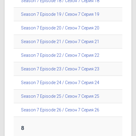
Season 7 Episode 18 / Сезон 7 Серия 18
Season 7 Episode 19 / Сезон 7 Серия 19
Season 7 Episode 20 / Сезон 7 Серия 20
Season 7 Episode 21 / Сезон 7 Серия 21
Season 7 Episode 22 / Сезон 7 Серия 22
Season 7 Episode 23 / Сезон 7 Серия 23
Season 7 Episode 24 / Сезон 7 Серия 24
Season 7 Episode 25 / Сезон 7 Серия 25
Season 7 Episode 26 / Сезон 7 Серия 26
8