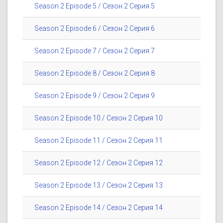
Season 2 Episode 5 / Сезон 2 Серия 5
Season 2 Episode 6 / Сезон 2 Серия 6
Season 2 Episode 7 / Сезон 2 Серия 7
Season 2 Episode 8 / Сезон 2 Серия 8
Season 2 Episode 9 / Сезон 2 Серия 9
Season 2 Episode 10 / Сезон 2 Серия 10
Season 2 Episode 11 / Сезон 2 Серия 11
Season 2 Episode 12 / Сезон 2 Серия 12
Season 2 Episode 13 / Сезон 2 Серия 13
Season 2 Episode 14 / Сезон 2 Серия 14