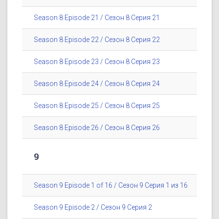
Season 8 Episode 21 / Сезон 8 Серия 21
Season 8 Episode 22 / Сезон 8 Серия 22
Season 8 Episode 23 / Сезон 8 Серия 23
Season 8 Episode 24 / Сезон 8 Серия 24
Season 8 Episode 25 / Сезон 8 Серия 25
Season 8 Episode 26 / Сезон 8 Серия 26
9
Season 9 Episode 1 of 16 / Сезон 9 Серия 1 из 16
Season 9 Episode 2 / Сезон 9 Серия 2