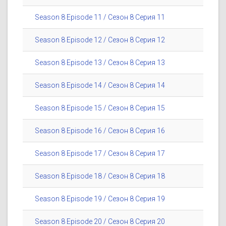
Season 8 Episode 11 / Сезон 8 Серия 11
Season 8 Episode 12 / Сезон 8 Серия 12
Season 8 Episode 13 / Сезон 8 Серия 13
Season 8 Episode 14 / Сезон 8 Серия 14
Season 8 Episode 15 / Сезон 8 Серия 15
Season 8 Episode 16 / Сезон 8 Серия 16
Season 8 Episode 17 / Сезон 8 Серия 17
Season 8 Episode 18 / Сезон 8 Серия 18
Season 8 Episode 19 / Сезон 8 Серия 19
Season 8 Episode 20 / Сезон 8 Серия 20