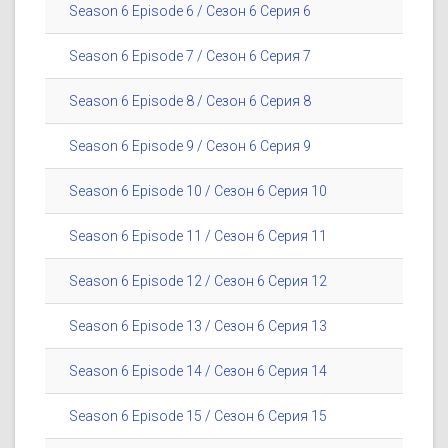
Season 6 Episode 6 / Сезон 6 Серия 6
Season 6 Episode 7 / Сезон 6 Серия 7
Season 6 Episode 8 / Сезон 6 Серия 8
Season 6 Episode 9 / Сезон 6 Серия 9
Season 6 Episode 10 / Сезон 6 Серия 10
Season 6 Episode 11 / Сезон 6 Серия 11
Season 6 Episode 12 / Сезон 6 Серия 12
Season 6 Episode 13 / Сезон 6 Серия 13
Season 6 Episode 14 / Сезон 6 Серия 14
Season 6 Episode 15 / Сезон 6 Серия 15