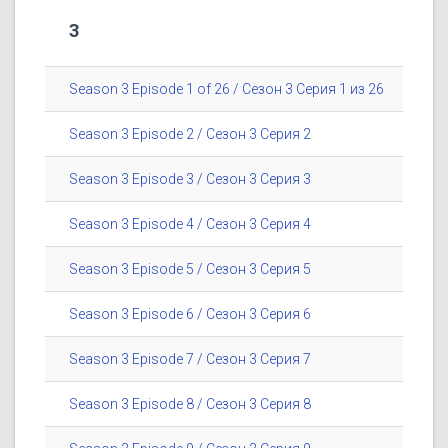
3
Season 3 Episode 1 of 26 / Сезон 3 Серия 1 из 26
Season 3 Episode 2 / Сезон 3 Серия 2
Season 3 Episode 3 / Сезон 3 Серия 3
Season 3 Episode 4 / Сезон 3 Серия 4
Season 3 Episode 5 / Сезон 3 Серия 5
Season 3 Episode 6 / Сезон 3 Серия 6
Season 3 Episode 7 / Сезон 3 Серия 7
Season 3 Episode 8 / Сезон 3 Серия 8