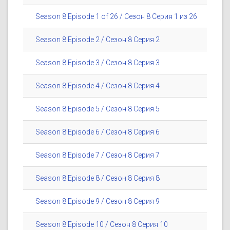
Season 8 Episode 1 of 26 / Сезон 8 Серия 1 из 26
Season 8 Episode 2 / Сезон 8 Серия 2
Season 8 Episode 3 / Сезон 8 Серия 3
Season 8 Episode 4 / Сезон 8 Серия 4
Season 8 Episode 5 / Сезон 8 Серия 5
Season 8 Episode 6 / Сезон 8 Серия 6
Season 8 Episode 7 / Сезон 8 Серия 7
Season 8 Episode 8 / Сезон 8 Серия 8
Season 8 Episode 9 / Сезон 8 Серия 9
Season 8 Episode 10 / Сезон 8 Серия 10