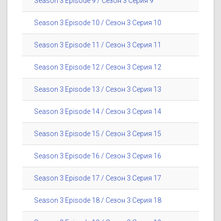
Season 3 Episode 9 / Сезон 3 Серия 9
Season 3 Episode 10 / Сезон 3 Серия 10
Season 3 Episode 11 / Сезон 3 Серия 11
Season 3 Episode 12 / Сезон 3 Серия 12
Season 3 Episode 13 / Сезон 3 Серия 13
Season 3 Episode 14 / Сезон 3 Серия 14
Season 3 Episode 15 / Сезон 3 Серия 15
Season 3 Episode 16 / Сезон 3 Серия 16
Season 3 Episode 17 / Сезон 3 Серия 17
Season 3 Episode 18 / Сезон 3 Серия 18