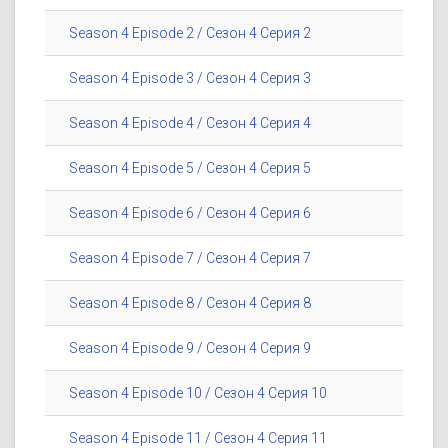
Season 4 Episode 2 / Сезон 4 Серия 2
Season 4 Episode 3 / Сезон 4 Серия 3
Season 4 Episode 4 / Сезон 4 Серия 4
Season 4 Episode 5 / Сезон 4 Серия 5
Season 4 Episode 6 / Сезон 4 Серия 6
Season 4 Episode 7 / Сезон 4 Серия 7
Season 4 Episode 8 / Сезон 4 Серия 8
Season 4 Episode 9 / Сезон 4 Серия 9
Season 4 Episode 10 / Сезон 4 Серия 10
Season 4 Episode 11 / Сезон 4 Серия 11