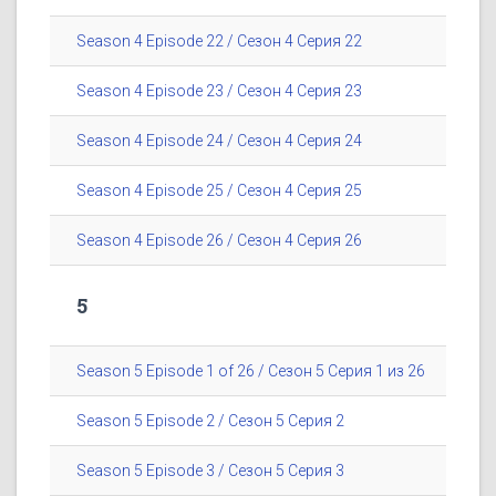
Season 4 Episode 22 / Сезон 4 Серия 22
Season 4 Episode 23 / Сезон 4 Серия 23
Season 4 Episode 24 / Сезон 4 Серия 24
Season 4 Episode 25 / Сезон 4 Серия 25
Season 4 Episode 26 / Сезон 4 Серия 26
5
Season 5 Episode 1 of 26 / Сезон 5 Серия 1 из 26
Season 5 Episode 2 / Сезон 5 Серия 2
Season 5 Episode 3 / Сезон 5 Серия 3