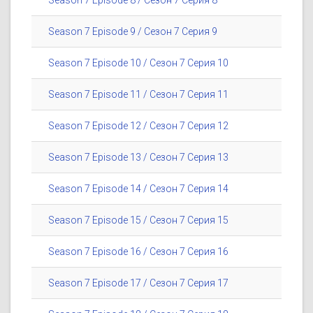
Season 7 Episode 8 / Сезон 7 Серия 8
Season 7 Episode 9 / Сезон 7 Серия 9
Season 7 Episode 10 / Сезон 7 Серия 10
Season 7 Episode 11 / Сезон 7 Серия 11
Season 7 Episode 12 / Сезон 7 Серия 12
Season 7 Episode 13 / Сезон 7 Серия 13
Season 7 Episode 14 / Сезон 7 Серия 14
Season 7 Episode 15 / Сезон 7 Серия 15
Season 7 Episode 16 / Сезон 7 Серия 16
Season 7 Episode 17 / Сезон 7 Серия 17