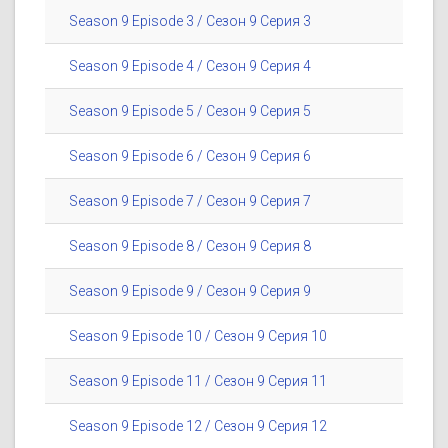
Season 9 Episode 3 / Сезон 9 Серия 3
Season 9 Episode 4 / Сезон 9 Серия 4
Season 9 Episode 5 / Сезон 9 Серия 5
Season 9 Episode 6 / Сезон 9 Серия 6
Season 9 Episode 7 / Сезон 9 Серия 7
Season 9 Episode 8 / Сезон 9 Серия 8
Season 9 Episode 9 / Сезон 9 Серия 9
Season 9 Episode 10 / Сезон 9 Серия 10
Season 9 Episode 11 / Сезон 9 Серия 11
Season 9 Episode 12 / Сезон 9 Серия 12