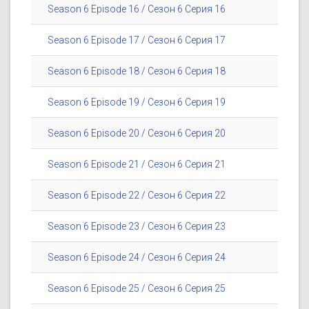
Season 6 Episode 16 / Сезон 6 Серия 16
Season 6 Episode 17 / Сезон 6 Серия 17
Season 6 Episode 18 / Сезон 6 Серия 18
Season 6 Episode 19 / Сезон 6 Серия 19
Season 6 Episode 20 / Сезон 6 Серия 20
Season 6 Episode 21 / Сезон 6 Серия 21
Season 6 Episode 22 / Сезон 6 Серия 22
Season 6 Episode 23 / Сезон 6 Серия 23
Season 6 Episode 24 / Сезон 6 Серия 24
Season 6 Episode 25 / Сезон 6 Серия 25