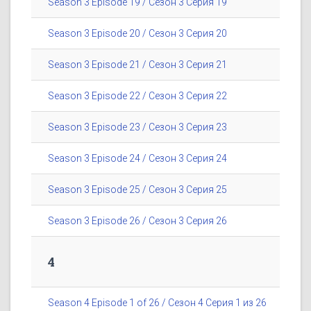
Season 3 Episode 19 / Сезон 3 Серия 19
Season 3 Episode 20 / Сезон 3 Серия 20
Season 3 Episode 21 / Сезон 3 Серия 21
Season 3 Episode 22 / Сезон 3 Серия 22
Season 3 Episode 23 / Сезон 3 Серия 23
Season 3 Episode 24 / Сезон 3 Серия 24
Season 3 Episode 25 / Сезон 3 Серия 25
Season 3 Episode 26 / Сезон 3 Серия 26
4
Season 4 Episode 1 of 26 / Сезон 4 Серия 1 из 26