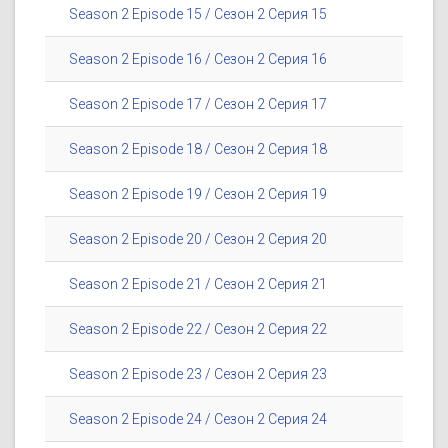
Season 2 Episode 15 / Сезон 2 Серия 15
Season 2 Episode 16 / Сезон 2 Серия 16
Season 2 Episode 17 / Сезон 2 Серия 17
Season 2 Episode 18 / Сезон 2 Серия 18
Season 2 Episode 19 / Сезон 2 Серия 19
Season 2 Episode 20 / Сезон 2 Серия 20
Season 2 Episode 21 / Сезон 2 Серия 21
Season 2 Episode 22 / Сезон 2 Серия 22
Season 2 Episode 23 / Сезон 2 Серия 23
Season 2 Episode 24 / Сезон 2 Серия 24