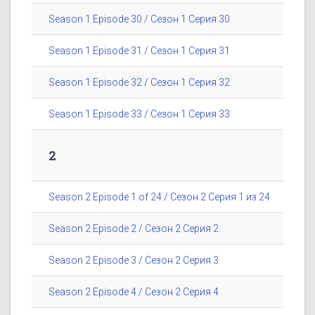
Season 1 Episode 30 / Сезон 1 Серия 30
Season 1 Episode 31 / Сезон 1 Серия 31
Season 1 Episode 32 / Сезон 1 Серия 32
Season 1 Episode 33 / Сезон 1 Серия 33
2
Season 2 Episode 1 of 24 / Сезон 2 Серия 1 из 24
Season 2 Episode 2 / Сезон 2 Серия 2
Season 2 Episode 3 / Сезон 2 Серия 3
Season 2 Episode 4 / Сезон 2 Серия 4