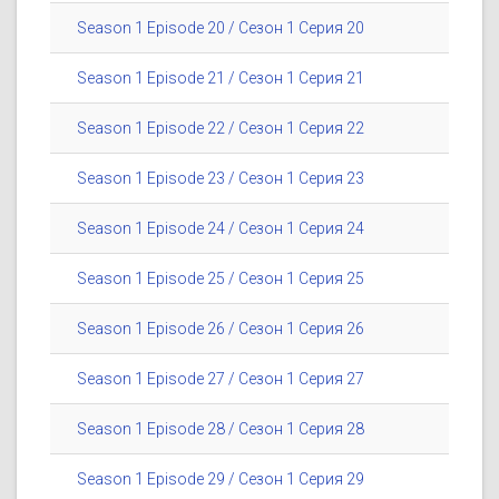
Season 1 Episode 20 / Сезон 1 Серия 20
Season 1 Episode 21 / Сезон 1 Серия 21
Season 1 Episode 22 / Сезон 1 Серия 22
Season 1 Episode 23 / Сезон 1 Серия 23
Season 1 Episode 24 / Сезон 1 Серия 24
Season 1 Episode 25 / Сезон 1 Серия 25
Season 1 Episode 26 / Сезон 1 Серия 26
Season 1 Episode 27 / Сезон 1 Серия 27
Season 1 Episode 28 / Сезон 1 Серия 28
Season 1 Episode 29 / Сезон 1 Серия 29