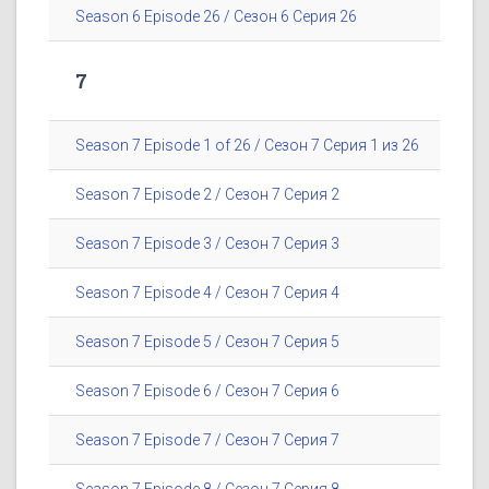
Season 6 Episode 26 / Сезон 6 Серия 26
7
Season 7 Episode 1 of 26 / Сезон 7 Серия 1 из 26
Season 7 Episode 2 / Сезон 7 Серия 2
Season 7 Episode 3 / Сезон 7 Серия 3
Season 7 Episode 4 / Сезон 7 Серия 4
Season 7 Episode 5 / Сезон 7 Серия 5
Season 7 Episode 6 / Сезон 7 Серия 6
Season 7 Episode 7 / Сезон 7 Серия 7