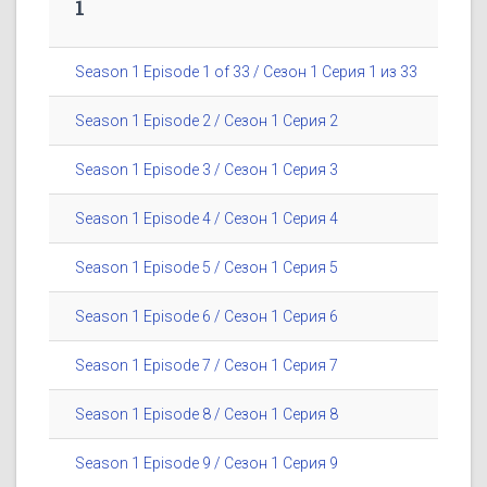
1
Season 1 Episode 1 of 33 / Сезон 1 Серия 1 из 33
Season 1 Episode 2 / Сезон 1 Серия 2
Season 1 Episode 3 / Сезон 1 Серия 3
Season 1 Episode 4 / Сезон 1 Серия 4
Season 1 Episode 5 / Сезон 1 Серия 5
Season 1 Episode 6 / Сезон 1 Серия 6
Season 1 Episode 7 / Сезон 1 Серия 7
Season 1 Episode 8 / Сезон 1 Серия 8
Season 1 Episode 9 / Сезон 1 Серия 9