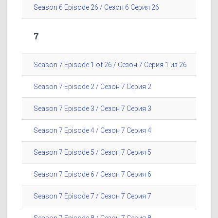
Season 6 Episode 26 / Сезон 6 Серия 26
7
Season 7 Episode 1 of 26 / Сезон 7 Серия 1 из 26
Season 7 Episode 2 / Сезон 7 Серия 2
Season 7 Episode 3 / Сезон 7 Серия 3
Season 7 Episode 4 / Сезон 7 Серия 4
Season 7 Episode 5 / Сезон 7 Серия 5
Season 7 Episode 6 / Сезон 7 Серия 6
Season 7 Episode 7 / Сезон 7 Серия 7