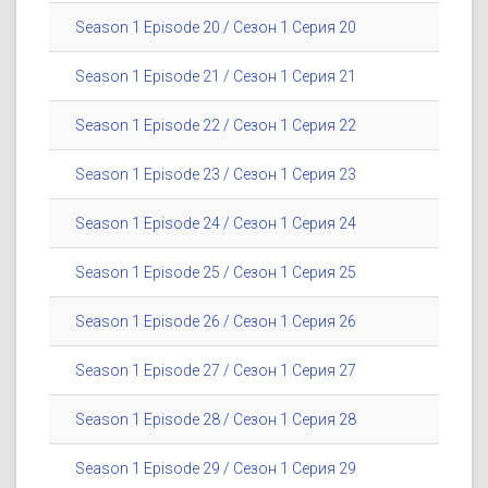
Season 1 Episode 20 / Сезон 1 Серия 20
Season 1 Episode 21 / Сезон 1 Серия 21
Season 1 Episode 22 / Сезон 1 Серия 22
Season 1 Episode 23 / Сезон 1 Серия 23
Season 1 Episode 24 / Сезон 1 Серия 24
Season 1 Episode 25 / Сезон 1 Серия 25
Season 1 Episode 26 / Сезон 1 Серия 26
Season 1 Episode 27 / Сезон 1 Серия 27
Season 1 Episode 28 / Сезон 1 Серия 28
Season 1 Episode 29 / Сезон 1 Серия 29