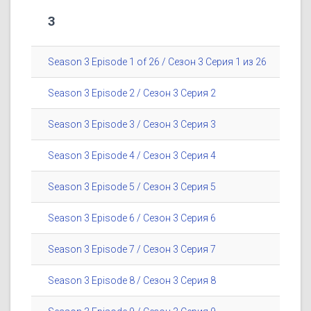
3
Season 3 Episode 1 of 26 / Сезон 3 Серия 1 из 26
Season 3 Episode 2 / Сезон 3 Серия 2
Season 3 Episode 3 / Сезон 3 Серия 3
Season 3 Episode 4 / Сезон 3 Серия 4
Season 3 Episode 5 / Сезон 3 Серия 5
Season 3 Episode 6 / Сезон 3 Серия 6
Season 3 Episode 7 / Сезон 3 Серия 7
Season 3 Episode 8 / Сезон 3 Серия 8