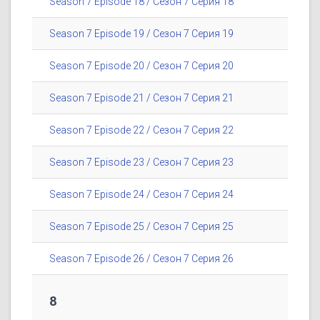
Season 7 Episode 18 / Сезон 7 Серия 18
Season 7 Episode 19 / Сезон 7 Серия 19
Season 7 Episode 20 / Сезон 7 Серия 20
Season 7 Episode 21 / Сезон 7 Серия 21
Season 7 Episode 22 / Сезон 7 Серия 22
Season 7 Episode 23 / Сезон 7 Серия 23
Season 7 Episode 24 / Сезон 7 Серия 24
Season 7 Episode 25 / Сезон 7 Серия 25
Season 7 Episode 26 / Сезон 7 Серия 26
8