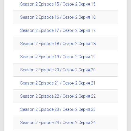
Season 2 Episode 15 / Сезон 2 Серия 15
Season 2 Episode 16 / Сезон 2 Серия 16
Season 2 Episode 17 / Сезон 2 Серия 17
Season 2 Episode 18 / Сезон 2 Серия 18
Season 2 Episode 19 / Сезон 2 Серия 19
Season 2 Episode 20 / Сезон 2 Серия 20
Season 2 Episode 21 / Сезон 2 Серия 21
Season 2 Episode 22 / Сезон 2 Серия 22
Season 2 Episode 23 / Сезон 2 Серия 23
Season 2 Episode 24 / Сезон 2 Серия 24