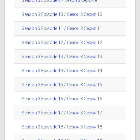
Season 3 Episode 9 / Сезон 3 Серия 9
Season 3 Episode 10 / Сезон 3 Серия 10
Season 3 Episode 11 / Сезон 3 Серия 11
Season 3 Episode 12 / Сезон 3 Серия 12
Season 3 Episode 13 / Сезон 3 Серия 13
Season 3 Episode 14 / Сезон 3 Серия 14
Season 3 Episode 15 / Сезон 3 Серия 15
Season 3 Episode 16 / Сезон 3 Серия 16
Season 3 Episode 17 / Сезон 3 Серия 17
Season 3 Episode 18 / Сезон 3 Серия 18