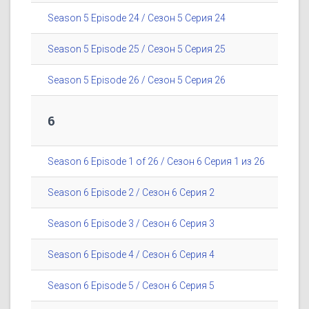
Season 5 Episode 24 / Сезон 5 Серия 24
Season 5 Episode 25 / Сезон 5 Серия 25
Season 5 Episode 26 / Сезон 5 Серия 26
6
Season 6 Episode 1 of 26 / Сезон 6 Серия 1 из 26
Season 6 Episode 2 / Сезон 6 Серия 2
Season 6 Episode 3 / Сезон 6 Серия 3
Season 6 Episode 4 / Сезон 6 Серия 4
Season 6 Episode 5 / Сезон 6 Серия 5