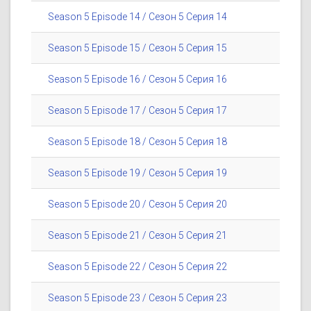
Season 5 Episode 14 / Сезон 5 Серия 14
Season 5 Episode 15 / Сезон 5 Серия 15
Season 5 Episode 16 / Сезон 5 Серия 16
Season 5 Episode 17 / Сезон 5 Серия 17
Season 5 Episode 18 / Сезон 5 Серия 18
Season 5 Episode 19 / Сезон 5 Серия 19
Season 5 Episode 20 / Сезон 5 Серия 20
Season 5 Episode 21 / Сезон 5 Серия 21
Season 5 Episode 22 / Сезон 5 Серия 22
Season 5 Episode 23 / Сезон 5 Серия 23