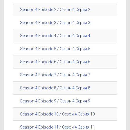
Season 4 Episode 2 / Сезон 4 Серия 2
Season 4 Episode 3 / Сезон 4 Серия 3
Season 4 Episode 4 / Сезон 4 Серия 4
Season 4 Episode 5 / Сезон 4 Серия 5
Season 4 Episode 6 / Сезон 4 Серия 6
Season 4 Episode 7 / Сезон 4 Серия 7
Season 4 Episode 8 / Сезон 4 Серия 8
Season 4 Episode 9 / Сезон 4 Серия 9
Season 4 Episode 10 / Сезон 4 Серия 10
Season 4 Episode 11 / Сезон 4 Серия 11