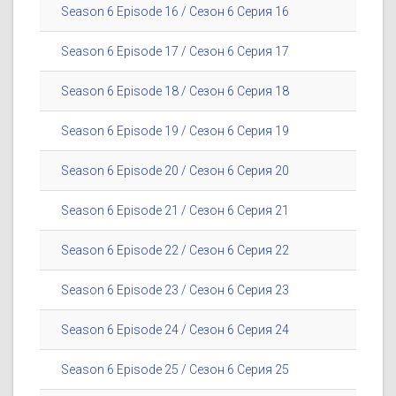
Season 6 Episode 16 / Сезон 6 Серия 16
Season 6 Episode 17 / Сезон 6 Серия 17
Season 6 Episode 18 / Сезон 6 Серия 18
Season 6 Episode 19 / Сезон 6 Серия 19
Season 6 Episode 20 / Сезон 6 Серия 20
Season 6 Episode 21 / Сезон 6 Серия 21
Season 6 Episode 22 / Сезон 6 Серия 22
Season 6 Episode 23 / Сезон 6 Серия 23
Season 6 Episode 24 / Сезон 6 Серия 24
Season 6 Episode 25 / Сезон 6 Серия 25