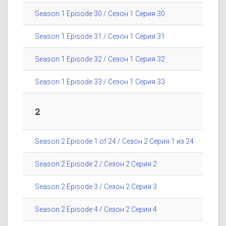
Season 1 Episode 30 / Сезон 1 Серия 30
Season 1 Episode 31 / Сезон 1 Серия 31
Season 1 Episode 32 / Сезон 1 Серия 32
Season 1 Episode 33 / Сезон 1 Серия 33
2
Season 2 Episode 1 of 24 / Сезон 2 Серия 1 из 24
Season 2 Episode 2 / Сезон 2 Серия 2
Season 2 Episode 3 / Сезон 2 Серия 3
Season 2 Episode 4 / Сезон 2 Серия 4