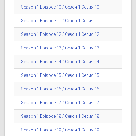
Season 1 Episode 10 / Сезон 1 Серия 10
Season 1 Episode 11 / Сезон 1 Серия 11
Season 1 Episode 12 / Сезон 1 Серия 12
Season 1 Episode 13 / Сезон 1 Серия 13
Season 1 Episode 14 / Сезон 1 Серия 14
Season 1 Episode 15 / Сезон 1 Серия 15
Season 1 Episode 16 / Сезон 1 Серия 16
Season 1 Episode 17 / Сезон 1 Серия 17
Season 1 Episode 18 / Сезон 1 Серия 18
Season 1 Episode 19 / Сезон 1 Серия 19