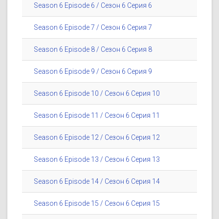
Season 6 Episode 6 / Сезон 6 Серия 6
Season 6 Episode 7 / Сезон 6 Серия 7
Season 6 Episode 8 / Сезон 6 Серия 8
Season 6 Episode 9 / Сезон 6 Серия 9
Season 6 Episode 10 / Сезон 6 Серия 10
Season 6 Episode 11 / Сезон 6 Серия 11
Season 6 Episode 12 / Сезон 6 Серия 12
Season 6 Episode 13 / Сезон 6 Серия 13
Season 6 Episode 14 / Сезон 6 Серия 14
Season 6 Episode 15 / Сезон 6 Серия 15