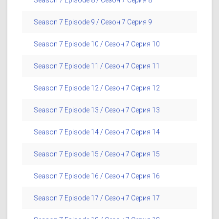
Season 7 Episode 8 / Сезон 7 Серия 8
Season 7 Episode 9 / Сезон 7 Серия 9
Season 7 Episode 10 / Сезон 7 Серия 10
Season 7 Episode 11 / Сезон 7 Серия 11
Season 7 Episode 12 / Сезон 7 Серия 12
Season 7 Episode 13 / Сезон 7 Серия 13
Season 7 Episode 14 / Сезон 7 Серия 14
Season 7 Episode 15 / Сезон 7 Серия 15
Season 7 Episode 16 / Сезон 7 Серия 16
Season 7 Episode 17 / Сезон 7 Серия 17