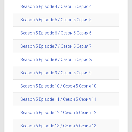
Season 5 Episode 4 / Сезон 5 Серия 4
Season 5 Episode 5 / Сезон 5 Серия 5
Season 5 Episode 6 / Сезон 5 Серия 6
Season 5 Episode 7 / Сезон 5 Серия 7
Season 5 Episode 8 / Сезон 5 Серия 8
Season 5 Episode 9 / Сезон 5 Серия 9
Season 5 Episode 10 / Сезон 5 Серия 10
Season 5 Episode 11 / Сезон 5 Серия 11
Season 5 Episode 12 / Сезон 5 Серия 12
Season 5 Episode 13 / Сезон 5 Серия 13