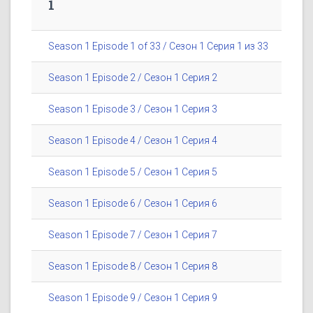
1
Season 1 Episode 1 of 33 / Сезон 1 Серия 1 из 33
Season 1 Episode 2 / Сезон 1 Серия 2
Season 1 Episode 3 / Сезон 1 Серия 3
Season 1 Episode 4 / Сезон 1 Серия 4
Season 1 Episode 5 / Сезон 1 Серия 5
Season 1 Episode 6 / Сезон 1 Серия 6
Season 1 Episode 7 / Сезон 1 Серия 7
Season 1 Episode 8 / Сезон 1 Серия 8
Season 1 Episode 9 / Сезон 1 Серия 9