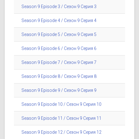
Season 9 Episode 3 / Сезон 9 Серия 3
Season 9 Episode 4 / Сезон 9 Серия 4
Season 9 Episode 5 / Сезон 9 Серия 5
Season 9 Episode 6 / Сезон 9 Серия 6
Season 9 Episode 7 / Сезон 9 Серия 7
Season 9 Episode 8 / Сезон 9 Серия 8
Season 9 Episode 9 / Сезон 9 Серия 9
Season 9 Episode 10 / Сезон 9 Серия 10
Season 9 Episode 11 / Сезон 9 Серия 11
Season 9 Episode 12 / Сезон 9 Серия 12