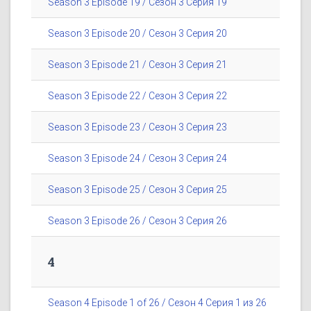
Season 3 Episode 19 / Сезон 3 Серия 19
Season 3 Episode 20 / Сезон 3 Серия 20
Season 3 Episode 21 / Сезон 3 Серия 21
Season 3 Episode 22 / Сезон 3 Серия 22
Season 3 Episode 23 / Сезон 3 Серия 23
Season 3 Episode 24 / Сезон 3 Серия 24
Season 3 Episode 25 / Сезон 3 Серия 25
Season 3 Episode 26 / Сезон 3 Серия 26
4
Season 4 Episode 1 of 26 / Сезон 4 Серия 1 из 26