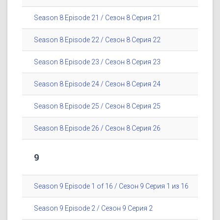
Season 8 Episode 21 / Сезон 8 Серия 21
Season 8 Episode 22 / Сезон 8 Серия 22
Season 8 Episode 23 / Сезон 8 Серия 23
Season 8 Episode 24 / Сезон 8 Серия 24
Season 8 Episode 25 / Сезон 8 Серия 25
Season 8 Episode 26 / Сезон 8 Серия 26
9
Season 9 Episode 1 of 16 / Сезон 9 Серия 1 из 16
Season 9 Episode 2 / Сезон 9 Серия 2