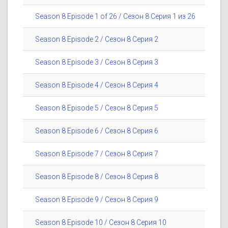
Season 8 Episode 1 of 26 / Сезон 8 Серия 1 из 26
Season 8 Episode 2 / Сезон 8 Серия 2
Season 8 Episode 3 / Сезон 8 Серия 3
Season 8 Episode 4 / Сезон 8 Серия 4
Season 8 Episode 5 / Сезон 8 Серия 5
Season 8 Episode 6 / Сезон 8 Серия 6
Season 8 Episode 7 / Сезон 8 Серия 7
Season 8 Episode 8 / Сезон 8 Серия 8
Season 8 Episode 9 / Сезон 8 Серия 9
Season 8 Episode 10 / Сезон 8 Серия 10