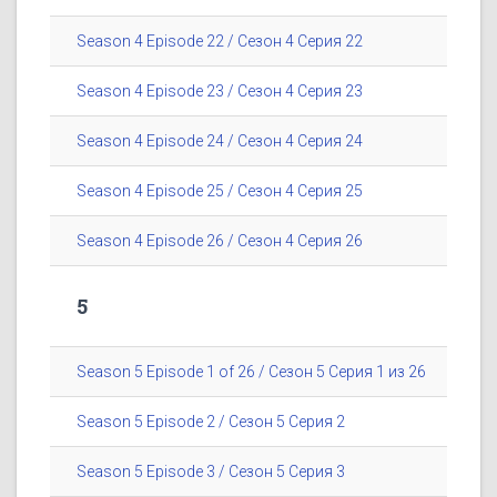
Season 4 Episode 22 / Сезон 4 Серия 22
Season 4 Episode 23 / Сезон 4 Серия 23
Season 4 Episode 24 / Сезон 4 Серия 24
Season 4 Episode 25 / Сезон 4 Серия 25
Season 4 Episode 26 / Сезон 4 Серия 26
5
Season 5 Episode 1 of 26 / Сезон 5 Серия 1 из 26
Season 5 Episode 2 / Сезон 5 Серия 2
Season 5 Episode 3 / Сезон 5 Серия 3