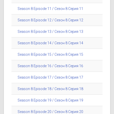
Season 8 Episode 11 / Сезон 8 Серия 11
Season 8 Episode 12 / Сезон 8 Серия 12
Season 8 Episode 13 / Сезон 8 Серия 13
Season 8 Episode 14 / Сезон 8 Серия 14
Season 8 Episode 15 / Сезон 8 Серия 15
Season 8 Episode 16 / Сезон 8 Серия 16
Season 8 Episode 17 / Сезон 8 Серия 17
Season 8 Episode 18 / Сезон 8 Серия 18
Season 8 Episode 19 / Сезон 8 Серия 19
Season 8 Episode 20 / Сезон 8 Серия 20