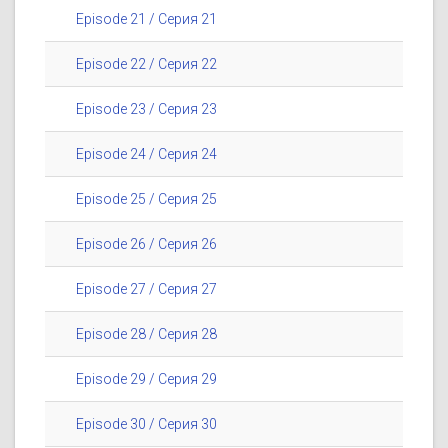
Episode 21 / Серия 21
Episode 22 / Серия 22
Episode 23 / Серия 23
Episode 24 / Серия 24
Episode 25 / Серия 25
Episode 26 / Серия 26
Episode 27 / Серия 27
Episode 28 / Серия 28
Episode 29 / Серия 29
Episode 30 / Серия 30