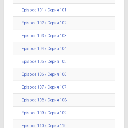
Episode 101 / Серия 101
Episode 102 / Серия 102
Episode 103 / Серия 103
Episode 104 / Серия 104
Episode 105 / Серия 105
Episode 106 / Серия 106
Episode 107 / Серия 107
Episode 108 / Серия 108
Episode 109 / Серия 109
Episode 110 / Серия 110