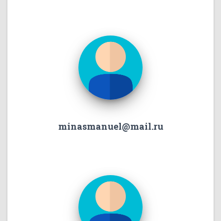
minasmanuel@mail.ru