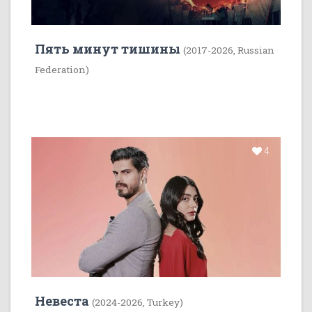
Пять минут тишины
(2017-2026, Russian
Federation)
4
Невеста
(2024-2026, Turkey)