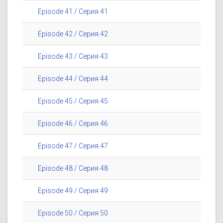
Episode 41 / Серия 41
Episode 42 / Серия 42
Episode 43 / Серия 43
Episode 44 / Серия 44
Episode 45 / Серия 45
Episode 46 / Серия 46
Episode 47 / Серия 47
Episode 48 / Серия 48
Episode 49 / Серия 49
Episode 50 / Серия 50