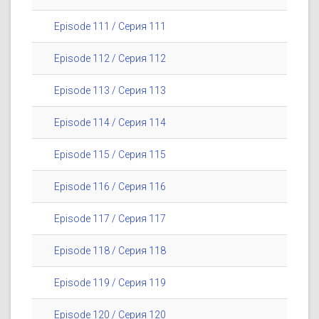
Episode 111 / Серия 111
Episode 112 / Серия 112
Episode 113 / Серия 113
Episode 114 / Серия 114
Episode 115 / Серия 115
Episode 116 / Серия 116
Episode 117 / Серия 117
Episode 118 / Серия 118
Episode 119 / Серия 119
Episode 120 / Серия 120