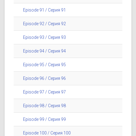
Episode 91 / Серия 91
Episode 92 / Серия 92
Episode 93 / Серия 93
Episode 94 / Серия 94
Episode 95 / Серия 95
Episode 96 / Серия 96
Episode 97 / Серия 97
Episode 98 / Серия 98
Episode 99 / Серия 99
Episode 100 / Серия 100