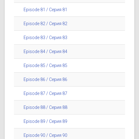
Episode 81 / Серия 81
Episode 82 / Серия 82
Episode 83 / Серия 83
Episode 84 / Серия 84
Episode 85 / Серия 85
Episode 86 / Серия 86
Episode 87 / Серия 87
Episode 88 / Серия 88
Episode 89 / Серия 89
Episode 90 / Серия 90