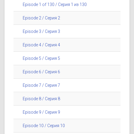
Episode 1 of 130 / Серия 1 из 130
Episode 2 / Серия 2
Episode 3 / Серия 3
Episode 4 / Серия 4
Episode 5 / Серия 5
Episode 6 / Серия 6
Episode 7 / Серия 7
Episode 8 / Серия 8
Episode 9 / Серия 9
Episode 10 / Серия 10