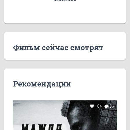
Фильм сейчас смотрят
Рекомендации
104
66