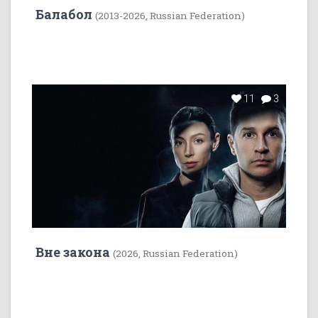
Балабол
(2013-2026, Russian Federation)
11
3
Вне закона
(2026, Russian Federation)