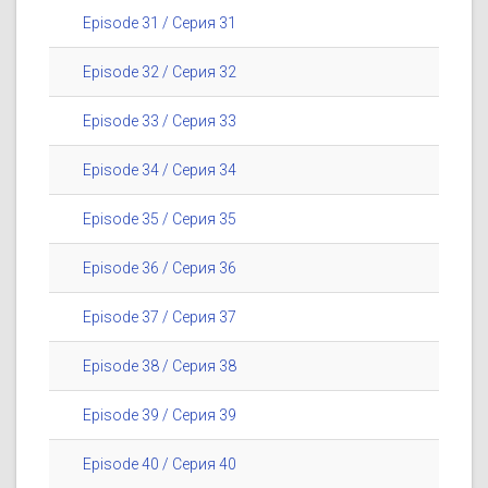
Episode 31 / Серия 31
Episode 32 / Серия 32
Episode 33 / Серия 33
Episode 34 / Серия 34
Episode 35 / Серия 35
Episode 36 / Серия 36
Episode 37 / Серия 37
Episode 38 / Серия 38
Episode 39 / Серия 39
Episode 40 / Серия 40