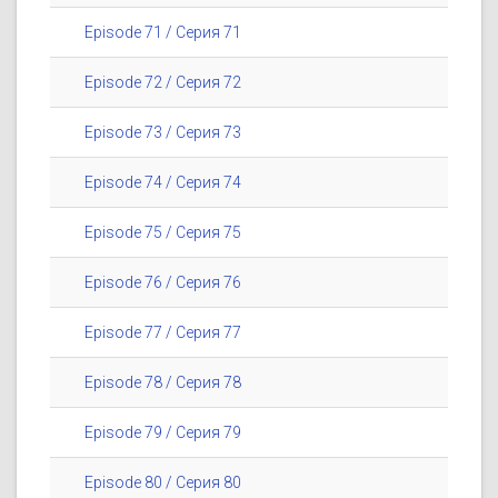
Episode 71 / Серия 71
Episode 72 / Серия 72
Episode 73 / Серия 73
Episode 74 / Серия 74
Episode 75 / Серия 75
Episode 76 / Серия 76
Episode 77 / Серия 77
Episode 78 / Серия 78
Episode 79 / Серия 79
Episode 80 / Серия 80