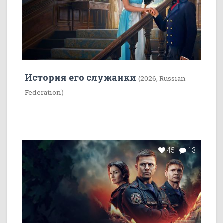
История его служанки
(2026, Russian
Federation)
45
13