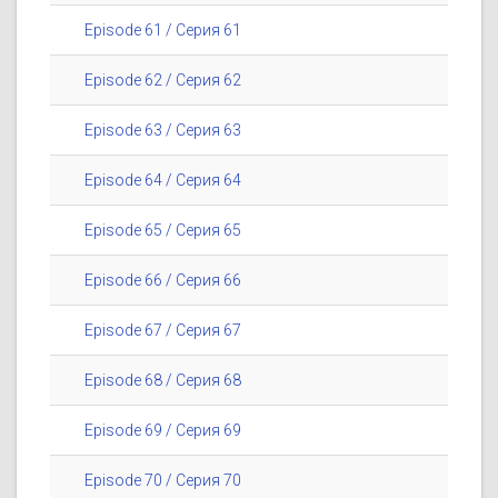
Episode 61 / Серия 61
Episode 62 / Серия 62
Episode 63 / Серия 63
Episode 64 / Серия 64
Episode 65 / Серия 65
Episode 66 / Серия 66
Episode 67 / Серия 67
Episode 68 / Серия 68
Episode 69 / Серия 69
Episode 70 / Серия 70