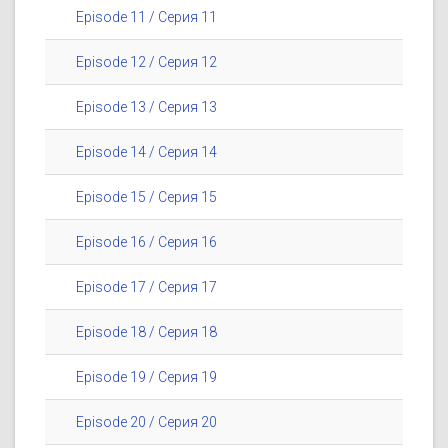
Episode 11 / Серия 11
Episode 12 / Серия 12
Episode 13 / Серия 13
Episode 14 / Серия 14
Episode 15 / Серия 15
Episode 16 / Серия 16
Episode 17 / Серия 17
Episode 18 / Серия 18
Episode 19 / Серия 19
Episode 20 / Серия 20