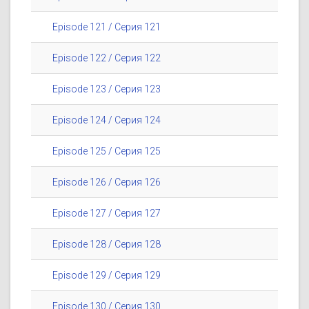
Episode 121 / Серия 121
Episode 122 / Серия 122
Episode 123 / Серия 123
Episode 124 / Серия 124
Episode 125 / Серия 125
Episode 126 / Серия 126
Episode 127 / Серия 127
Episode 128 / Серия 128
Episode 129 / Серия 129
Episode 130 / Серия 130