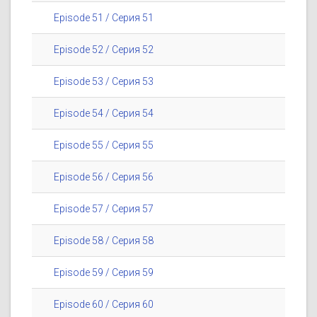
Episode 51 / Серия 51
Episode 52 / Серия 52
Episode 53 / Серия 53
Episode 54 / Серия 54
Episode 55 / Серия 55
Episode 56 / Серия 56
Episode 57 / Серия 57
Episode 58 / Серия 58
Episode 59 / Серия 59
Episode 60 / Серия 60