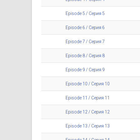
Episode 5 / Серия 5
Episode 6 / Серия 6
Episode 7 / Серия 7
Episode 8 / Серия 8
Episode 9 / Серия 9
Episode 10 / Серия 10
Episode 11 / Серия 11
Episode 12 / Серия 12
Episode 13 / Серия 13
Episode 14 / Серия 14