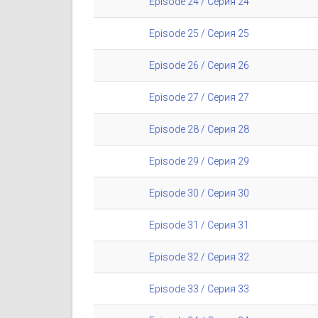
Episode 24 / Серия 24
Episode 25 / Серия 25
Episode 26 / Серия 26
Episode 27 / Серия 27
Episode 28 / Серия 28
Episode 29 / Серия 29
Episode 30 / Серия 30
Episode 31 / Серия 31
Episode 32 / Серия 32
Episode 33 / Серия 33