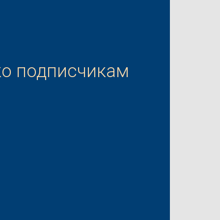
ко подписчикам