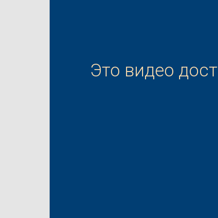
Это видео дос