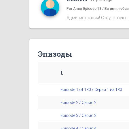
Por Amor Episode 18 / Во имя любви
Администрация! Отсутствуют 
Эпизоды
1
Episode 1 of 130 / Серия 1 из 130
Episode 2 / Серия 2
Episode 3 / Серия 3
Episode 4 / Серия 4