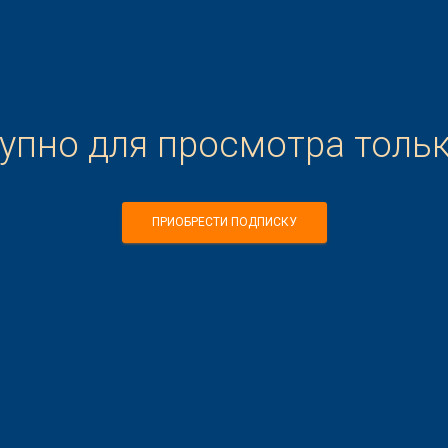
тупно для просмотра толь
ПРИОБРЕСТИ ПОДПИСКУ