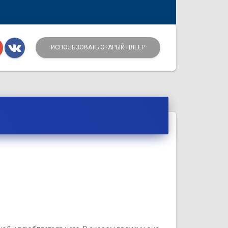
ИСПОЛЬЗОВАТЬ СТАРЫЙ ПЛЕЕР