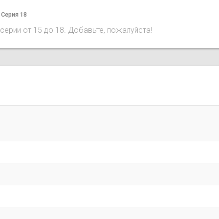
 Серия 18
серии от 15 до 18. Добавьте, пожалуйста!