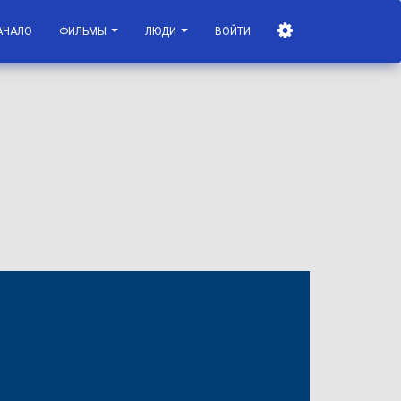
АЧАЛО
ФИЛЬМЫ
ЛЮДИ
ВОЙТИ