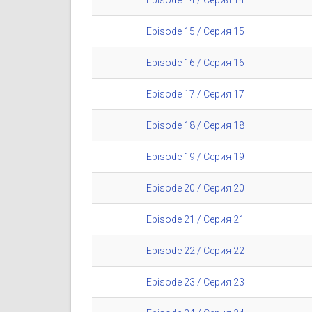
Episode 15 / Серия 15
Episode 16 / Серия 16
Episode 17 / Серия 17
Episode 18 / Серия 18
Episode 19 / Серия 19
Episode 20 / Серия 20
Episode 21 / Серия 21
Episode 22 / Серия 22
Episode 23 / Серия 23