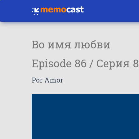
Во имя любви
Episode 86 / Серия 
Por Amor