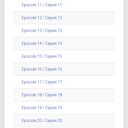
Episode 11 / Серия 11
Episode 12 / Серия 12
Episode 13 / Серия 13
Episode 14 / Серия 14
Episode 15 / Серия 15
Episode 16 / Серия 16
Episode 17 / Серия 17
Episode 18 / Серия 18
Episode 19 / Серия 19
Episode 20 / Серия 20