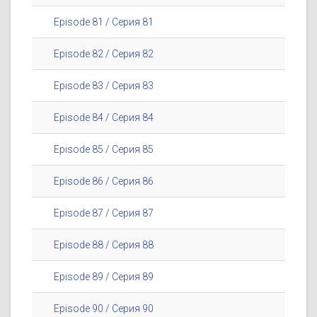
Episode 81 / Серия 81
Episode 82 / Серия 82
Episode 83 / Серия 83
Episode 84 / Серия 84
Episode 85 / Серия 85
Episode 86 / Серия 86
Episode 87 / Серия 87
Episode 88 / Серия 88
Episode 89 / Серия 89
Episode 90 / Серия 90