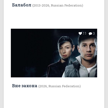
Балабол
(2013-2026, Russian Federation)
11
3
Вне закона
(2026, Russian Federation)