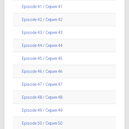
Episode 41 / Серия 41
Episode 42 / Серия 42
Episode 43 / Серия 43
Episode 44 / Серия 44
Episode 45 / Серия 45
Episode 46 / Серия 46
Episode 47 / Серия 47
Episode 48 / Серия 48
Episode 49 / Серия 49
Episode 50 / Серия 50