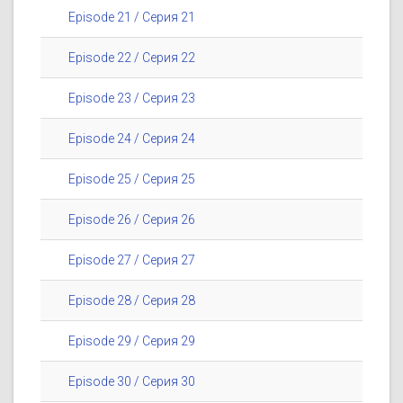
Episode 21 / Серия 21
Episode 22 / Серия 22
Episode 23 / Серия 23
Episode 24 / Серия 24
Episode 25 / Серия 25
Episode 26 / Серия 26
Episode 27 / Серия 27
Episode 28 / Серия 28
Episode 29 / Серия 29
Episode 30 / Серия 30