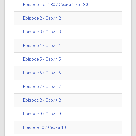
Episode 1 of 130 / Серия 1 из 130
Episode 2 / Серия 2
Episode 3 / Серия 3
Episode 4 / Серия 4
Episode 5 / Серия 5
Episode 6 / Серия 6
Episode 7 / Серия 7
Episode 8 / Серия 8
Episode 9 / Серия 9
Episode 10 / Серия 10