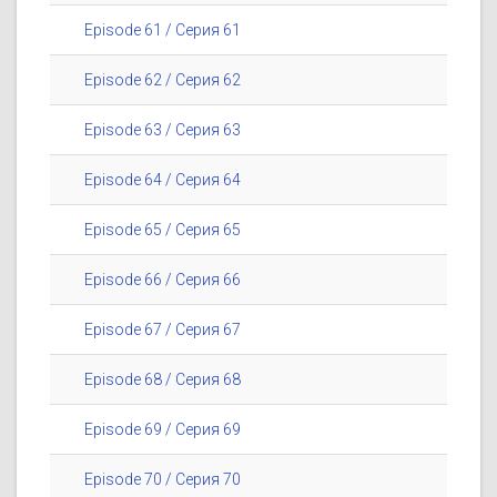
Episode 61 / Серия 61
Episode 62 / Серия 62
Episode 63 / Серия 63
Episode 64 / Серия 64
Episode 65 / Серия 65
Episode 66 / Серия 66
Episode 67 / Серия 67
Episode 68 / Серия 68
Episode 69 / Серия 69
Episode 70 / Серия 70