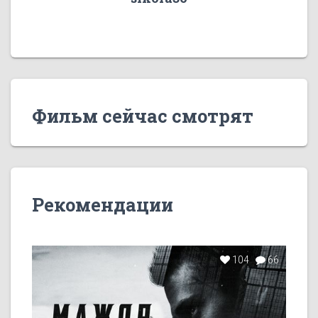
Фильм сейчас смотрят
Рекомендации
104
66