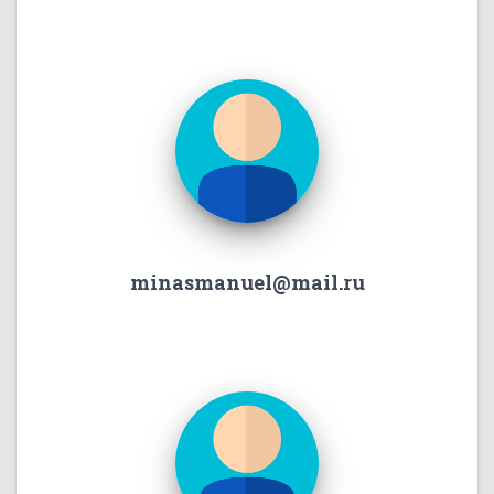
minasmanuel@mail.ru