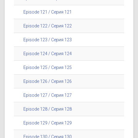
Episode 121 / Серия 121
Episode 122 / Серия 122
Episode 123 / Серия 123
Episode 124 / Серия 124
Episode 125 / Серия 125
Episode 126 / Серия 126
Episode 127 / Серия 127
Episode 128 / Серия 128
Episode 129 / Серия 129
Episode 130 / Серия 130