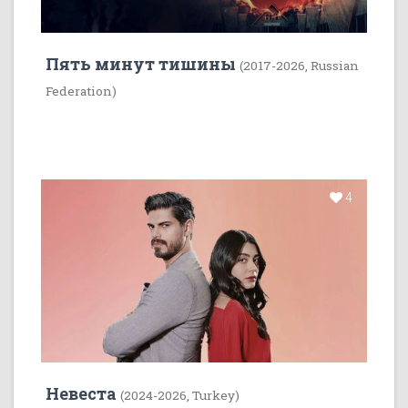
Пять минут тишины
(2017-2026, Russian
Federation)
4
Невеста
(2024-2026, Turkey)