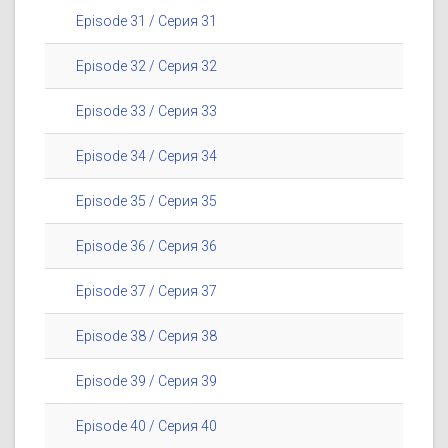
Episode 31 / Серия 31
Episode 32 / Серия 32
Episode 33 / Серия 33
Episode 34 / Серия 34
Episode 35 / Серия 35
Episode 36 / Серия 36
Episode 37 / Серия 37
Episode 38 / Серия 38
Episode 39 / Серия 39
Episode 40 / Серия 40