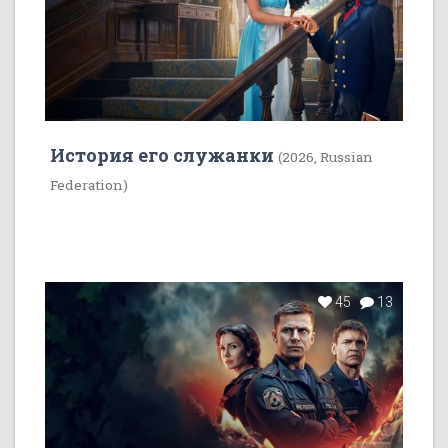
История его служанки
(2026, Russian
Federation)
45
13