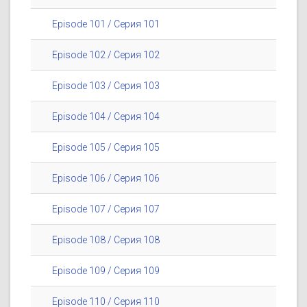
Episode 101 / Серия 101
Episode 102 / Серия 102
Episode 103 / Серия 103
Episode 104 / Серия 104
Episode 105 / Серия 105
Episode 106 / Серия 106
Episode 107 / Серия 107
Episode 108 / Серия 108
Episode 109 / Серия 109
Episode 110 / Серия 110