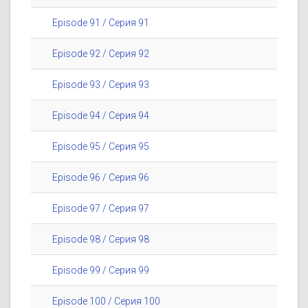
Episode 91 / Серия 91
Episode 92 / Серия 92
Episode 93 / Серия 93
Episode 94 / Серия 94
Episode 95 / Серия 95
Episode 96 / Серия 96
Episode 97 / Серия 97
Episode 98 / Серия 98
Episode 99 / Серия 99
Episode 100 / Серия 100