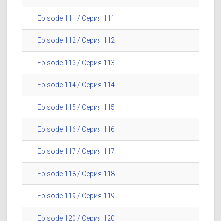
Episode 111 / Серия 111
Episode 112 / Серия 112
Episode 113 / Серия 113
Episode 114 / Серия 114
Episode 115 / Серия 115
Episode 116 / Серия 116
Episode 117 / Серия 117
Episode 118 / Серия 118
Episode 119 / Серия 119
Episode 120 / Серия 120