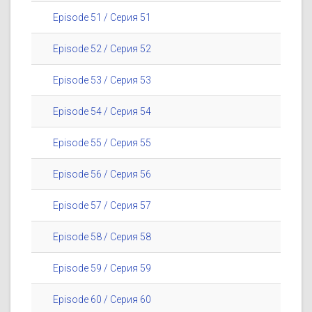
Episode 51 / Серия 51
Episode 52 / Серия 52
Episode 53 / Серия 53
Episode 54 / Серия 54
Episode 55 / Серия 55
Episode 56 / Серия 56
Episode 57 / Серия 57
Episode 58 / Серия 58
Episode 59 / Серия 59
Episode 60 / Серия 60