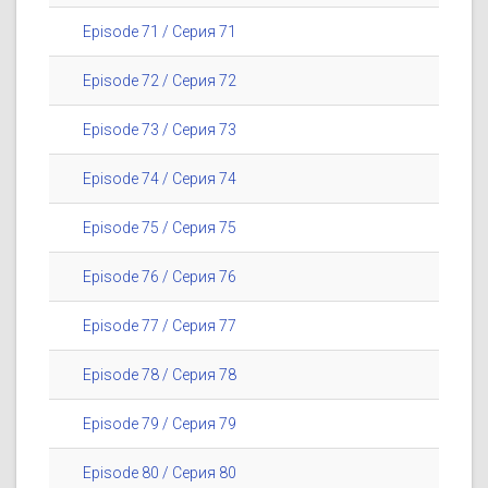
Episode 71 / Серия 71
Episode 72 / Серия 72
Episode 73 / Серия 73
Episode 74 / Серия 74
Episode 75 / Серия 75
Episode 76 / Серия 76
Episode 77 / Серия 77
Episode 78 / Серия 78
Episode 79 / Серия 79
Episode 80 / Серия 80