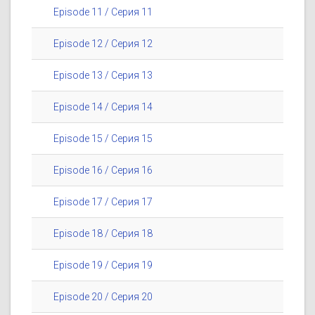
Episode 11 / Серия 11
Episode 12 / Серия 12
Episode 13 / Серия 13
Episode 14 / Серия 14
Episode 15 / Серия 15
Episode 16 / Серия 16
Episode 17 / Серия 17
Episode 18 / Серия 18
Episode 19 / Серия 19
Episode 20 / Серия 20