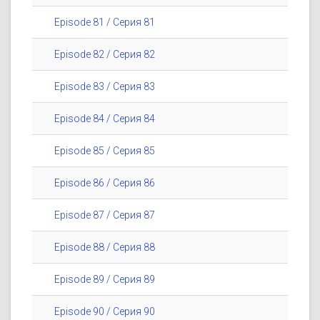
Episode 81 / Серия 81
Episode 82 / Серия 82
Episode 83 / Серия 83
Episode 84 / Серия 84
Episode 85 / Серия 85
Episode 86 / Серия 86
Episode 87 / Серия 87
Episode 88 / Серия 88
Episode 89 / Серия 89
Episode 90 / Серия 90