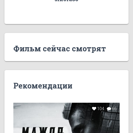
Фильм сейчас смотрят
Рекомендации
104
66