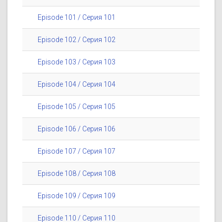
Episode 101 / Серия 101
Episode 102 / Серия 102
Episode 103 / Серия 103
Episode 104 / Серия 104
Episode 105 / Серия 105
Episode 106 / Серия 106
Episode 107 / Серия 107
Episode 108 / Серия 108
Episode 109 / Серия 109
Episode 110 / Серия 110