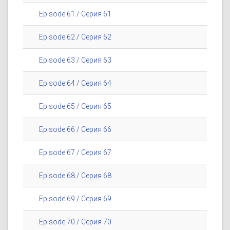
Episode 61 / Серия 61
Episode 62 / Серия 62
Episode 63 / Серия 63
Episode 64 / Серия 64
Episode 65 / Серия 65
Episode 66 / Серия 66
Episode 67 / Серия 67
Episode 68 / Серия 68
Episode 69 / Серия 69
Episode 70 / Серия 70