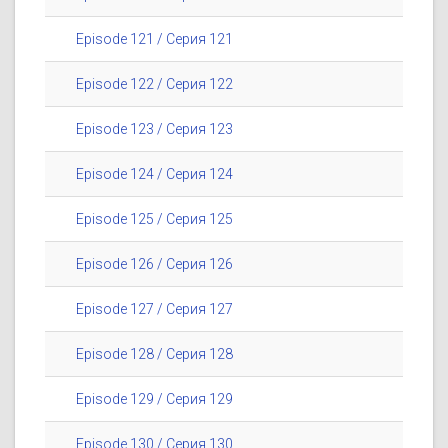
Episode 121 / Серия 121
Episode 122 / Серия 122
Episode 123 / Серия 123
Episode 124 / Серия 124
Episode 125 / Серия 125
Episode 126 / Серия 126
Episode 127 / Серия 127
Episode 128 / Серия 128
Episode 129 / Серия 129
Episode 130 / Серия 130