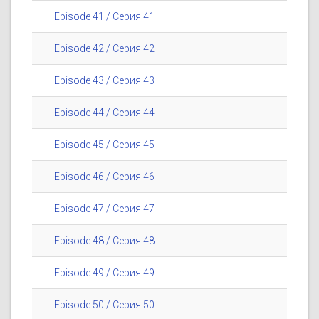
Episode 41 / Серия 41
Episode 42 / Серия 42
Episode 43 / Серия 43
Episode 44 / Серия 44
Episode 45 / Серия 45
Episode 46 / Серия 46
Episode 47 / Серия 47
Episode 48 / Серия 48
Episode 49 / Серия 49
Episode 50 / Серия 50