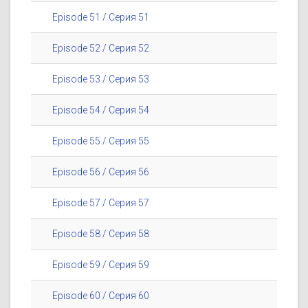
Episode 51 / Серия 51
Episode 52 / Серия 52
Episode 53 / Серия 53
Episode 54 / Серия 54
Episode 55 / Серия 55
Episode 56 / Серия 56
Episode 57 / Серия 57
Episode 58 / Серия 58
Episode 59 / Серия 59
Episode 60 / Серия 60