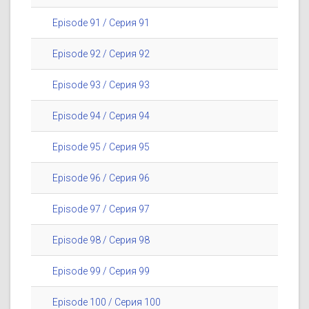
Episode 91 / Серия 91
Episode 92 / Серия 92
Episode 93 / Серия 93
Episode 94 / Серия 94
Episode 95 / Серия 95
Episode 96 / Серия 96
Episode 97 / Серия 97
Episode 98 / Серия 98
Episode 99 / Серия 99
Episode 100 / Серия 100