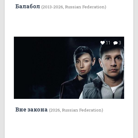
Балабол
(2013-2026, Russian Federation)
11
3
Вне закона
(2026, Russian Federation)