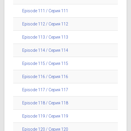
Episode 111 / Серия 111
Episode 112 / Серия 112
Episode 113 / Серия 113
Episode 114 / Серия 114
Episode 115 / Серия 115
Episode 116 / Серия 116
Episode 117 / Серия 117
Episode 118 / Серия 118
Episode 119 / Серия 119
Episode 120 / Серия 120