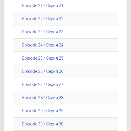
Episode 21 / Серия 21
Episode 22 / Серия 22
Episode 23 / Серия 23
Episode 24 / Серия 24
Episode 25 / Серия 25
Episode 26 / Серия 26
Episode 27 / Серия 27
Episode 28 / Серия 28
Episode 29 / Серия 29
Episode 30 / Серия 30