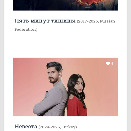
Пять минут тишины
(2017-2026, Russian
Federation)
4
Невеста
(2024-2026, Turkey)