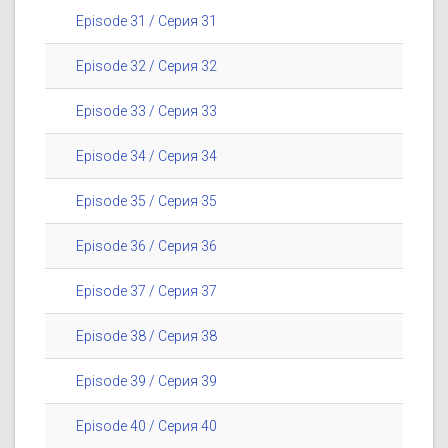
Episode 31 / Серия 31
Episode 32 / Серия 32
Episode 33 / Серия 33
Episode 34 / Серия 34
Episode 35 / Серия 35
Episode 36 / Серия 36
Episode 37 / Серия 37
Episode 38 / Серия 38
Episode 39 / Серия 39
Episode 40 / Серия 40