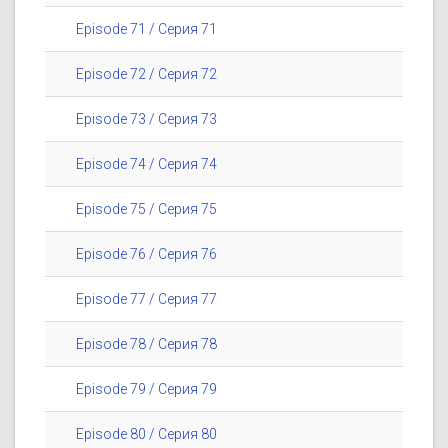
Episode 71 / Серия 71
Episode 72 / Серия 72
Episode 73 / Серия 73
Episode 74 / Серия 74
Episode 75 / Серия 75
Episode 76 / Серия 76
Episode 77 / Серия 77
Episode 78 / Серия 78
Episode 79 / Серия 79
Episode 80 / Серия 80