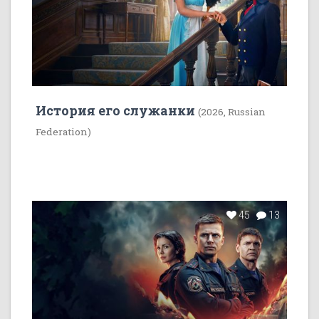
История его служанки
(2026, Russian
Federation)
45
13