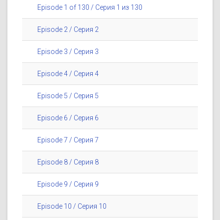
Episode 1 of 130 / Серия 1 из 130
Episode 2 / Серия 2
Episode 3 / Серия 3
Episode 4 / Серия 4
Episode 5 / Серия 5
Episode 6 / Серия 6
Episode 7 / Серия 7
Episode 8 / Серия 8
Episode 9 / Серия 9
Episode 10 / Серия 10