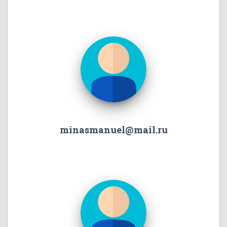
minasmanuel@mail.ru