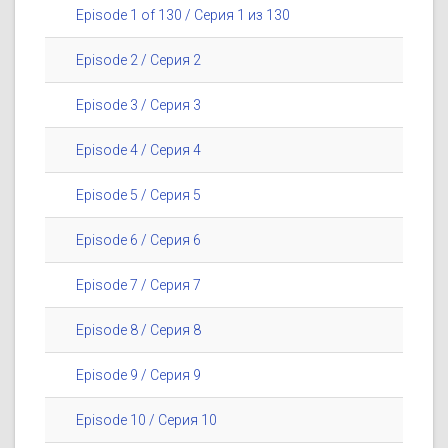
Episode 1 of 130 / Серия 1 из 130
Episode 2 / Серия 2
Episode 3 / Серия 3
Episode 4 / Серия 4
Episode 5 / Серия 5
Episode 6 / Серия 6
Episode 7 / Серия 7
Episode 8 / Серия 8
Episode 9 / Серия 9
Episode 10 / Серия 10