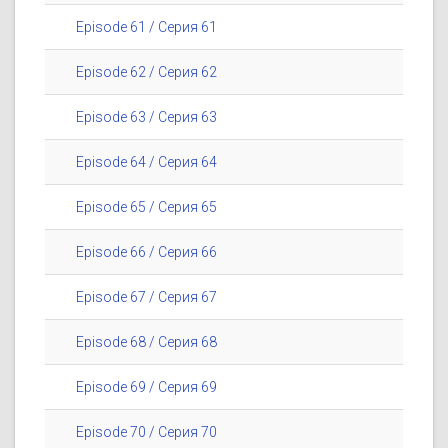
Episode 61 / Серия 61
Episode 62 / Серия 62
Episode 63 / Серия 63
Episode 64 / Серия 64
Episode 65 / Серия 65
Episode 66 / Серия 66
Episode 67 / Серия 67
Episode 68 / Серия 68
Episode 69 / Серия 69
Episode 70 / Серия 70