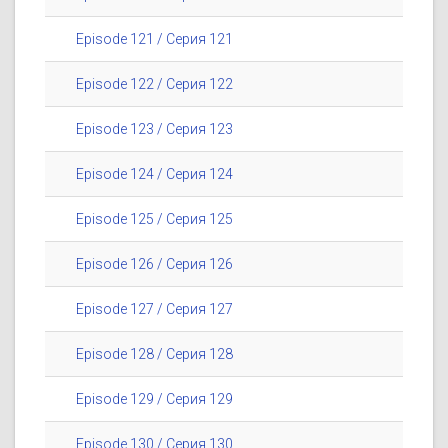
Episode 121 / Серия 121
Episode 122 / Серия 122
Episode 123 / Серия 123
Episode 124 / Серия 124
Episode 125 / Серия 125
Episode 126 / Серия 126
Episode 127 / Серия 127
Episode 128 / Серия 128
Episode 129 / Серия 129
Episode 130 / Серия 130