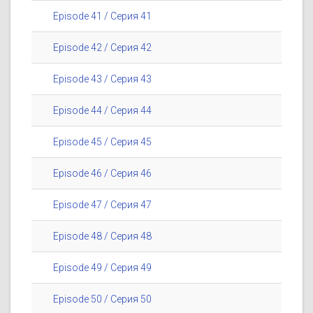
Episode 41 / Серия 41
Episode 42 / Серия 42
Episode 43 / Серия 43
Episode 44 / Серия 44
Episode 45 / Серия 45
Episode 46 / Серия 46
Episode 47 / Серия 47
Episode 48 / Серия 48
Episode 49 / Серия 49
Episode 50 / Серия 50