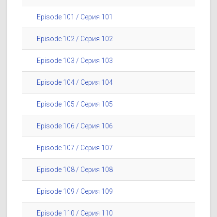
Episode 101 / Серия 101
Episode 102 / Серия 102
Episode 103 / Серия 103
Episode 104 / Серия 104
Episode 105 / Серия 105
Episode 106 / Серия 106
Episode 107 / Серия 107
Episode 108 / Серия 108
Episode 109 / Серия 109
Episode 110 / Серия 110