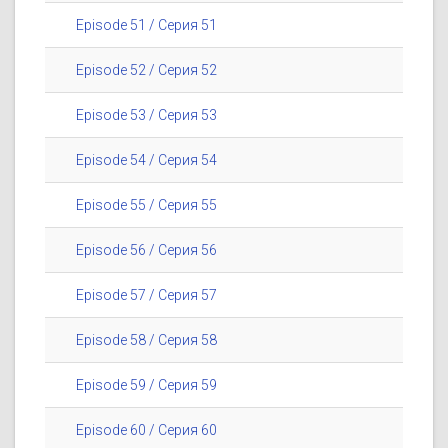
Episode 51 / Серия 51
Episode 52 / Серия 52
Episode 53 / Серия 53
Episode 54 / Серия 54
Episode 55 / Серия 55
Episode 56 / Серия 56
Episode 57 / Серия 57
Episode 58 / Серия 58
Episode 59 / Серия 59
Episode 60 / Серия 60