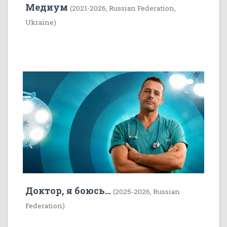
Медиум
(2021-2026, Russian Federation,
Ukraine)
7
5
Доктор, я боюсь...
(2025-2026, Russian
Federation)