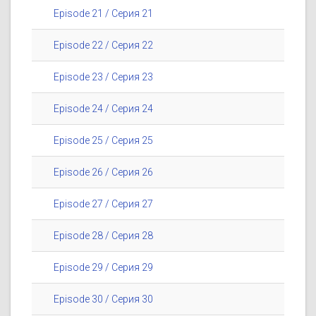
Episode 21 / Серия 21
Episode 22 / Серия 22
Episode 23 / Серия 23
Episode 24 / Серия 24
Episode 25 / Серия 25
Episode 26 / Серия 26
Episode 27 / Серия 27
Episode 28 / Серия 28
Episode 29 / Серия 29
Episode 30 / Серия 30