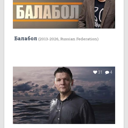
Балабол
(2013-2026, Russian Federation)
31
4