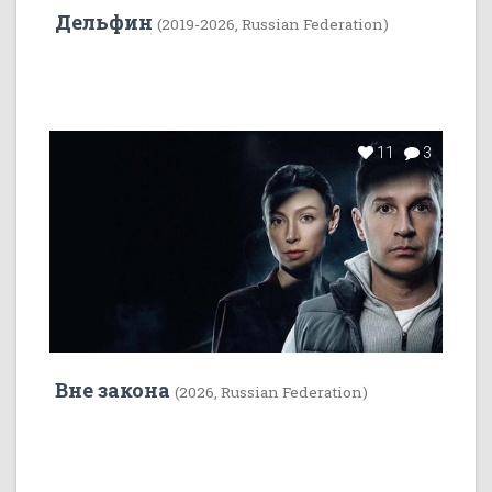
Дельфин
(2019-2026, Russian Federation)
11
3
Вне закона
(2026, Russian Federation)