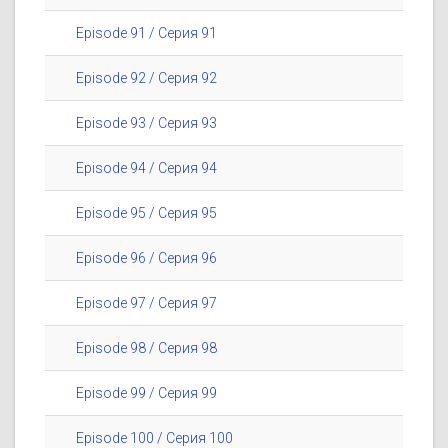
Episode 91 / Серия 91
Episode 92 / Серия 92
Episode 93 / Серия 93
Episode 94 / Серия 94
Episode 95 / Серия 95
Episode 96 / Серия 96
Episode 97 / Серия 97
Episode 98 / Серия 98
Episode 99 / Серия 99
Episode 100 / Серия 100