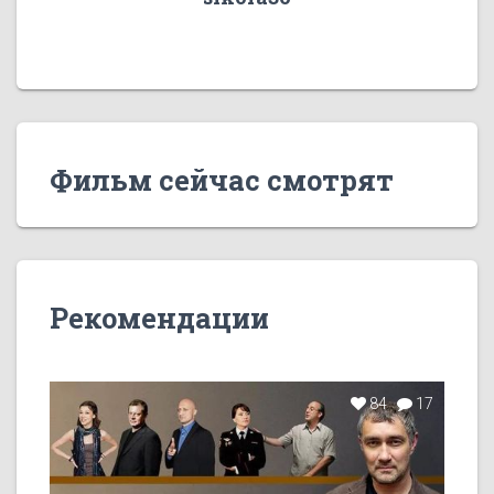
Фильм сейчас смотрят
Рекомендации
84
17