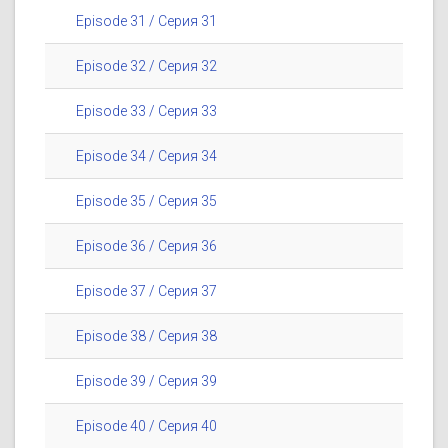
Episode 31 / Серия 31
Episode 32 / Серия 32
Episode 33 / Серия 33
Episode 34 / Серия 34
Episode 35 / Серия 35
Episode 36 / Серия 36
Episode 37 / Серия 37
Episode 38 / Серия 38
Episode 39 / Серия 39
Episode 40 / Серия 40