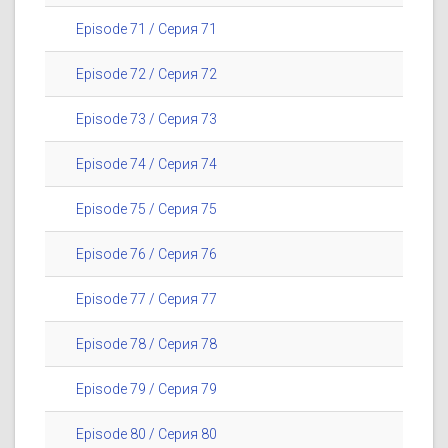
Episode 71 / Серия 71
Episode 72 / Серия 72
Episode 73 / Серия 73
Episode 74 / Серия 74
Episode 75 / Серия 75
Episode 76 / Серия 76
Episode 77 / Серия 77
Episode 78 / Серия 78
Episode 79 / Серия 79
Episode 80 / Серия 80