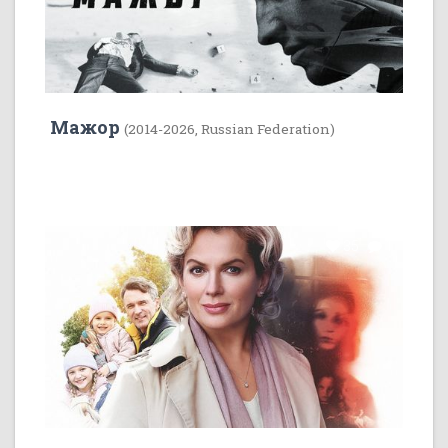
Мажор
(2014-2026, Russian Federation)
35
1