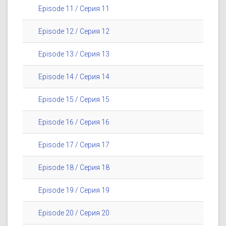
Episode 11 / Серия 11
Episode 12 / Серия 12
Episode 13 / Серия 13
Episode 14 / Серия 14
Episode 15 / Серия 15
Episode 16 / Серия 16
Episode 17 / Серия 17
Episode 18 / Серия 18
Episode 19 / Серия 19
Episode 20 / Серия 20