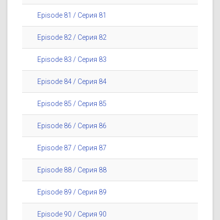
Episode 81 / Серия 81
Episode 82 / Серия 82
Episode 83 / Серия 83
Episode 84 / Серия 84
Episode 85 / Серия 85
Episode 86 / Серия 86
Episode 87 / Серия 87
Episode 88 / Серия 88
Episode 89 / Серия 89
Episode 90 / Серия 90