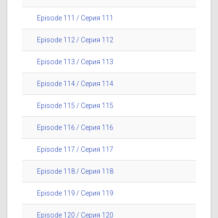
Episode 111 / Серия 111
Episode 112 / Серия 112
Episode 113 / Серия 113
Episode 114 / Серия 114
Episode 115 / Серия 115
Episode 116 / Серия 116
Episode 117 / Серия 117
Episode 118 / Серия 118
Episode 119 / Серия 119
Episode 120 / Серия 120