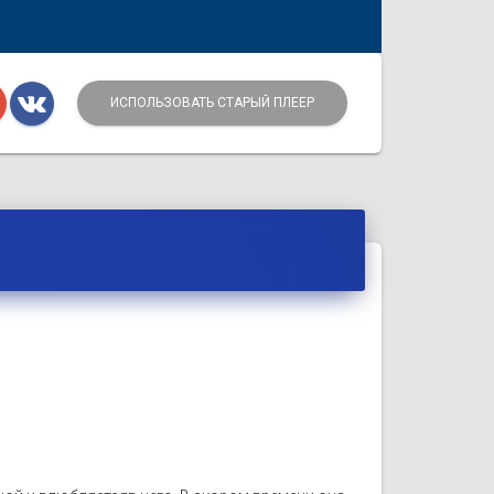
ИСПОЛЬЗОВАТЬ СТАРЫЙ ПЛЕЕР