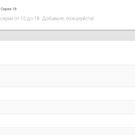
 Серия 18
серии от 15 до 18. Добавьте, пожалуйста!