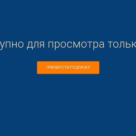
тупно для просмотра толь
ПРИОБРЕСТИ ПОДПИСКУ