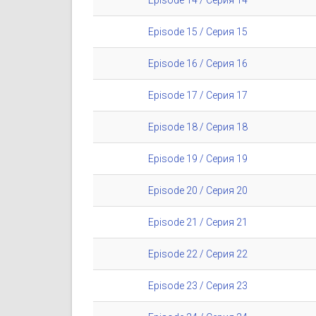
Episode 15 / Серия 15
Episode 16 / Серия 16
Episode 17 / Серия 17
Episode 18 / Серия 18
Episode 19 / Серия 19
Episode 20 / Серия 20
Episode 21 / Серия 21
Episode 22 / Серия 22
Episode 23 / Серия 23