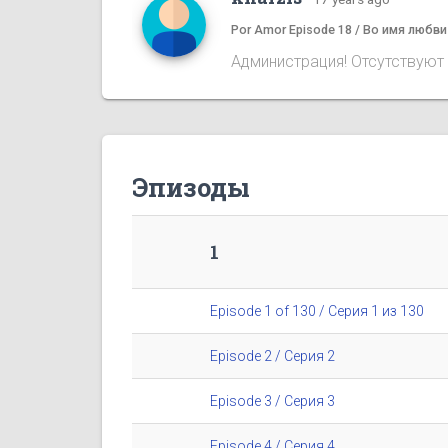
Por Amor Episode 18 / Во имя любви
Администрация! Отсутствуют 
Эпизоды
1
Episode 1 of 130 / Серия 1 из 130
Episode 2 / Серия 2
Episode 3 / Серия 3
Episode 4 / Серия 4