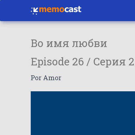
Во имя любви
Episode 26 / Серия 2
Por Amor