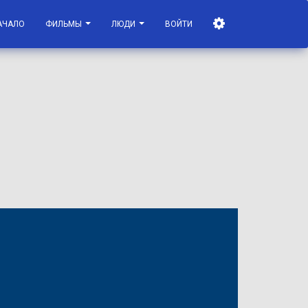
АЧАЛО
ФИЛЬМЫ
ЛЮДИ
ВОЙТИ