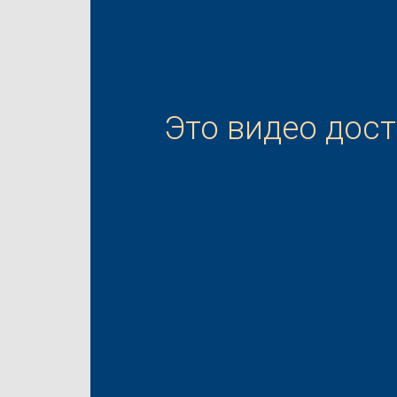
Это видео дос