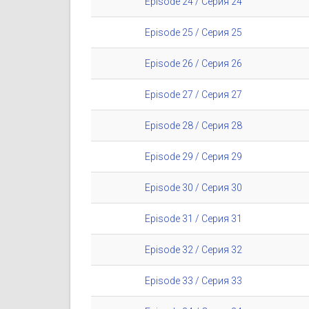
Episode 24 / Серия 24
Episode 25 / Серия 25
Episode 26 / Серия 26
Episode 27 / Серия 27
Episode 28 / Серия 28
Episode 29 / Серия 29
Episode 30 / Серия 30
Episode 31 / Серия 31
Episode 32 / Серия 32
Episode 33 / Серия 33