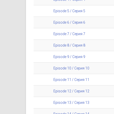
Episode 5 / Серия 5
Episode 6 / Серия 6
Episode 7 / Серия 7
Episode 8 / Серия 8
Episode 9 / Серия 9
Episode 10 / Серия 10
Episode 11 / Серия 11
Episode 12 / Серия 12
Episode 13 / Серия 13
Episode 14 / Серия 14