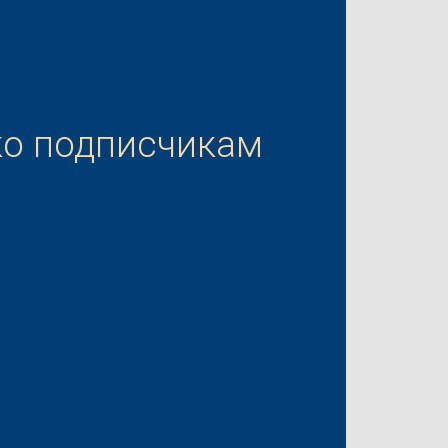
ко подписчикам