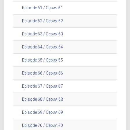
Episode 61 / Серия 61
Episode 62 / Серия 62
Episode 63 / Серия 63
Episode 64 / Серия 64
Episode 65 / Серия 65
Episode 66 / Серия 66
Episode 67 / Серия 67
Episode 68 / Серия 68
Episode 69 / Серия 69
Episode 70 / Серия 70