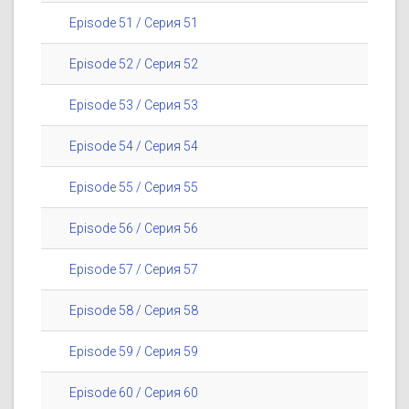
Episode 51 / Серия 51
Episode 52 / Серия 52
Episode 53 / Серия 53
Episode 54 / Серия 54
Episode 55 / Серия 55
Episode 56 / Серия 56
Episode 57 / Серия 57
Episode 58 / Серия 58
Episode 59 / Серия 59
Episode 60 / Серия 60