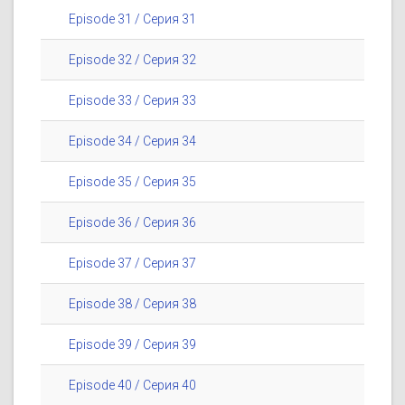
Episode 31 / Серия 31
Episode 32 / Серия 32
Episode 33 / Серия 33
Episode 34 / Серия 34
Episode 35 / Серия 35
Episode 36 / Серия 36
Episode 37 / Серия 37
Episode 38 / Серия 38
Episode 39 / Серия 39
Episode 40 / Серия 40