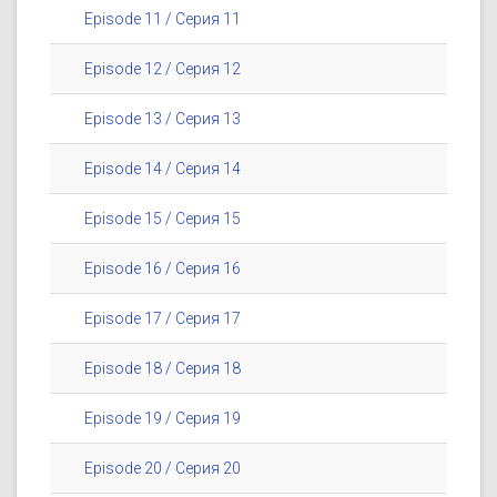
Episode 11 / Серия 11
Episode 12 / Серия 12
Episode 13 / Серия 13
Episode 14 / Серия 14
Episode 15 / Серия 15
Episode 16 / Серия 16
Episode 17 / Серия 17
Episode 18 / Серия 18
Episode 19 / Серия 19
Episode 20 / Серия 20