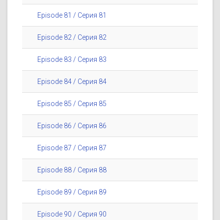
Episode 81 / Серия 81
Episode 82 / Серия 82
Episode 83 / Серия 83
Episode 84 / Серия 84
Episode 85 / Серия 85
Episode 86 / Серия 86
Episode 87 / Серия 87
Episode 88 / Серия 88
Episode 89 / Серия 89
Episode 90 / Серия 90