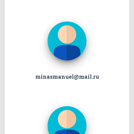
minasmanuel@mail.ru