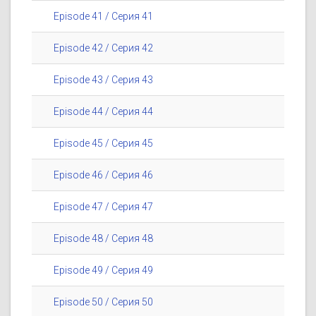
Episode 41 / Серия 41
Episode 42 / Серия 42
Episode 43 / Серия 43
Episode 44 / Серия 44
Episode 45 / Серия 45
Episode 46 / Серия 46
Episode 47 / Серия 47
Episode 48 / Серия 48
Episode 49 / Серия 49
Episode 50 / Серия 50