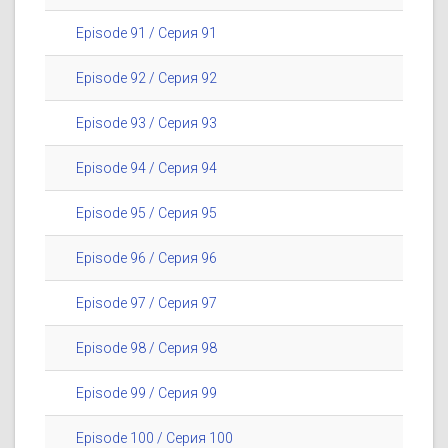
Episode 91 / Серия 91
Episode 92 / Серия 92
Episode 93 / Серия 93
Episode 94 / Серия 94
Episode 95 / Серия 95
Episode 96 / Серия 96
Episode 97 / Серия 97
Episode 98 / Серия 98
Episode 99 / Серия 99
Episode 100 / Серия 100