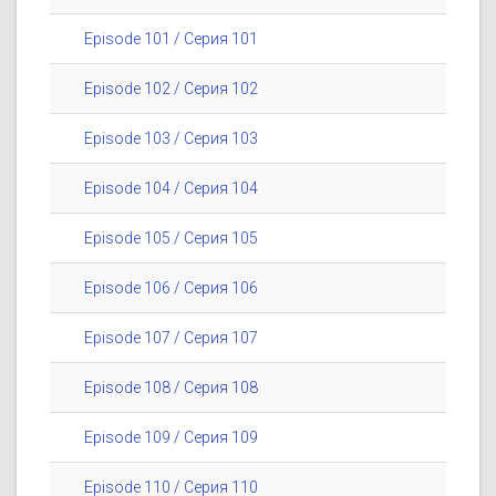
Episode 101 / Серия 101
Episode 102 / Серия 102
Episode 103 / Серия 103
Episode 104 / Серия 104
Episode 105 / Серия 105
Episode 106 / Серия 106
Episode 107 / Серия 107
Episode 108 / Серия 108
Episode 109 / Серия 109
Episode 110 / Серия 110