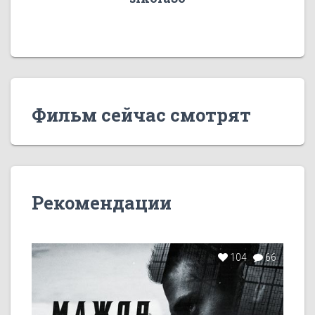
Фильм сейчас смотрят
Рекомендации
104
66