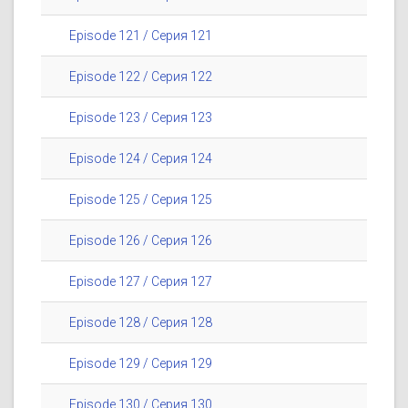
Episode 121 / Серия 121
Episode 122 / Серия 122
Episode 123 / Серия 123
Episode 124 / Серия 124
Episode 125 / Серия 125
Episode 126 / Серия 126
Episode 127 / Серия 127
Episode 128 / Серия 128
Episode 129 / Серия 129
Episode 130 / Серия 130