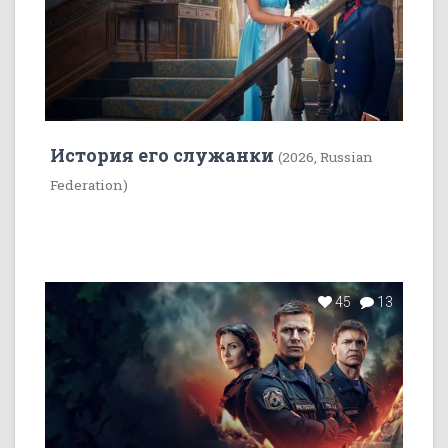
История его служанки
(2026, Russian
Federation)
45
13