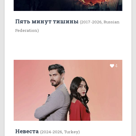
Пять минут тишины
(2017-2026, Russian
Federation)
4
Невеста
(2024-2026, Turkey)