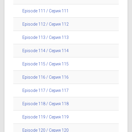
Episode 111 / Серия 111
Episode 112 / Серия 112
Episode 113 / Серия 113
Episode 114 / Серия 114
Episode 115 / Серия 115
Episode 116 / Серия 116
Episode 117 / Серия 117
Episode 118 / Серия 118
Episode 119 / Серия 119
Episode 120 / Серия 120