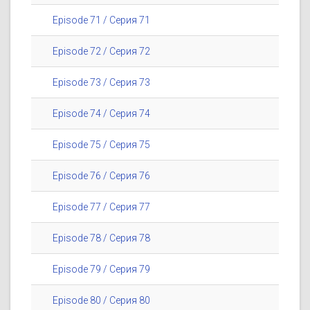
Episode 71 / Серия 71
Episode 72 / Серия 72
Episode 73 / Серия 73
Episode 74 / Серия 74
Episode 75 / Серия 75
Episode 76 / Серия 76
Episode 77 / Серия 77
Episode 78 / Серия 78
Episode 79 / Серия 79
Episode 80 / Серия 80