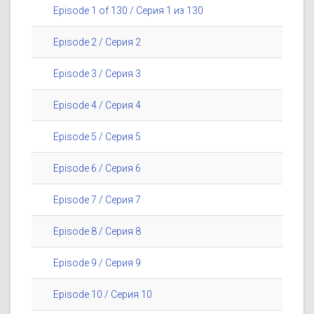
Episode 1 of 130 / Серия 1 из 130
Episode 2 / Серия 2
Episode 3 / Серия 3
Episode 4 / Серия 4
Episode 5 / Серия 5
Episode 6 / Серия 6
Episode 7 / Серия 7
Episode 8 / Серия 8
Episode 9 / Серия 9
Episode 10 / Серия 10