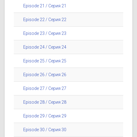
Episode 21 / Серия 21
Episode 22 / Серия 22
Episode 23 / Серия 23
Episode 24 / Серия 24
Episode 25 / Серия 25
Episode 26 / Серия 26
Episode 27 / Серия 27
Episode 28 / Серия 28
Episode 29 / Серия 29
Episode 30 / Серия 30