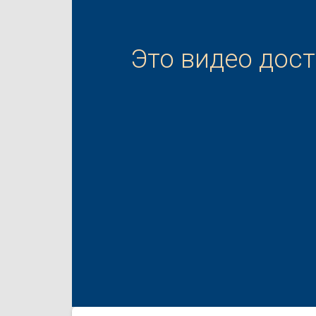
Это видео дос