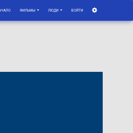
АЧАЛО
ФИЛЬМЫ
ЛЮДИ
ВОЙТИ