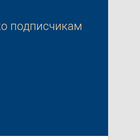
ко подписчикам