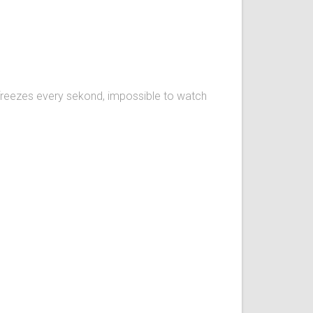
freezes every sekond, impossible to watch