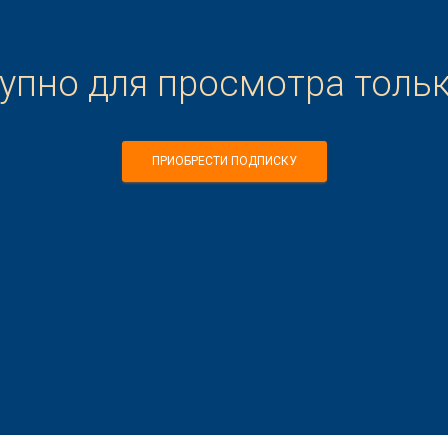
тупно для просмотра толь
ПРИОБРЕСТИ ПОДПИСКУ