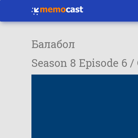
Балабол
Season 8 Episode 6 /