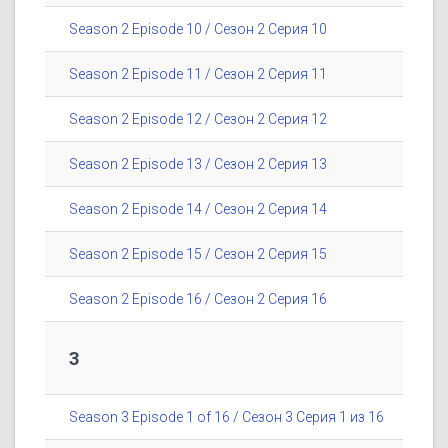
Season 2 Episode 10 / Сезон 2 Серия 10
Season 2 Episode 11 / Сезон 2 Серия 11
Season 2 Episode 12 / Сезон 2 Серия 12
Season 2 Episode 13 / Сезон 2 Серия 13
Season 2 Episode 14 / Сезон 2 Серия 14
Season 2 Episode 15 / Сезон 2 Серия 15
Season 2 Episode 16 / Сезон 2 Серия 16
3
Season 3 Episode 1 of 16 / Сезон 3 Серия 1 из 16