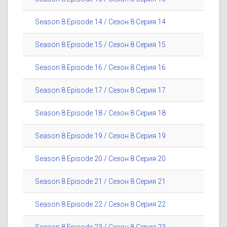
Season 8 Episode 14 / Сезон 8 Серия 14
Season 8 Episode 15 / Сезон 8 Серия 15
Season 8 Episode 16 / Сезон 8 Серия 16
Season 8 Episode 17 / Сезон 8 Серия 17
Season 8 Episode 18 / Сезон 8 Серия 18
Season 8 Episode 19 / Сезон 8 Серия 19
Season 8 Episode 20 / Сезон 8 Серия 20
Season 8 Episode 21 / Сезон 8 Серия 21
Season 8 Episode 22 / Сезон 8 Серия 22