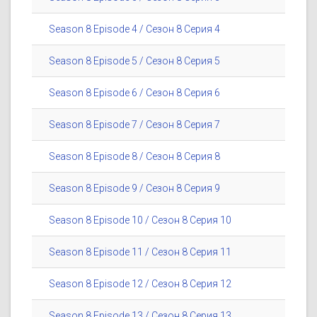
Season 8 Episode 4 / Сезон 8 Серия 4
Season 8 Episode 5 / Сезон 8 Серия 5
Season 8 Episode 6 / Сезон 8 Серия 6
Season 8 Episode 7 / Сезон 8 Серия 7
Season 8 Episode 8 / Сезон 8 Серия 8
Season 8 Episode 9 / Сезон 8 Серия 9
Season 8 Episode 10 / Сезон 8 Серия 10
Season 8 Episode 11 / Сезон 8 Серия 11
Season 8 Episode 12 / Сезон 8 Серия 12
Season 8 Episode 13 / Сезон 8 Серия 13