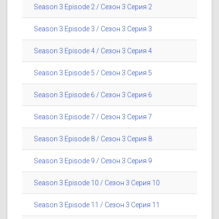
Season 3 Episode 2 / Сезон 3 Серия 2
Season 3 Episode 3 / Сезон 3 Серия 3
Season 3 Episode 4 / Сезон 3 Серия 4
Season 3 Episode 5 / Сезон 3 Серия 5
Season 3 Episode 6 / Сезон 3 Серия 6
Season 3 Episode 7 / Сезон 3 Серия 7
Season 3 Episode 8 / Сезон 3 Серия 8
Season 3 Episode 9 / Сезон 3 Серия 9
Season 3 Episode 10 / Сезон 3 Серия 10
Season 3 Episode 11 / Сезон 3 Серия 11