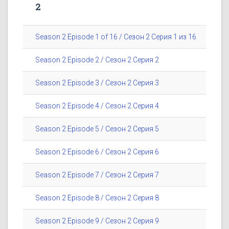
2
Season 2 Episode 1 of 16 / Сезон 2 Серия 1 из 16
Season 2 Episode 2 / Сезон 2 Серия 2
Season 2 Episode 3 / Сезон 2 Серия 3
Season 2 Episode 4 / Сезон 2 Серия 4
Season 2 Episode 5 / Сезон 2 Серия 5
Season 2 Episode 6 / Сезон 2 Серия 6
Season 2 Episode 7 / Сезон 2 Серия 7
Season 2 Episode 8 / Сезон 2 Серия 8
Season 2 Episode 9 / Сезон 2 Серия 9