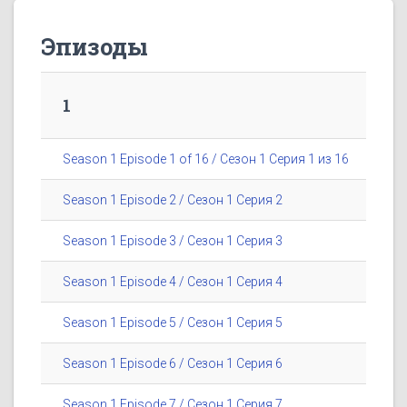
Эпизоды
1
Season 1 Episode 1 of 16 / Сезон 1 Серия 1 из 16
Season 1 Episode 2 / Сезон 1 Серия 2
Season 1 Episode 3 / Сезон 1 Серия 3
Season 1 Episode 4 / Сезон 1 Серия 4
Season 1 Episode 5 / Сезон 1 Серия 5
Season 1 Episode 6 / Сезон 1 Серия 6
Season 1 Episode 7 / Сезон 1 Серия 7