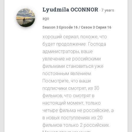
Lyudmila OCONNOR
·
7 years
ago
Season 3 Episode 16 / Сезон 3 Серия 16
хороший сериал, похоже, что
будет продолжение. Господа
администраторы, ваше
увлечение не российскими
фильмами становиться уже
постоянным явлением.
Посмотрите, что ваши
подписчики смотрят, из 30
фильмов, что смотрят в
настоящий момент, только
четыре фильма не российские, а
в новых поступлениях из 20
фильмов только 2 российских.