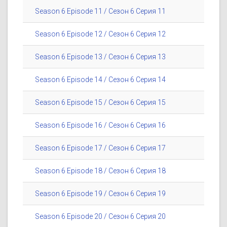
Season 6 Episode 11 / Сезон 6 Серия 11
Season 6 Episode 12 / Сезон 6 Серия 12
Season 6 Episode 13 / Сезон 6 Серия 13
Season 6 Episode 14 / Сезон 6 Серия 14
Season 6 Episode 15 / Сезон 6 Серия 15
Season 6 Episode 16 / Сезон 6 Серия 16
Season 6 Episode 17 / Сезон 6 Серия 17
Season 6 Episode 18 / Сезон 6 Серия 18
Season 6 Episode 19 / Сезон 6 Серия 19
Season 6 Episode 20 / Сезон 6 Серия 20