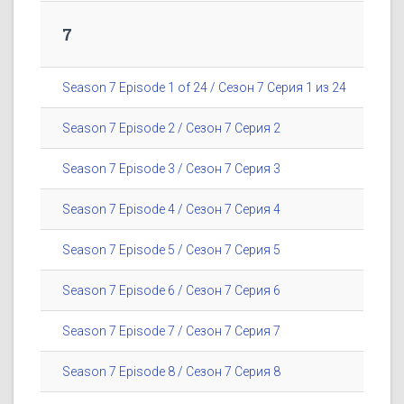
7
Season 7 Episode 1 of 24 / Сезон 7 Серия 1 из 24
Season 7 Episode 2 / Сезон 7 Серия 2
Season 7 Episode 3 / Сезон 7 Серия 3
Season 7 Episode 4 / Сезон 7 Серия 4
Season 7 Episode 5 / Сезон 7 Серия 5
Season 7 Episode 6 / Сезон 7 Серия 6
Season 7 Episode 7 / Сезон 7 Серия 7
Season 7 Episode 8 / Сезон 7 Серия 8