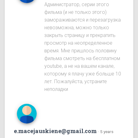
Администратор, серии этого
фильма (и не только этого)
замораживаются и перезагрузка
невозможна, можно только
закрыть страницу и прекратить
просмотр на неопределенное
время. Мне пришлось половину
фильма смотреть на бесплатном
youtube, а не на вашем канале,
которому я плачу уже больше 10
лет. Пожалуйста, устраните
неполадки
e.macejauskiene@gmail.com
·
5 years