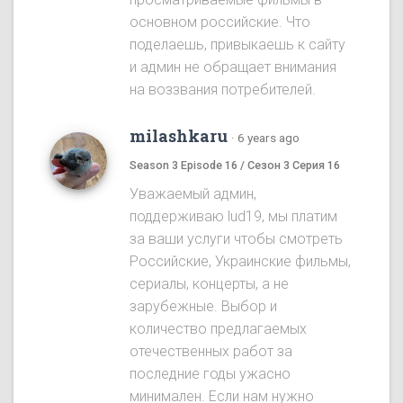
основном российские. Что
поделаешь, привыкаешь к сайту
и админ не обращает внимания
на воззвания потребителей.
milashkaru
·
6 years ago
Season 3 Episode 16 / Сезон 3 Серия 16
Уважаемый админ,
поддерживаю lud19, мы платим
за ваши услуги чтобы смотреть
Российские, Украинские фильмы,
сериалы, концерты, а не
зарубежные. Выбор и
количество предлагаемых
отечественных работ за
последние годы ужасно
минимален. Если нам нужно