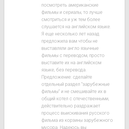
посмотреть американские
фильмы и сериалы, то лучше
смотриться и уж тем более
слушается на английском языке.
Я еще несколько лет назад
предложила вам чтобы не
выставляли англо язычные
фильмы с переводом, просто
выставите их на английском
языке, без перевода.
Предложение: сделайте
отдельный раздел "зарубежные
фильмы" и не смешивайте их в
общий котел с отечественными,
действительно раздражает
процесс выискивания русского
фильма из корзины зарубежного
мусора. Надеюсь вы