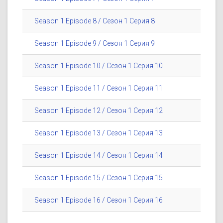
Season 1 Episode 8 / Сезон 1 Серия 8
Season 1 Episode 9 / Сезон 1 Серия 9
Season 1 Episode 10 / Сезон 1 Серия 10
Season 1 Episode 11 / Сезон 1 Серия 11
Season 1 Episode 12 / Сезон 1 Серия 12
Season 1 Episode 13 / Сезон 1 Серия 13
Season 1 Episode 14 / Сезон 1 Серия 14
Season 1 Episode 15 / Сезон 1 Серия 15
Season 1 Episode 16 / Сезон 1 Серия 16