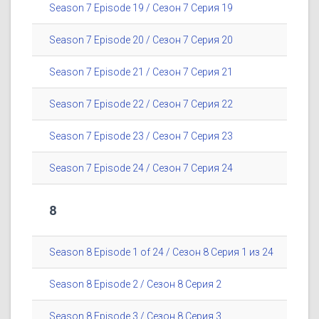
Season 7 Episode 19 / Сезон 7 Серия 19
Season 7 Episode 20 / Сезон 7 Серия 20
Season 7 Episode 21 / Сезон 7 Серия 21
Season 7 Episode 22 / Сезон 7 Серия 22
Season 7 Episode 23 / Сезон 7 Серия 23
Season 7 Episode 24 / Сезон 7 Серия 24
8
Season 8 Episode 1 of 24 / Сезон 8 Серия 1 из 24
Season 8 Episode 2 / Сезон 8 Серия 2
Season 8 Episode 3 / Сезон 8 Серия 3