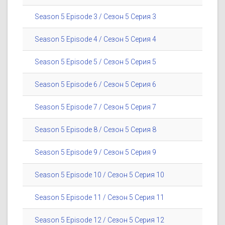
Season 5 Episode 3 / Сезон 5 Серия 3
Season 5 Episode 4 / Сезон 5 Серия 4
Season 5 Episode 5 / Сезон 5 Серия 5
Season 5 Episode 6 / Сезон 5 Серия 6
Season 5 Episode 7 / Сезон 5 Серия 7
Season 5 Episode 8 / Сезон 5 Серия 8
Season 5 Episode 9 / Сезон 5 Серия 9
Season 5 Episode 10 / Сезон 5 Серия 10
Season 5 Episode 11 / Сезон 5 Серия 11
Season 5 Episode 12 / Сезон 5 Серия 12