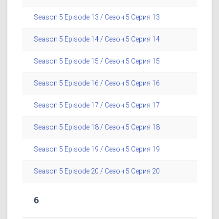
Season 5 Episode 13 / Сезон 5 Серия 13
Season 5 Episode 14 / Сезон 5 Серия 14
Season 5 Episode 15 / Сезон 5 Серия 15
Season 5 Episode 16 / Сезон 5 Серия 16
Season 5 Episode 17 / Сезон 5 Серия 17
Season 5 Episode 18 / Сезон 5 Серия 18
Season 5 Episode 19 / Сезон 5 Серия 19
Season 5 Episode 20 / Сезон 5 Серия 20
6