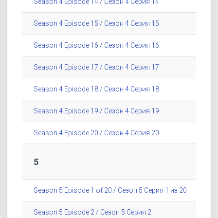
Season 4 Episode 14 / Сезон 4 Серия 14
Season 4 Episode 15 / Сезон 4 Серия 15
Season 4 Episode 16 / Сезон 4 Серия 16
Season 4 Episode 17 / Сезон 4 Серия 17
Season 4 Episode 18 / Сезон 4 Серия 18
Season 4 Episode 19 / Сезон 4 Серия 19
Season 4 Episode 20 / Сезон 4 Серия 20
5
Season 5 Episode 1 of 20 / Сезон 5 Серия 1 из 20
Season 5 Episode 2 / Сезон 5 Серия 2