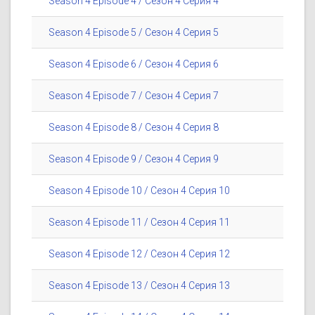
Season 4 Episode 4 / Сезон 4 Серия 4
Season 4 Episode 5 / Сезон 4 Серия 5
Season 4 Episode 6 / Сезон 4 Серия 6
Season 4 Episode 7 / Сезон 4 Серия 7
Season 4 Episode 8 / Сезон 4 Серия 8
Season 4 Episode 9 / Сезон 4 Серия 9
Season 4 Episode 10 / Сезон 4 Серия 10
Season 4 Episode 11 / Сезон 4 Серия 11
Season 4 Episode 12 / Сезон 4 Серия 12
Season 4 Episode 13 / Сезон 4 Серия 13