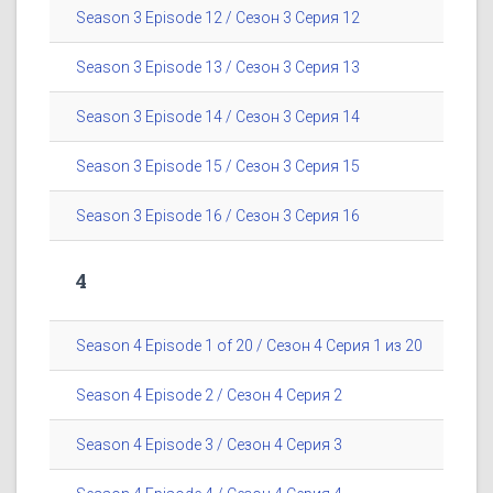
Season 3 Episode 12 / Сезон 3 Серия 12
Season 3 Episode 13 / Сезон 3 Серия 13
Season 3 Episode 14 / Сезон 3 Серия 14
Season 3 Episode 15 / Сезон 3 Серия 15
Season 3 Episode 16 / Сезон 3 Серия 16
4
Season 4 Episode 1 of 20 / Сезон 4 Серия 1 из 20
Season 4 Episode 2 / Сезон 4 Серия 2
Season 4 Episode 3 / Сезон 4 Серия 3