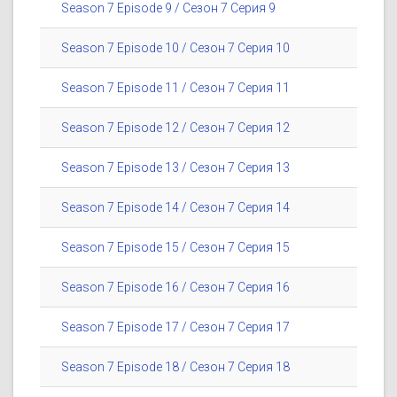
Season 7 Episode 9 / Сезон 7 Серия 9
Season 7 Episode 10 / Сезон 7 Серия 10
Season 7 Episode 11 / Сезон 7 Серия 11
Season 7 Episode 12 / Сезон 7 Серия 12
Season 7 Episode 13 / Сезон 7 Серия 13
Season 7 Episode 14 / Сезон 7 Серия 14
Season 7 Episode 15 / Сезон 7 Серия 15
Season 7 Episode 16 / Сезон 7 Серия 16
Season 7 Episode 17 / Сезон 7 Серия 17
Season 7 Episode 18 / Сезон 7 Серия 18