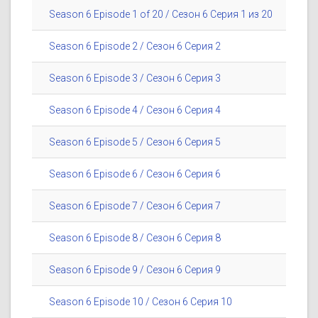
Season 6 Episode 1 of 20 / Сезон 6 Серия 1 из 20
Season 6 Episode 2 / Сезон 6 Серия 2
Season 6 Episode 3 / Сезон 6 Серия 3
Season 6 Episode 4 / Сезон 6 Серия 4
Season 6 Episode 5 / Сезон 6 Серия 5
Season 6 Episode 6 / Сезон 6 Серия 6
Season 6 Episode 7 / Сезон 6 Серия 7
Season 6 Episode 8 / Сезон 6 Серия 8
Season 6 Episode 9 / Сезон 6 Серия 9
Season 6 Episode 10 / Сезон 6 Серия 10