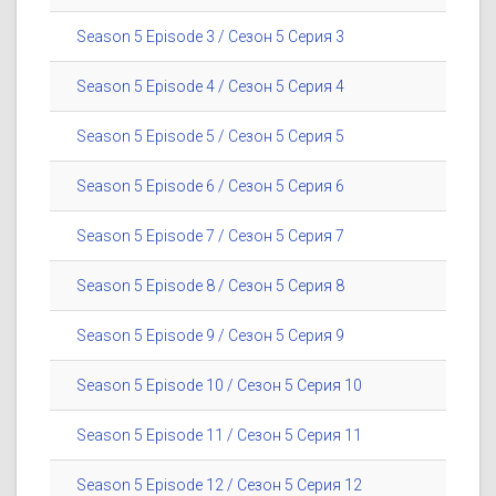
Season 5 Episode 3 / Сезон 5 Серия 3
Season 5 Episode 4 / Сезон 5 Серия 4
Season 5 Episode 5 / Сезон 5 Серия 5
Season 5 Episode 6 / Сезон 5 Серия 6
Season 5 Episode 7 / Сезон 5 Серия 7
Season 5 Episode 8 / Сезон 5 Серия 8
Season 5 Episode 9 / Сезон 5 Серия 9
Season 5 Episode 10 / Сезон 5 Серия 10
Season 5 Episode 11 / Сезон 5 Серия 11
Season 5 Episode 12 / Сезон 5 Серия 12