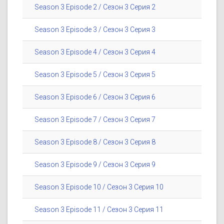
Season 3 Episode 2 / Сезон 3 Серия 2
Season 3 Episode 3 / Сезон 3 Серия 3
Season 3 Episode 4 / Сезон 3 Серия 4
Season 3 Episode 5 / Сезон 3 Серия 5
Season 3 Episode 6 / Сезон 3 Серия 6
Season 3 Episode 7 / Сезон 3 Серия 7
Season 3 Episode 8 / Сезон 3 Серия 8
Season 3 Episode 9 / Сезон 3 Серия 9
Season 3 Episode 10 / Сезон 3 Серия 10
Season 3 Episode 11 / Сезон 3 Серия 11