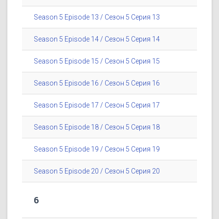
Season 5 Episode 13 / Сезон 5 Серия 13
Season 5 Episode 14 / Сезон 5 Серия 14
Season 5 Episode 15 / Сезон 5 Серия 15
Season 5 Episode 16 / Сезон 5 Серия 16
Season 5 Episode 17 / Сезон 5 Серия 17
Season 5 Episode 18 / Сезон 5 Серия 18
Season 5 Episode 19 / Сезон 5 Серия 19
Season 5 Episode 20 / Сезон 5 Серия 20
6