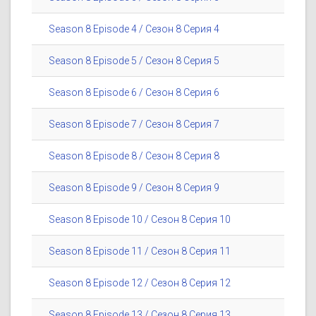
Season 8 Episode 4 / Сезон 8 Серия 4
Season 8 Episode 5 / Сезон 8 Серия 5
Season 8 Episode 6 / Сезон 8 Серия 6
Season 8 Episode 7 / Сезон 8 Серия 7
Season 8 Episode 8 / Сезон 8 Серия 8
Season 8 Episode 9 / Сезон 8 Серия 9
Season 8 Episode 10 / Сезон 8 Серия 10
Season 8 Episode 11 / Сезон 8 Серия 11
Season 8 Episode 12 / Сезон 8 Серия 12
Season 8 Episode 13 / Сезон 8 Серия 13