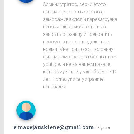
Администратор, серии этого
фильма (и не только этого)
замораживаются и перезагрузка
невозможна, можно только
закрыть страницу и прекратить
просмотр на неопределенное
время. Мне пришлось половину
фильма смотреть на бесплатном
youtube, а не на вашем канале,
которому я плачу уже больше 10
лет. Пожалуйста, устраните
неполадки
e.macejauskiene@gmail.com
·
5 years