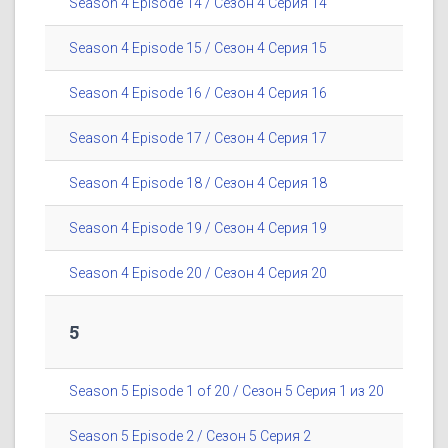
Season 4 Episode 14 / Сезон 4 Серия 14
Season 4 Episode 15 / Сезон 4 Серия 15
Season 4 Episode 16 / Сезон 4 Серия 16
Season 4 Episode 17 / Сезон 4 Серия 17
Season 4 Episode 18 / Сезон 4 Серия 18
Season 4 Episode 19 / Сезон 4 Серия 19
Season 4 Episode 20 / Сезон 4 Серия 20
5
Season 5 Episode 1 of 20 / Сезон 5 Серия 1 из 20
Season 5 Episode 2 / Сезон 5 Серия 2