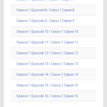
Season 1 Episode 8 / Сезон 1 Серия 8
Season 1 Episode 9 / Сезон 1 Серия 9
Season 1 Episode 10 / Сезон 1 Серия 10
Season 1 Episode 11 / Сезон 1 Серия 11
Season 1 Episode 12 / Сезон 1 Серия 12
Season 1 Episode 13 / Сезон 1 Серия 13
Season 1 Episode 14 / Сезон 1 Серия 14
Season 1 Episode 15 / Сезон 1 Серия 15
Season 1 Episode 16 / Сезон 1 Серия 16