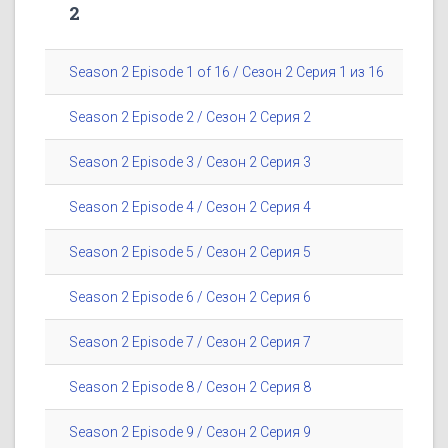
2
Season 2 Episode 1 of 16 / Сезон 2 Серия 1 из 16
Season 2 Episode 2 / Сезон 2 Серия 2
Season 2 Episode 3 / Сезон 2 Серия 3
Season 2 Episode 4 / Сезон 2 Серия 4
Season 2 Episode 5 / Сезон 2 Серия 5
Season 2 Episode 6 / Сезон 2 Серия 6
Season 2 Episode 7 / Сезон 2 Серия 7
Season 2 Episode 8 / Сезон 2 Серия 8
Season 2 Episode 9 / Сезон 2 Серия 9