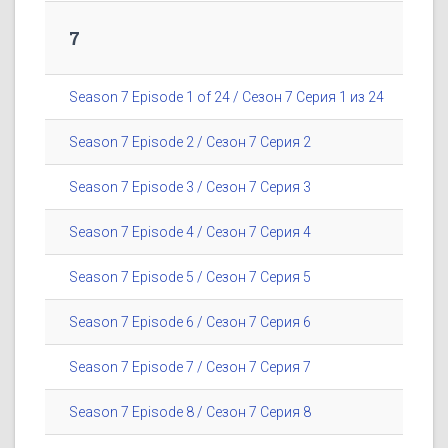
7
Season 7 Episode 1 of 24 / Сезон 7 Серия 1 из 24
Season 7 Episode 2 / Сезон 7 Серия 2
Season 7 Episode 3 / Сезон 7 Серия 3
Season 7 Episode 4 / Сезон 7 Серия 4
Season 7 Episode 5 / Сезон 7 Серия 5
Season 7 Episode 6 / Сезон 7 Серия 6
Season 7 Episode 7 / Сезон 7 Серия 7
Season 7 Episode 8 / Сезон 7 Серия 8