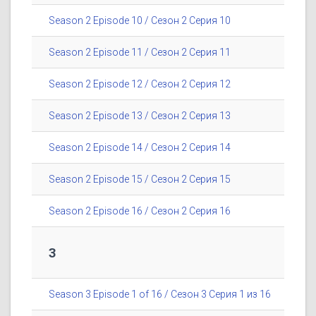
Season 2 Episode 10 / Сезон 2 Серия 10
Season 2 Episode 11 / Сезон 2 Серия 11
Season 2 Episode 12 / Сезон 2 Серия 12
Season 2 Episode 13 / Сезон 2 Серия 13
Season 2 Episode 14 / Сезон 2 Серия 14
Season 2 Episode 15 / Сезон 2 Серия 15
Season 2 Episode 16 / Сезон 2 Серия 16
3
Season 3 Episode 1 of 16 / Сезон 3 Серия 1 из 16