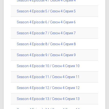
Season 4 Episode 4 / Сезон 4 Серия 4
Season 4 Episode 5 / Сезон 4 Серия 5
Season 4 Episode 6 / Сезон 4 Серия 6
Season 4 Episode 7 / Сезон 4 Серия 7
Season 4 Episode 8 / Сезон 4 Серия 8
Season 4 Episode 9 / Сезон 4 Серия 9
Season 4 Episode 10 / Сезон 4 Серия 10
Season 4 Episode 11 / Сезон 4 Серия 11
Season 4 Episode 12 / Сезон 4 Серия 12
Season 4 Episode 13 / Сезон 4 Серия 13