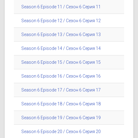
Season 6 Episode 11 / Сезон 6 Серия 11
Season 6 Episode 12 / Сезон 6 Серия 12
Season 6 Episode 13 / Сезон 6 Серия 13
Season 6 Episode 14 / Сезон 6 Серия 14
Season 6 Episode 15 / Сезон 6 Серия 15
Season 6 Episode 16 / Сезон 6 Серия 16
Season 6 Episode 17 / Сезон 6 Серия 17
Season 6 Episode 18 / Сезон 6 Серия 18
Season 6 Episode 19 / Сезон 6 Серия 19
Season 6 Episode 20 / Сезон 6 Серия 20