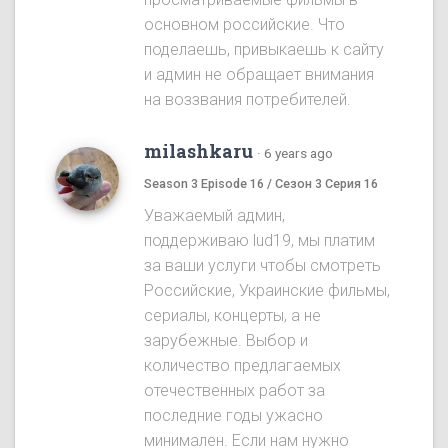
основном российские. Что
поделаешь, привыкаешь к сайту
и админ не обращает внимания
на воззвания потребителей.
milashkaru
·
6 years ago
Season 3 Episode 16 / Сезон 3 Серия 16
Уважаемый админ,
поддерживаю lud19, мы платим
за ваши услуги чтобы смотреть
Российские, Украинские фильмы,
сериалы, концерты, а не
зарубежные. Выбор и
количество предлагаемых
отечественных работ за
последние годы ужасно
минимален. Если нам нужно