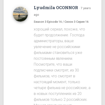
Lyudmila OCONNOR
·
7 years
ago
Season 3 Episode 16 / Сезон 3 Серия 16
хороший сериал, похоже, что
будет продолжение. Господа
администраторы, ваше
увлечение не российскими
фильмами становиться уже
постоянным явлением.
Посмотрите, что ваши
подписчики смотрят, из 30
фильмов, что смотрят в
настоящий момент, только
четыре фильма не российские, а
в новых поступлениях из 20
фильмов только 2 российских.