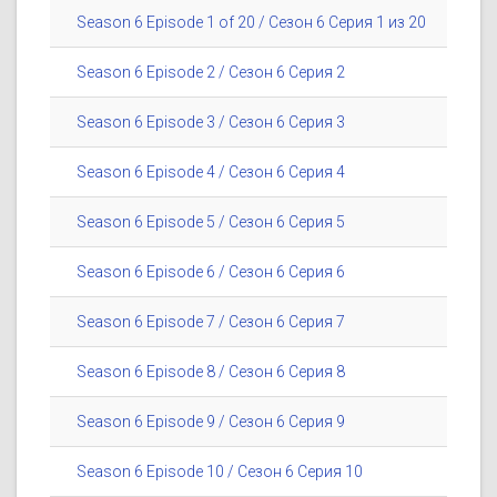
Season 6 Episode 1 of 20 / Сезон 6 Серия 1 из 20
Season 6 Episode 2 / Сезон 6 Серия 2
Season 6 Episode 3 / Сезон 6 Серия 3
Season 6 Episode 4 / Сезон 6 Серия 4
Season 6 Episode 5 / Сезон 6 Серия 5
Season 6 Episode 6 / Сезон 6 Серия 6
Season 6 Episode 7 / Сезон 6 Серия 7
Season 6 Episode 8 / Сезон 6 Серия 8
Season 6 Episode 9 / Сезон 6 Серия 9
Season 6 Episode 10 / Сезон 6 Серия 10