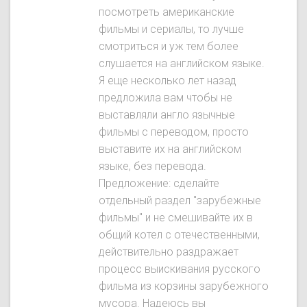
посмотреть американские
фильмы и сериалы, то лучше
смотриться и уж тем более
слушается на английском языке.
Я еще несколько лет назад
предложила вам чтобы не
выставляли англо язычные
фильмы с переводом, просто
выставите их на английском
языке, без перевода.
Предложение: сделайте
отдельный раздел "зарубежные
фильмы" и не смешивайте их в
общий котел с отечественными,
действительно раздражает
процесс выискивания русского
фильма из корзины зарубежного
мусора. Надеюсь вы