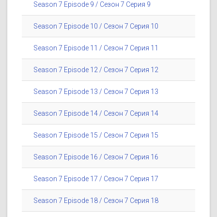
Season 7 Episode 9 / Сезон 7 Серия 9
Season 7 Episode 10 / Сезон 7 Серия 10
Season 7 Episode 11 / Сезон 7 Серия 11
Season 7 Episode 12 / Сезон 7 Серия 12
Season 7 Episode 13 / Сезон 7 Серия 13
Season 7 Episode 14 / Сезон 7 Серия 14
Season 7 Episode 15 / Сезон 7 Серия 15
Season 7 Episode 16 / Сезон 7 Серия 16
Season 7 Episode 17 / Сезон 7 Серия 17
Season 7 Episode 18 / Сезон 7 Серия 18