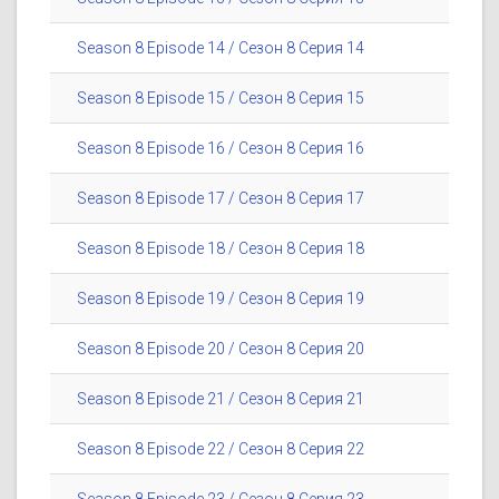
Season 8 Episode 14 / Сезон 8 Серия 14
Season 8 Episode 15 / Сезон 8 Серия 15
Season 8 Episode 16 / Сезон 8 Серия 16
Season 8 Episode 17 / Сезон 8 Серия 17
Season 8 Episode 18 / Сезон 8 Серия 18
Season 8 Episode 19 / Сезон 8 Серия 19
Season 8 Episode 20 / Сезон 8 Серия 20
Season 8 Episode 21 / Сезон 8 Серия 21
Season 8 Episode 22 / Сезон 8 Серия 22