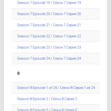
Season 7 Episode 19 / Сезон 7 Серия 19
Season 7 Episode 20 / Сезон 7 Серия 20
Season 7 Episode 21 / Сезон 7 Серия 21
Season 7 Episode 22 / Сезон 7 Серия 22
Season 7 Episode 23 / Сезон 7 Серия 23
Season 7 Episode 24 / Сезон 7 Серия 24
8
Season 8 Episode 1 of 24 / Сезон 8 Серия 1 из 24
Season 8 Episode 2 / Сезон 8 Серия 2
Season 8 Episode 3 / Сезон 8 Серия 3