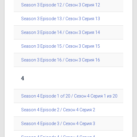
Season 3 Episode 12 / Сезон 3 Серия 12
Season 3 Episode 13 / Сезон 3 Серия 13
Season 3 Episode 14 / Сезон 3 Серия 14
Season 3 Episode 15 / Сезон 3 Серия 15
Season 3 Episode 16 / Сезон 3 Серия 16
4
Season 4 Episode 1 of 20 / Сезон 4 Серия 1 из 20
Season 4 Episode 2 / Сезон 4 Серия 2
Season 4 Episode 3 / Сезон 4 Серия 3