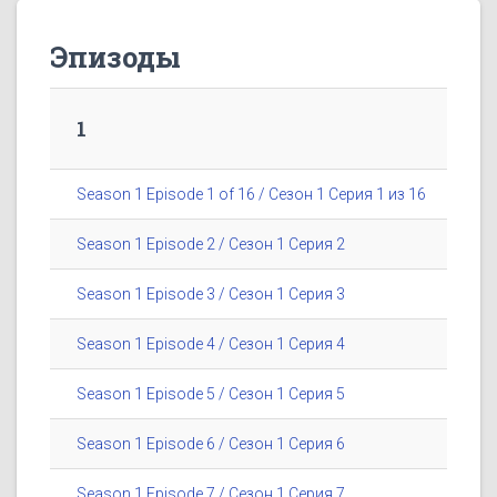
Эпизоды
1
Season 1 Episode 1 of 16 / Сезон 1 Серия 1 из 16
Season 1 Episode 2 / Сезон 1 Серия 2
Season 1 Episode 3 / Сезон 1 Серия 3
Season 1 Episode 4 / Сезон 1 Серия 4
Season 1 Episode 5 / Сезон 1 Серия 5
Season 1 Episode 6 / Сезон 1 Серия 6
Season 1 Episode 7 / Сезон 1 Серия 7