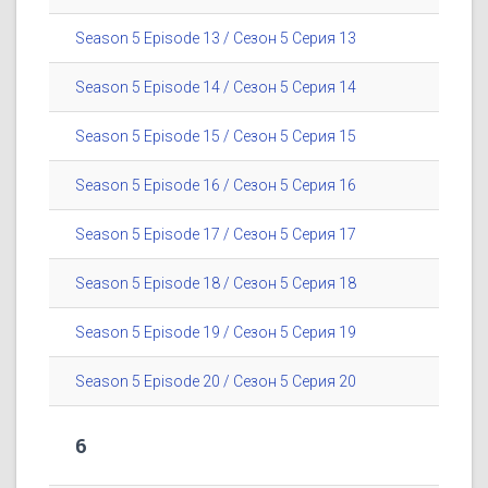
Season 5 Episode 13 / Сезон 5 Серия 13
Season 5 Episode 14 / Сезон 5 Серия 14
Season 5 Episode 15 / Сезон 5 Серия 15
Season 5 Episode 16 / Сезон 5 Серия 16
Season 5 Episode 17 / Сезон 5 Серия 17
Season 5 Episode 18 / Сезон 5 Серия 18
Season 5 Episode 19 / Сезон 5 Серия 19
Season 5 Episode 20 / Сезон 5 Серия 20
6