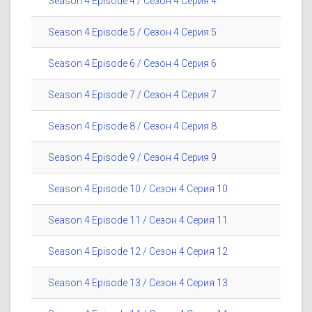
Season 4 Episode 4 / Сезон 4 Серия 4
Season 4 Episode 5 / Сезон 4 Серия 5
Season 4 Episode 6 / Сезон 4 Серия 6
Season 4 Episode 7 / Сезон 4 Серия 7
Season 4 Episode 8 / Сезон 4 Серия 8
Season 4 Episode 9 / Сезон 4 Серия 9
Season 4 Episode 10 / Сезон 4 Серия 10
Season 4 Episode 11 / Сезон 4 Серия 11
Season 4 Episode 12 / Сезон 4 Серия 12
Season 4 Episode 13 / Сезон 4 Серия 13