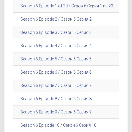
Season 6 Episode 1 of 20 / Сезон 6 Серия 1 из 20
Season 6 Episode 2 / Сезон 6 Серия 2
Season 6 Episode 3 / Сезон 6 Серия 3
Season 6 Episode 4 / Сезон 6 Серия 4
Season 6 Episode 5 / Сезон 6 Серия 5
Season 6 Episode 6 / Сезон 6 Серия 6
Season 6 Episode 7 / Сезон 6 Серия 7
Season 6 Episode 8 / Сезон 6 Серия 8
Season 6 Episode 9 / Сезон 6 Серия 9
Season 6 Episode 10 / Сезон 6 Серия 10