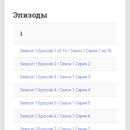
Эпизоды
1
Season 1 Episode 1 of 16 / Сезон 1 Серия 1 из 16
Season 1 Episode 2 / Сезон 1 Серия 2
Season 1 Episode 3 / Сезон 1 Серия 3
Season 1 Episode 4 / Сезон 1 Серия 4
Season 1 Episode 5 / Сезон 1 Серия 5
Season 1 Episode 6 / Сезон 1 Серия 6
Season 1 Episode 7 / Сезон 1 Серия 7