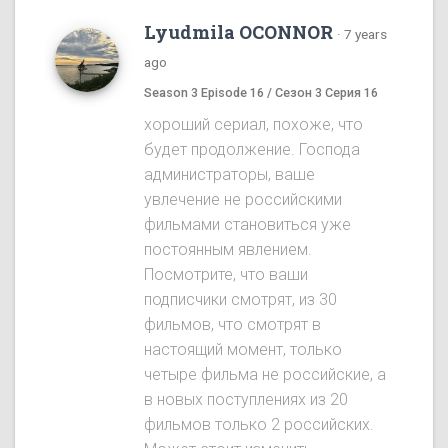
Lyudmila OCONNOR
·
7 years
ago
Season 3 Episode 16 / Сезон 3 Серия 16
хороший сериал, похоже, что
будет продолжение. Господа
администраторы, ваше
увлечение не российскими
фильмами становиться уже
постоянным явлением.
Посмотрите, что ваши
подписчики смотрят, из 30
фильмов, что смотрят в
настоящий момент, только
четыре фильма не российские, а
в новых поступлениях из 20
фильмов только 2 российских.