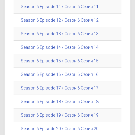
Season 6 Episode 11 / Сезон 6 Серия 11
Season 6 Episode 12 / Сезон 6 Серия 12
Season 6 Episode 13 / Сезон 6 Серия 13
Season 6 Episode 14 / Сезон 6 Серия 14
Season 6 Episode 15 / Сезон 6 Серия 15
Season 6 Episode 16 / Сезон 6 Серия 16
Season 6 Episode 17 / Сезон 6 Серия 17
Season 6 Episode 18 / Сезон 6 Серия 18
Season 6 Episode 19 / Сезон 6 Серия 19
Season 6 Episode 20 / Сезон 6 Серия 20