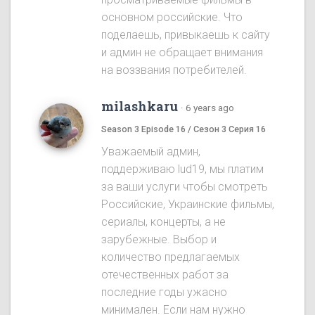
основном российские. Что
поделаешь, привыкаешь к сайту
и админ не обращает внимания
на воззвания потребителей.
milashkaru
·
6 years ago
Season 3 Episode 16 / Сезон 3 Серия 16
Уважаемый админ,
поддерживаю lud19, мы платим
за ваши услуги чтобы смотреть
Российские, Украинские фильмы,
сериалы, концерты, а не
зарубежные. Выбор и
количество предлагаемых
отечественных работ за
последние годы ужасно
минимален. Если нам нужно