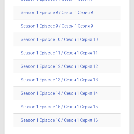
Season 1 Episode 8 / Сезон 1 Серия 8
Season 1 Episode 9 / Сезон 1 Серия 9
Season 1 Episode 10 / Сезон 1 Серия 10
Season 1 Episode 11 / Сезон 1 Серия 11
Season 1 Episode 12 / Сезон 1 Серия 12
Season 1 Episode 13 / Сезон 1 Серия 13
Season 1 Episode 14 / Сезон 1 Серия 14
Season 1 Episode 15 / Сезон 1 Серия 15
Season 1 Episode 16 / Сезон 1 Серия 16