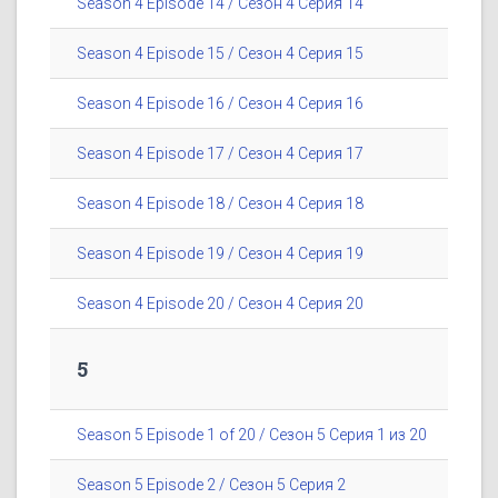
Season 4 Episode 14 / Сезон 4 Серия 14
Season 4 Episode 15 / Сезон 4 Серия 15
Season 4 Episode 16 / Сезон 4 Серия 16
Season 4 Episode 17 / Сезон 4 Серия 17
Season 4 Episode 18 / Сезон 4 Серия 18
Season 4 Episode 19 / Сезон 4 Серия 19
Season 4 Episode 20 / Сезон 4 Серия 20
5
Season 5 Episode 1 of 20 / Сезон 5 Серия 1 из 20
Season 5 Episode 2 / Сезон 5 Серия 2