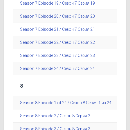
Season 7 Episode 19 / Сезон 7 Серия 19
Season 7 Episode 20 / Сезон 7 Серия 20
Season 7 Episode 21 / Сезон 7 Серия 21
Season 7 Episode 22 / Сезон 7 Серия 22
Season 7 Episode 23 / Сезон 7 Серия 23
Season 7 Episode 24 / Сезон 7 Серия 24
8
Season 8 Episode 1 of 24 / Сезон 8 Серия 1 из 24
Season 8 Episode 2 / Сезон 8 Серия 2
Season 8 Episode 3 / Сезон 8 Серия 3