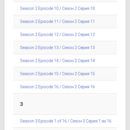
Season 2 Episode 10 / Сезон 2 Серия 10
Season 2 Episode 11 / Сезон 2 Серия 11
Season 2 Episode 12 / Сезон 2 Серия 12
Season 2 Episode 13 / Сезон 2 Серия 13
Season 2 Episode 14 / Сезон 2 Серия 14
Season 2 Episode 15 / Сезон 2 Серия 15
Season 2 Episode 16 / Сезон 2 Серия 16
3
Season 3 Episode 1 of 16 / Сезон 3 Серия 1 из 16