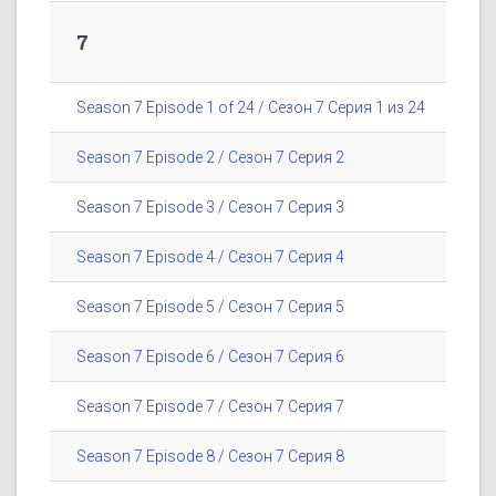
7
Season 7 Episode 1 of 24 / Сезон 7 Серия 1 из 24
Season 7 Episode 2 / Сезон 7 Серия 2
Season 7 Episode 3 / Сезон 7 Серия 3
Season 7 Episode 4 / Сезон 7 Серия 4
Season 7 Episode 5 / Сезон 7 Серия 5
Season 7 Episode 6 / Сезон 7 Серия 6
Season 7 Episode 7 / Сезон 7 Серия 7
Season 7 Episode 8 / Сезон 7 Серия 8