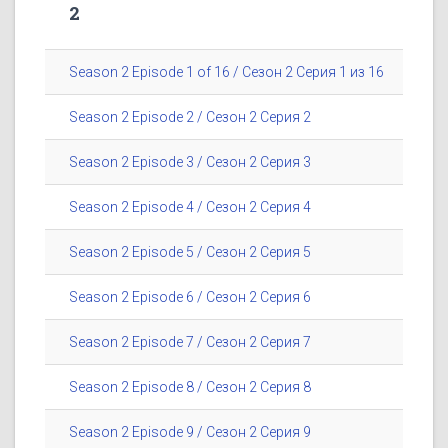
2
Season 2 Episode 1 of 16 / Сезон 2 Серия 1 из 16
Season 2 Episode 2 / Сезон 2 Серия 2
Season 2 Episode 3 / Сезон 2 Серия 3
Season 2 Episode 4 / Сезон 2 Серия 4
Season 2 Episode 5 / Сезон 2 Серия 5
Season 2 Episode 6 / Сезон 2 Серия 6
Season 2 Episode 7 / Сезон 2 Серия 7
Season 2 Episode 8 / Сезон 2 Серия 8
Season 2 Episode 9 / Сезон 2 Серия 9