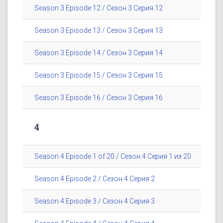
Season 3 Episode 12 / Сезон 3 Серия 12
Season 3 Episode 13 / Сезон 3 Серия 13
Season 3 Episode 14 / Сезон 3 Серия 14
Season 3 Episode 15 / Сезон 3 Серия 15
Season 3 Episode 16 / Сезон 3 Серия 16
4
Season 4 Episode 1 of 20 / Сезон 4 Серия 1 из 20
Season 4 Episode 2 / Сезон 4 Серия 2
Season 4 Episode 3 / Сезон 4 Серия 3