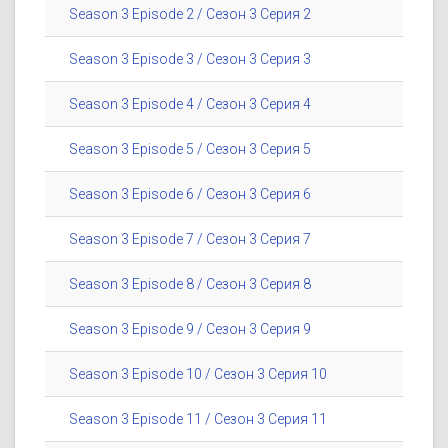
Season 3 Episode 2 / Сезон 3 Серия 2
Season 3 Episode 3 / Сезон 3 Серия 3
Season 3 Episode 4 / Сезон 3 Серия 4
Season 3 Episode 5 / Сезон 3 Серия 5
Season 3 Episode 6 / Сезон 3 Серия 6
Season 3 Episode 7 / Сезон 3 Серия 7
Season 3 Episode 8 / Сезон 3 Серия 8
Season 3 Episode 9 / Сезон 3 Серия 9
Season 3 Episode 10 / Сезон 3 Серия 10
Season 3 Episode 11 / Сезон 3 Серия 11