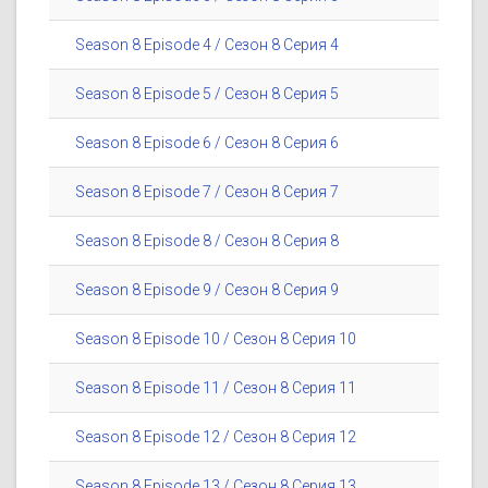
Season 8 Episode 4 / Сезон 8 Серия 4
Season 8 Episode 5 / Сезон 8 Серия 5
Season 8 Episode 6 / Сезон 8 Серия 6
Season 8 Episode 7 / Сезон 8 Серия 7
Season 8 Episode 8 / Сезон 8 Серия 8
Season 8 Episode 9 / Сезон 8 Серия 9
Season 8 Episode 10 / Сезон 8 Серия 10
Season 8 Episode 11 / Сезон 8 Серия 11
Season 8 Episode 12 / Сезон 8 Серия 12
Season 8 Episode 13 / Сезон 8 Серия 13