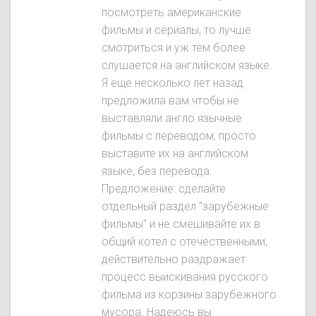
посмотреть американские
фильмы и сериалы, то лучше
смотриться и уж тем более
слушается на английском языке.
Я еще несколько лет назад
предложила вам чтобы не
выставляли англо язычные
фильмы с переводом, просто
выставите их на английском
языке, без перевода.
Предложение: сделайте
отдельный раздел "зарубежные
фильмы" и не смешивайте их в
общий котел с отечественными,
действительно раздражает
процесс выискивания русского
фильма из корзины зарубежного
мусора. Надеюсь вы