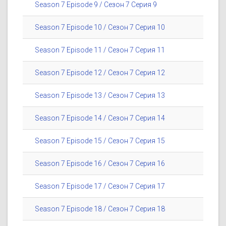
Season 7 Episode 9 / Сезон 7 Серия 9
Season 7 Episode 10 / Сезон 7 Серия 10
Season 7 Episode 11 / Сезон 7 Серия 11
Season 7 Episode 12 / Сезон 7 Серия 12
Season 7 Episode 13 / Сезон 7 Серия 13
Season 7 Episode 14 / Сезон 7 Серия 14
Season 7 Episode 15 / Сезон 7 Серия 15
Season 7 Episode 16 / Сезон 7 Серия 16
Season 7 Episode 17 / Сезон 7 Серия 17
Season 7 Episode 18 / Сезон 7 Серия 18