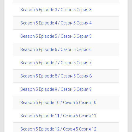
Season 5 Episode 3 / Сезон 5 Серия 3
Season 5 Episode 4 / Сезон 5 Серия 4
Season 5 Episode 5 / Сезон 5 Серия 5
Season 5 Episode 6 / Сезон 5 Серия 6
Season 5 Episode 7 / Сезон 5 Серия 7
Season 5 Episode 8 / Сезон 5 Серия 8
Season 5 Episode 9 / Сезон 5 Серия 9
Season 5 Episode 10 / Сезон 5 Серия 10
Season 5 Episode 11 / Сезон 5 Серия 11
Season 5 Episode 12 / Сезон 5 Серия 12