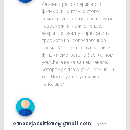
Администратор, серии этого
фильма (и не только этого)
замораживаются и перезагрузка
невозможна, можно только
закрыть страницу и прекратить
просмотр на неопределенное
время. Мне пришлось половину
фильма смотреть на бесплатном
youtube, а не на вашем канале,
которому я плачу уже больше 10
лет. Пожалуйста, устраните
неполадки
e.macejauskiene@gmail.com
·
5 years