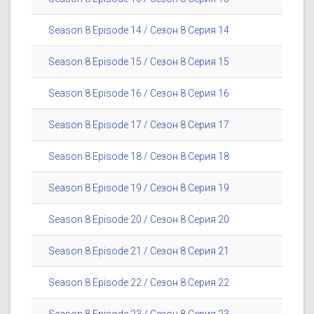
Season 8 Episode 14 / Сезон 8 Серия 14
Season 8 Episode 15 / Сезон 8 Серия 15
Season 8 Episode 16 / Сезон 8 Серия 16
Season 8 Episode 17 / Сезон 8 Серия 17
Season 8 Episode 18 / Сезон 8 Серия 18
Season 8 Episode 19 / Сезон 8 Серия 19
Season 8 Episode 20 / Сезон 8 Серия 20
Season 8 Episode 21 / Сезон 8 Серия 21
Season 8 Episode 22 / Сезон 8 Серия 22