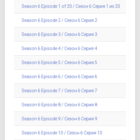
Season 6 Episode 1 of 20 / Сезон 6 Серия 1 из 20
Season 6 Episode 2 / Сезон 6 Серия 2
Season 6 Episode 3 / Сезон 6 Серия 3
Season 6 Episode 4 / Сезон 6 Серия 4
Season 6 Episode 5 / Сезон 6 Серия 5
Season 6 Episode 6 / Сезон 6 Серия 6
Season 6 Episode 7 / Сезон 6 Серия 7
Season 6 Episode 8 / Сезон 6 Серия 8
Season 6 Episode 9 / Сезон 6 Серия 9
Season 6 Episode 10 / Сезон 6 Серия 10