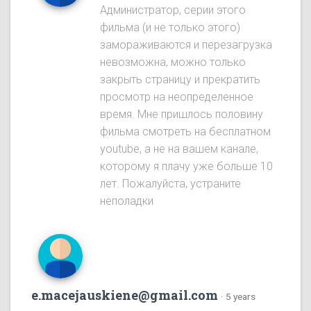
Администратор, серии этого
фильма (и не только этого)
замораживаются и перезагрузка
невозможна, можно только
закрыть страницу и прекратить
просмотр на неопределенное
время. Мне пришлось половину
фильма смотреть на бесплатном
youtube, а не на вашем канале,
которому я плачу уже больше 10
лет. Пожалуйста, устраните
неполадки
e.macejauskiene@gmail.com
·
5 years