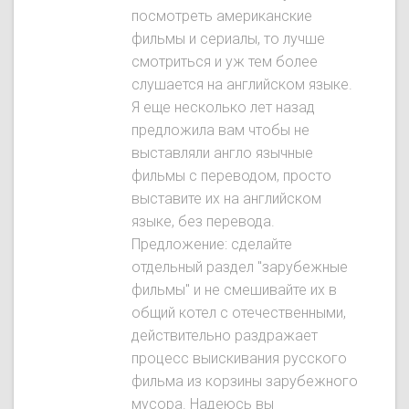
посмотреть американские
фильмы и сериалы, то лучше
смотриться и уж тем более
слушается на английском языке.
Я еще несколько лет назад
предложила вам чтобы не
выставляли англо язычные
фильмы с переводом, просто
выставите их на английском
языке, без перевода.
Предложение: сделайте
отдельный раздел "зарубежные
фильмы" и не смешивайте их в
общий котел с отечественными,
действительно раздражает
процесс выискивания русского
фильма из корзины зарубежного
мусора. Надеюсь вы