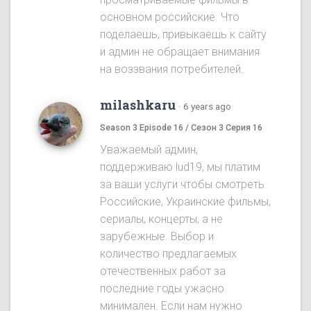
основном российские. Что
поделаешь, привыкаешь к сайту
и админ не обращает внимания
на воззвания потребителей.
milashkaru
·
6 years ago
Season 3 Episode 16 / Сезон 3 Серия 16
Уважаемый админ,
поддерживаю lud19, мы платим
за ваши услуги чтобы смотреть
Российские, Украинские фильмы,
сериалы, концерты, а не
зарубежные. Выбор и
количество предлагаемых
отечественных работ за
последние годы ужасно
минимален. Если нам нужно