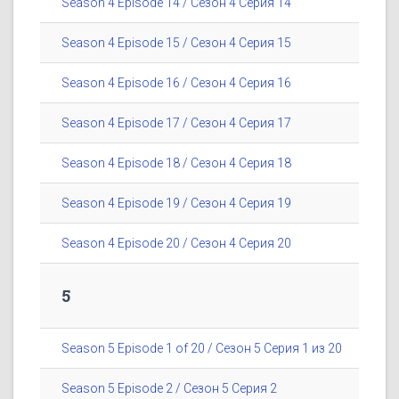
Season 4 Episode 14 / Сезон 4 Серия 14
Season 4 Episode 15 / Сезон 4 Серия 15
Season 4 Episode 16 / Сезон 4 Серия 16
Season 4 Episode 17 / Сезон 4 Серия 17
Season 4 Episode 18 / Сезон 4 Серия 18
Season 4 Episode 19 / Сезон 4 Серия 19
Season 4 Episode 20 / Сезон 4 Серия 20
5
Season 5 Episode 1 of 20 / Сезон 5 Серия 1 из 20
Season 5 Episode 2 / Сезон 5 Серия 2