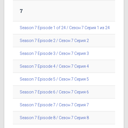
7
Season 7 Episode 1 of 24 / Сезон 7 Серия 1 из 24
Season 7 Episode 2 / Сезон 7 Серия 2
Season 7 Episode 3 / Сезон 7 Серия 3
Season 7 Episode 4 / Сезон 7 Серия 4
Season 7 Episode 5 / Сезон 7 Серия 5
Season 7 Episode 6 / Сезон 7 Серия 6
Season 7 Episode 7 / Сезон 7 Серия 7
Season 7 Episode 8 / Сезон 7 Серия 8