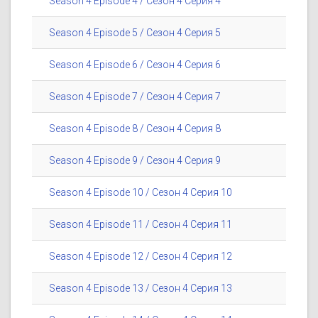
Season 4 Episode 4 / Сезон 4 Серия 4
Season 4 Episode 5 / Сезон 4 Серия 5
Season 4 Episode 6 / Сезон 4 Серия 6
Season 4 Episode 7 / Сезон 4 Серия 7
Season 4 Episode 8 / Сезон 4 Серия 8
Season 4 Episode 9 / Сезон 4 Серия 9
Season 4 Episode 10 / Сезон 4 Серия 10
Season 4 Episode 11 / Сезон 4 Серия 11
Season 4 Episode 12 / Сезон 4 Серия 12
Season 4 Episode 13 / Сезон 4 Серия 13