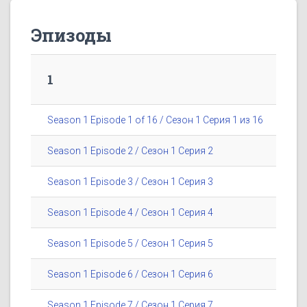
Эпизоды
1
Season 1 Episode 1 of 16 / Сезон 1 Серия 1 из 16
Season 1 Episode 2 / Сезон 1 Серия 2
Season 1 Episode 3 / Сезон 1 Серия 3
Season 1 Episode 4 / Сезон 1 Серия 4
Season 1 Episode 5 / Сезон 1 Серия 5
Season 1 Episode 6 / Сезон 1 Серия 6
Season 1 Episode 7 / Сезон 1 Серия 7