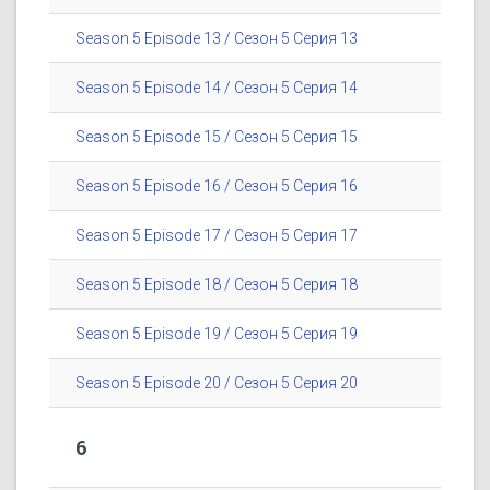
Season 5 Episode 13 / Сезон 5 Серия 13
Season 5 Episode 14 / Сезон 5 Серия 14
Season 5 Episode 15 / Сезон 5 Серия 15
Season 5 Episode 16 / Сезон 5 Серия 16
Season 5 Episode 17 / Сезон 5 Серия 17
Season 5 Episode 18 / Сезон 5 Серия 18
Season 5 Episode 19 / Сезон 5 Серия 19
Season 5 Episode 20 / Сезон 5 Серия 20
6