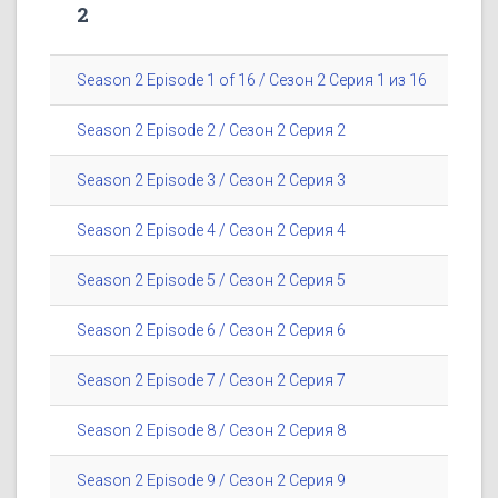
2
Season 2 Episode 1 of 16 / Сезон 2 Серия 1 из 16
Season 2 Episode 2 / Сезон 2 Серия 2
Season 2 Episode 3 / Сезон 2 Серия 3
Season 2 Episode 4 / Сезон 2 Серия 4
Season 2 Episode 5 / Сезон 2 Серия 5
Season 2 Episode 6 / Сезон 2 Серия 6
Season 2 Episode 7 / Сезон 2 Серия 7
Season 2 Episode 8 / Сезон 2 Серия 8
Season 2 Episode 9 / Сезон 2 Серия 9