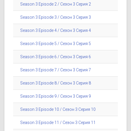
Season 3 Episode 2 / Сезон 3 Серия 2
Season 3 Episode 3 / Сезон 3 Серия 3
Season 3 Episode 4 / Сезон 3 Серия 4
Season 3 Episode 5 / Сезон 3 Серия 5
Season 3 Episode 6 / Сезон 3 Серия 6
Season 3 Episode 7 / Сезон 3 Серия 7
Season 3 Episode 8 / Сезон 3 Серия 8
Season 3 Episode 9 / Сезон 3 Серия 9
Season 3 Episode 10 / Сезон 3 Серия 10
Season 3 Episode 11 / Сезон 3 Серия 11