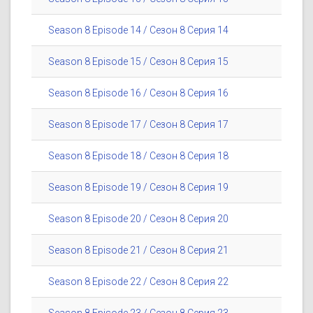
Season 8 Episode 14 / Сезон 8 Серия 14
Season 8 Episode 15 / Сезон 8 Серия 15
Season 8 Episode 16 / Сезон 8 Серия 16
Season 8 Episode 17 / Сезон 8 Серия 17
Season 8 Episode 18 / Сезон 8 Серия 18
Season 8 Episode 19 / Сезон 8 Серия 19
Season 8 Episode 20 / Сезон 8 Серия 20
Season 8 Episode 21 / Сезон 8 Серия 21
Season 8 Episode 22 / Сезон 8 Серия 22