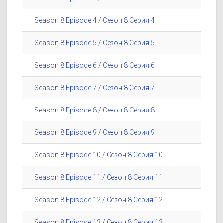
Season 8 Episode 4 / Сезон 8 Серия 4
Season 8 Episode 5 / Сезон 8 Серия 5
Season 8 Episode 6 / Сезон 8 Серия 6
Season 8 Episode 7 / Сезон 8 Серия 7
Season 8 Episode 8 / Сезон 8 Серия 8
Season 8 Episode 9 / Сезон 8 Серия 9
Season 8 Episode 10 / Сезон 8 Серия 10
Season 8 Episode 11 / Сезон 8 Серия 11
Season 8 Episode 12 / Сезон 8 Серия 12
Season 8 Episode 13 / Сезон 8 Серия 13