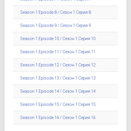
Season 1 Episode 8 / Сезон 1 Серия 8
Season 1 Episode 9 / Сезон 1 Серия 9
Season 1 Episode 10 / Сезон 1 Серия 10
Season 1 Episode 11 / Сезон 1 Серия 11
Season 1 Episode 12 / Сезон 1 Серия 12
Season 1 Episode 13 / Сезон 1 Серия 13
Season 1 Episode 14 / Сезон 1 Серия 14
Season 1 Episode 15 / Сезон 1 Серия 15
Season 1 Episode 16 / Сезон 1 Серия 16