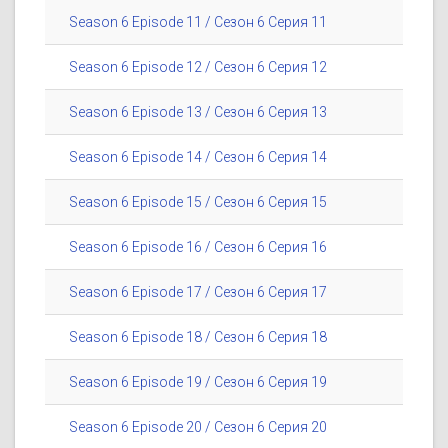
Season 6 Episode 11 / Сезон 6 Серия 11
Season 6 Episode 12 / Сезон 6 Серия 12
Season 6 Episode 13 / Сезон 6 Серия 13
Season 6 Episode 14 / Сезон 6 Серия 14
Season 6 Episode 15 / Сезон 6 Серия 15
Season 6 Episode 16 / Сезон 6 Серия 16
Season 6 Episode 17 / Сезон 6 Серия 17
Season 6 Episode 18 / Сезон 6 Серия 18
Season 6 Episode 19 / Сезон 6 Серия 19
Season 6 Episode 20 / Сезон 6 Серия 20