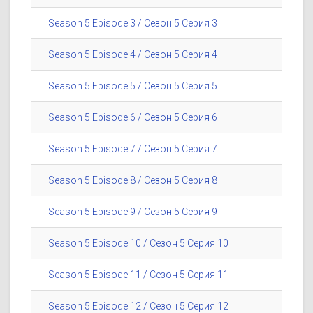
Season 5 Episode 3 / Сезон 5 Серия 3
Season 5 Episode 4 / Сезон 5 Серия 4
Season 5 Episode 5 / Сезон 5 Серия 5
Season 5 Episode 6 / Сезон 5 Серия 6
Season 5 Episode 7 / Сезон 5 Серия 7
Season 5 Episode 8 / Сезон 5 Серия 8
Season 5 Episode 9 / Сезон 5 Серия 9
Season 5 Episode 10 / Сезон 5 Серия 10
Season 5 Episode 11 / Сезон 5 Серия 11
Season 5 Episode 12 / Сезон 5 Серия 12