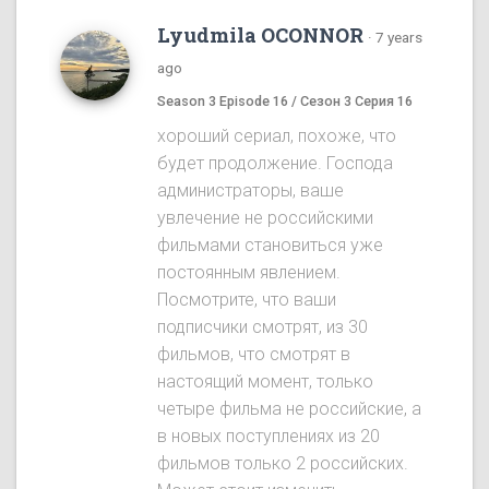
Lyudmila OCONNOR
·
7 years
ago
Season 3 Episode 16 / Сезон 3 Серия 16
хороший сериал, похоже, что
будет продолжение. Господа
администраторы, ваше
увлечение не российскими
фильмами становиться уже
постоянным явлением.
Посмотрите, что ваши
подписчики смотрят, из 30
фильмов, что смотрят в
настоящий момент, только
четыре фильма не российские, а
в новых поступлениях из 20
фильмов только 2 российских.