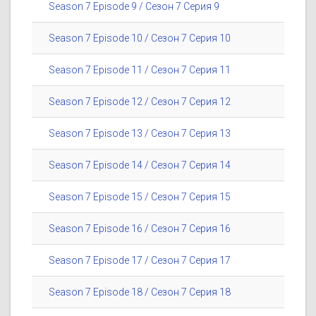
Season 7 Episode 9 / Сезон 7 Серия 9
Season 7 Episode 10 / Сезон 7 Серия 10
Season 7 Episode 11 / Сезон 7 Серия 11
Season 7 Episode 12 / Сезон 7 Серия 12
Season 7 Episode 13 / Сезон 7 Серия 13
Season 7 Episode 14 / Сезон 7 Серия 14
Season 7 Episode 15 / Сезон 7 Серия 15
Season 7 Episode 16 / Сезон 7 Серия 16
Season 7 Episode 17 / Сезон 7 Серия 17
Season 7 Episode 18 / Сезон 7 Серия 18