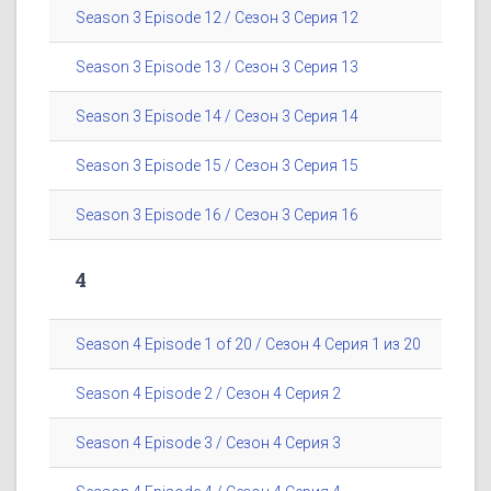
Season 3 Episode 12 / Сезон 3 Серия 12
Season 3 Episode 13 / Сезон 3 Серия 13
Season 3 Episode 14 / Сезон 3 Серия 14
Season 3 Episode 15 / Сезон 3 Серия 15
Season 3 Episode 16 / Сезон 3 Серия 16
4
Season 4 Episode 1 of 20 / Сезон 4 Серия 1 из 20
Season 4 Episode 2 / Сезон 4 Серия 2
Season 4 Episode 3 / Сезон 4 Серия 3