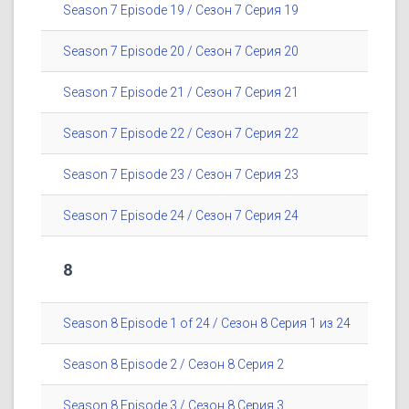
Season 7 Episode 19 / Сезон 7 Серия 19
Season 7 Episode 20 / Сезон 7 Серия 20
Season 7 Episode 21 / Сезон 7 Серия 21
Season 7 Episode 22 / Сезон 7 Серия 22
Season 7 Episode 23 / Сезон 7 Серия 23
Season 7 Episode 24 / Сезон 7 Серия 24
8
Season 8 Episode 1 of 24 / Сезон 8 Серия 1 из 24
Season 8 Episode 2 / Сезон 8 Серия 2
Season 8 Episode 3 / Сезон 8 Серия 3