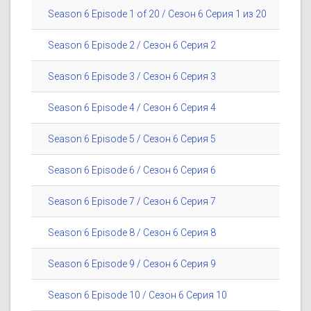
Season 6 Episode 1 of 20 / Сезон 6 Серия 1 из 20
Season 6 Episode 2 / Сезон 6 Серия 2
Season 6 Episode 3 / Сезон 6 Серия 3
Season 6 Episode 4 / Сезон 6 Серия 4
Season 6 Episode 5 / Сезон 6 Серия 5
Season 6 Episode 6 / Сезон 6 Серия 6
Season 6 Episode 7 / Сезон 6 Серия 7
Season 6 Episode 8 / Сезон 6 Серия 8
Season 6 Episode 9 / Сезон 6 Серия 9
Season 6 Episode 10 / Сезон 6 Серия 10