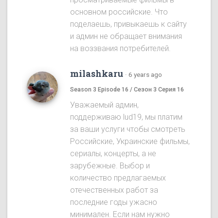
основном российские. Что
поделаешь, привыкаешь к сайту
и админ не обращает внимания
на воззвания потребителей.
milashkaru
·
6 years ago
Season 3 Episode 16 / Сезон 3 Серия 16
Уважаемый админ,
поддерживаю lud19, мы платим
за ваши услуги чтобы смотреть
Российские, Украинские фильмы,
сериалы, концерты, а не
зарубежные. Выбор и
количество предлагаемых
отечественных работ за
последние годы ужасно
минимален. Если нам нужно