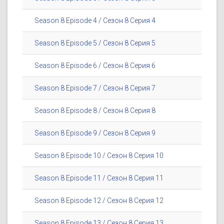
Season 8 Episode 4 / Сезон 8 Серия 4
Season 8 Episode 5 / Сезон 8 Серия 5
Season 8 Episode 6 / Сезон 8 Серия 6
Season 8 Episode 7 / Сезон 8 Серия 7
Season 8 Episode 8 / Сезон 8 Серия 8
Season 8 Episode 9 / Сезон 8 Серия 9
Season 8 Episode 10 / Сезон 8 Серия 10
Season 8 Episode 11 / Сезон 8 Серия 11
Season 8 Episode 12 / Сезон 8 Серия 12
Season 8 Episode 13 / Сезон 8 Серия 13