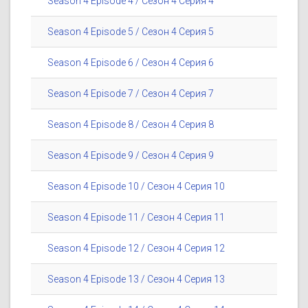
Season 4 Episode 4 / Сезон 4 Серия 4
Season 4 Episode 5 / Сезон 4 Серия 5
Season 4 Episode 6 / Сезон 4 Серия 6
Season 4 Episode 7 / Сезон 4 Серия 7
Season 4 Episode 8 / Сезон 4 Серия 8
Season 4 Episode 9 / Сезон 4 Серия 9
Season 4 Episode 10 / Сезон 4 Серия 10
Season 4 Episode 11 / Сезон 4 Серия 11
Season 4 Episode 12 / Сезон 4 Серия 12
Season 4 Episode 13 / Сезон 4 Серия 13