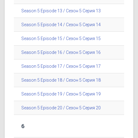
Season 5 Episode 13 / Сезон 5 Серия 13
Season 5 Episode 14 / Сезон 5 Серия 14
Season 5 Episode 15 / Сезон 5 Серия 15
Season 5 Episode 16 / Сезон 5 Серия 16
Season 5 Episode 17 / Сезон 5 Серия 17
Season 5 Episode 18 / Сезон 5 Серия 18
Season 5 Episode 19 / Сезон 5 Серия 19
Season 5 Episode 20 / Сезон 5 Серия 20
6