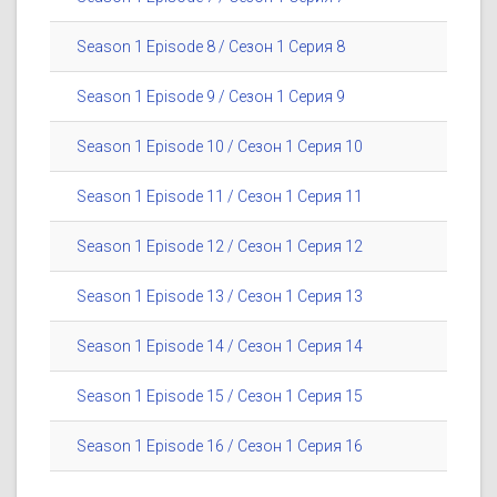
Season 1 Episode 8 / Сезон 1 Серия 8
Season 1 Episode 9 / Сезон 1 Серия 9
Season 1 Episode 10 / Сезон 1 Серия 10
Season 1 Episode 11 / Сезон 1 Серия 11
Season 1 Episode 12 / Сезон 1 Серия 12
Season 1 Episode 13 / Сезон 1 Серия 13
Season 1 Episode 14 / Сезон 1 Серия 14
Season 1 Episode 15 / Сезон 1 Серия 15
Season 1 Episode 16 / Сезон 1 Серия 16