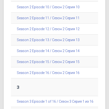
Season 2 Episode 10 / Сезон 2 Серия 10
Season 2 Episode 11 / Сезон 2 Серия 11
Season 2 Episode 12 / Сезон 2 Серия 12
Season 2 Episode 13 / Сезон 2 Серия 13
Season 2 Episode 14 / Сезон 2 Серия 14
Season 2 Episode 15 / Сезон 2 Серия 15
Season 2 Episode 16 / Сезон 2 Серия 16
3
Season 3 Episode 1 of 16 / Сезон 3 Серия 1 из 16