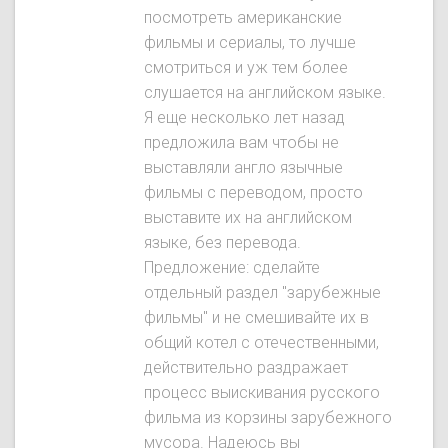
посмотреть американские
фильмы и сериалы, то лучше
смотриться и уж тем более
слушается на английском языке.
Я еще несколько лет назад
предложила вам чтобы не
выставляли англо язычные
фильмы с переводом, просто
выставите их на английском
языке, без перевода.
Предложение: сделайте
отдельный раздел "зарубежные
фильмы" и не смешивайте их в
общий котел с отечественными,
действительно раздражает
процесс выискивания русского
фильма из корзины зарубежного
мусора. Надеюсь вы