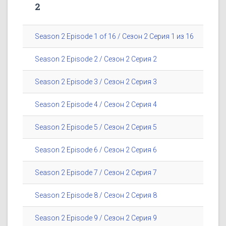
2
Season 2 Episode 1 of 16 / Сезон 2 Серия 1 из 16
Season 2 Episode 2 / Сезон 2 Серия 2
Season 2 Episode 3 / Сезон 2 Серия 3
Season 2 Episode 4 / Сезон 2 Серия 4
Season 2 Episode 5 / Сезон 2 Серия 5
Season 2 Episode 6 / Сезон 2 Серия 6
Season 2 Episode 7 / Сезон 2 Серия 7
Season 2 Episode 8 / Сезон 2 Серия 8
Season 2 Episode 9 / Сезон 2 Серия 9