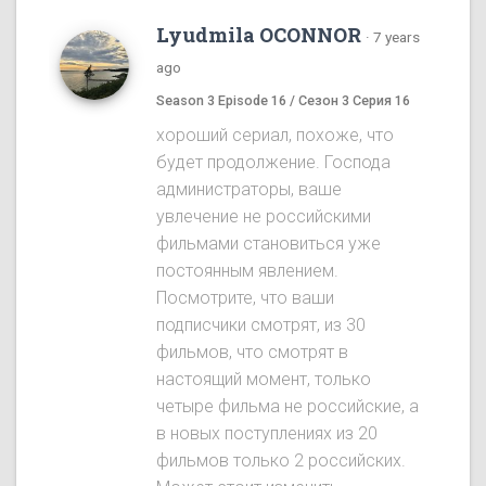
Lyudmila OCONNOR
·
7 years
ago
Season 3 Episode 16 / Сезон 3 Серия 16
хороший сериал, похоже, что
будет продолжение. Господа
администраторы, ваше
увлечение не российскими
фильмами становиться уже
постоянным явлением.
Посмотрите, что ваши
подписчики смотрят, из 30
фильмов, что смотрят в
настоящий момент, только
четыре фильма не российские, а
в новых поступлениях из 20
фильмов только 2 российских.