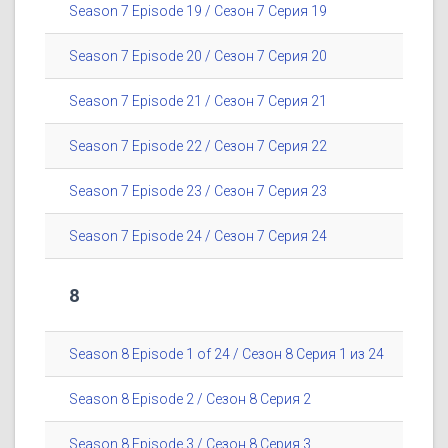
Season 7 Episode 19 / Сезон 7 Серия 19
Season 7 Episode 20 / Сезон 7 Серия 20
Season 7 Episode 21 / Сезон 7 Серия 21
Season 7 Episode 22 / Сезон 7 Серия 22
Season 7 Episode 23 / Сезон 7 Серия 23
Season 7 Episode 24 / Сезон 7 Серия 24
8
Season 8 Episode 1 of 24 / Сезон 8 Серия 1 из 24
Season 8 Episode 2 / Сезон 8 Серия 2
Season 8 Episode 3 / Сезон 8 Серия 3