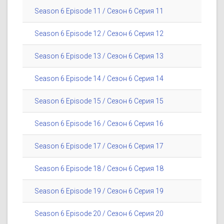
Season 6 Episode 11 / Сезон 6 Серия 11
Season 6 Episode 12 / Сезон 6 Серия 12
Season 6 Episode 13 / Сезон 6 Серия 13
Season 6 Episode 14 / Сезон 6 Серия 14
Season 6 Episode 15 / Сезон 6 Серия 15
Season 6 Episode 16 / Сезон 6 Серия 16
Season 6 Episode 17 / Сезон 6 Серия 17
Season 6 Episode 18 / Сезон 6 Серия 18
Season 6 Episode 19 / Сезон 6 Серия 19
Season 6 Episode 20 / Сезон 6 Серия 20