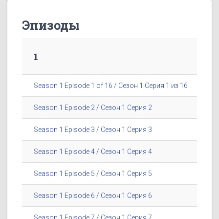
Эпизоды
1
Season 1 Episode 1 of 16 / Сезон 1 Серия 1 из 16
Season 1 Episode 2 / Сезон 1 Серия 2
Season 1 Episode 3 / Сезон 1 Серия 3
Season 1 Episode 4 / Сезон 1 Серия 4
Season 1 Episode 5 / Сезон 1 Серия 5
Season 1 Episode 6 / Сезон 1 Серия 6
Season 1 Episode 7 / Сезон 1 Серия 7