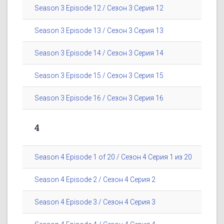
Season 3 Episode 12 / Сезон 3 Серия 12
Season 3 Episode 13 / Сезон 3 Серия 13
Season 3 Episode 14 / Сезон 3 Серия 14
Season 3 Episode 15 / Сезон 3 Серия 15
Season 3 Episode 16 / Сезон 3 Серия 16
4
Season 4 Episode 1 of 20 / Сезон 4 Серия 1 из 20
Season 4 Episode 2 / Сезон 4 Серия 2
Season 4 Episode 3 / Сезон 4 Серия 3