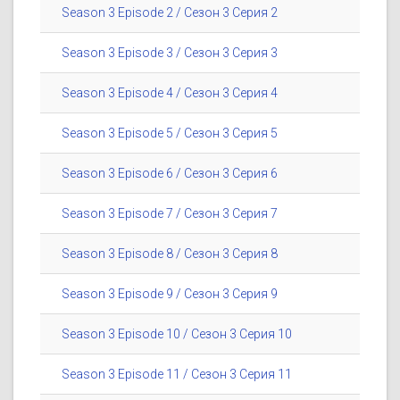
Season 3 Episode 2 / Сезон 3 Серия 2
Season 3 Episode 3 / Сезон 3 Серия 3
Season 3 Episode 4 / Сезон 3 Серия 4
Season 3 Episode 5 / Сезон 3 Серия 5
Season 3 Episode 6 / Сезон 3 Серия 6
Season 3 Episode 7 / Сезон 3 Серия 7
Season 3 Episode 8 / Сезон 3 Серия 8
Season 3 Episode 9 / Сезон 3 Серия 9
Season 3 Episode 10 / Сезон 3 Серия 10
Season 3 Episode 11 / Сезон 3 Серия 11