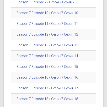
Season 7 Episode 9 / Сезон 7 Серия 9
Season 7 Episode 10 / Сезон 7 Серия 10
Season 7 Episode 11 / Сезон 7 Серия 11
Season 7 Episode 12 / Сезон 7 Серия 12
Season 7 Episode 13 / Сезон 7 Серия 13
Season 7 Episode 14 / Сезон 7 Серия 14
Season 7 Episode 15 / Сезон 7 Серия 15
Season 7 Episode 16 / Сезон 7 Серия 16
Season 7 Episode 17 / Сезон 7 Серия 17
Season 7 Episode 18 / Сезон 7 Серия 18