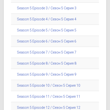
Season 5 Episode 3 / Сезон 5 Серия 3
Season 5 Episode 4 / Сезон 5 Серия 4
Season 5 Episode 5 / Сезон 5 Серия 5
Season 5 Episode 6 / Сезон 5 Серия 6
Season 5 Episode 7 / Сезон 5 Серия 7
Season 5 Episode 8 / Сезон 5 Серия 8
Season 5 Episode 9 / Сезон 5 Серия 9
Season 5 Episode 10 / Сезон 5 Серия 10
Season 5 Episode 11 / Сезон 5 Серия 11
Season 5 Episode 12 / Сезон 5 Серия 12