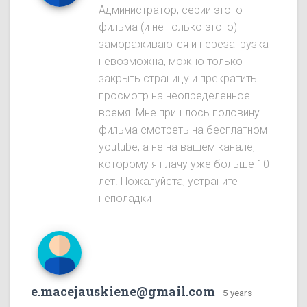
Администратор, серии этого
фильма (и не только этого)
замораживаются и перезагрузка
невозможна, можно только
закрыть страницу и прекратить
просмотр на неопределенное
время. Мне пришлось половину
фильма смотреть на бесплатном
youtube, а не на вашем канале,
которому я плачу уже больше 10
лет. Пожалуйста, устраните
неполадки
e.macejauskiene@gmail.com
·
5 years