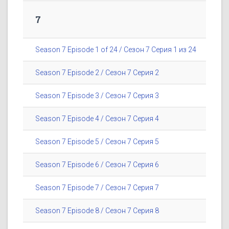
7
Season 7 Episode 1 of 24 / Сезон 7 Серия 1 из 24
Season 7 Episode 2 / Сезон 7 Серия 2
Season 7 Episode 3 / Сезон 7 Серия 3
Season 7 Episode 4 / Сезон 7 Серия 4
Season 7 Episode 5 / Сезон 7 Серия 5
Season 7 Episode 6 / Сезон 7 Серия 6
Season 7 Episode 7 / Сезон 7 Серия 7
Season 7 Episode 8 / Сезон 7 Серия 8