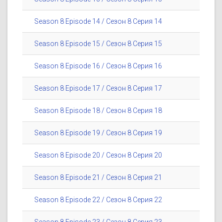
Season 8 Episode 14 / Сезон 8 Серия 14
Season 8 Episode 15 / Сезон 8 Серия 15
Season 8 Episode 16 / Сезон 8 Серия 16
Season 8 Episode 17 / Сезон 8 Серия 17
Season 8 Episode 18 / Сезон 8 Серия 18
Season 8 Episode 19 / Сезон 8 Серия 19
Season 8 Episode 20 / Сезон 8 Серия 20
Season 8 Episode 21 / Сезон 8 Серия 21
Season 8 Episode 22 / Сезон 8 Серия 22