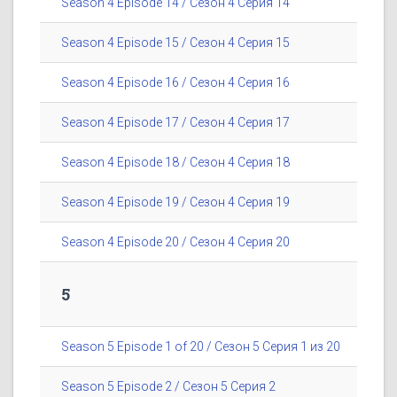
Season 4 Episode 14 / Сезон 4 Серия 14
Season 4 Episode 15 / Сезон 4 Серия 15
Season 4 Episode 16 / Сезон 4 Серия 16
Season 4 Episode 17 / Сезон 4 Серия 17
Season 4 Episode 18 / Сезон 4 Серия 18
Season 4 Episode 19 / Сезон 4 Серия 19
Season 4 Episode 20 / Сезон 4 Серия 20
5
Season 5 Episode 1 of 20 / Сезон 5 Серия 1 из 20
Season 5 Episode 2 / Сезон 5 Серия 2