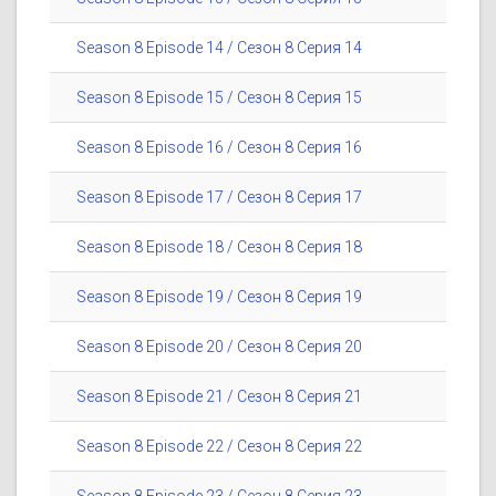
Season 8 Episode 14 / Сезон 8 Серия 14
Season 8 Episode 15 / Сезон 8 Серия 15
Season 8 Episode 16 / Сезон 8 Серия 16
Season 8 Episode 17 / Сезон 8 Серия 17
Season 8 Episode 18 / Сезон 8 Серия 18
Season 8 Episode 19 / Сезон 8 Серия 19
Season 8 Episode 20 / Сезон 8 Серия 20
Season 8 Episode 21 / Сезон 8 Серия 21
Season 8 Episode 22 / Сезон 8 Серия 22