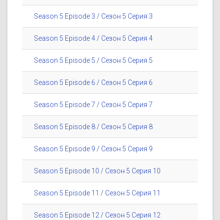
Season 5 Episode 3 / Сезон 5 Серия 3
Season 5 Episode 4 / Сезон 5 Серия 4
Season 5 Episode 5 / Сезон 5 Серия 5
Season 5 Episode 6 / Сезон 5 Серия 6
Season 5 Episode 7 / Сезон 5 Серия 7
Season 5 Episode 8 / Сезон 5 Серия 8
Season 5 Episode 9 / Сезон 5 Серия 9
Season 5 Episode 10 / Сезон 5 Серия 10
Season 5 Episode 11 / Сезон 5 Серия 11
Season 5 Episode 12 / Сезон 5 Серия 12