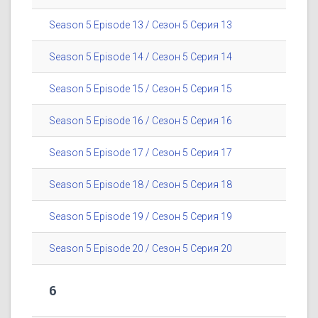
Season 5 Episode 13 / Сезон 5 Серия 13
Season 5 Episode 14 / Сезон 5 Серия 14
Season 5 Episode 15 / Сезон 5 Серия 15
Season 5 Episode 16 / Сезон 5 Серия 16
Season 5 Episode 17 / Сезон 5 Серия 17
Season 5 Episode 18 / Сезон 5 Серия 18
Season 5 Episode 19 / Сезон 5 Серия 19
Season 5 Episode 20 / Сезон 5 Серия 20
6