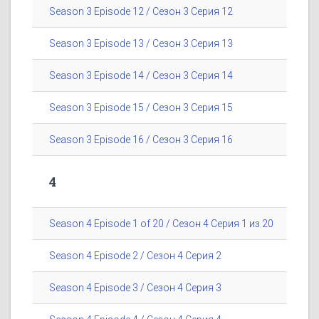
Season 3 Episode 12 / Сезон 3 Серия 12
Season 3 Episode 13 / Сезон 3 Серия 13
Season 3 Episode 14 / Сезон 3 Серия 14
Season 3 Episode 15 / Сезон 3 Серия 15
Season 3 Episode 16 / Сезон 3 Серия 16
4
Season 4 Episode 1 of 20 / Сезон 4 Серия 1 из 20
Season 4 Episode 2 / Сезон 4 Серия 2
Season 4 Episode 3 / Сезон 4 Серия 3