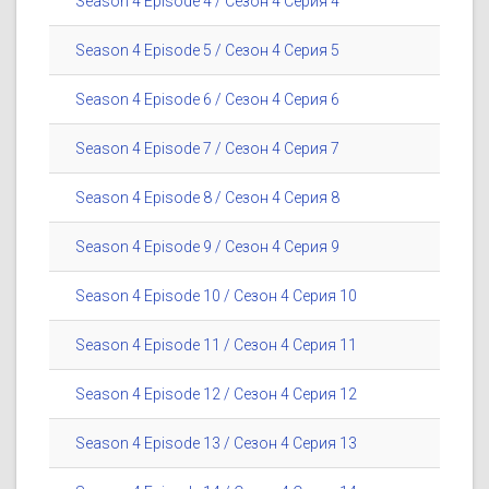
Season 4 Episode 4 / Сезон 4 Серия 4
Season 4 Episode 5 / Сезон 4 Серия 5
Season 4 Episode 6 / Сезон 4 Серия 6
Season 4 Episode 7 / Сезон 4 Серия 7
Season 4 Episode 8 / Сезон 4 Серия 8
Season 4 Episode 9 / Сезон 4 Серия 9
Season 4 Episode 10 / Сезон 4 Серия 10
Season 4 Episode 11 / Сезон 4 Серия 11
Season 4 Episode 12 / Сезон 4 Серия 12
Season 4 Episode 13 / Сезон 4 Серия 13