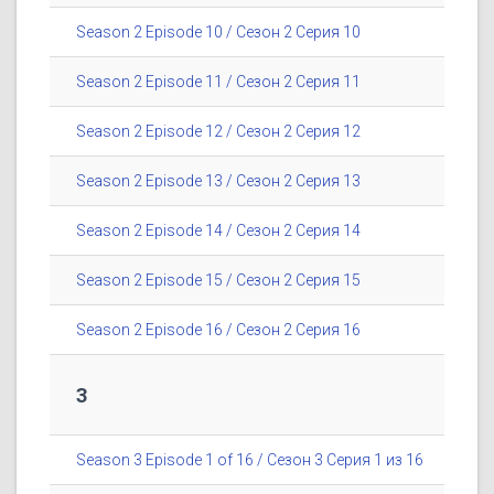
Season 2 Episode 10 / Сезон 2 Серия 10
Season 2 Episode 11 / Сезон 2 Серия 11
Season 2 Episode 12 / Сезон 2 Серия 12
Season 2 Episode 13 / Сезон 2 Серия 13
Season 2 Episode 14 / Сезон 2 Серия 14
Season 2 Episode 15 / Сезон 2 Серия 15
Season 2 Episode 16 / Сезон 2 Серия 16
3
Season 3 Episode 1 of 16 / Сезон 3 Серия 1 из 16