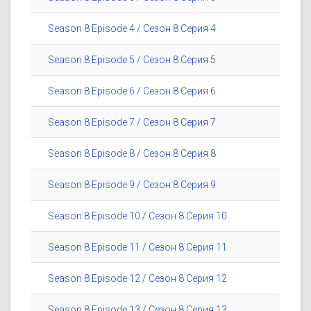
Season 8 Episode 4 / Сезон 8 Серия 4
Season 8 Episode 5 / Сезон 8 Серия 5
Season 8 Episode 6 / Сезон 8 Серия 6
Season 8 Episode 7 / Сезон 8 Серия 7
Season 8 Episode 8 / Сезон 8 Серия 8
Season 8 Episode 9 / Сезон 8 Серия 9
Season 8 Episode 10 / Сезон 8 Серия 10
Season 8 Episode 11 / Сезон 8 Серия 11
Season 8 Episode 12 / Сезон 8 Серия 12
Season 8 Episode 13 / Сезон 8 Серия 13