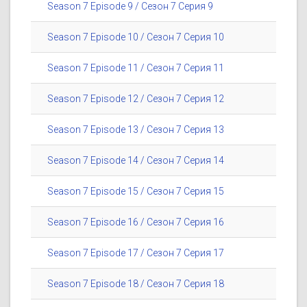
Season 7 Episode 9 / Сезон 7 Серия 9
Season 7 Episode 10 / Сезон 7 Серия 10
Season 7 Episode 11 / Сезон 7 Серия 11
Season 7 Episode 12 / Сезон 7 Серия 12
Season 7 Episode 13 / Сезон 7 Серия 13
Season 7 Episode 14 / Сезон 7 Серия 14
Season 7 Episode 15 / Сезон 7 Серия 15
Season 7 Episode 16 / Сезон 7 Серия 16
Season 7 Episode 17 / Сезон 7 Серия 17
Season 7 Episode 18 / Сезон 7 Серия 18