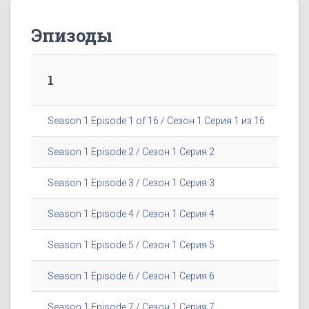
Эпизоды
1
Season 1 Episode 1 of 16 / Сезон 1 Серия 1 из 16
Season 1 Episode 2 / Сезон 1 Серия 2
Season 1 Episode 3 / Сезон 1 Серия 3
Season 1 Episode 4 / Сезон 1 Серия 4
Season 1 Episode 5 / Сезон 1 Серия 5
Season 1 Episode 6 / Сезон 1 Серия 6
Season 1 Episode 7 / Сезон 1 Серия 7