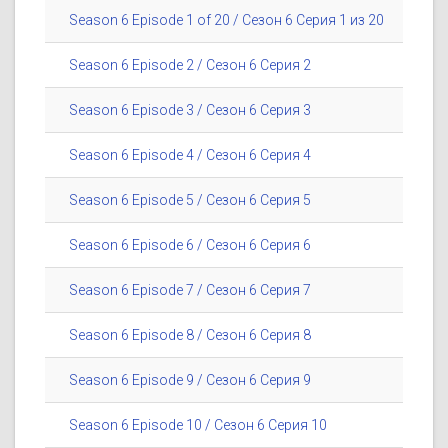
Season 6 Episode 1 of 20 / Сезон 6 Серия 1 из 20
Season 6 Episode 2 / Сезон 6 Серия 2
Season 6 Episode 3 / Сезон 6 Серия 3
Season 6 Episode 4 / Сезон 6 Серия 4
Season 6 Episode 5 / Сезон 6 Серия 5
Season 6 Episode 6 / Сезон 6 Серия 6
Season 6 Episode 7 / Сезон 6 Серия 7
Season 6 Episode 8 / Сезон 6 Серия 8
Season 6 Episode 9 / Сезон 6 Серия 9
Season 6 Episode 10 / Сезон 6 Серия 10