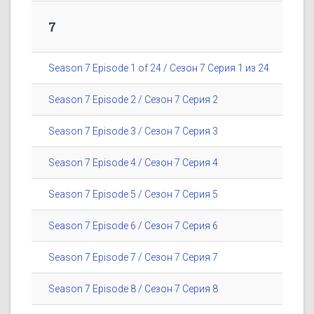
7
Season 7 Episode 1 of 24 / Сезон 7 Серия 1 из 24
Season 7 Episode 2 / Сезон 7 Серия 2
Season 7 Episode 3 / Сезон 7 Серия 3
Season 7 Episode 4 / Сезон 7 Серия 4
Season 7 Episode 5 / Сезон 7 Серия 5
Season 7 Episode 6 / Сезон 7 Серия 6
Season 7 Episode 7 / Сезон 7 Серия 7
Season 7 Episode 8 / Сезон 7 Серия 8