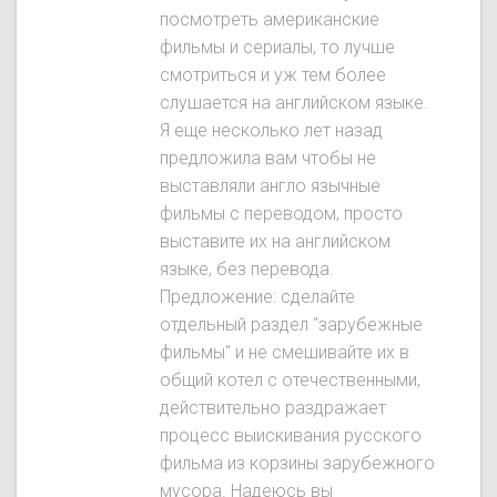
посмотреть американские
фильмы и сериалы, то лучше
смотриться и уж тем более
слушается на английском языке.
Я еще несколько лет назад
предложила вам чтобы не
выставляли англо язычные
фильмы с переводом, просто
выставите их на английском
языке, без перевода.
Предложение: сделайте
отдельный раздел "зарубежные
фильмы" и не смешивайте их в
общий котел с отечественными,
действительно раздражает
процесс выискивания русского
фильма из корзины зарубежного
мусора. Надеюсь вы