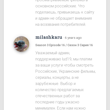
основном российские. Что
поделаешь, привыкаешь к сайту
и админ не обращает внимания
на воззвания потребителей.
milashkaru
·
6 years ago
Season 3 Episode 16 / Сезон 3 Серия 16
Уважаемый админ,
поддерживаю lud19, мы платим
за ваши услуги чтобы смотреть
Российские, Украинские фильмы,
сериалы, концерты, а не
зарубежные. Выбор и
количество предлагаемых
отечественных работ за
последние годы ужасно
минимален. Если нам нужно