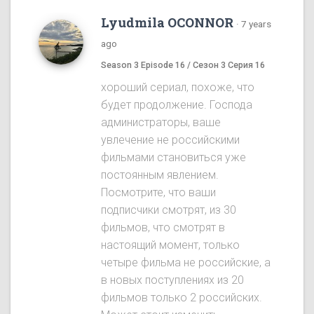
Lyudmila OCONNOR
·
7 years
ago
Season 3 Episode 16 / Сезон 3 Серия 16
хороший сериал, похоже, что
будет продолжение. Господа
администраторы, ваше
увлечение не российскими
фильмами становиться уже
постоянным явлением.
Посмотрите, что ваши
подписчики смотрят, из 30
фильмов, что смотрят в
настоящий момент, только
четыре фильма не российские, а
в новых поступлениях из 20
фильмов только 2 российских.