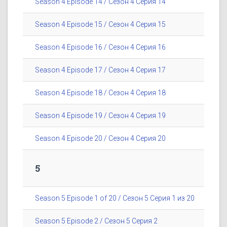
Season 4 Episode 14 / Сезон 4 Серия 14
Season 4 Episode 15 / Сезон 4 Серия 15
Season 4 Episode 16 / Сезон 4 Серия 16
Season 4 Episode 17 / Сезон 4 Серия 17
Season 4 Episode 18 / Сезон 4 Серия 18
Season 4 Episode 19 / Сезон 4 Серия 19
Season 4 Episode 20 / Сезон 4 Серия 20
5
Season 5 Episode 1 of 20 / Сезон 5 Серия 1 из 20
Season 5 Episode 2 / Сезон 5 Серия 2