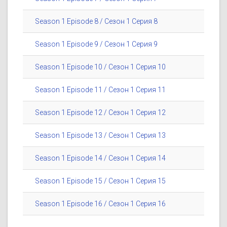
Season 1 Episode 8 / Сезон 1 Серия 8
Season 1 Episode 9 / Сезон 1 Серия 9
Season 1 Episode 10 / Сезон 1 Серия 10
Season 1 Episode 11 / Сезон 1 Серия 11
Season 1 Episode 12 / Сезон 1 Серия 12
Season 1 Episode 13 / Сезон 1 Серия 13
Season 1 Episode 14 / Сезон 1 Серия 14
Season 1 Episode 15 / Сезон 1 Серия 15
Season 1 Episode 16 / Сезон 1 Серия 16