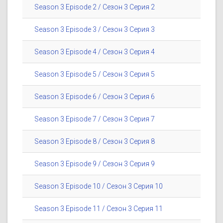
Season 3 Episode 2 / Сезон 3 Серия 2
Season 3 Episode 3 / Сезон 3 Серия 3
Season 3 Episode 4 / Сезон 3 Серия 4
Season 3 Episode 5 / Сезон 3 Серия 5
Season 3 Episode 6 / Сезон 3 Серия 6
Season 3 Episode 7 / Сезон 3 Серия 7
Season 3 Episode 8 / Сезон 3 Серия 8
Season 3 Episode 9 / Сезон 3 Серия 9
Season 3 Episode 10 / Сезон 3 Серия 10
Season 3 Episode 11 / Сезон 3 Серия 11