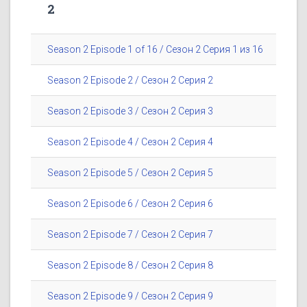
2
Season 2 Episode 1 of 16 / Сезон 2 Серия 1 из 16
Season 2 Episode 2 / Сезон 2 Серия 2
Season 2 Episode 3 / Сезон 2 Серия 3
Season 2 Episode 4 / Сезон 2 Серия 4
Season 2 Episode 5 / Сезон 2 Серия 5
Season 2 Episode 6 / Сезон 2 Серия 6
Season 2 Episode 7 / Сезон 2 Серия 7
Season 2 Episode 8 / Сезон 2 Серия 8
Season 2 Episode 9 / Сезон 2 Серия 9