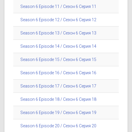
Season 6 Episode 11 / Сезон 6 Серия 11
Season 6 Episode 12 / Сезон 6 Серия 12
Season 6 Episode 13 / Сезон 6 Серия 13
Season 6 Episode 14 / Сезон 6 Серия 14
Season 6 Episode 15 / Сезон 6 Серия 15
Season 6 Episode 16 / Сезон 6 Серия 16
Season 6 Episode 17 / Сезон 6 Серия 17
Season 6 Episode 18 / Сезон 6 Серия 18
Season 6 Episode 19 / Сезон 6 Серия 19
Season 6 Episode 20 / Сезон 6 Серия 20