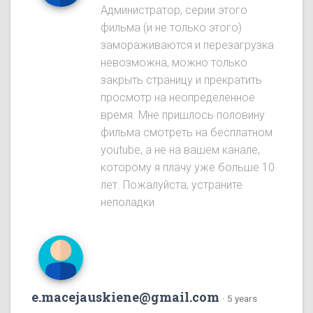
Администратор, серии этого
фильма (и не только этого)
замораживаются и перезагрузка
невозможна, можно только
закрыть страницу и прекратить
просмотр на неопределенное
время. Мне пришлось половину
фильма смотреть на бесплатном
youtube, а не на вашем канале,
которому я плачу уже больше 10
лет. Пожалуйста, устраните
неполадки
e.macejauskiene@gmail.com
·
5 years