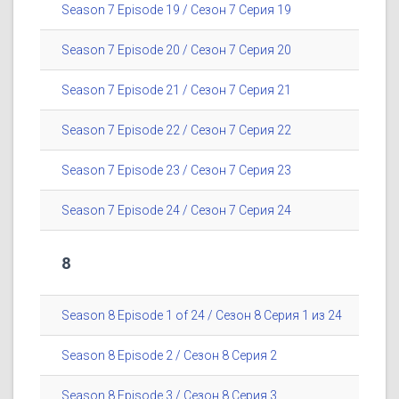
Season 7 Episode 19 / Сезон 7 Серия 19
Season 7 Episode 20 / Сезон 7 Серия 20
Season 7 Episode 21 / Сезон 7 Серия 21
Season 7 Episode 22 / Сезон 7 Серия 22
Season 7 Episode 23 / Сезон 7 Серия 23
Season 7 Episode 24 / Сезон 7 Серия 24
8
Season 8 Episode 1 of 24 / Сезон 8 Серия 1 из 24
Season 8 Episode 2 / Сезон 8 Серия 2
Season 8 Episode 3 / Сезон 8 Серия 3