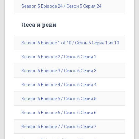
Season 5 Episode 24 / Сезон 5 Серия 24
Леса и реки
Season 6 Episode 1 of 10 / Сезон 6 Серия 1 из 10
Season 6 Episode 2 / Сезон 6 Серия 2
Season 6 Episode 3 / Сезон 6 Серия 3
Season 6 Episode 4 / Сезон 6 Серия 4
Season 6 Episode 5 / Сезон 6 Серия 5
Season 6 Episode 6 / Сезон 6 Серия 6
Season 6 Episode 7 / Сезон 6 Серия 7