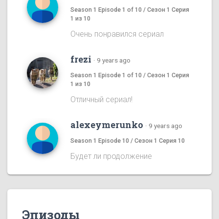
Season 1 Episode 1 of 10 / Сезон 1 Серия
1 из 10
Очень понравился сериал
frezi
·
9 years ago
Season 1 Episode 1 of 10 / Сезон 1 Серия
1 из 10
Отличный сериал!
alexeymerunko
·
9 years ago
Season 1 Episode 10 / Сезон 1 Серия 10
Будет ли продолжение
Эпизоды