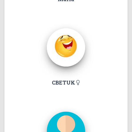
CBETUK