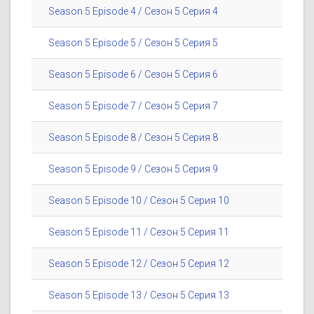
Season 5 Episode 4 / Сезон 5 Серия 4
Season 5 Episode 5 / Сезон 5 Серия 5
Season 5 Episode 6 / Сезон 5 Серия 6
Season 5 Episode 7 / Сезон 5 Серия 7
Season 5 Episode 8 / Сезон 5 Серия 8
Season 5 Episode 9 / Сезон 5 Серия 9
Season 5 Episode 10 / Сезон 5 Серия 10
Season 5 Episode 11 / Сезон 5 Серия 11
Season 5 Episode 12 / Сезон 5 Серия 12
Season 5 Episode 13 / Сезон 5 Серия 13