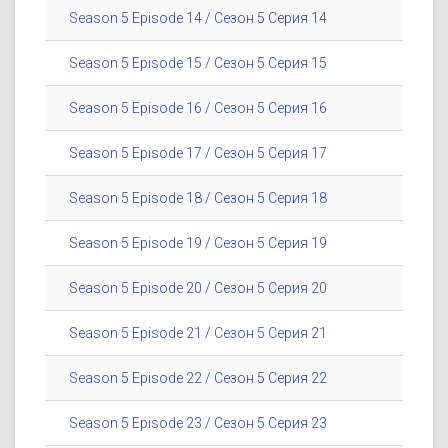
Season 5 Episode 14 / Сезон 5 Серия 14
Season 5 Episode 15 / Сезон 5 Серия 15
Season 5 Episode 16 / Сезон 5 Серия 16
Season 5 Episode 17 / Сезон 5 Серия 17
Season 5 Episode 18 / Сезон 5 Серия 18
Season 5 Episode 19 / Сезон 5 Серия 19
Season 5 Episode 20 / Сезон 5 Серия 20
Season 5 Episode 21 / Сезон 5 Серия 21
Season 5 Episode 22 / Сезон 5 Серия 22
Season 5 Episode 23 / Сезон 5 Серия 23