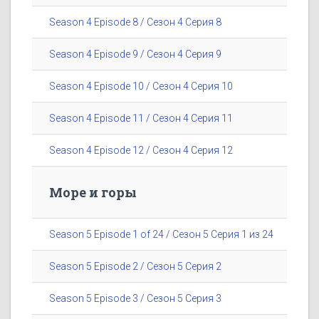
Season 4 Episode 8 / Сезон 4 Серия 8
Season 4 Episode 9 / Сезон 4 Серия 9
Season 4 Episode 10 / Сезон 4 Серия 10
Season 4 Episode 11 / Сезон 4 Серия 11
Season 4 Episode 12 / Сезон 4 Серия 12
Море и горы
Season 5 Episode 1 of 24 / Сезон 5 Серия 1 из 24
Season 5 Episode 2 / Сезон 5 Серия 2
Season 5 Episode 3 / Сезон 5 Серия 3