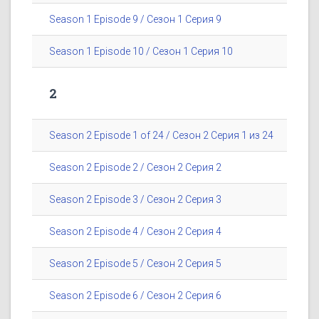
Season 1 Episode 9 / Сезон 1 Серия 9
Season 1 Episode 10 / Сезон 1 Серия 10
2
Season 2 Episode 1 of 24 / Сезон 2 Серия 1 из 24
Season 2 Episode 2 / Сезон 2 Серия 2
Season 2 Episode 3 / Сезон 2 Серия 3
Season 2 Episode 4 / Сезон 2 Серия 4
Season 2 Episode 5 / Сезон 2 Серия 5
Season 2 Episode 6 / Сезон 2 Серия 6