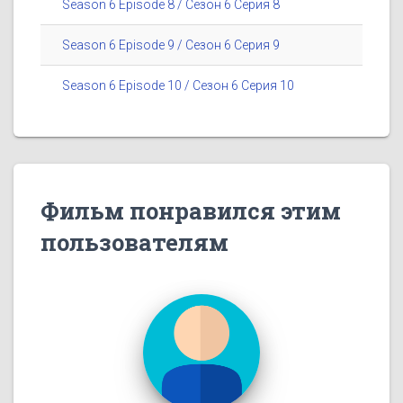
Season 6 Episode 8 / Сезон 6 Серия 8
Season 6 Episode 9 / Сезон 6 Серия 9
Season 6 Episode 10 / Сезон 6 Серия 10
Фильм понравился этим
пользователям