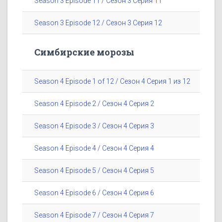
Season 3 Episode 11 / Сезон 3 Серия 11
Season 3 Episode 12 / Сезон 3 Серия 12
Симбирские морозы
Season 4 Episode 1 of 12 / Сезон 4 Серия 1 из 12
Season 4 Episode 2 / Сезон 4 Серия 2
Season 4 Episode 3 / Сезон 4 Серия 3
Season 4 Episode 4 / Сезон 4 Серия 4
Season 4 Episode 5 / Сезон 4 Серия 5
Season 4 Episode 6 / Сезон 4 Серия 6
Season 4 Episode 7 / Сезон 4 Серия 7