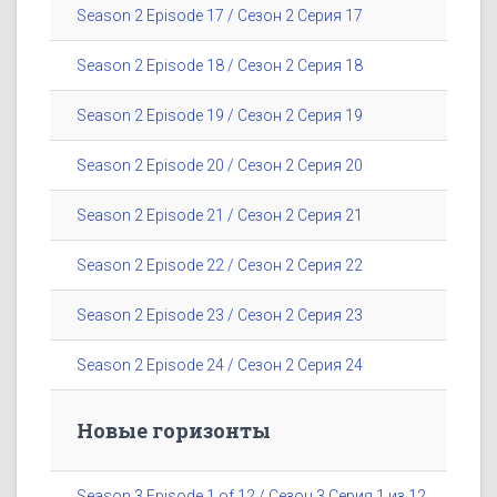
Season 2 Episode 17 / Сезон 2 Серия 17
Season 2 Episode 18 / Сезон 2 Серия 18
Season 2 Episode 19 / Сезон 2 Серия 19
Season 2 Episode 20 / Сезон 2 Серия 20
Season 2 Episode 21 / Сезон 2 Серия 21
Season 2 Episode 22 / Сезон 2 Серия 22
Season 2 Episode 23 / Сезон 2 Серия 23
Season 2 Episode 24 / Сезон 2 Серия 24
Новые горизонты
Season 3 Episode 1 of 12 / Сезон 3 Серия 1 из 12