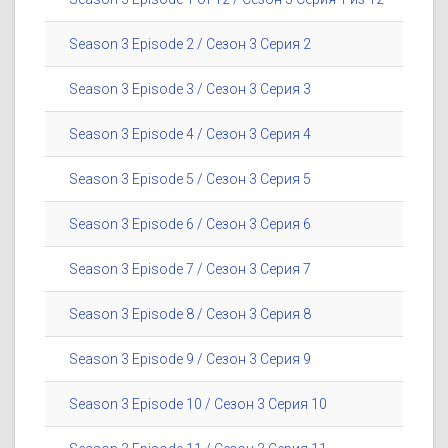
Season 3 Episode 2 / Сезон 3 Серия 2
Season 3 Episode 3 / Сезон 3 Серия 3
Season 3 Episode 4 / Сезон 3 Серия 4
Season 3 Episode 5 / Сезон 3 Серия 5
Season 3 Episode 6 / Сезон 3 Серия 6
Season 3 Episode 7 / Сезон 3 Серия 7
Season 3 Episode 8 / Сезон 3 Серия 8
Season 3 Episode 9 / Сезон 3 Серия 9
Season 3 Episode 10 / Сезон 3 Серия 10