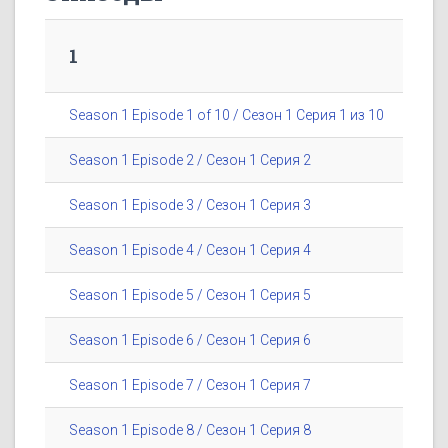
1
Season 1 Episode 1 of 10 / Сезон 1 Серия 1 из 10
Season 1 Episode 2 / Сезон 1 Серия 2
Season 1 Episode 3 / Сезон 1 Серия 3
Season 1 Episode 4 / Сезон 1 Серия 4
Season 1 Episode 5 / Сезон 1 Серия 5
Season 1 Episode 6 / Сезон 1 Серия 6
Season 1 Episode 7 / Сезон 1 Серия 7
Season 1 Episode 8 / Сезон 1 Серия 8