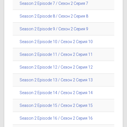
Season 2 Episode 7 / Сезон 2 Серия 7
Season 2 Episode 8 / Сезон 2 Серия 8
Season 2 Episode 9 / Сезон 2 Серия 9
Season 2 Episode 10 / Сезон 2 Серия 10
Season 2 Episode 11 / Сезон 2 Серия 11
Season 2 Episode 12 / Сезон 2 Серия 12
Season 2 Episode 13 / Сезон 2 Серия 13
Season 2 Episode 14 / Сезон 2 Серия 14
Season 2 Episode 15 / Сезон 2 Серия 15
Season 2 Episode 16 / Сезон 2 Серия 16