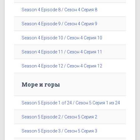
Season 4 Episode 8 / Сезон 4 Серия 8
Season 4 Episode 9 / Сезон 4 Серия 9
Season 4 Episode 10 / Сезон 4 Серия 10
Season 4 Episode 11 / Сезон 4 Серия 11
Season 4 Episode 12 / Сезон 4 Серия 12
Море и горы
Season 5 Episode 1 of 24 / Сезон 5 Серия 1 из 24
Season 5 Episode 2 / Сезон 5 Серия 2
Season 5 Episode 3 / Сезон 5 Серия 3