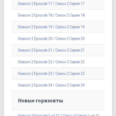
Season 2 Episode 17 / Сезон 2 Серия 17
Season 2 Episode 18 / Сезон 2 Серия 18
Season 2 Episode 19 / Сезон 2 Серия 19
Season 2 Episode 20 / Сезон 2 Серия 20
Season 2 Episode 21 / Сезон 2 Серия 21
Season 2 Episode 22 / Сезон 2 Серия 22
Season 2 Episode 23 / Сезон 2 Серия 23
Season 2 Episode 24 / Сезон 2 Серия 24
Новые горизонты
Season 3 Episode 1 of 12 / Сезон 3 Серия 1 из 12