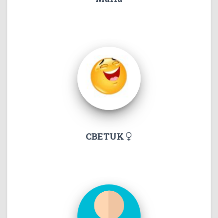
CBETUK