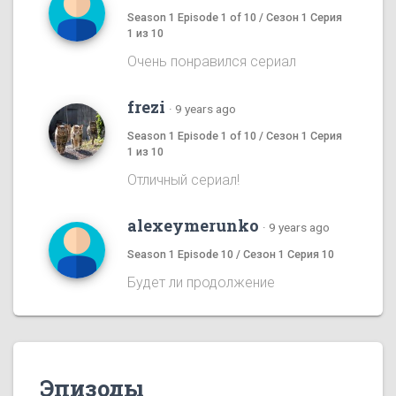
Season 1 Episode 1 of 10 / Сезон 1 Серия
1 из 10
Очень понравился сериал
frezi
·
9 years ago
Season 1 Episode 1 of 10 / Сезон 1 Серия
1 из 10
Отличный сериал!
alexeymerunko
·
9 years ago
Season 1 Episode 10 / Сезон 1 Серия 10
Будет ли продолжение
Эпизоды