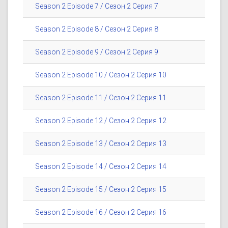
Season 2 Episode 7 / Сезон 2 Серия 7
Season 2 Episode 8 / Сезон 2 Серия 8
Season 2 Episode 9 / Сезон 2 Серия 9
Season 2 Episode 10 / Сезон 2 Серия 10
Season 2 Episode 11 / Сезон 2 Серия 11
Season 2 Episode 12 / Сезон 2 Серия 12
Season 2 Episode 13 / Сезон 2 Серия 13
Season 2 Episode 14 / Сезон 2 Серия 14
Season 2 Episode 15 / Сезон 2 Серия 15
Season 2 Episode 16 / Сезон 2 Серия 16