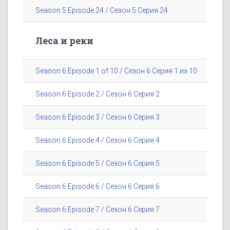
Season 5 Episode 24 / Сезон 5 Серия 24
Леса и реки
Season 6 Episode 1 of 10 / Сезон 6 Серия 1 из 10
Season 6 Episode 2 / Сезон 6 Серия 2
Season 6 Episode 3 / Сезон 6 Серия 3
Season 6 Episode 4 / Сезон 6 Серия 4
Season 6 Episode 5 / Сезон 6 Серия 5
Season 6 Episode 6 / Сезон 6 Серия 6
Season 6 Episode 7 / Сезон 6 Серия 7