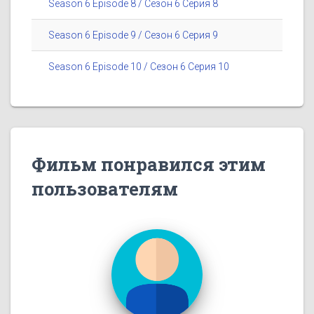
Season 6 Episode 8 / Сезон 6 Серия 8
Season 6 Episode 9 / Сезон 6 Серия 9
Season 6 Episode 10 / Сезон 6 Серия 10
Фильм понравился этим
пользователям