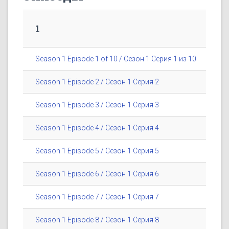
1
Season 1 Episode 1 of 10 / Сезон 1 Серия 1 из 10
Season 1 Episode 2 / Сезон 1 Серия 2
Season 1 Episode 3 / Сезон 1 Серия 3
Season 1 Episode 4 / Сезон 1 Серия 4
Season 1 Episode 5 / Сезон 1 Серия 5
Season 1 Episode 6 / Сезон 1 Серия 6
Season 1 Episode 7 / Сезон 1 Серия 7
Season 1 Episode 8 / Сезон 1 Серия 8