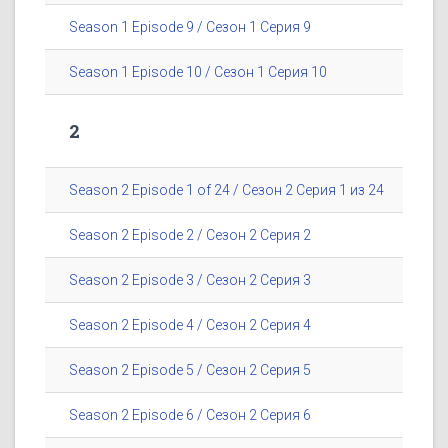
Season 1 Episode 9 / Сезон 1 Серия 9
Season 1 Episode 10 / Сезон 1 Серия 10
2
Season 2 Episode 1 of 24 / Сезон 2 Серия 1 из 24
Season 2 Episode 2 / Сезон 2 Серия 2
Season 2 Episode 3 / Сезон 2 Серия 3
Season 2 Episode 4 / Сезон 2 Серия 4
Season 2 Episode 5 / Сезон 2 Серия 5
Season 2 Episode 6 / Сезон 2 Серия 6