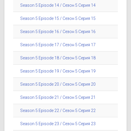
Season 5 Episode 14 / Сезон 5 Серия 14
Season 5 Episode 15 / Сезон 5 Серия 15
Season 5 Episode 16 / Сезон 5 Серия 16
Season 5 Episode 17 / Сезон 5 Серия 17
Season 5 Episode 18 / Сезон 5 Серия 18
Season 5 Episode 19 / Сезон 5 Серия 19
Season 5 Episode 20 / Сезон 5 Серия 20
Season 5 Episode 21 / Сезон 5 Серия 21
Season 5 Episode 22 / Сезон 5 Серия 22
Season 5 Episode 23 / Сезон 5 Серия 23