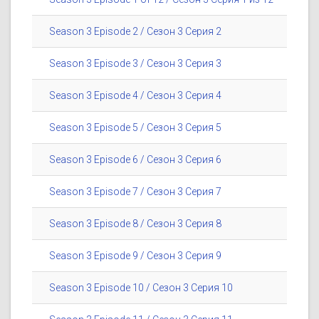
Season 3 Episode 2 / Сезон 3 Серия 2
Season 3 Episode 3 / Сезон 3 Серия 3
Season 3 Episode 4 / Сезон 3 Серия 4
Season 3 Episode 5 / Сезон 3 Серия 5
Season 3 Episode 6 / Сезон 3 Серия 6
Season 3 Episode 7 / Сезон 3 Серия 7
Season 3 Episode 8 / Сезон 3 Серия 8
Season 3 Episode 9 / Сезон 3 Серия 9
Season 3 Episode 10 / Сезон 3 Серия 10