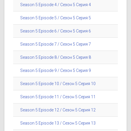
Season 5 Episode 4 / Сезон 5 Серия 4
Season 5 Episode 5 / Сезон 5 Серия 5
Season 5 Episode 6 / Сезон 5 Серия 6
Season 5 Episode 7 / Сезон 5 Серия 7
Season 5 Episode 8 / Сезон 5 Серия 8
Season 5 Episode 9 / Сезон 5 Серия 9
Season 5 Episode 10 / Сезон 5 Серия 10
Season 5 Episode 11 / Сезон 5 Серия 11
Season 5 Episode 12 / Сезон 5 Серия 12
Season 5 Episode 13 / Сезон 5 Серия 13