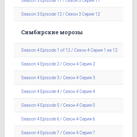
Season 3 Episode 11 / Сезон 3 Серия 11
Season 3 Episode 12 / Сезон 3 Серия 12
Симбирские морозы
Season 4 Episode 1 of 12 / Сезон 4 Серия 1 из 12
Season 4 Episode 2 / Сезон 4 Серия 2
Season 4 Episode 3 / Сезон 4 Серия 3
Season 4 Episode 4 / Сезон 4 Серия 4
Season 4 Episode 5 / Сезон 4 Серия 5
Season 4 Episode 6 / Сезон 4 Серия 6
Season 4 Episode 7 / Сезон 4 Серия 7