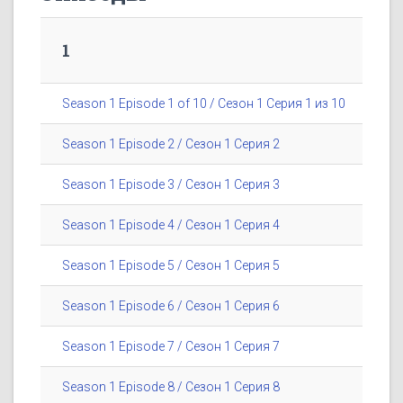
1
Season 1 Episode 1 of 10 / Сезон 1 Серия 1 из 10
Season 1 Episode 2 / Сезон 1 Серия 2
Season 1 Episode 3 / Сезон 1 Серия 3
Season 1 Episode 4 / Сезон 1 Серия 4
Season 1 Episode 5 / Сезон 1 Серия 5
Season 1 Episode 6 / Сезон 1 Серия 6
Season 1 Episode 7 / Сезон 1 Серия 7
Season 1 Episode 8 / Сезон 1 Серия 8