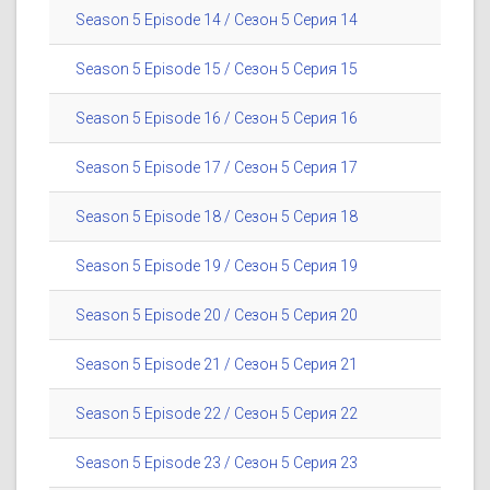
Season 5 Episode 14 / Сезон 5 Серия 14
Season 5 Episode 15 / Сезон 5 Серия 15
Season 5 Episode 16 / Сезон 5 Серия 16
Season 5 Episode 17 / Сезон 5 Серия 17
Season 5 Episode 18 / Сезон 5 Серия 18
Season 5 Episode 19 / Сезон 5 Серия 19
Season 5 Episode 20 / Сезон 5 Серия 20
Season 5 Episode 21 / Сезон 5 Серия 21
Season 5 Episode 22 / Сезон 5 Серия 22
Season 5 Episode 23 / Сезон 5 Серия 23