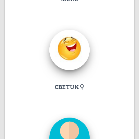
CBETUK