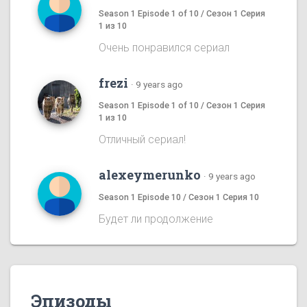
Season 1 Episode 1 of 10 / Сезон 1 Серия
1 из 10
Очень понравился сериал
frezi
·
9 years ago
Season 1 Episode 1 of 10 / Сезон 1 Серия
1 из 10
Отличный сериал!
alexeymerunko
·
9 years ago
Season 1 Episode 10 / Сезон 1 Серия 10
Будет ли продолжение
Эпизоды