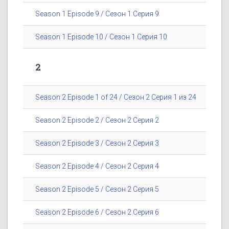
Season 1 Episode 9 / Сезон 1 Серия 9
Season 1 Episode 10 / Сезон 1 Серия 10
2
Season 2 Episode 1 of 24 / Сезон 2 Серия 1 из 24
Season 2 Episode 2 / Сезон 2 Серия 2
Season 2 Episode 3 / Сезон 2 Серия 3
Season 2 Episode 4 / Сезон 2 Серия 4
Season 2 Episode 5 / Сезон 2 Серия 5
Season 2 Episode 6 / Сезон 2 Серия 6