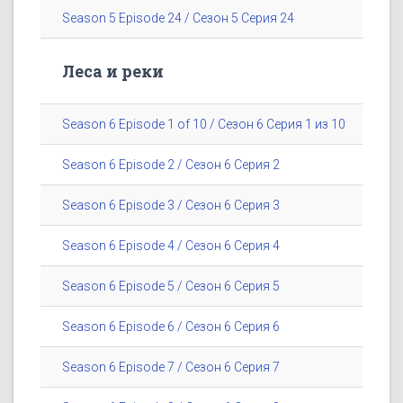
Season 5 Episode 24 / Сезон 5 Серия 24
Леса и реки
Season 6 Episode 1 of 10 / Сезон 6 Серия 1 из 10
Season 6 Episode 2 / Сезон 6 Серия 2
Season 6 Episode 3 / Сезон 6 Серия 3
Season 6 Episode 4 / Сезон 6 Серия 4
Season 6 Episode 5 / Сезон 6 Серия 5
Season 6 Episode 6 / Сезон 6 Серия 6
Season 6 Episode 7 / Сезон 6 Серия 7