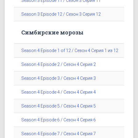
Season 3 Episode 11 / Сезон 3 Серия 11
Season 3 Episode 12 / Сезон 3 Серия 12
Симбирские морозы
Season 4 Episode 1 of 12 / Сезон 4 Серия 1 из 12
Season 4 Episode 2 / Сезон 4 Серия 2
Season 4 Episode 3 / Сезон 4 Серия 3
Season 4 Episode 4 / Сезон 4 Серия 4
Season 4 Episode 5 / Сезон 4 Серия 5
Season 4 Episode 6 / Сезон 4 Серия 6
Season 4 Episode 7 / Сезон 4 Серия 7