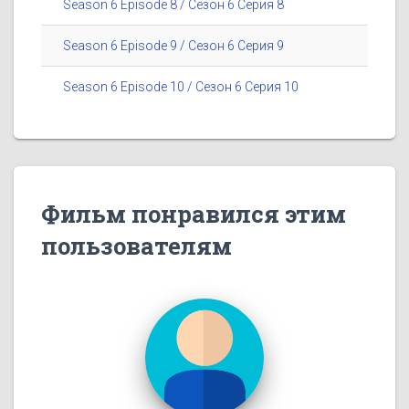
Season 6 Episode 8 / Сезон 6 Серия 8
Season 6 Episode 9 / Сезон 6 Серия 9
Season 6 Episode 10 / Сезон 6 Серия 10
Фильм понравился этим
пользователям