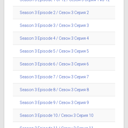
Season 3 Episode 2 / Сезон 3 Серия 2
Season 3 Episode 3 / Сезон 3 Серия 3
Season 3 Episode 4 / Сезон 3 Серия 4
Season 3 Episode 5 / Сезон 3 Серия 5
Season 3 Episode 6 / Сезон 3 Серия 6
Season 3 Episode 7 / Сезон 3 Серия 7
Season 3 Episode 8 / Сезон 3 Серия 8
Season 3 Episode 9 / Сезон 3 Серия 9
Season 3 Episode 10 / Сезон 3 Серия 10