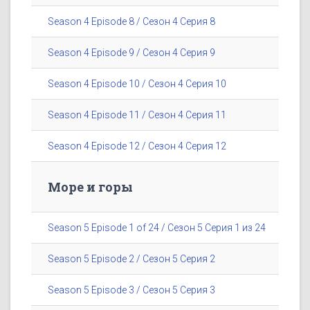
Season 4 Episode 8 / Сезон 4 Серия 8
Season 4 Episode 9 / Сезон 4 Серия 9
Season 4 Episode 10 / Сезон 4 Серия 10
Season 4 Episode 11 / Сезон 4 Серия 11
Season 4 Episode 12 / Сезон 4 Серия 12
Море и горы
Season 5 Episode 1 of 24 / Сезон 5 Серия 1 из 24
Season 5 Episode 2 / Сезон 5 Серия 2
Season 5 Episode 3 / Сезон 5 Серия 3