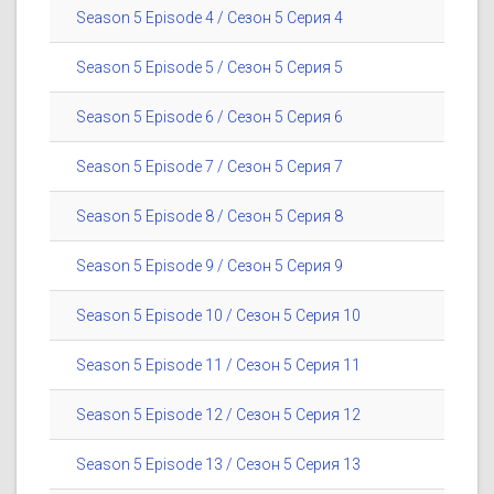
Season 5 Episode 4 / Сезон 5 Серия 4
Season 5 Episode 5 / Сезон 5 Серия 5
Season 5 Episode 6 / Сезон 5 Серия 6
Season 5 Episode 7 / Сезон 5 Серия 7
Season 5 Episode 8 / Сезон 5 Серия 8
Season 5 Episode 9 / Сезон 5 Серия 9
Season 5 Episode 10 / Сезон 5 Серия 10
Season 5 Episode 11 / Сезон 5 Серия 11
Season 5 Episode 12 / Сезон 5 Серия 12
Season 5 Episode 13 / Сезон 5 Серия 13