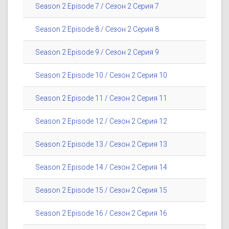
Season 2 Episode 7 / Сезон 2 Серия 7
Season 2 Episode 8 / Сезон 2 Серия 8
Season 2 Episode 9 / Сезон 2 Серия 9
Season 2 Episode 10 / Сезон 2 Серия 10
Season 2 Episode 11 / Сезон 2 Серия 11
Season 2 Episode 12 / Сезон 2 Серия 12
Season 2 Episode 13 / Сезон 2 Серия 13
Season 2 Episode 14 / Сезон 2 Серия 14
Season 2 Episode 15 / Сезон 2 Серия 15
Season 2 Episode 16 / Сезон 2 Серия 16