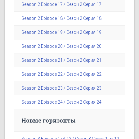
Season 2 Episode 17 / Сезон 2 Серия 17
Season 2 Episode 18 / Сезон 2 Серия 18
Season 2 Episode 19 / Сезон 2 Серия 19
Season 2 Episode 20 / Сезон 2 Серия 20
Season 2 Episode 21 / Сезон 2 Серия 21
Season 2 Episode 22 / Сезон 2 Серия 22
Season 2 Episode 23 / Сезон 2 Серия 23
Season 2 Episode 24 / Сезон 2 Серия 24
Новые горизонты
Season 3 Episode 1 of 12 / Сезон 3 Серия 1 из 12