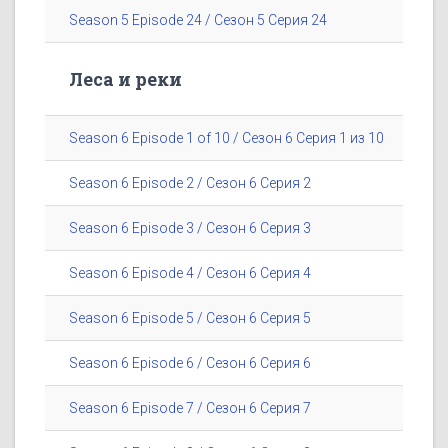
Season 5 Episode 24 / Сезон 5 Серия 24
Леса и реки
Season 6 Episode 1 of 10 / Сезон 6 Серия 1 из 10
Season 6 Episode 2 / Сезон 6 Серия 2
Season 6 Episode 3 / Сезон 6 Серия 3
Season 6 Episode 4 / Сезон 6 Серия 4
Season 6 Episode 5 / Сезон 6 Серия 5
Season 6 Episode 6 / Сезон 6 Серия 6
Season 6 Episode 7 / Сезон 6 Серия 7