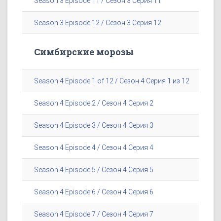
Season 3 Episode 11 / Сезон 3 Серия 11
Season 3 Episode 12 / Сезон 3 Серия 12
Симбирские морозы
Season 4 Episode 1 of 12 / Сезон 4 Серия 1 из 12
Season 4 Episode 2 / Сезон 4 Серия 2
Season 4 Episode 3 / Сезон 4 Серия 3
Season 4 Episode 4 / Сезон 4 Серия 4
Season 4 Episode 5 / Сезон 4 Серия 5
Season 4 Episode 6 / Сезон 4 Серия 6
Season 4 Episode 7 / Сезон 4 Серия 7