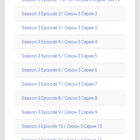
Season 3 Episode 2 / Сезон 3 Серия 2
Season 3 Episode 3 / Сезон 3 Серия 3
Season 3 Episode 4 / Сезон 3 Серия 4
Season 3 Episode 5 / Сезон 3 Серия 5
Season 3 Episode 6 / Сезон 3 Серия 6
Season 3 Episode 7 / Сезон 3 Серия 7
Season 3 Episode 8 / Сезон 3 Серия 8
Season 3 Episode 9 / Сезон 3 Серия 9
Season 3 Episode 10 / Сезон 3 Серия 10