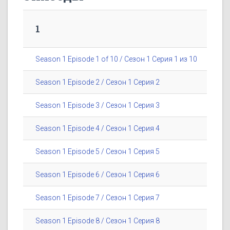
1
Season 1 Episode 1 of 10 / Сезон 1 Серия 1 из 10
Season 1 Episode 2 / Сезон 1 Серия 2
Season 1 Episode 3 / Сезон 1 Серия 3
Season 1 Episode 4 / Сезон 1 Серия 4
Season 1 Episode 5 / Сезон 1 Серия 5
Season 1 Episode 6 / Сезон 1 Серия 6
Season 1 Episode 7 / Сезон 1 Серия 7
Season 1 Episode 8 / Сезон 1 Серия 8