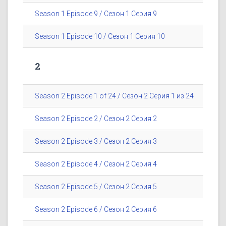
Season 1 Episode 9 / Сезон 1 Серия 9
Season 1 Episode 10 / Сезон 1 Серия 10
2
Season 2 Episode 1 of 24 / Сезон 2 Серия 1 из 24
Season 2 Episode 2 / Сезон 2 Серия 2
Season 2 Episode 3 / Сезон 2 Серия 3
Season 2 Episode 4 / Сезон 2 Серия 4
Season 2 Episode 5 / Сезон 2 Серия 5
Season 2 Episode 6 / Сезон 2 Серия 6