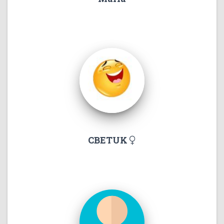
CBETUK