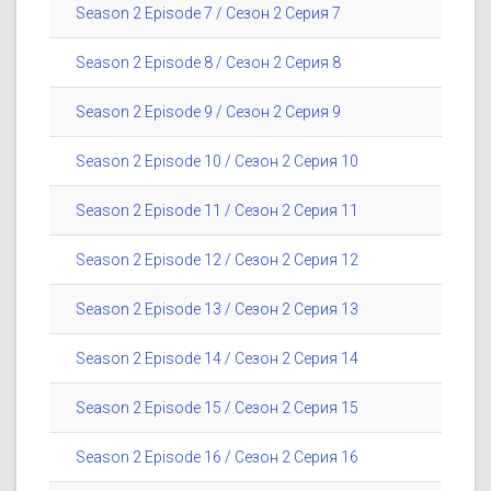
Season 2 Episode 7 / Сезон 2 Серия 7
Season 2 Episode 8 / Сезон 2 Серия 8
Season 2 Episode 9 / Сезон 2 Серия 9
Season 2 Episode 10 / Сезон 2 Серия 10
Season 2 Episode 11 / Сезон 2 Серия 11
Season 2 Episode 12 / Сезон 2 Серия 12
Season 2 Episode 13 / Сезон 2 Серия 13
Season 2 Episode 14 / Сезон 2 Серия 14
Season 2 Episode 15 / Сезон 2 Серия 15
Season 2 Episode 16 / Сезон 2 Серия 16