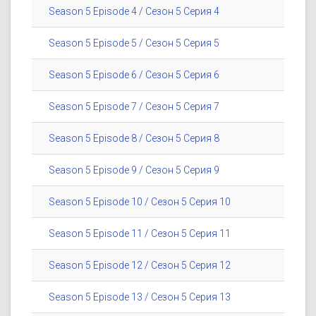
Season 5 Episode 4 / Сезон 5 Серия 4
Season 5 Episode 5 / Сезон 5 Серия 5
Season 5 Episode 6 / Сезон 5 Серия 6
Season 5 Episode 7 / Сезон 5 Серия 7
Season 5 Episode 8 / Сезон 5 Серия 8
Season 5 Episode 9 / Сезон 5 Серия 9
Season 5 Episode 10 / Сезон 5 Серия 10
Season 5 Episode 11 / Сезон 5 Серия 11
Season 5 Episode 12 / Сезон 5 Серия 12
Season 5 Episode 13 / Сезон 5 Серия 13