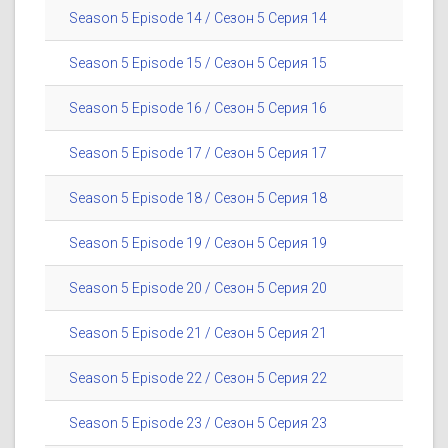
Season 5 Episode 14 / Сезон 5 Серия 14
Season 5 Episode 15 / Сезон 5 Серия 15
Season 5 Episode 16 / Сезон 5 Серия 16
Season 5 Episode 17 / Сезон 5 Серия 17
Season 5 Episode 18 / Сезон 5 Серия 18
Season 5 Episode 19 / Сезон 5 Серия 19
Season 5 Episode 20 / Сезон 5 Серия 20
Season 5 Episode 21 / Сезон 5 Серия 21
Season 5 Episode 22 / Сезон 5 Серия 22
Season 5 Episode 23 / Сезон 5 Серия 23