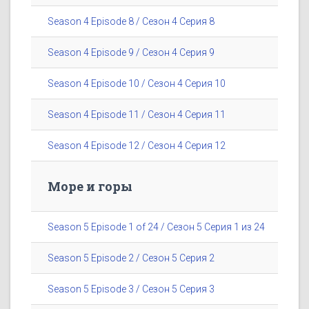
Season 4 Episode 8 / Сезон 4 Серия 8
Season 4 Episode 9 / Сезон 4 Серия 9
Season 4 Episode 10 / Сезон 4 Серия 10
Season 4 Episode 11 / Сезон 4 Серия 11
Season 4 Episode 12 / Сезон 4 Серия 12
Море и горы
Season 5 Episode 1 of 24 / Сезон 5 Серия 1 из 24
Season 5 Episode 2 / Сезон 5 Серия 2
Season 5 Episode 3 / Сезон 5 Серия 3