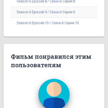
Season 6 Episode 8 / Сезон 6 Серия 8
Season 6 Episode 9 / Сезон 6 Серия 9
Season 6 Episode 10 / Сезон 6 Серия 10
Фильм понравился этим
пользователям