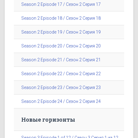
Season 2 Episode 17 / Сезон 2 Серия 17
Season 2 Episode 18 / Сезон 2 Серия 18
Season 2 Episode 19 / Сезон 2 Серия 19
Season 2 Episode 20 / Сезон 2 Серия 20
Season 2 Episode 21 / Сезон 2 Серия 21
Season 2 Episode 22 / Сезон 2 Серия 22
Season 2 Episode 23 / Сезон 2 Серия 23
Season 2 Episode 24 / Сезон 2 Серия 24
Новые горизонты
Season 3 Episode 1 of 12 / Сезон 3 Серия 1 из 12