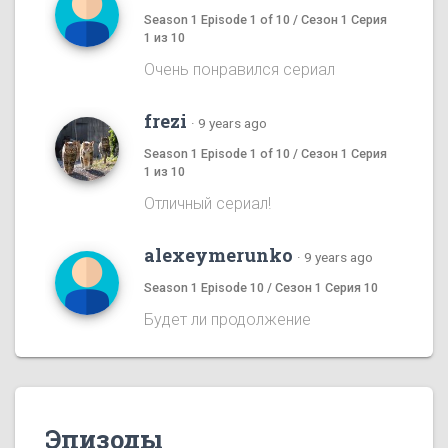
Season 1 Episode 1 of 10 / Сезон 1 Серия
1 из 10
Очень понравился сериал
frezi
·
9 years ago
Season 1 Episode 1 of 10 / Сезон 1 Серия
1 из 10
Отличный сериал!
alexeymerunko
·
9 years ago
Season 1 Episode 10 / Сезон 1 Серия 10
Будет ли продолжение
Эпизоды