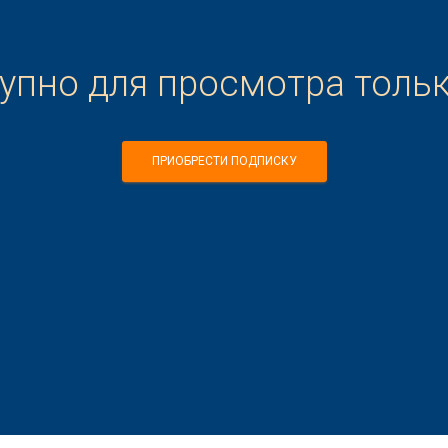
тупно для просмотра толь
ПРИОБРЕСТИ ПОДПИСКУ