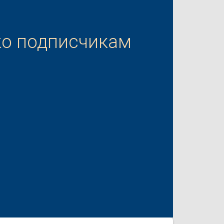
ко подписчикам