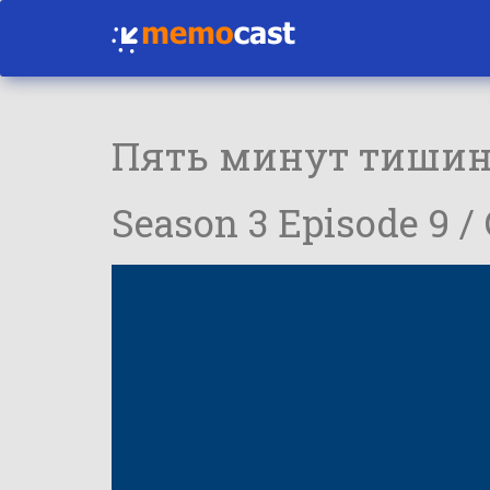
Пять минут тиши
Season 3 Episode 9 /