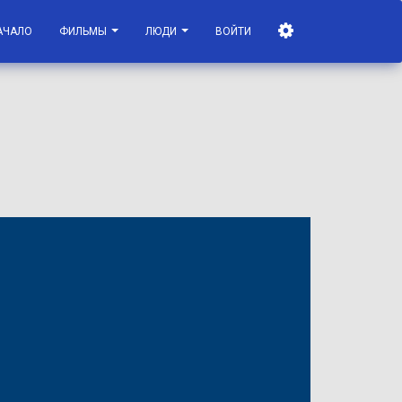
АЧАЛО
ФИЛЬМЫ
ЛЮДИ
ВОЙТИ