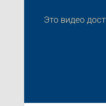
Это видео дос