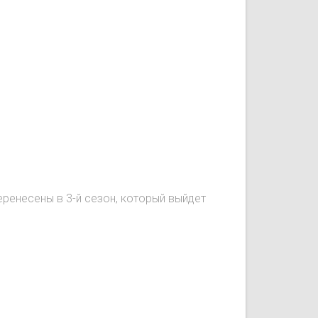
перенесены в 3-й сезон, который выйдет