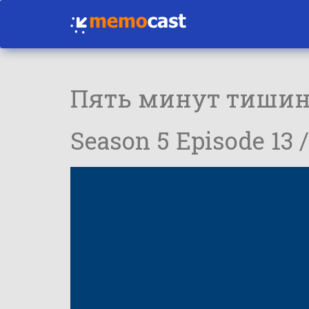
Пять минут тиши
Season 5 Episode 13 