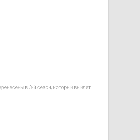
перенесены в 3-й сезон, который выйдет