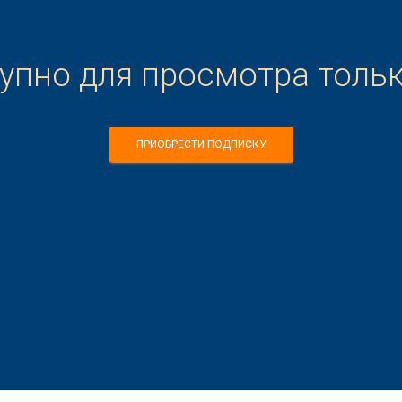
тупно для просмотра толь
ПРИОБРЕСТИ ПОДПИСКУ