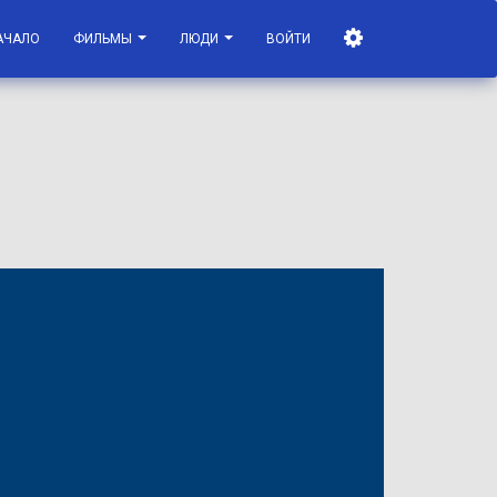
АЧАЛО
ФИЛЬМЫ
ЛЮДИ
ВОЙТИ