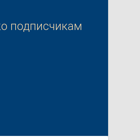
ко подписчикам