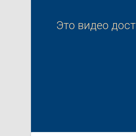
Это видео дос