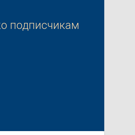
ко подписчикам