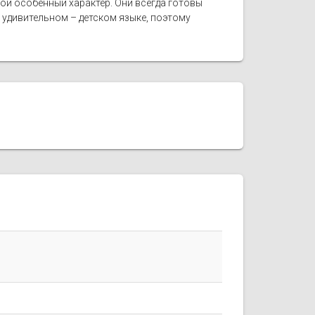
ой особенный характер. Они всегда готовы
удивительном – детском языке, поэтому