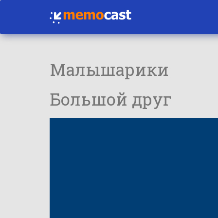
Малышарики
Большой друг