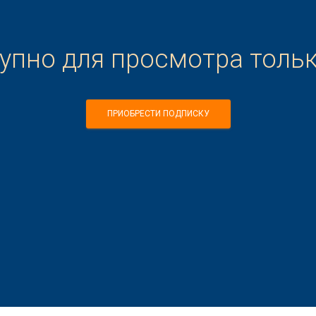
тупно для просмотра толь
ПРИОБРЕСТИ ПОДПИСКУ