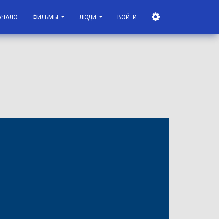
АЧАЛО
ФИЛЬМЫ
ЛЮДИ
ВОЙТИ