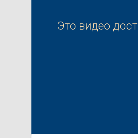
Это видео дос