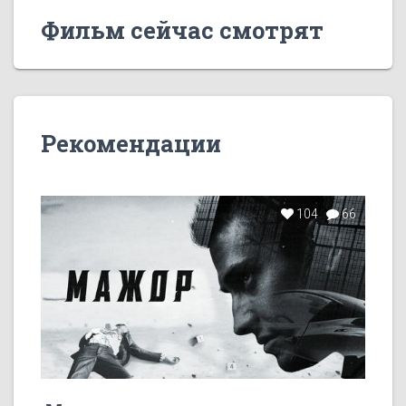
Фильм сейчас смотрят
Рекомендации
104
66