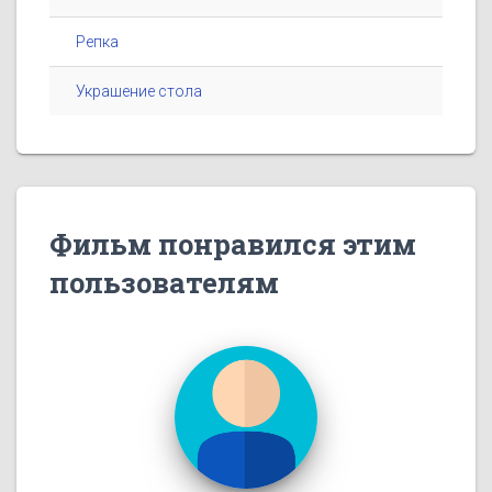
Репка
Украшение стола
Фильм понравился этим
пользователям