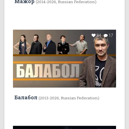
Мажор
(2014-2026, Russian Federation)
84
17
Балабол
(2013-2026, Russian Federation)