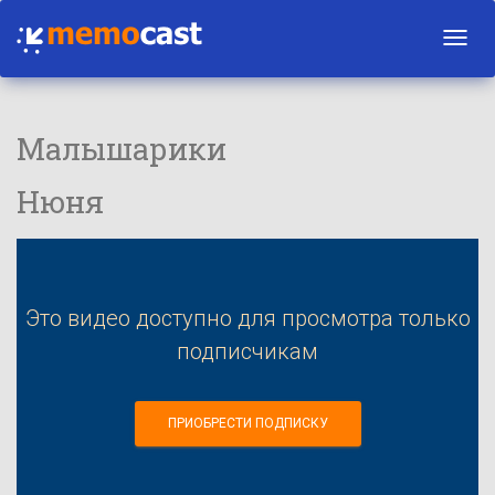
Toggl
navig
Малышарики
Нюня
Это видео доступно для просмотра только
подписчикам
ПРИОБРЕСТИ ПОДПИСКУ