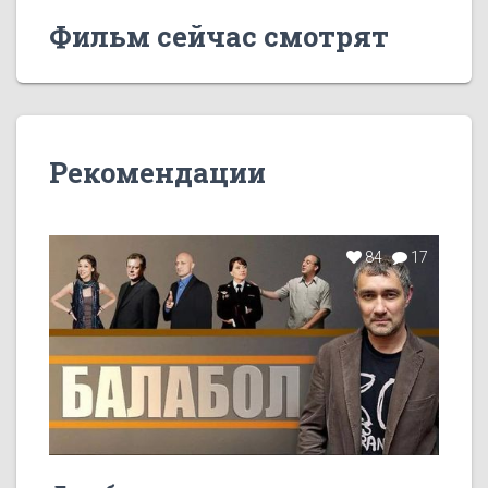
Фильм сейчас смотрят
Рекомендации
84
17