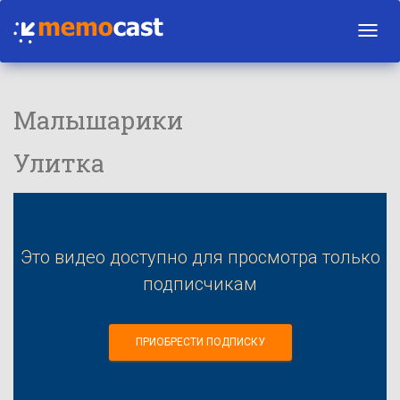
Toggl
navig
Малышарики
Улитка
Это видео доступно для просмотра только
подписчикам
ПРИОБРЕСТИ ПОДПИСКУ