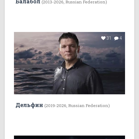
Балабол
(2013-2026, Russian Federation)
31
4
Дельфин
(2019-2026, Russian Federation)