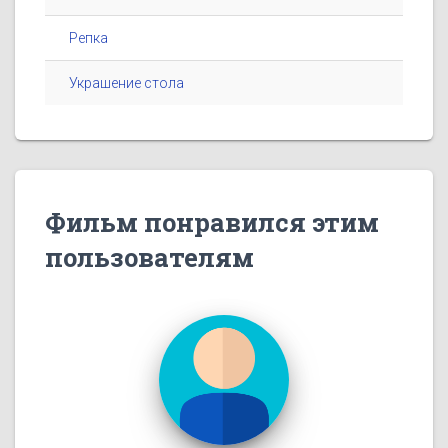
Репка
Украшение стола
Фильм понравился этим
пользователям