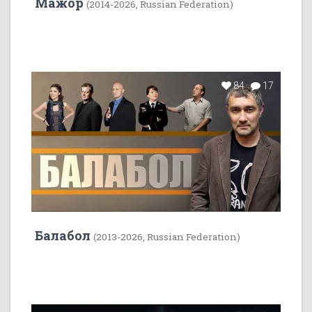
Мажор
(2014-2026, Russian Federation)
84
17
Балабол
(2013-2026, Russian Federation)