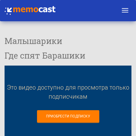
Toggl
navig
Малышарики
Где спят Барашики
Это видео доступно для просмотра только
подписчикам
ПРИОБРЕСТИ ПОДПИСКУ