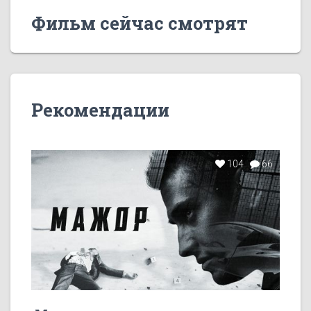
Фильм сейчас смотрят
Рекомендации
104
66