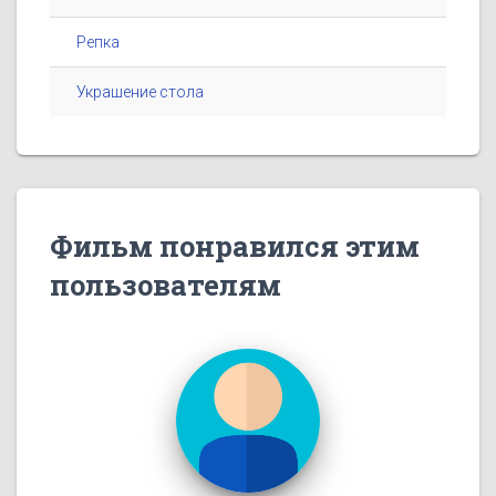
Репка
Украшение стола
Фильм понравился этим
пользователям