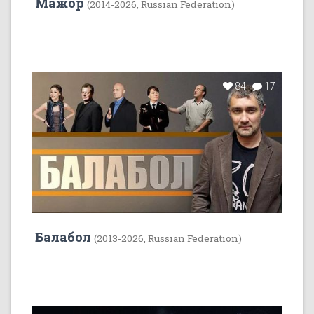
Мажор
(2014-2026, Russian Federation)
84
17
Балабол
(2013-2026, Russian Federation)