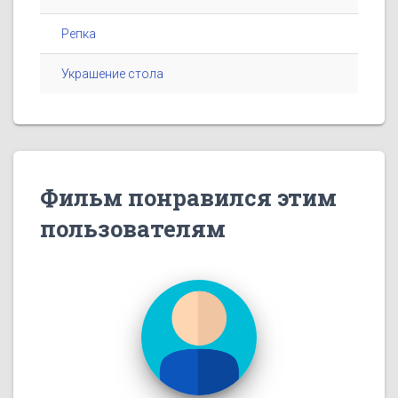
Репка
Украшение стола
Фильм понравился этим
пользователям