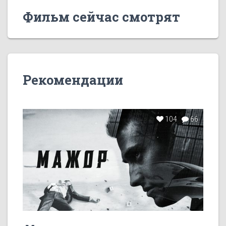
Фильм сейчас смотрят
Рекомендации
104
66