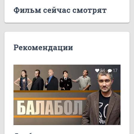
Фильм сейчас смотрят
Рекомендации
84
17