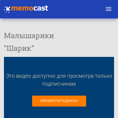
Toggl
navig
Малышарики
"Шарик"
Это видео доступно для просмотра только
подписчикам
ПРИОБРЕСТИ ПОДПИСКУ