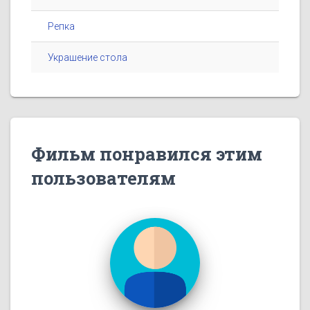
Репка
Украшение стола
Фильм понравился этим
пользователям