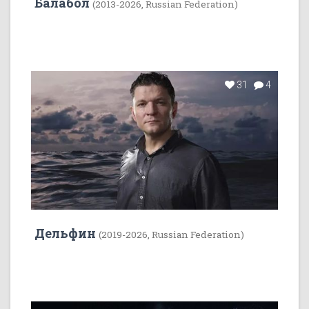
Балабол
(2013-2026, Russian Federation)
31
4
Дельфин
(2019-2026, Russian Federation)