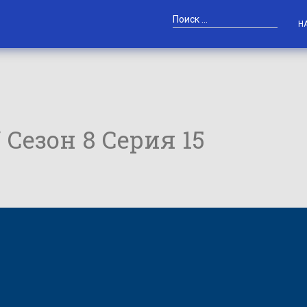
Н
/ Сезон 8 Серия 15