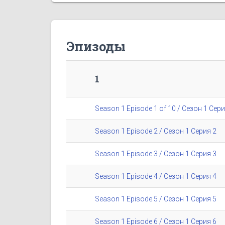
Эпизоды
1
Season 1 Episode 1 of 10 / Сезон 1 Сери
Season 1 Episode 2 / Сезон 1 Серия 2
Season 1 Episode 3 / Сезон 1 Серия 3
Season 1 Episode 4 / Сезон 1 Серия 4
Season 1 Episode 5 / Сезон 1 Серия 5
Season 1 Episode 6 / Сезон 1 Серия 6