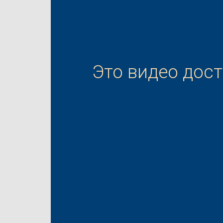
Это видео дос