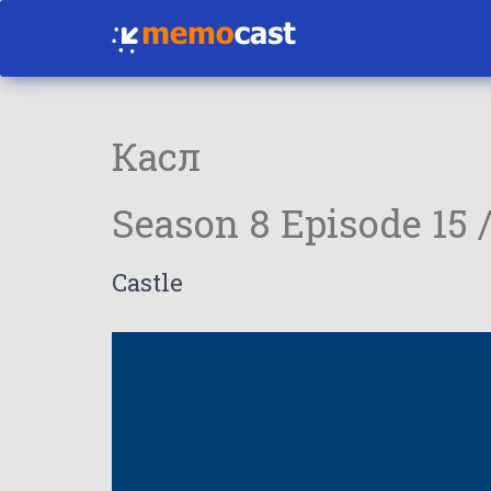
Касл
Season 8 Episode 15 
Castle