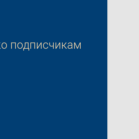
ко подписчикам