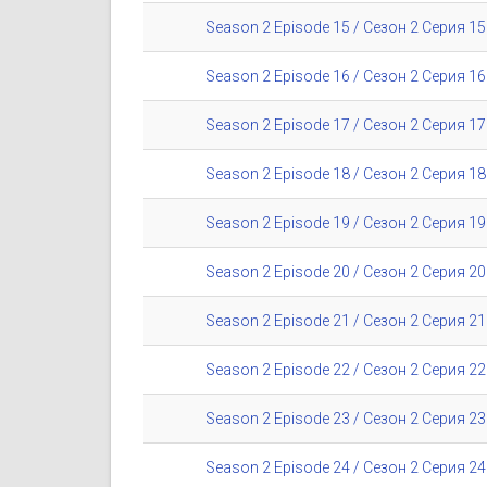
Season 2 Episode 15 / Сезон 2 Серия 15
Season 2 Episode 16 / Сезон 2 Серия 16
Season 2 Episode 17 / Сезон 2 Серия 17
Season 2 Episode 18 / Сезон 2 Серия 18
Season 2 Episode 19 / Сезон 2 Серия 19
Season 2 Episode 20 / Сезон 2 Серия 20
Season 2 Episode 21 / Сезон 2 Серия 21
Season 2 Episode 22 / Сезон 2 Серия 22
Season 2 Episode 23 / Сезон 2 Серия 23
Season 2 Episode 24 / Сезон 2 Серия 24