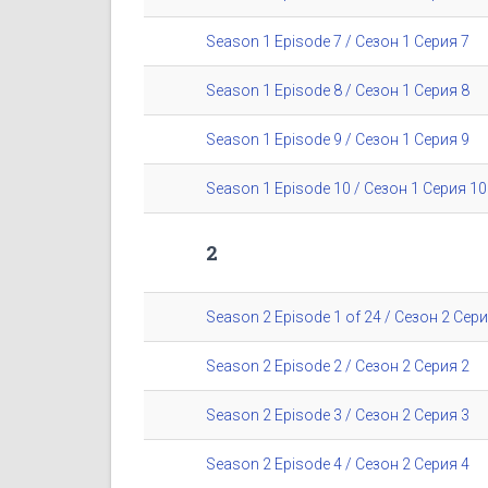
Season 1 Episode 7 / Сезон 1 Серия 7
Season 1 Episode 8 / Сезон 1 Серия 8
Season 1 Episode 9 / Сезон 1 Серия 9
Season 1 Episode 10 / Сезон 1 Серия 10
2
Season 2 Episode 1 of 24 / Сезон 2 Сери
Season 2 Episode 2 / Сезон 2 Серия 2
Season 2 Episode 3 / Сезон 2 Серия 3
Season 2 Episode 4 / Сезон 2 Серия 4