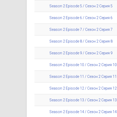
Season 2 Episode 5 / Сезон 2 Серия 5
Season 2 Episode 6 / Сезон 2 Серия 6
Season 2 Episode 7 / Сезон 2 Серия 7
Season 2 Episode 8 / Сезон 2 Серия 8
Season 2 Episode 9 / Сезон 2 Серия 9
Season 2 Episode 10 / Сезон 2 Серия 10
Season 2 Episode 11 / Сезон 2 Серия 11
Season 2 Episode 12 / Сезон 2 Серия 12
Season 2 Episode 13 / Сезон 2 Серия 13
Season 2 Episode 14 / Сезон 2 Серия 14