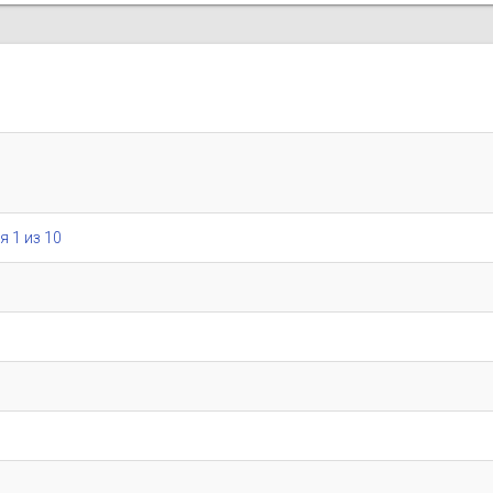
я 1 из 10