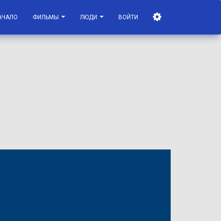
АЧАЛО
ФИЛЬМЫ
ЛЮДИ
ВОЙТИ