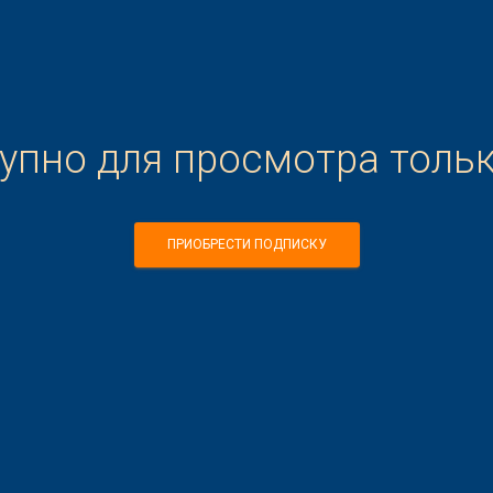
тупно для просмотра толь
ПРИОБРЕСТИ ПОДПИСКУ