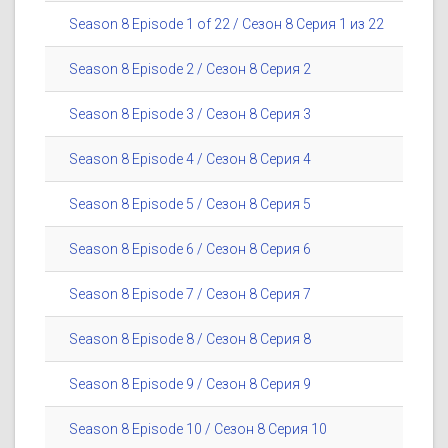
Season 8 Episode 1 of 22 / Сезон 8 Серия 1 из 22
Season 8 Episode 2 / Сезон 8 Серия 2
Season 8 Episode 3 / Сезон 8 Серия 3
Season 8 Episode 4 / Сезон 8 Серия 4
Season 8 Episode 5 / Сезон 8 Серия 5
Season 8 Episode 6 / Сезон 8 Серия 6
Season 8 Episode 7 / Сезон 8 Серия 7
Season 8 Episode 8 / Сезон 8 Серия 8
Season 8 Episode 9 / Сезон 8 Серия 9
Season 8 Episode 10 / Сезон 8 Серия 10