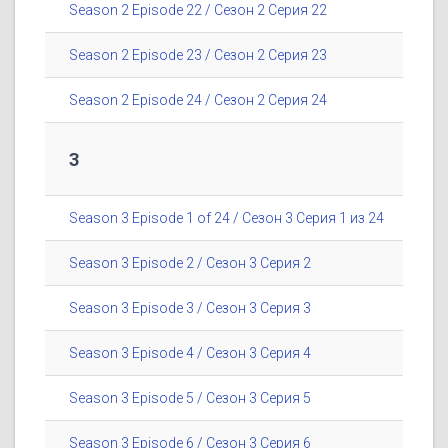
Season 2 Episode 22 / Сезон 2 Серия 22
Season 2 Episode 23 / Сезон 2 Серия 23
Season 2 Episode 24 / Сезон 2 Серия 24
3
Season 3 Episode 1 of 24 / Сезон 3 Серия 1 из 24
Season 3 Episode 2 / Сезон 3 Серия 2
Season 3 Episode 3 / Сезон 3 Серия 3
Season 3 Episode 4 / Сезон 3 Серия 4
Season 3 Episode 5 / Сезон 3 Серия 5
Season 3 Episode 6 / Сезон 3 Серия 6