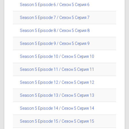
Season 5 Episode 6 / Сезон 5 Серия 6
Season 5 Episode 7 / Сезон 5 Серия 7
Season 5 Episode 8 / Сезон 5 Серия 8
Season 5 Episode 9 / Сезон 5 Серия 9
Season 5 Episode 10 / Сезон 5 Серия 10
Season 5 Episode 11 / Сезон 5 Серия 11
Season 5 Episode 12 / Сезон 5 Серия 12
Season 5 Episode 13 / Сезон 5 Серия 13
Season 5 Episode 14 / Сезон 5 Серия 14
Season 5 Episode 15 / Сезон 5 Серия 15