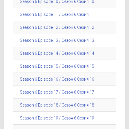
Season 6 Episode 10 / Сезон 6 Серия 10
Season 6 Episode 11 / Сезон 6 Серия 11
Season 6 Episode 12 / Сезон 6 Серия 12
Season 6 Episode 13 / Сезон 6 Серия 13
Season 6 Episode 14 / Сезон 6 Серия 14
Season 6 Episode 15 / Сезон 6 Серия 15
Season 6 Episode 16 / Сезон 6 Серия 16
Season 6 Episode 17 / Сезон 6 Серия 17
Season 6 Episode 18 / Сезон 6 Серия 18
Season 6 Episode 19 / Сезон 6 Серия 19