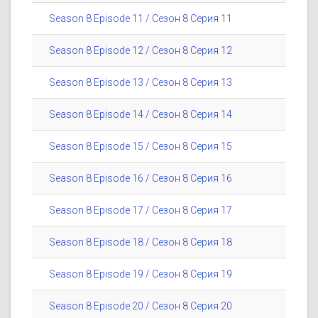
Season 8 Episode 11 / Сезон 8 Серия 11
Season 8 Episode 12 / Сезон 8 Серия 12
Season 8 Episode 13 / Сезон 8 Серия 13
Season 8 Episode 14 / Сезон 8 Серия 14
Season 8 Episode 15 / Сезон 8 Серия 15
Season 8 Episode 16 / Сезон 8 Серия 16
Season 8 Episode 17 / Сезон 8 Серия 17
Season 8 Episode 18 / Сезон 8 Серия 18
Season 8 Episode 19 / Сезон 8 Серия 19
Season 8 Episode 20 / Сезон 8 Серия 20