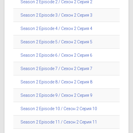
Season 2 Episode 2 / Сезон 2 Серия 2
Season 2 Episode 3 / Сезон 2 Серия 3
Season 2 Episode 4 / Сезон 2 Серия 4
Season 2 Episode 5 / Сезон 2 Серия 5
Season 2 Episode 6 / Сезон 2 Серия 6
Season 2 Episode 7 / Сезон 2 Серия 7
Season 2 Episode 8 / Сезон 2 Серия 8
Season 2 Episode 9 / Сезон 2 Серия 9
Season 2 Episode 10 / Сезон 2 Серия 10
Season 2 Episode 11 / Сезон 2 Серия 11