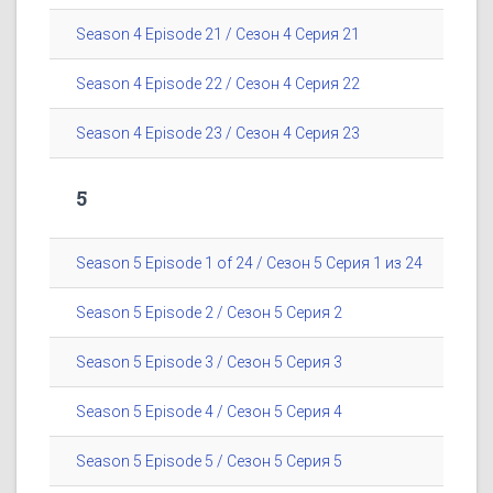
Season 4 Episode 21 / Сезон 4 Серия 21
Season 4 Episode 22 / Сезон 4 Серия 22
Season 4 Episode 23 / Сезон 4 Серия 23
5
Season 5 Episode 1 of 24 / Сезон 5 Серия 1 из 24
Season 5 Episode 2 / Сезон 5 Серия 2
Season 5 Episode 3 / Сезон 5 Серия 3
Season 5 Episode 4 / Сезон 5 Серия 4
Season 5 Episode 5 / Сезон 5 Серия 5