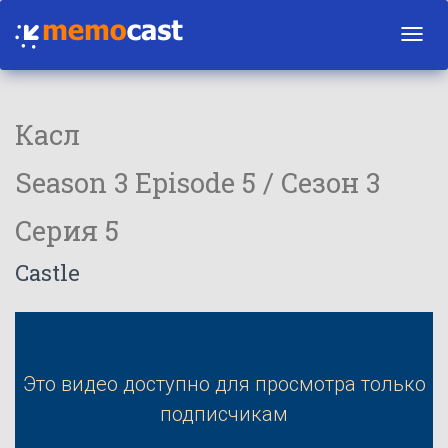
Toggl
navig
Касл
Season 3 Episode 5 / Сезон 3
Серия 5
Castle
Это видео доступно для просмотра только
подписчикам