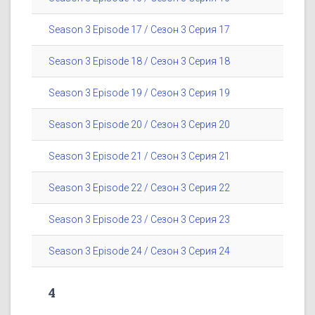
Season 3 Episode 17 / Сезон 3 Серия 17
Season 3 Episode 18 / Сезон 3 Серия 18
Season 3 Episode 19 / Сезон 3 Серия 19
Season 3 Episode 20 / Сезон 3 Серия 20
Season 3 Episode 21 / Сезон 3 Серия 21
Season 3 Episode 22 / Сезон 3 Серия 22
Season 3 Episode 23 / Сезон 3 Серия 23
Season 3 Episode 24 / Сезон 3 Серия 24
4