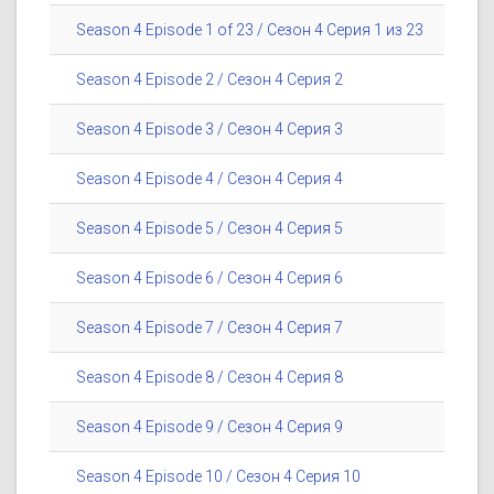
Season 4 Episode 1 of 23 / Сезон 4 Серия 1 из 23
Season 4 Episode 2 / Сезон 4 Серия 2
Season 4 Episode 3 / Сезон 4 Серия 3
Season 4 Episode 4 / Сезон 4 Серия 4
Season 4 Episode 5 / Сезон 4 Серия 5
Season 4 Episode 6 / Сезон 4 Серия 6
Season 4 Episode 7 / Сезон 4 Серия 7
Season 4 Episode 8 / Сезон 4 Серия 8
Season 4 Episode 9 / Сезон 4 Серия 9
Season 4 Episode 10 / Сезон 4 Серия 10