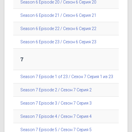
Season 6 Episode 20 / Сезон 6 Серия 20
Season 6 Episode 21 / Сезон 6 Серия 21
Season 6 Episode 22 / Сезон 6 Серия 22
Season 6 Episode 23 / Сезон 6 Серия 23
7
Season 7 Episode 1 of 23 / Сезон 7 Серия 1 из 23
Season 7 Episode 2 / Сезон 7 Серия 2
Season 7 Episode 3 / Сезон 7 Серия 3
Season 7 Episode 4 / Сезон 7 Серия 4
Season 7 Episode 5 / Сезон 7 Серия 5