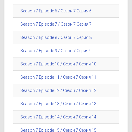
Season 7 Episode 6 / Сезон 7 Серия 6
Season 7 Episode 7 / Сезон 7 Серия 7
Season 7 Episode 8 / Сезон 7 Серия 8
Season 7 Episode 9 / Сезон 7 Серия 9
Season 7 Episode 10 / Сезон 7 Серия 10
Season 7 Episode 11 / Сезон 7 Серия 11
Season 7 Episode 12 / Сезон 7 Серия 12
Season 7 Episode 13 / Сезон 7 Серия 13
Season 7 Episode 14 / Сезон 7 Серия 14
Season 7 Episode 15 / Сезон 7 Серия 15