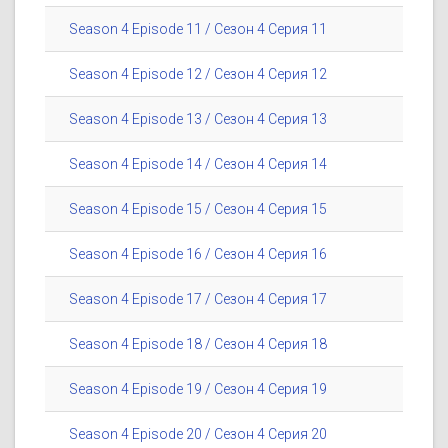
Season 4 Episode 11 / Сезон 4 Серия 11
Season 4 Episode 12 / Сезон 4 Серия 12
Season 4 Episode 13 / Сезон 4 Серия 13
Season 4 Episode 14 / Сезон 4 Серия 14
Season 4 Episode 15 / Сезон 4 Серия 15
Season 4 Episode 16 / Сезон 4 Серия 16
Season 4 Episode 17 / Сезон 4 Серия 17
Season 4 Episode 18 / Сезон 4 Серия 18
Season 4 Episode 19 / Сезон 4 Серия 19
Season 4 Episode 20 / Сезон 4 Серия 20