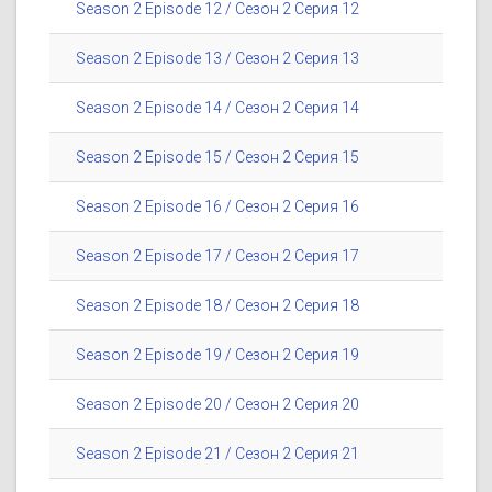
Season 2 Episode 12 / Сезон 2 Серия 12
Season 2 Episode 13 / Сезон 2 Серия 13
Season 2 Episode 14 / Сезон 2 Серия 14
Season 2 Episode 15 / Сезон 2 Серия 15
Season 2 Episode 16 / Сезон 2 Серия 16
Season 2 Episode 17 / Сезон 2 Серия 17
Season 2 Episode 18 / Сезон 2 Серия 18
Season 2 Episode 19 / Сезон 2 Серия 19
Season 2 Episode 20 / Сезон 2 Серия 20
Season 2 Episode 21 / Сезон 2 Серия 21