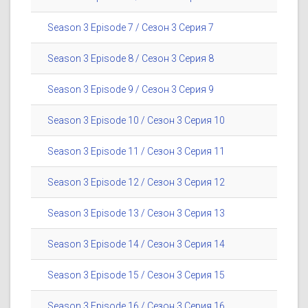
Season 3 Episode 7 / Сезон 3 Серия 7
Season 3 Episode 8 / Сезон 3 Серия 8
Season 3 Episode 9 / Сезон 3 Серия 9
Season 3 Episode 10 / Сезон 3 Серия 10
Season 3 Episode 11 / Сезон 3 Серия 11
Season 3 Episode 12 / Сезон 3 Серия 12
Season 3 Episode 13 / Сезон 3 Серия 13
Season 3 Episode 14 / Сезон 3 Серия 14
Season 3 Episode 15 / Сезон 3 Серия 15
Season 3 Episode 16 / Сезон 3 Серия 16