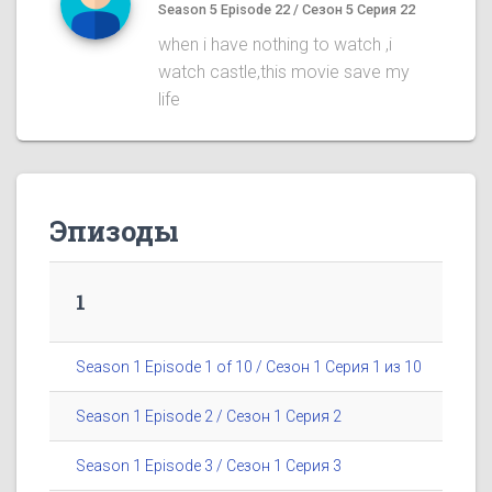
Season 5 Episode 22 / Сезон 5 Серия 22
when i have nothing to watch ,i
watch castle,this movie save my
life
Эпизоды
1
Season 1 Episode 1 of 10 / Сезон 1 Серия 1 из 10
Season 1 Episode 2 / Сезон 1 Серия 2
Season 1 Episode 3 / Сезон 1 Серия 3