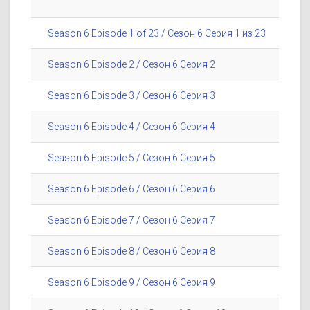
Season 6 Episode 1 of 23 / Сезон 6 Серия 1 из 23
Season 6 Episode 2 / Сезон 6 Серия 2
Season 6 Episode 3 / Сезон 6 Серия 3
Season 6 Episode 4 / Сезон 6 Серия 4
Season 6 Episode 5 / Сезон 6 Серия 5
Season 6 Episode 6 / Сезон 6 Серия 6
Season 6 Episode 7 / Сезон 6 Серия 7
Season 6 Episode 8 / Сезон 6 Серия 8
Season 6 Episode 9 / Сезон 6 Серия 9