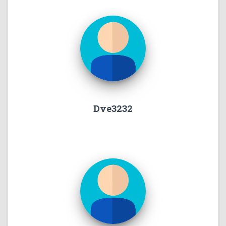
Dve3232