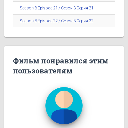
Season 8 Episode 21 / Сезон 8 Серия 21
Season 8 Episode 22 / Сезон 8 Серия 22
Фильм понравился этим
пользователям