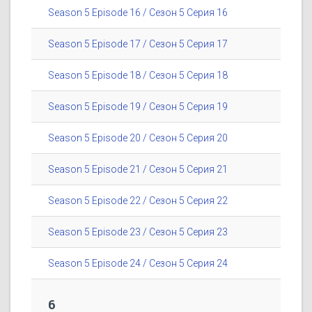
Season 5 Episode 16 / Сезон 5 Серия 16
Season 5 Episode 17 / Сезон 5 Серия 17
Season 5 Episode 18 / Сезон 5 Серия 18
Season 5 Episode 19 / Сезон 5 Серия 19
Season 5 Episode 20 / Сезон 5 Серия 20
Season 5 Episode 21 / Сезон 5 Серия 21
Season 5 Episode 22 / Сезон 5 Серия 22
Season 5 Episode 23 / Сезон 5 Серия 23
Season 5 Episode 24 / Сезон 5 Серия 24
6