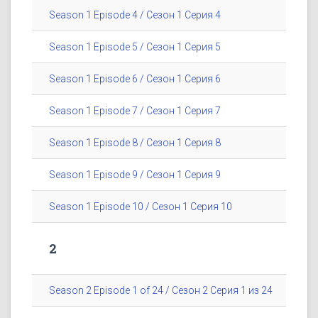
Season 1 Episode 4 / Сезон 1 Серия 4
Season 1 Episode 5 / Сезон 1 Серия 5
Season 1 Episode 6 / Сезон 1 Серия 6
Season 1 Episode 7 / Сезон 1 Серия 7
Season 1 Episode 8 / Сезон 1 Серия 8
Season 1 Episode 9 / Сезон 1 Серия 9
Season 1 Episode 10 / Сезон 1 Серия 10
2
Season 2 Episode 1 of 24 / Сезон 2 Серия 1 из 24