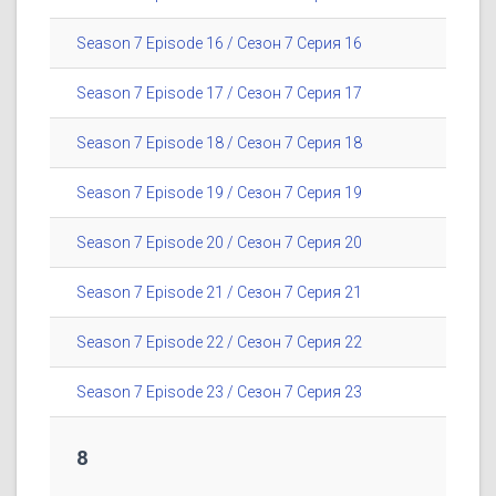
Season 7 Episode 16 / Сезон 7 Серия 16
Season 7 Episode 17 / Сезон 7 Серия 17
Season 7 Episode 18 / Сезон 7 Серия 18
Season 7 Episode 19 / Сезон 7 Серия 19
Season 7 Episode 20 / Сезон 7 Серия 20
Season 7 Episode 21 / Сезон 7 Серия 21
Season 7 Episode 22 / Сезон 7 Серия 22
Season 7 Episode 23 / Сезон 7 Серия 23
8