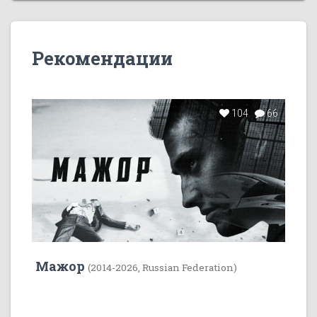
Рекомендации
104
66
Мажор
(2014-2026, Russian Federation)