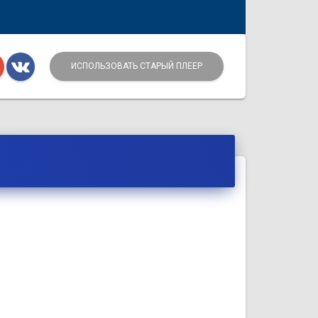
ИСПОЛЬЗОВАТЬ СТАРЫЙ ПЛЕЕР