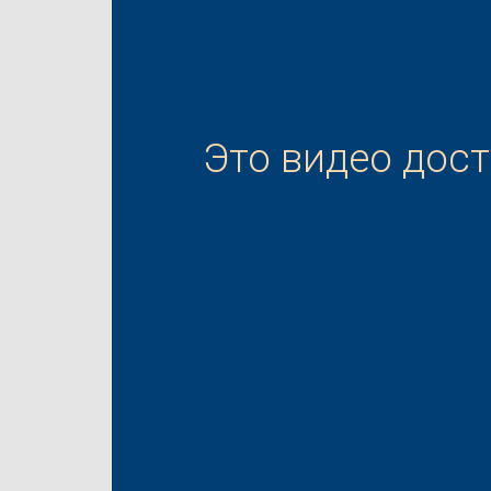
Это видео дос