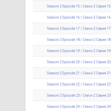
Season 2 Episode 15 / Сезон 2 Серия 15
Season 2 Episode 16 / Сезон 2 Серия 16
Season 2 Episode 17 / Сезон 2 Серия 17
Season 2 Episode 18 / Сезон 2 Серия 18
Season 2 Episode 19 / Сезон 2 Серия 19
Season 2 Episode 20 / Сезон 2 Серия 20
Season 2 Episode 21 / Сезон 2 Серия 21
Season 2 Episode 22 / Сезон 2 Серия 22
Season 2 Episode 23 / Сезон 2 Серия 23
Season 2 Episode 24 / Сезон 2 Серия 24