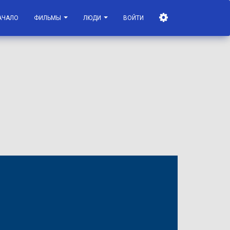
АЧАЛО
ФИЛЬМЫ
ЛЮДИ
ВОЙТИ