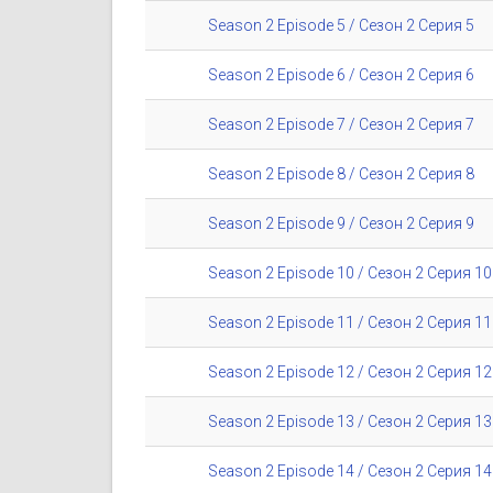
Season 2 Episode 5 / Сезон 2 Серия 5
Season 2 Episode 6 / Сезон 2 Серия 6
Season 2 Episode 7 / Сезон 2 Серия 7
Season 2 Episode 8 / Сезон 2 Серия 8
Season 2 Episode 9 / Сезон 2 Серия 9
Season 2 Episode 10 / Сезон 2 Серия 10
Season 2 Episode 11 / Сезон 2 Серия 11
Season 2 Episode 12 / Сезон 2 Серия 12
Season 2 Episode 13 / Сезон 2 Серия 13
Season 2 Episode 14 / Сезон 2 Серия 14