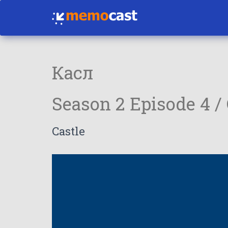
Касл
Season 2 Episode 4 /
Castle