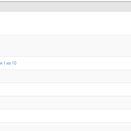
я 1 из 10