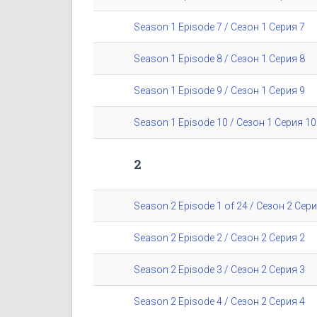
Season 1 Episode 7 / Сезон 1 Серия 7
Season 1 Episode 8 / Сезон 1 Серия 8
Season 1 Episode 9 / Сезон 1 Серия 9
Season 1 Episode 10 / Сезон 1 Серия 10
2
Season 2 Episode 1 of 24 / Сезон 2 Сери
Season 2 Episode 2 / Сезон 2 Серия 2
Season 2 Episode 3 / Сезон 2 Серия 3
Season 2 Episode 4 / Сезон 2 Серия 4