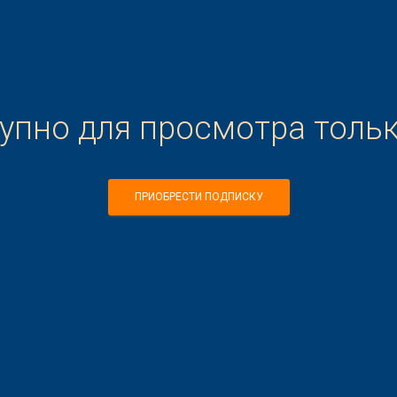
тупно для просмотра толь
ПРИОБРЕСТИ ПОДПИСКУ