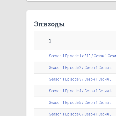
Эпизоды
1
Season 1 Episode 1 of 10 / Сезон 1 Сери
Season 1 Episode 2 / Сезон 1 Серия 2
Season 1 Episode 3 / Сезон 1 Серия 3
Season 1 Episode 4 / Сезон 1 Серия 4
Season 1 Episode 5 / Сезон 1 Серия 5
Season 1 Episode 6 / Сезон 1 Серия 6