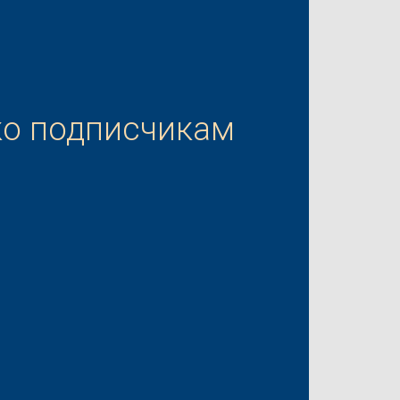
ко подписчикам