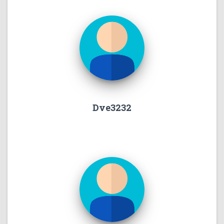
Dve3232