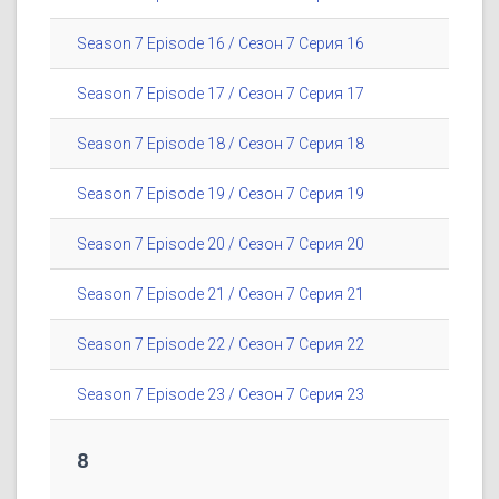
Season 7 Episode 16 / Сезон 7 Серия 16
Season 7 Episode 17 / Сезон 7 Серия 17
Season 7 Episode 18 / Сезон 7 Серия 18
Season 7 Episode 19 / Сезон 7 Серия 19
Season 7 Episode 20 / Сезон 7 Серия 20
Season 7 Episode 21 / Сезон 7 Серия 21
Season 7 Episode 22 / Сезон 7 Серия 22
Season 7 Episode 23 / Сезон 7 Серия 23
8