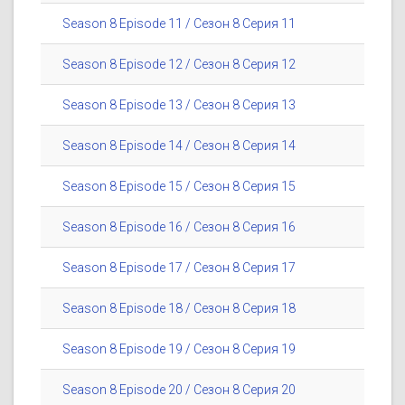
Season 8 Episode 11 / Сезон 8 Серия 11
Season 8 Episode 12 / Сезон 8 Серия 12
Season 8 Episode 13 / Сезон 8 Серия 13
Season 8 Episode 14 / Сезон 8 Серия 14
Season 8 Episode 15 / Сезон 8 Серия 15
Season 8 Episode 16 / Сезон 8 Серия 16
Season 8 Episode 17 / Сезон 8 Серия 17
Season 8 Episode 18 / Сезон 8 Серия 18
Season 8 Episode 19 / Сезон 8 Серия 19
Season 8 Episode 20 / Сезон 8 Серия 20