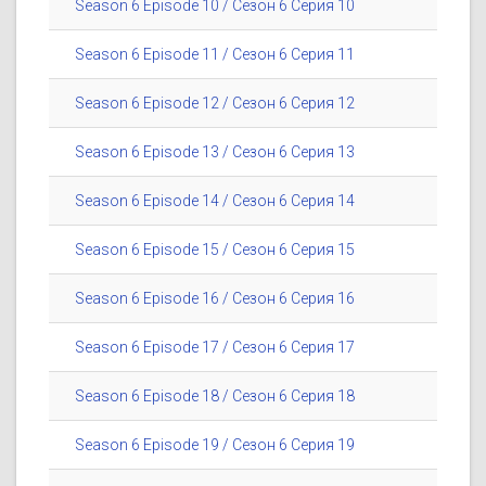
Season 6 Episode 10 / Сезон 6 Серия 10
Season 6 Episode 11 / Сезон 6 Серия 11
Season 6 Episode 12 / Сезон 6 Серия 12
Season 6 Episode 13 / Сезон 6 Серия 13
Season 6 Episode 14 / Сезон 6 Серия 14
Season 6 Episode 15 / Сезон 6 Серия 15
Season 6 Episode 16 / Сезон 6 Серия 16
Season 6 Episode 17 / Сезон 6 Серия 17
Season 6 Episode 18 / Сезон 6 Серия 18
Season 6 Episode 19 / Сезон 6 Серия 19