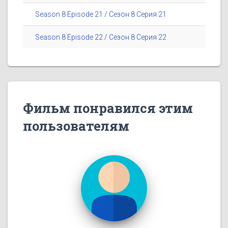
Season 8 Episode 21 / Сезон 8 Серия 21
Season 8 Episode 22 / Сезон 8 Серия 22
Фильм понравился этим
пользователям