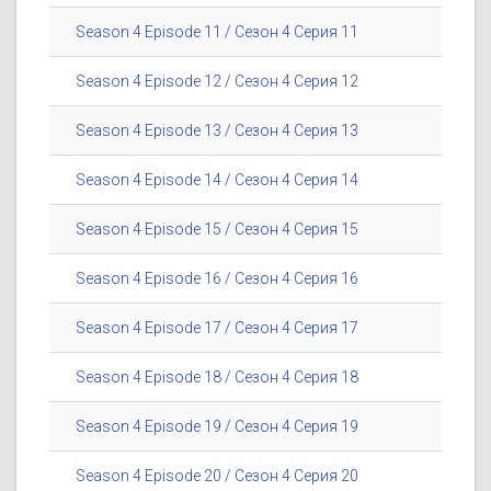
Season 4 Episode 11 / Сезон 4 Серия 11
Season 4 Episode 12 / Сезон 4 Серия 12
Season 4 Episode 13 / Сезон 4 Серия 13
Season 4 Episode 14 / Сезон 4 Серия 14
Season 4 Episode 15 / Сезон 4 Серия 15
Season 4 Episode 16 / Сезон 4 Серия 16
Season 4 Episode 17 / Сезон 4 Серия 17
Season 4 Episode 18 / Сезон 4 Серия 18
Season 4 Episode 19 / Сезон 4 Серия 19
Season 4 Episode 20 / Сезон 4 Серия 20