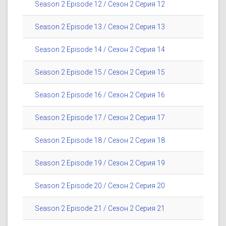
Season 2 Episode 12 / Сезон 2 Серия 12
Season 2 Episode 13 / Сезон 2 Серия 13
Season 2 Episode 14 / Сезон 2 Серия 14
Season 2 Episode 15 / Сезон 2 Серия 15
Season 2 Episode 16 / Сезон 2 Серия 16
Season 2 Episode 17 / Сезон 2 Серия 17
Season 2 Episode 18 / Сезон 2 Серия 18
Season 2 Episode 19 / Сезон 2 Серия 19
Season 2 Episode 20 / Сезон 2 Серия 20
Season 2 Episode 21 / Сезон 2 Серия 21