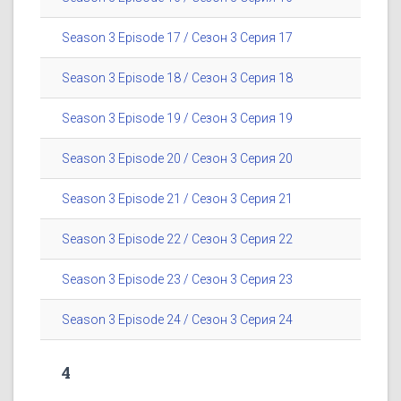
Season 3 Episode 17 / Сезон 3 Серия 17
Season 3 Episode 18 / Сезон 3 Серия 18
Season 3 Episode 19 / Сезон 3 Серия 19
Season 3 Episode 20 / Сезон 3 Серия 20
Season 3 Episode 21 / Сезон 3 Серия 21
Season 3 Episode 22 / Сезон 3 Серия 22
Season 3 Episode 23 / Сезон 3 Серия 23
Season 3 Episode 24 / Сезон 3 Серия 24
4