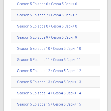
Season 5 Episode 6 / Сезон 5 Серия 6
Season 5 Episode 7 / Сезон 5 Серия 7
Season 5 Episode 8 / Сезон 5 Серия 8
Season 5 Episode 9 / Сезон 5 Серия 9
Season 5 Episode 10 / Сезон 5 Серия 10
Season 5 Episode 11 / Сезон 5 Серия 11
Season 5 Episode 12 / Сезон 5 Серия 12
Season 5 Episode 13 / Сезон 5 Серия 13
Season 5 Episode 14 / Сезон 5 Серия 14
Season 5 Episode 15 / Сезон 5 Серия 15