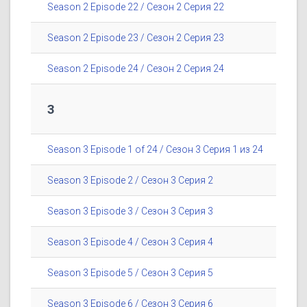
Season 2 Episode 22 / Сезон 2 Серия 22
Season 2 Episode 23 / Сезон 2 Серия 23
Season 2 Episode 24 / Сезон 2 Серия 24
3
Season 3 Episode 1 of 24 / Сезон 3 Серия 1 из 24
Season 3 Episode 2 / Сезон 3 Серия 2
Season 3 Episode 3 / Сезон 3 Серия 3
Season 3 Episode 4 / Сезон 3 Серия 4
Season 3 Episode 5 / Сезон 3 Серия 5
Season 3 Episode 6 / Сезон 3 Серия 6