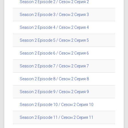
Season 2 Episode 2 / Сезон 2 Серия 2
Season 2 Episode 3 / Сезон 2 Серия 3
Season 2 Episode 4 / Сезон 2 Серия 4
Season 2 Episode 5 / Сезон 2 Серия 5
Season 2 Episode 6 / Сезон 2 Серия 6
Season 2 Episode 7 / Сезон 2 Серия 7
Season 2 Episode 8 / Сезон 2 Серия 8
Season 2 Episode 9 / Сезон 2 Серия 9
Season 2 Episode 10 / Сезон 2 Серия 10
Season 2 Episode 11 / Сезон 2 Серия 11