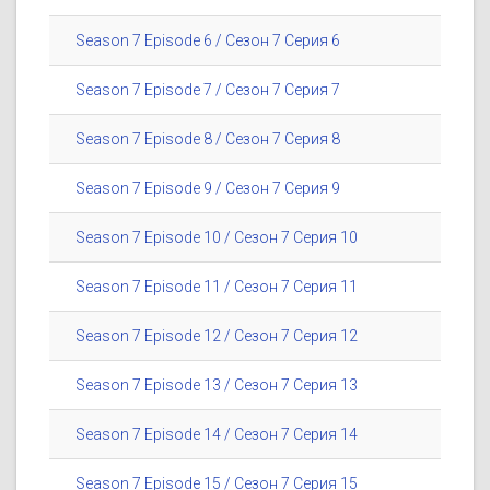
Season 7 Episode 6 / Сезон 7 Серия 6
Season 7 Episode 7 / Сезон 7 Серия 7
Season 7 Episode 8 / Сезон 7 Серия 8
Season 7 Episode 9 / Сезон 7 Серия 9
Season 7 Episode 10 / Сезон 7 Серия 10
Season 7 Episode 11 / Сезон 7 Серия 11
Season 7 Episode 12 / Сезон 7 Серия 12
Season 7 Episode 13 / Сезон 7 Серия 13
Season 7 Episode 14 / Сезон 7 Серия 14
Season 7 Episode 15 / Сезон 7 Серия 15