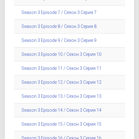
Season 3 Episode 7 / Сезон 3 Серия 7
Season 3 Episode 8 / Сезон 3 Серия 8
Season 3 Episode 9 / Сезон 3 Серия 9
Season 3 Episode 10 / Сезон 3 Серия 10
Season 3 Episode 11 / Сезон 3 Серия 11
Season 3 Episode 12 / Сезон 3 Серия 12
Season 3 Episode 13 / Сезон 3 Серия 13
Season 3 Episode 14 / Сезон 3 Серия 14
Season 3 Episode 15 / Сезон 3 Серия 15
Season 3 Episode 16 / Сезон 3 Серия 16