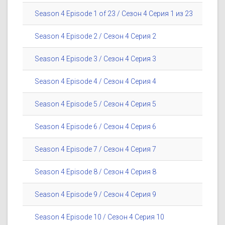
Season 4 Episode 1 of 23 / Сезон 4 Серия 1 из 23
Season 4 Episode 2 / Сезон 4 Серия 2
Season 4 Episode 3 / Сезон 4 Серия 3
Season 4 Episode 4 / Сезон 4 Серия 4
Season 4 Episode 5 / Сезон 4 Серия 5
Season 4 Episode 6 / Сезон 4 Серия 6
Season 4 Episode 7 / Сезон 4 Серия 7
Season 4 Episode 8 / Сезон 4 Серия 8
Season 4 Episode 9 / Сезон 4 Серия 9
Season 4 Episode 10 / Сезон 4 Серия 10