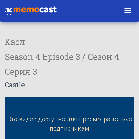
Toggl
navig
Касл
Season 4 Episode 3 / Сезон 4
Серия 3
Castle
Это видео доступно для просмотра только
подписчикам