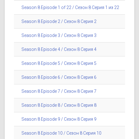
Season 8 Episode 1 of 22 / Сезон 8 Серия 1 из 22
Season 8 Episode 2 / Сезон 8 Серия 2
Season 8 Episode 3 / Сезон 8 Серия 3
Season 8 Episode 4 / Сезон 8 Серия 4
Season 8 Episode 5 / Сезон 8 Серия 5
Season 8 Episode 6 / Сезон 8 Серия 6
Season 8 Episode 7 / Сезон 8 Серия 7
Season 8 Episode 8 / Сезон 8 Серия 8
Season 8 Episode 9 / Сезон 8 Серия 9
Season 8 Episode 10 / Сезон 8 Серия 10