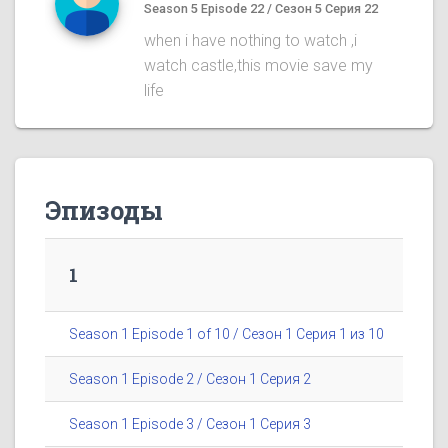
Season 5 Episode 22 / Сезон 5 Серия 22
when i have nothing to watch ,i
watch castle,this movie save my
life
Эпизоды
1
Season 1 Episode 1 of 10 / Сезон 1 Серия 1 из 10
Season 1 Episode 2 / Сезон 1 Серия 2
Season 1 Episode 3 / Сезон 1 Серия 3