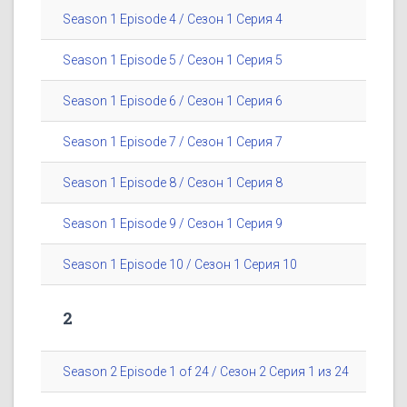
Season 1 Episode 4 / Сезон 1 Серия 4
Season 1 Episode 5 / Сезон 1 Серия 5
Season 1 Episode 6 / Сезон 1 Серия 6
Season 1 Episode 7 / Сезон 1 Серия 7
Season 1 Episode 8 / Сезон 1 Серия 8
Season 1 Episode 9 / Сезон 1 Серия 9
Season 1 Episode 10 / Сезон 1 Серия 10
2
Season 2 Episode 1 of 24 / Сезон 2 Серия 1 из 24