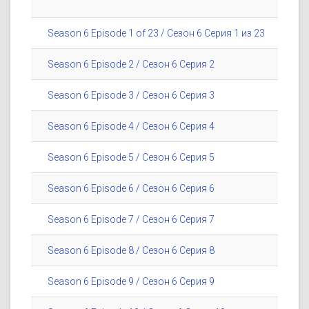
Season 6 Episode 1 of 23 / Сезон 6 Серия 1 из 23
Season 6 Episode 2 / Сезон 6 Серия 2
Season 6 Episode 3 / Сезон 6 Серия 3
Season 6 Episode 4 / Сезон 6 Серия 4
Season 6 Episode 5 / Сезон 6 Серия 5
Season 6 Episode 6 / Сезон 6 Серия 6
Season 6 Episode 7 / Сезон 6 Серия 7
Season 6 Episode 8 / Сезон 6 Серия 8
Season 6 Episode 9 / Сезон 6 Серия 9