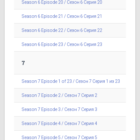
Season 6 Episode 20 / Сезон 6 Серия 20
Season 6 Episode 21 / Сезон 6 Серия 21
Season 6 Episode 22 / Сезон 6 Серия 22
Season 6 Episode 23 / Сезон 6 Серия 23
7
Season 7 Episode 1 of 23 / Сезон 7 Серия 1 из 23
Season 7 Episode 2 / Сезон 7 Серия 2
Season 7 Episode 3 / Сезон 7 Серия 3
Season 7 Episode 4 / Сезон 7 Серия 4
Season 7 Episode 5 / Сезон 7 Серия 5