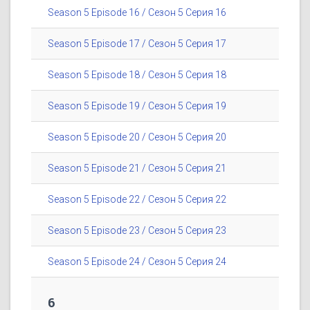
Season 5 Episode 16 / Сезон 5 Серия 16
Season 5 Episode 17 / Сезон 5 Серия 17
Season 5 Episode 18 / Сезон 5 Серия 18
Season 5 Episode 19 / Сезон 5 Серия 19
Season 5 Episode 20 / Сезон 5 Серия 20
Season 5 Episode 21 / Сезон 5 Серия 21
Season 5 Episode 22 / Сезон 5 Серия 22
Season 5 Episode 23 / Сезон 5 Серия 23
Season 5 Episode 24 / Сезон 5 Серия 24
6