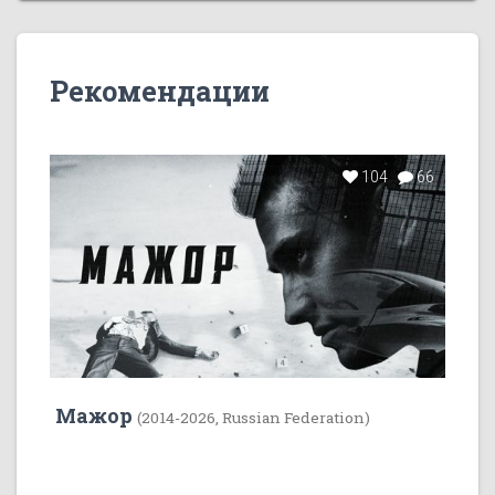
Рекомендации
104
66
Мажор
(2014-2026, Russian Federation)