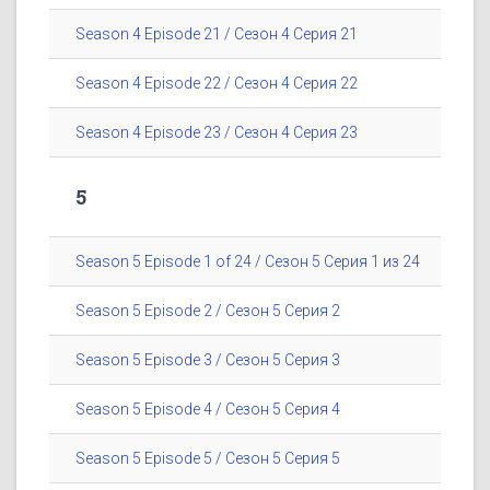
Season 4 Episode 21 / Сезон 4 Серия 21
Season 4 Episode 22 / Сезон 4 Серия 22
Season 4 Episode 23 / Сезон 4 Серия 23
5
Season 5 Episode 1 of 24 / Сезон 5 Серия 1 из 24
Season 5 Episode 2 / Сезон 5 Серия 2
Season 5 Episode 3 / Сезон 5 Серия 3
Season 5 Episode 4 / Сезон 5 Серия 4
Season 5 Episode 5 / Сезон 5 Серия 5