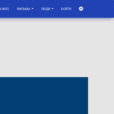
АЧАЛО
ФИЛЬМЫ
ЛЮДИ
ВОЙТИ