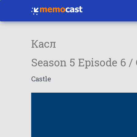
Касл
Season 5 Episode 6 /
Castle