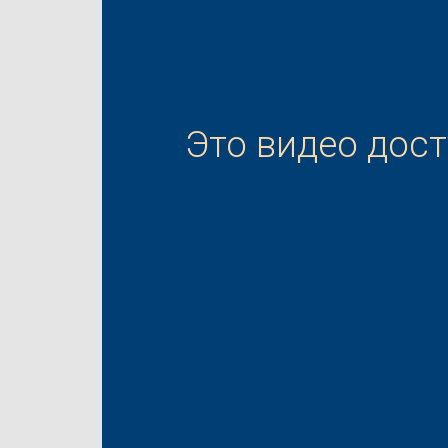
Это видео дос