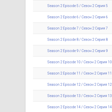
Season 2 Episode 5 / Сезон 2 Серия 5
Season 2 Episode 6 / Сезон 2 Серия 6
Season 2 Episode 7 / Сезон 2 Серия 7
Season 2 Episode 8 / Сезон 2 Серия 8
Season 2 Episode 9 / Сезон 2 Серия 9
Season 2 Episode 10 / Сезон 2 Серия 10
Season 2 Episode 11 / Сезон 2 Серия 11
Season 2 Episode 12 / Сезон 2 Серия 12
Season 2 Episode 13 / Сезон 2 Серия 13
Season 2 Episode 14 / Сезон 2 Серия 14