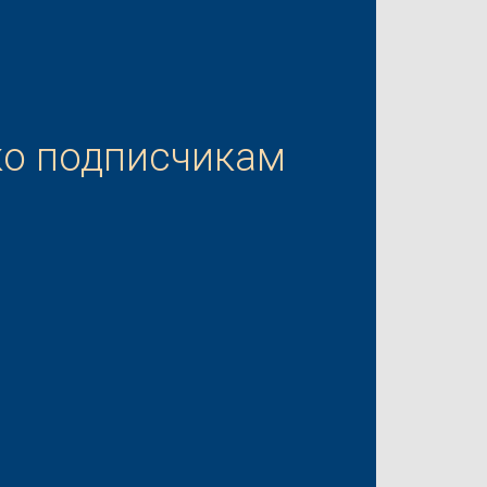
ко подписчикам