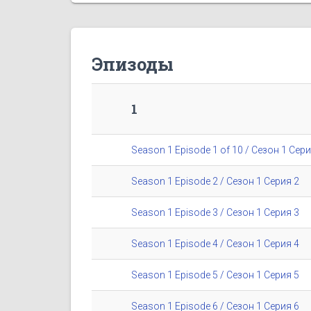
Эпизоды
1
Season 1 Episode 1 of 10 / Сезон 1 Сери
Season 1 Episode 2 / Сезон 1 Серия 2
Season 1 Episode 3 / Сезон 1 Серия 3
Season 1 Episode 4 / Сезон 1 Серия 4
Season 1 Episode 5 / Сезон 1 Серия 5
Season 1 Episode 6 / Сезон 1 Серия 6