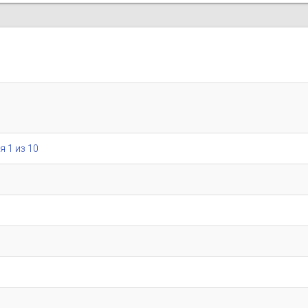
я 1 из 10