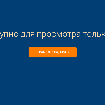
тупно для просмотра толь
ПРИОБРЕСТИ ПОДПИСКУ