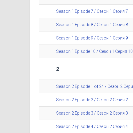
Season 1 Episode 7 / Сезон 1 Серия 7
Season 1 Episode 8 / Сезон 1 Серия 8
Season 1 Episode 9 / Сезон 1 Серия 9
Season 1 Episode 10 / Сезон 1 Серия 10
2
Season 2 Episode 1 of 24 / Сезон 2 Сери
Season 2 Episode 2 / Сезон 2 Серия 2
Season 2 Episode 3 / Сезон 2 Серия 3
Season 2 Episode 4 / Сезон 2 Серия 4