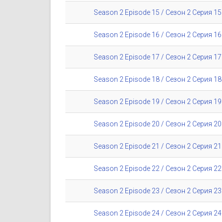
Season 2 Episode 15 / Сезон 2 Серия 15
Season 2 Episode 16 / Сезон 2 Серия 16
Season 2 Episode 17 / Сезон 2 Серия 17
Season 2 Episode 18 / Сезон 2 Серия 18
Season 2 Episode 19 / Сезон 2 Серия 19
Season 2 Episode 20 / Сезон 2 Серия 20
Season 2 Episode 21 / Сезон 2 Серия 21
Season 2 Episode 22 / Сезон 2 Серия 22
Season 2 Episode 23 / Сезон 2 Серия 23
Season 2 Episode 24 / Сезон 2 Серия 24