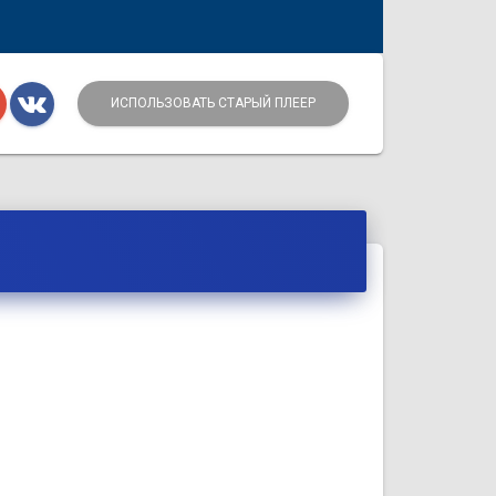
ИСПОЛЬЗОВАТЬ СТАРЫЙ ПЛЕЕР