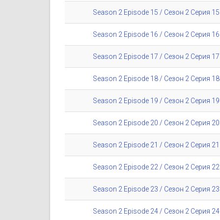
Season 2 Episode 15 / Сезон 2 Серия 15
Season 2 Episode 16 / Сезон 2 Серия 16
Season 2 Episode 17 / Сезон 2 Серия 17
Season 2 Episode 18 / Сезон 2 Серия 18
Season 2 Episode 19 / Сезон 2 Серия 19
Season 2 Episode 20 / Сезон 2 Серия 20
Season 2 Episode 21 / Сезон 2 Серия 21
Season 2 Episode 22 / Сезон 2 Серия 22
Season 2 Episode 23 / Сезон 2 Серия 23
Season 2 Episode 24 / Сезон 2 Серия 24