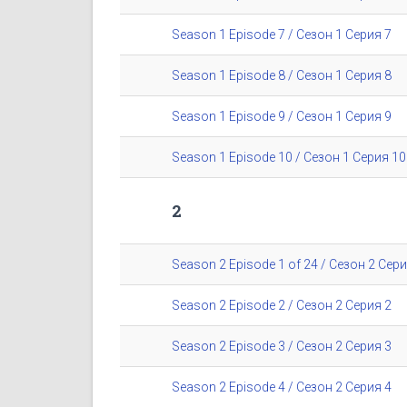
Season 1 Episode 7 / Сезон 1 Серия 7
Season 1 Episode 8 / Сезон 1 Серия 8
Season 1 Episode 9 / Сезон 1 Серия 9
Season 1 Episode 10 / Сезон 1 Серия 10
2
Season 2 Episode 1 of 24 / Сезон 2 Сери
Season 2 Episode 2 / Сезон 2 Серия 2
Season 2 Episode 3 / Сезон 2 Серия 3
Season 2 Episode 4 / Сезон 2 Серия 4