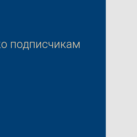
ко подписчикам