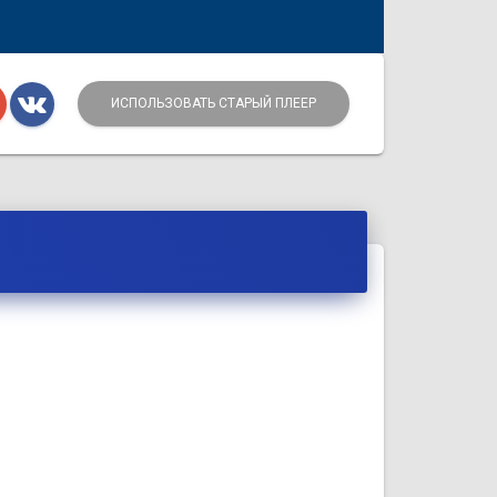
ИСПОЛЬЗОВАТЬ СТАРЫЙ ПЛЕЕР