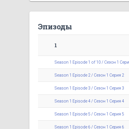
Эпизоды
1
Season 1 Episode 1 of 10 / Сезон 1 Сери
Season 1 Episode 2 / Сезон 1 Серия 2
Season 1 Episode 3 / Сезон 1 Серия 3
Season 1 Episode 4 / Сезон 1 Серия 4
Season 1 Episode 5 / Сезон 1 Серия 5
Season 1 Episode 6 / Сезон 1 Серия 6