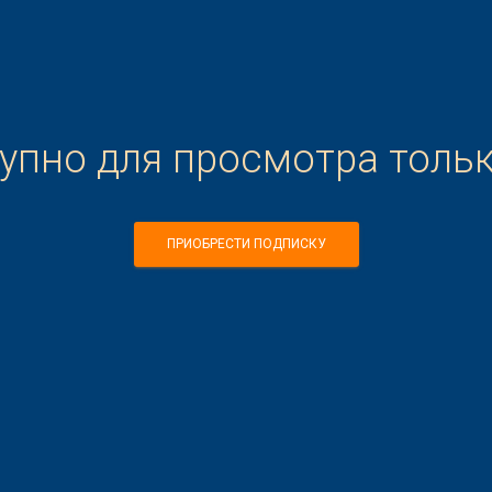
тупно для просмотра толь
ПРИОБРЕСТИ ПОДПИСКУ