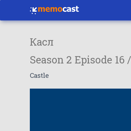
Касл
Season 2 Episode 16 
Castle