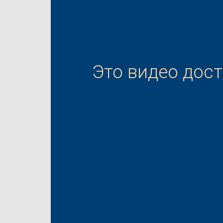
Это видео дос