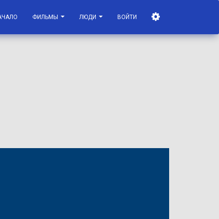
АЧАЛО
ФИЛЬМЫ
ЛЮДИ
ВОЙТИ