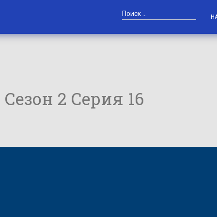
Н
/ Сезон 2 Серия 16