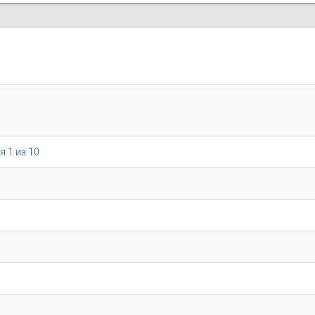
я 1 из 10