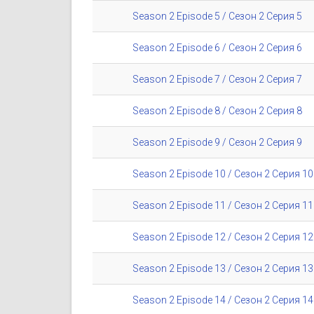
Season 2 Episode 5 / Сезон 2 Серия 5
Season 2 Episode 6 / Сезон 2 Серия 6
Season 2 Episode 7 / Сезон 2 Серия 7
Season 2 Episode 8 / Сезон 2 Серия 8
Season 2 Episode 9 / Сезон 2 Серия 9
Season 2 Episode 10 / Сезон 2 Серия 10
Season 2 Episode 11 / Сезон 2 Серия 11
Season 2 Episode 12 / Сезон 2 Серия 12
Season 2 Episode 13 / Сезон 2 Серия 13
Season 2 Episode 14 / Сезон 2 Серия 14