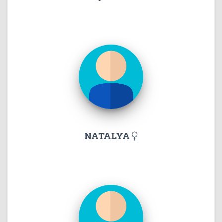
NATALYA