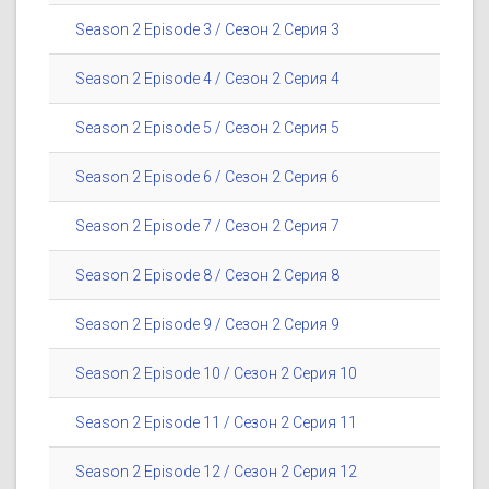
Season 2 Episode 3 / Сезон 2 Серия 3
Season 2 Episode 4 / Сезон 2 Серия 4
Season 2 Episode 5 / Сезон 2 Серия 5
Season 2 Episode 6 / Сезон 2 Серия 6
Season 2 Episode 7 / Сезон 2 Серия 7
Season 2 Episode 8 / Сезон 2 Серия 8
Season 2 Episode 9 / Сезон 2 Серия 9
Season 2 Episode 10 / Сезон 2 Серия 10
Season 2 Episode 11 / Сезон 2 Серия 11
Season 2 Episode 12 / Сезон 2 Серия 12