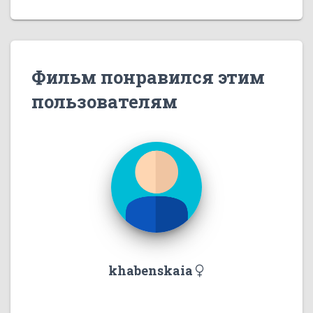
Фильм понравился этим
пользователям
khabenskaia