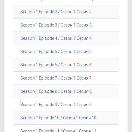
Season 1 Episode 2 / Сезон 1 Серия 2
Season 1 Episode 3 / Сезон 1 Серия 3
Season 1 Episode 4 / Сезон 1 Серия 4
Season 1 Episode 5 / Сезон 1 Серия 5
Season 1 Episode 6 / Сезон 1 Серия 6
Season 1 Episode 7 / Сезон 1 Серия 7
Season 1 Episode 8 / Сезон 1 Серия 8
Season 1 Episode 9 / Сезон 1 Серия 9
Season 1 Episode 10 / Сезон 1 Серия 10
Season 1 Episode 11 / Сезон 1 Серия 11