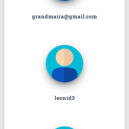
grandmaira@gmail.com
leonid3