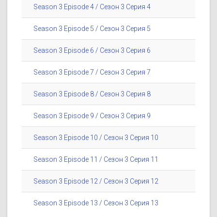
Season 3 Episode 4 / Сезон 3 Серия 4
Season 3 Episode 5 / Сезон 3 Серия 5
Season 3 Episode 6 / Сезон 3 Серия 6
Season 3 Episode 7 / Сезон 3 Серия 7
Season 3 Episode 8 / Сезон 3 Серия 8
Season 3 Episode 9 / Сезон 3 Серия 9
Season 3 Episode 10 / Сезон 3 Серия 10
Season 3 Episode 11 / Сезон 3 Серия 11
Season 3 Episode 12 / Сезон 3 Серия 12
Season 3 Episode 13 / Сезон 3 Серия 13