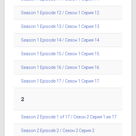
Season 1 Episode 12 / Сезон 1 Серия 12
Season 1 Episode 13 / Сезон 1 Серия 13
Season 1 Episode 14 / Сезон 1 Серия 14
Season 1 Episode 15 / Сезон 1 Серия 15
Season 1 Episode 16 / Сезон 1 Серия 16
Season 1 Episode 17 / Сезон 1 Серия 17
2
Season 2 Episode 1 of 17 / Сезон 2 Серия 1 из 17
Season 2 Episode 2 / Сезон 2 Серия 2