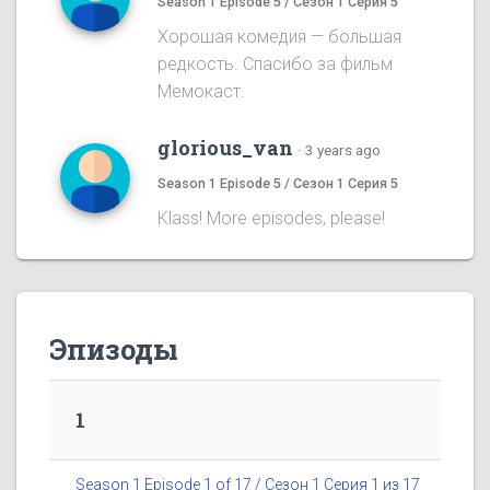
Season 1 Episode 5 / Сезон 1 Серия 5
Хорошая комедия — большая
редкость. Спасибо за фильм
Мемокаст.
glorious_van
·
3 years ago
Season 1 Episode 5 / Сезон 1 Серия 5
Klass! More episodes, please!
Эпизоды
1
Season 1 Episode 1 of 17 / Сезон 1 Серия 1 из 17