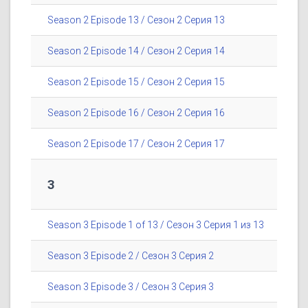
Season 2 Episode 13 / Сезон 2 Серия 13
Season 2 Episode 14 / Сезон 2 Серия 14
Season 2 Episode 15 / Сезон 2 Серия 15
Season 2 Episode 16 / Сезон 2 Серия 16
Season 2 Episode 17 / Сезон 2 Серия 17
3
Season 3 Episode 1 of 13 / Сезон 3 Серия 1 из 13
Season 3 Episode 2 / Сезон 3 Серия 2
Season 3 Episode 3 / Сезон 3 Серия 3