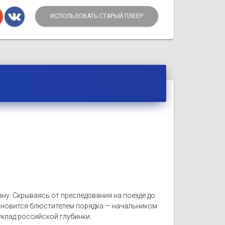
ИСПОЛЬЗОВАТЬ СТАРЫЙ ПЛЕЕР
ану. Скрываясь от преследования на поезде до
тановится блюстителем порядка — начальником
лад российской глубинки.