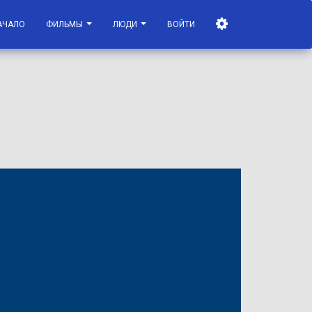
АЧАЛО
ФИЛЬМЫ
ЛЮДИ
ВОЙТИ