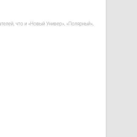
лей, что и «Новый Универ», «Полярный»,