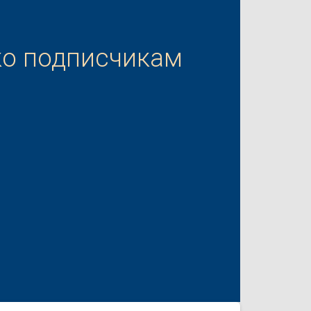
ко подписчикам