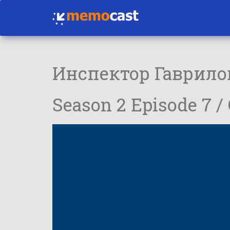
Инспектор Гаврило
Season 2 Episode 7 /