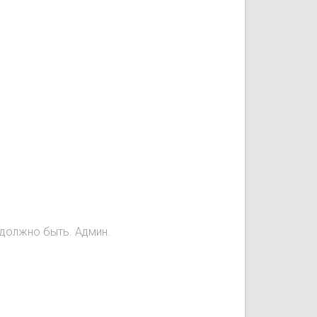
е должно быть. Админ.