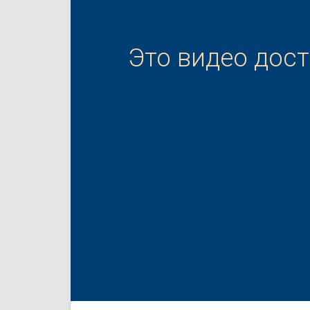
Это видео дос