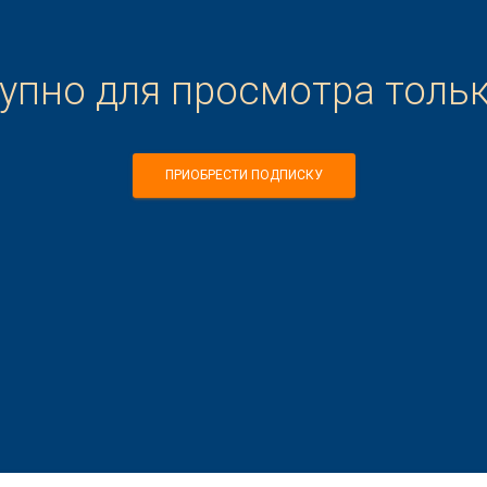
тупно для просмотра толь
ПРИОБРЕСТИ ПОДПИСКУ