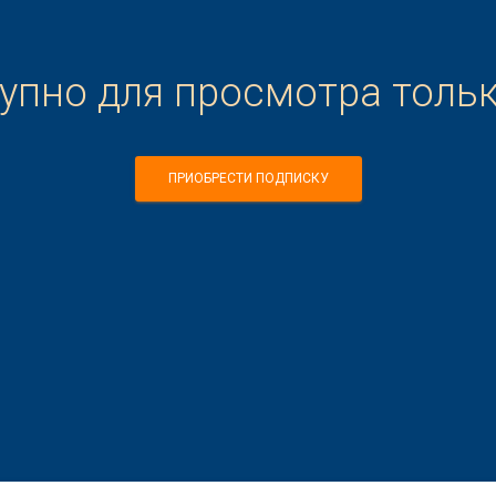
тупно для просмотра толь
ПРИОБРЕСТИ ПОДПИСКУ