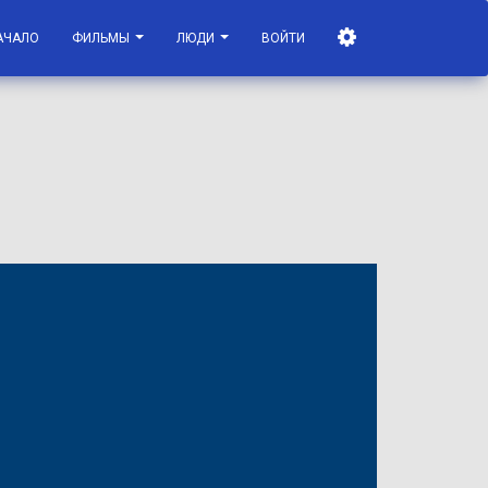
АЧАЛО
ФИЛЬМЫ
ЛЮДИ
ВОЙТИ