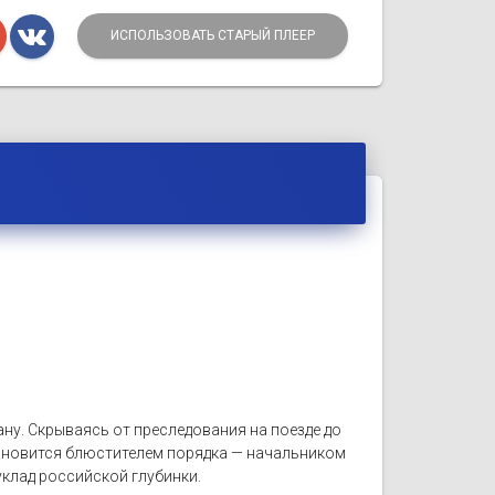
ИСПОЛЬЗОВАТЬ СТАРЫЙ ПЛЕЕР
ану. Скрываясь от преследования на поезде до
тановится блюстителем порядка — начальником
лад российской глубинки.