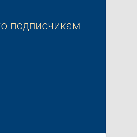
ко подписчикам