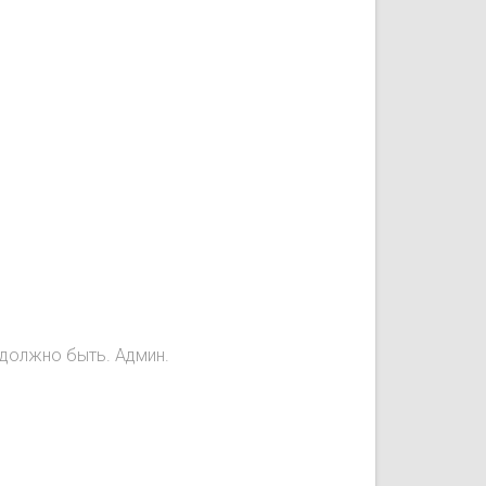
е должно быть. Админ.