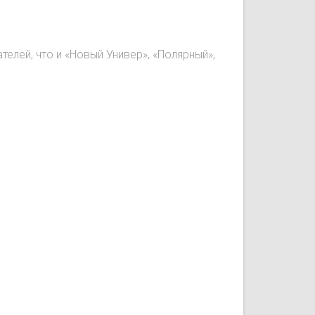
лей, что и «Новый Универ», «Полярный»,