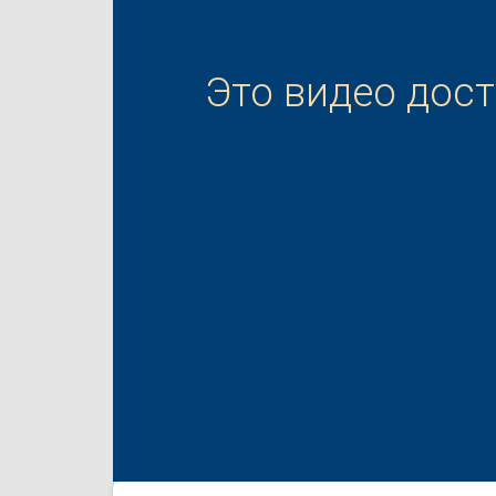
Это видео дос