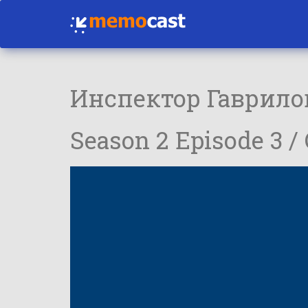
Инспектор Гаврило
Season 2 Episode 3 /